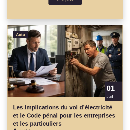
Actu
01
Juil
Les implications du vol d’électricité
et le Code pénal pour les entreprises
et les particuliers