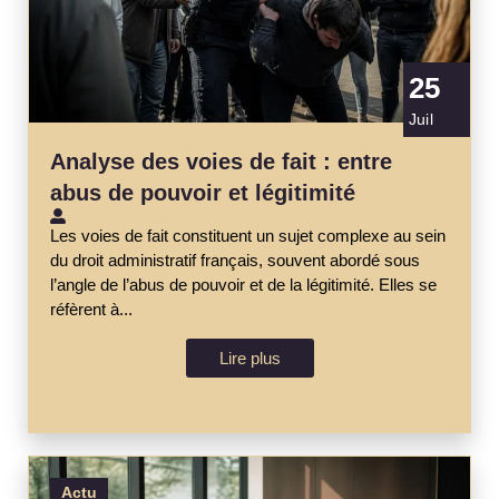
25
Juil
Analyse des voies de fait : entre
abus de pouvoir et légitimité
Les voies de fait constituent un sujet complexe au sein
du droit administratif français, souvent abordé sous
l’angle de l’abus de pouvoir et de la légitimité. Elles se
réfèrent à...
Lire plus
Actu