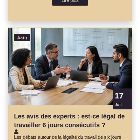
Lire plus
Actu
17
Juil
Les avis des experts : est-ce légal de
travailler 6 jours consécutifs ?
Les débats autour de la légalité du travail de six jours