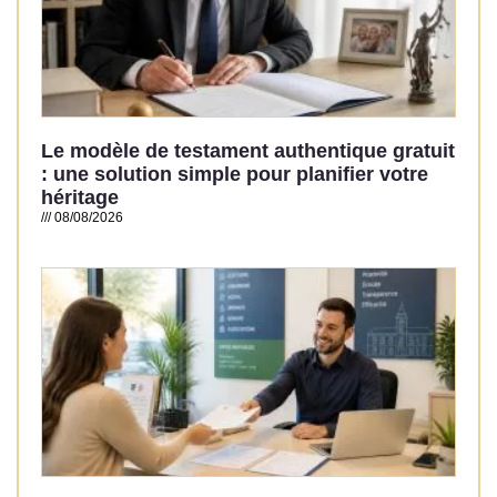
Le modèle de testament authentique gratuit
: une solution simple pour planifier votre
héritage
08/08/2026
Read More »