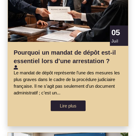
05
Juil
Pourquoi un mandat de dépôt est-il
essentiel lors d’une arrestation ?
Le mandat de dépôt représente l’une des mesures les
plus graves dans le cadre de la procédure judiciaire
française. Il ne s’agit pas seulement d’un document
administratif ; c’est un...
Lire plus