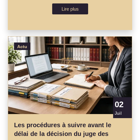
Lire plus
Actu
02
Juil
Les procédures à suivre avant le
délai de la décision du juge des