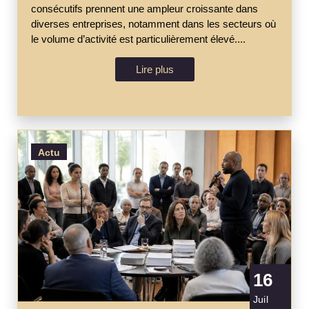
consécutifs prennent une ampleur croissante dans
diverses entreprises, notamment dans les secteurs où
le volume d’activité est particulièrement élevé....
Lire plus
Actu
16
Juil