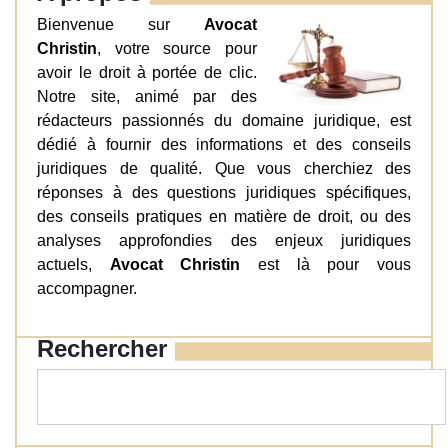
Bienvenue sur
Avocat
Christin
, votre source pour
avoir le droit à portée de clic.
Notre site, animé par des
rédacteurs passionnés du domaine juridique, est
dédié à fournir des informations et des conseils
juridiques de qualité. Que vous cherchiez des
réponses à des questions juridiques spécifiques,
des conseils pratiques en matière de droit, ou des
analyses approfondies des enjeux juridiques
actuels,
Avocat Christin
est là pour vous
accompagner.
Rechercher