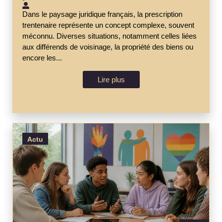
Dans le paysage juridique français, la prescription
trentenaire représente un concept complexe, souvent
méconnu. Diverses situations, notamment celles liées
aux différends de voisinage, la propriété des biens ou
encore les...
Lire plus
Actu