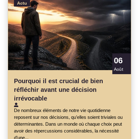
Actu
06
Août
Pourquoi il est crucial de bien
réfléchir avant une décision
irrévocable
De nombreux éléments de notre vie quotidienne
reposent sur nos décisions, qu’elles soient triviales ou
déterminantes. Dans un monde où chaque choix peut
avoir des répercussions considérables, la nécessité
d’une...