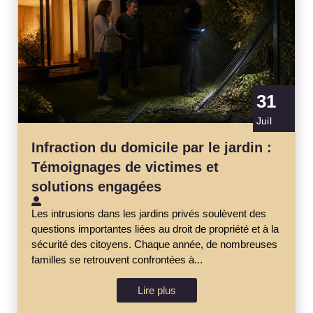
31
Juil
Infraction du domicile par le jardin :
Témoignages de victimes et
solutions engagées
Les intrusions dans les jardins privés soulèvent des
questions importantes liées au droit de propriété et à la
sécurité des citoyens. Chaque année, de nombreuses
familles se retrouvent confrontées à...
Lire plus