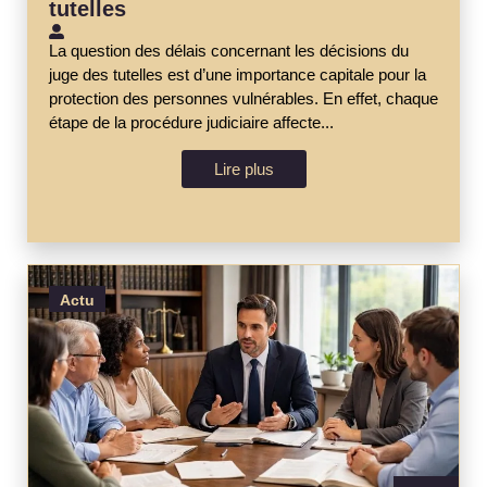
tutelles
La question des délais concernant les décisions du
juge des tutelles est d’une importance capitale pour la
protection des personnes vulnérables. En effet, chaque
étape de la procédure judiciaire affecte...
Lire plus
Actu