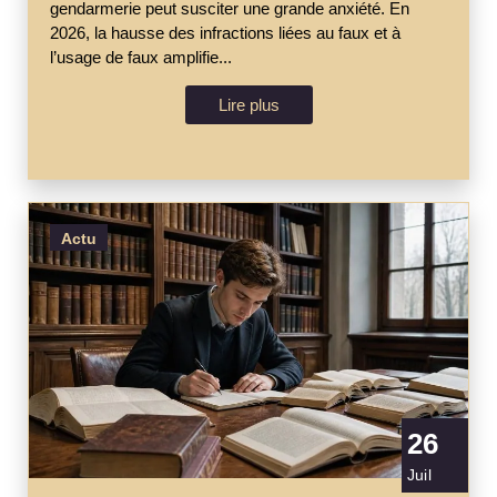
gendarmerie peut susciter une grande anxiété. En
2026, la hausse des infractions liées au faux et à
l’usage de faux amplifie...
Lire plus
Actu
26
Juil