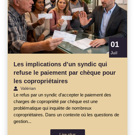
01
Juil
Les implications d’un syndic qui
refuse le paiement par chèque pour
les copropriétaires
Valérian
Le refus par un syndic d’accepter le paiement des
charges de copropriété par chèque est une
problématique qui inquiète de nombreux
copropriétaires. Dans un contexte où les questions de
gestion...
Lire plus