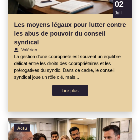
02
Juil
Les moyens légaux pour lutter contre
les abus de pouvoir du conseil
syndical
Valérian
La gestion d’une copropriété est souvent un équilibre
délicat entre les droits des copropriétaires et les
prérogatives du syndic. Dans ce cadre, le conseil
syndical joue un rôle clé, mais...
Lire plus
Actu