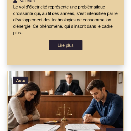
Valérian
Le vol d’électricité représente une problématique
croissante qui, au fil des années, s’est intensifiée par le
développement des technologies de consommation
d’énergie. Ce phénomène, qui s’inscrit dans le cadre
plus...
Lire plus
Actu