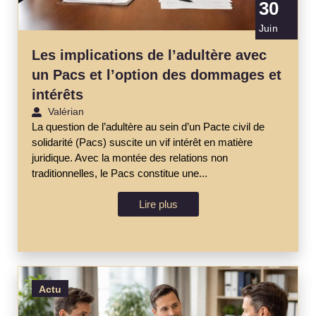
30
Juin
Les implications de l’adultère avec
un Pacs et l’option des dommages et
intérêts
Valérian
La question de l’adultère au sein d’un Pacte civil de
solidarité (Pacs) suscite un vif intérêt en matière
juridique. Avec la montée des relations non
traditionnelles, le Pacs constitue une...
Lire plus
Actu