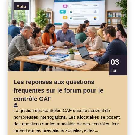
Actu
03
Juil
Les réponses aux questions
fréquentes sur le forum pour le
contrôle CAF
La gestion des contrôles CAF suscite souvent de
nombreuses interrogations. Les allocataires se posent
des questions sur les modalités de ces contrôles, leur
impact sur les prestations sociales, et les...