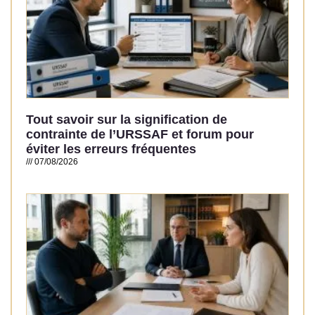
Tout savoir sur la signification de
contrainte de l’URSSAF et forum pour
éviter les erreurs fréquentes
07/08/2026
Read More »