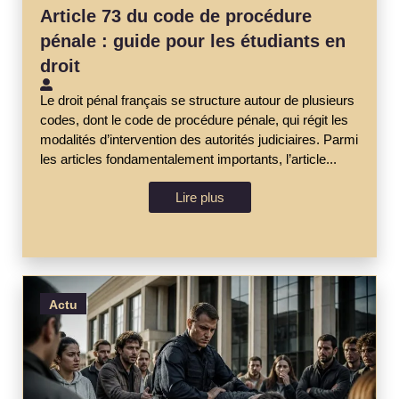
Article 73 du code de procédure
pénale : guide pour les étudiants en
droit
Le droit pénal français se structure autour de plusieurs
codes, dont le code de procédure pénale, qui régit les
modalités d’intervention des autorités judiciaires. Parmi
les articles fondamentalement importants, l’article...
Lire plus
Actu