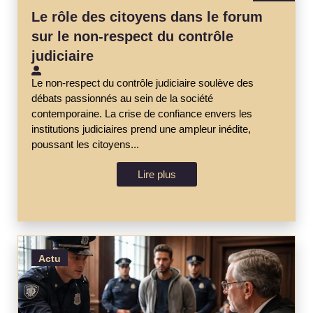
Le rôle des citoyens dans le forum
sur le non-respect du contrôle
judiciaire
Le non-respect du contrôle judiciaire soulève des
débats passionnés au sein de la société
contemporaine. La crise de confiance envers les
institutions judiciaires prend une ampleur inédite,
poussant les citoyens...
Lire plus
Actu