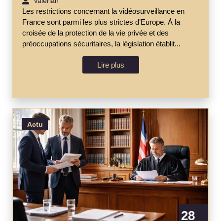
Valérian
Les restrictions concernant la vidéosurveillance en
France sont parmi les plus strictes d’Europe. À la
croisée de la protection de la vie privée et des
préoccupations sécuritaires, la législation établit...
Lire plus
Actu
28