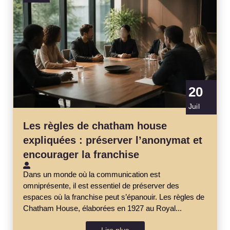
20
Juil
Les règles de chatham house
expliquées : préserver l’anonymat et
encourager la franchise
Dans un monde où la communication est
omniprésente, il est essentiel de préserver des
espaces où la franchise peut s’épanouir. Les règles de
Chatham House, élaborées en 1927 au Royal...