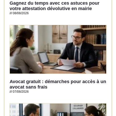
Gagnez du temps avec ces astuces pour
votre attestation dévolutive en mairie
08/08/2026
Read More »
Avocat gratuit : démarches pour accès à un
avocat sans frais
07/08/2026
Read More »