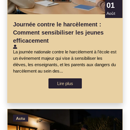
01
Août
Journée contre le harcèlement :
Comment sensibiliser les jeunes
efficacement
La journée nationale contre le harcèlement à l’école est
un événement majeur qui vise à sensibiliser les
élèves, les enseignants, et les parents aux dangers du
harcèlement au sein des...
Lire plus
Actu