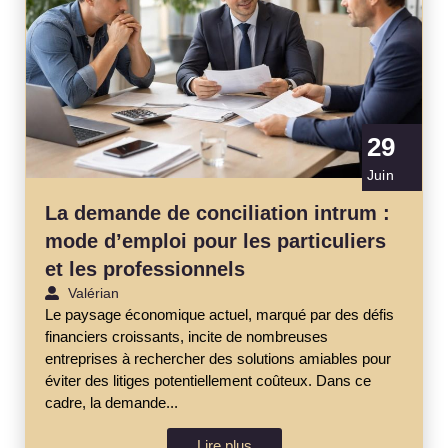
29
Juin
La demande de conciliation intrum :
mode d’emploi pour les particuliers
et les professionnels
Valérian
Le paysage économique actuel, marqué par des défis
financiers croissants, incite de nombreuses
entreprises à rechercher des solutions amiables pour
éviter des litiges potentiellement coûteux. Dans ce
cadre, la demande...
Lire plus