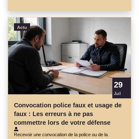
Actu
29
Juil
Convocation police faux et usage de
faux : Les erreurs à ne pas
commettre lors de votre défense
Recevoir une convocation de la police ou de la