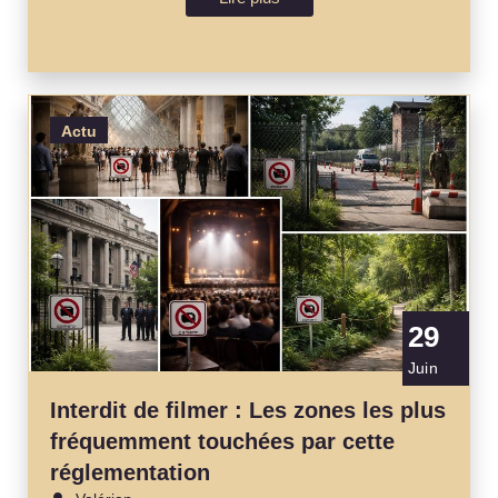
Actu
29
Juin
Interdit de filmer : Les zones les plus
fréquemment touchées par cette
réglementation