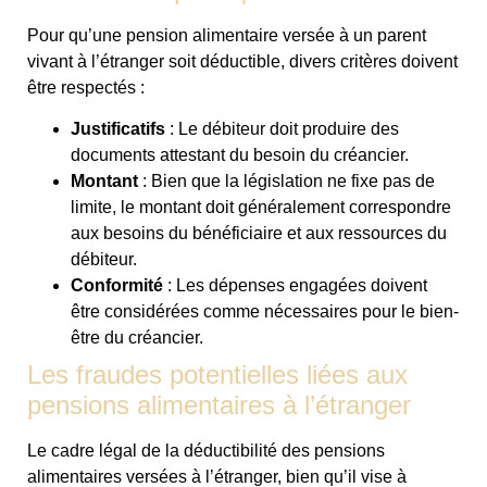
Pour qu’une pension alimentaire versée à un parent
vivant à l’étranger soit déductible, divers critères doivent
être respectés :
Justificatifs
: Le débiteur doit produire des
documents attestant du besoin du créancier.
Montant
: Bien que la législation ne fixe pas de
limite, le montant doit généralement correspondre
aux besoins du bénéficiaire et aux ressources du
débiteur.
Conformité
: Les dépenses engagées doivent
être considérées comme nécessaires pour le bien-
être du créancier.
Les fraudes potentielles liées aux
pensions alimentaires à l’étranger
Le cadre légal de la déductibilité des pensions
alimentaires versées à l’étranger, bien qu’il vise à