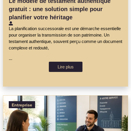
Le modèle de testament authentique
gratuit : une solution simple pour
planifier votre héritage
La planification successorale est une démarche essentielle
pour organiser la transmission de son patrimoine. Un
testament authentique, souvent perçu comme un document
complexe et redouté,
...
Lire plus
Entreprise