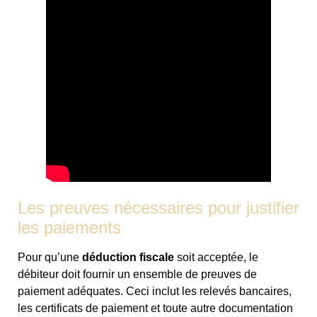
Les preuves nécessaires pour justifier
les paiements
Pour qu’une
déduction fiscale
soit acceptée, le
débiteur doit fournir un ensemble de preuves de
paiement adéquates. Ceci inclut les relevés bancaires,
les certificats de paiement et toute autre documentation