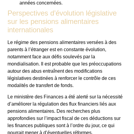
années concernées.
Perspectives d’évolution législative
sur les pensions alimentaires
internationales
Le régime des pensions alimentaires versées à des
parents à l’étranger est en constante évolution,
notamment face aux défis soulevés par la
mondialisation. Il est probable que les préoccupations
autour des abus entraînent des modifications
législatives destinées à renforcer le contrôle de ces
modalités de transfert de fonds.
Le ministère des Finances a été alerté sur la nécessité
d’améliorer la régulation des flux financiers liés aux
pensions alimentaires. Des recherches plus
approfondies sur l’impact fiscal de ces déductions sur
les finances publiques sont à l’ordre du jour, ce qui
pourrait mener à d’éventuelles réformes.