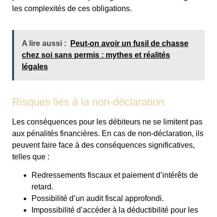
les complexités de ces obligations.
A lire aussi :
Peut-on avoir un fusil de chasse
chez soi sans permis : mythes et réalités
légales
Risques liés à la non-déclaration
Les conséquences pour les débiteurs ne se limitent pas
aux pénalités financières. En cas de non-déclaration, ils
peuvent faire face à des conséquences significatives,
telles que :
Redressements fiscaux et paiement d’intérêts de
retard.
Possibilité d’un audit fiscal approfondi.
Impossibilité d’accéder à la déductibilité pour les