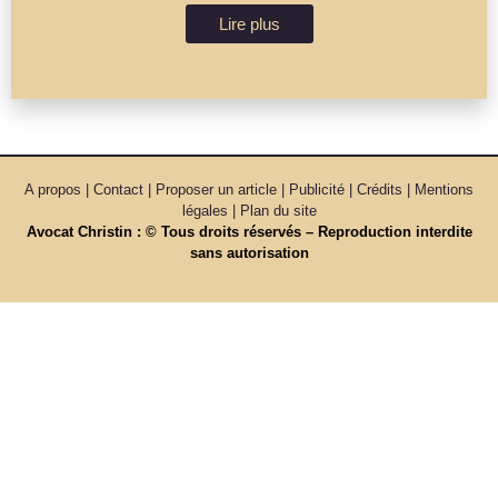
Lire plus
A propos | Contact | Proposer un article | Publicité | Crédits | Mentions
légales |
Plan du site
Avocat Christin : © Tous droits réservés – Reproduction interdite
sans autorisation