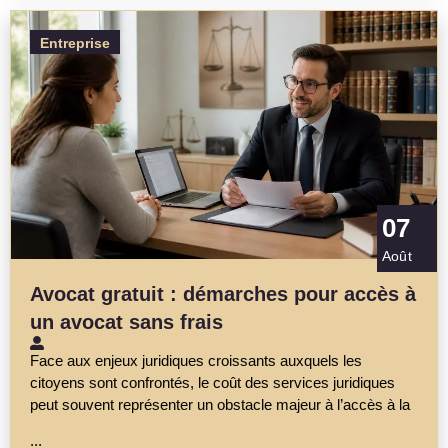
Entreprise
07
Août
Avocat gratuit : démarches pour accès à
un avocat sans frais
Face aux enjeux juridiques croissants auxquels les
citoyens sont confrontés, le coût des services juridiques
peut souvent représenter un obstacle majeur à l’accès à la
...