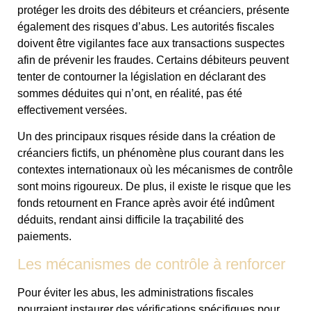
protéger les droits des débiteurs et créanciers, présente
également des risques d’abus. Les autorités fiscales
doivent être vigilantes face aux transactions suspectes
afin de prévenir les fraudes. Certains débiteurs peuvent
tenter de contourner la législation en déclarant des
sommes déduites qui n’ont, en réalité, pas été
effectivement versées.
Un des principaux risques réside dans la création de
créanciers fictifs, un phénomène plus courant dans les
contextes internationaux où les mécanismes de contrôle
sont moins rigoureux. De plus, il existe le risque que les
fonds retournent en France après avoir été indûment
déduits, rendant ainsi difficile la traçabilité des
paiements.
Les mécanismes de contrôle à renforcer
Pour éviter les abus, les administrations fiscales
pourraient instaurer des vérifications spécifiques pour