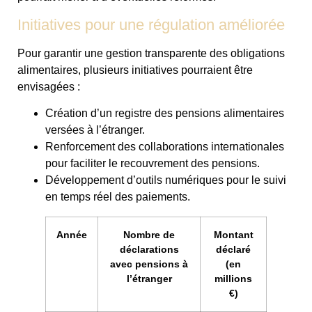
Initiatives pour une régulation améliorée
Pour garantir une gestion transparente des obligations
alimentaires, plusieurs initiatives pourraient être
envisagées :
Création d’un registre des pensions alimentaires
versées à l’étranger.
Renforcement des collaborations internationales
pour faciliter le recouvrement des pensions.
Développement d’outils numériques pour le suivi
en temps réel des paiements.
Année
Nombre de
Montant
déclarations
déclaré
avec pensions à
(en
l’étranger
millions
€)