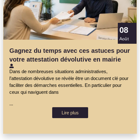
08
Août
Gagnez du temps avec ces astuces pour
votre attestation dévolutive en mairie
Dans de nombreuses situations administratives,
l’attestation dévolutive se révèle être un document clé pour
faciliter des démarches essentielles. En particulier pour
ceux qui naviguent dans
...
Lire plus