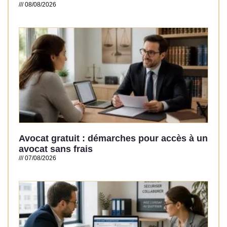
08/08/2026
Read More »
Avocat gratuit : démarches pour accès à un
avocat sans frais
07/08/2026
Read More »