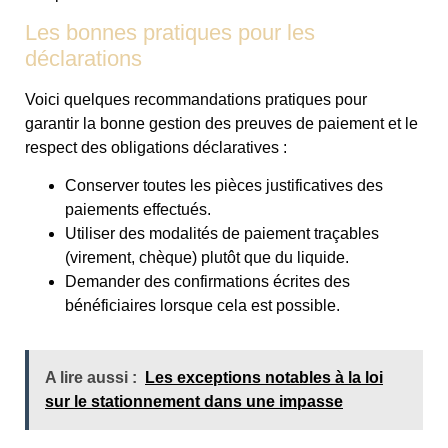
Les bonnes pratiques pour les
déclarations
Voici quelques recommandations pratiques pour
garantir la bonne gestion des preuves de paiement et le
respect des obligations déclaratives :
Conserver toutes les pièces justificatives des
paiements effectués.
Utiliser des modalités de paiement traçables
(virement, chèque) plutôt que du liquide.
Demander des confirmations écrites des
bénéficiaires lorsque cela est possible.
A lire aussi :
Les exceptions notables à la loi
sur le stationnement dans une impasse