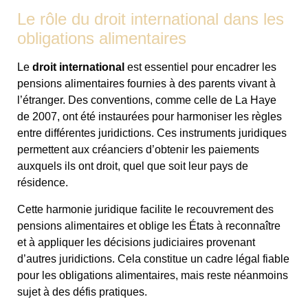
Le rôle du droit international dans les
obligations alimentaires
Le
droit international
est essentiel pour encadrer les
pensions alimentaires fournies à des parents vivant à
l’étranger. Des conventions, comme celle de La Haye
de 2007, ont été instaurées pour harmoniser les règles
entre différentes juridictions. Ces instruments juridiques
permettent aux créanciers d’obtenir les paiements
auxquels ils ont droit, quel que soit leur pays de
résidence.
Cette harmonie juridique facilite le recouvrement des
pensions alimentaires et oblige les États à reconnaître
et à appliquer les décisions judiciaires provenant
d’autres juridictions. Cela constitue un cadre légal fiable
pour les obligations alimentaires, mais reste néanmoins
sujet à des défis pratiques.