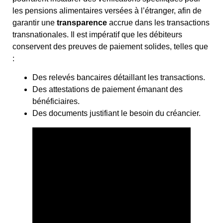
les pensions alimentaires versées à l’étranger, afin de
garantir une
transparence
accrue dans les transactions
transnationales. Il est impératif que les débiteurs
conservent des preuves de paiement solides, telles que
:
Des relevés bancaires détaillant les transactions.
Des attestations de paiement émanant des
bénéficiaires.
Des documents justifiant le besoin du créancier.