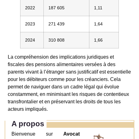
2022
187 605
1,11
2023
271 439
1,64
2024
310 808
1,66
La compréhension des implications juridiques et
fiscales des pensions alimentaires versées à des
parents vivant à l’étranger sans justificatif est essentielle
pour les débiteurs comme pour les créanciers. Cela
permet de naviguer dans un cadre légal qui évolue
constamment, en minimisant les risques de contentieux
transfrontalier et en préservant les droits de tous les
acteurs impliqués.
A propos
Bienvenue sur
Avocat