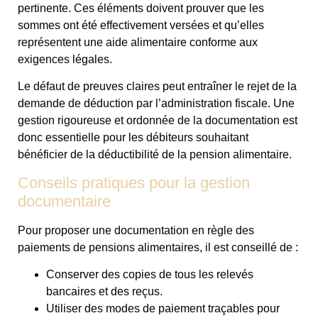
pertinente. Ces éléments doivent prouver que les
sommes ont été effectivement versées et qu’elles
représentent une aide alimentaire conforme aux
exigences légales.
Le défaut de preuves claires peut entraîner le rejet de la
demande de déduction par l’administration fiscale. Une
gestion rigoureuse et ordonnée de la documentation est
donc essentielle pour les débiteurs souhaitant
bénéficier de la déductibilité de la pension alimentaire.
Conseils pratiques pour la gestion
documentaire
Pour proposer une documentation en règle des
paiements de pensions alimentaires, il est conseillé de :
Conserver des copies de tous les relevés
bancaires et des reçus.
Utiliser des modes de paiement traçables pour