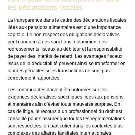
les déclarations fiscales
La transparence dans le cadre des déclarations fiscales
liées aux pensions alimentaires est d’une importance
capitale. Le non-respect des obligations déclaratives
peut conduire à des sanctions, notamment des
redressements fiscaux au débiteur et la responsabilité
de payer des intérêts de retard. Les avantages fiscaux
issus de la déductibilité peuvent ainsi se transformer en
lourdes pénalités si les transactions ne sont pas
correctement rapportées.
Les contribuables doivent être informés sur les
exigences déclaratives spécifiques liées aux pensions
alimentaires afin d’éviter toute mauvaise surprise. En
cas de litige, le recours à un professionnel du droit est
conseillé pour s’assurer que toutes les réglementations
sont respectées, en particulier dans les contextes plus
complexes des affaires familiales internationales.