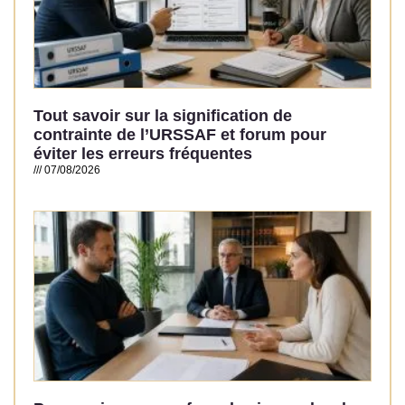
Tout savoir sur la signification de
contrainte de l’URSSAF et forum pour
éviter les erreurs fréquentes
07/08/2026
Read More »