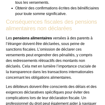
tous les versements.
Obtenir des confirmations écrites des bénéficiaires
pour toute somme significative.
Conséquences fiscales des pensions
alimentaires non déclarées
Les
pensions alimentaires
versées à des parents à
l’étranger doivent être déclarées, sous peine de
sanctions fiscales. L’omission de déclarer ces
versements peut engendrer des pénalités, y compris
des redressements rétroactifs des montants non
déclarés. Cela met en lumière l’importance cruciale de
la transparence dans les transactions internationales
concernant les obligations alimentaires.
Les débiteurs doivent être conscients des délais et des
exigences déclaratives spécifiques pour éviter des
complications lors de leur déclaration fiscale. Un
professionnel du droit peut également aider à naviguer