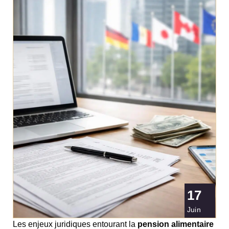
17
Juin
Les enjeux juridiques entourant la
pension alimentaire