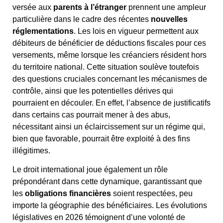
versée aux
parents à l’étranger
prennent une ampleur
particulière dans le cadre des récentes
nouvelles
réglementations
. Les lois en vigueur permettent aux
débiteurs de bénéficier de déductions fiscales pour ces
versements, même lorsque les créanciers résident hors
du territoire national. Cette situation soulève toutefois
des questions cruciales concernant les mécanismes de
contrôle, ainsi que les potentielles dérives qui
pourraient en découler. En effet, l’absence de justificatifs
dans certains cas pourrait mener à des abus,
nécessitant ainsi un éclaircissement sur un régime qui,
bien que favorable, pourrait être exploité à des fins
illégitimes.
Le droit international joue également un rôle
prépondérant dans cette dynamique, garantissant que
les
obligations financières
soient respectées, peu
importe la géographie des bénéficiaires. Les évolutions
législatives en 2026 témoignent d’une volonté de