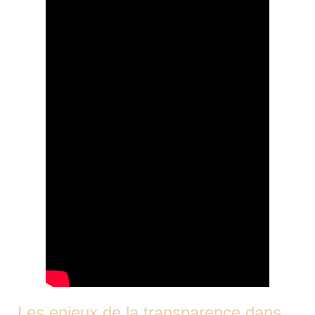
Les enjeux de la transparence dans