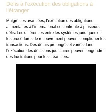
Défis à l’exécution des obligations à
l’étranger
Malgré ces avancées, l’exécution des obligations
alimentaires à l’international se confronte à plusieurs
défis. Les différences entre les systèmes juridiques et
les procédures de recouvrement peuvent compliquer les
transactions. Des délais prolongés et variés dans
l’exécution des décisions judiciaires peuvent engendrer
des frustrations pour les créanciers.