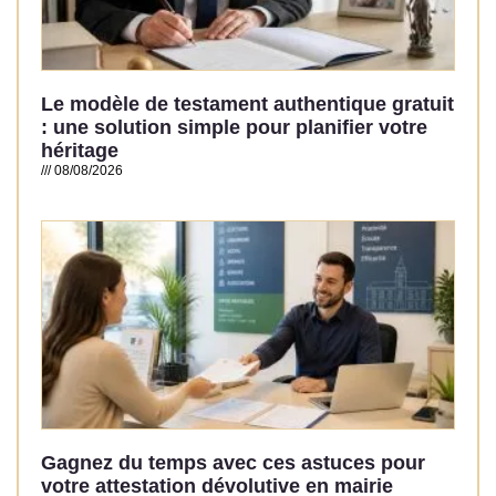
Le modèle de testament authentique gratuit
: une solution simple pour planifier votre
héritage
08/08/2026
Read More »
Gagnez du temps avec ces astuces pour
votre attestation dévolutive en mairie