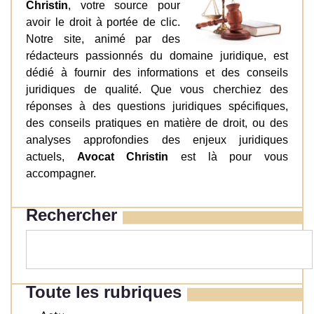
Christin
, votre source pour
avoir le droit à portée de clic.
Notre site, animé par des
rédacteurs passionnés du domaine juridique, est
dédié à fournir des informations et des conseils
juridiques de qualité. Que vous cherchiez des
réponses à des questions juridiques spécifiques,
des conseils pratiques en matière de droit, ou des
analyses approfondies des enjeux juridiques
actuels,
Avocat Christin
est là pour vous
accompagner.
Rechercher
Toute les rubriques