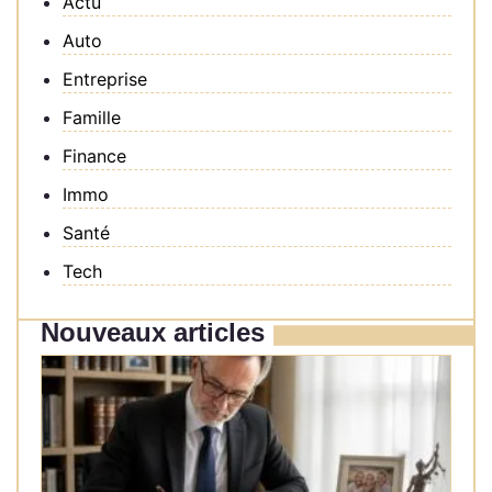
Actu
Auto
Entreprise
Famille
Finance
Immo
Santé
Tech
Nouveaux articles