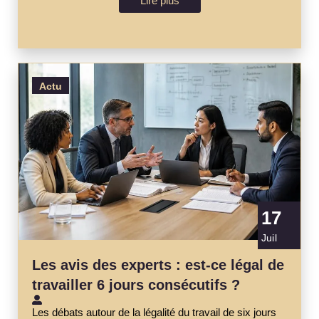
Lire plus
Actu
17
Juil
Les avis des experts : est-ce légal de
travailler 6 jours consécutifs ?
Les débats autour de la légalité du travail de six jours