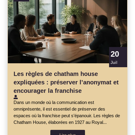
20
Juil
Les règles de chatham house
expliquées : préserver l’anonymat et
encourager la franchise
Dans un monde où la communication est
omniprésente, il est essentiel de préserver des
espaces où la franchise peut s’épanouir. Les règles de
Chatham House, élaborées en 1927 au Royal...