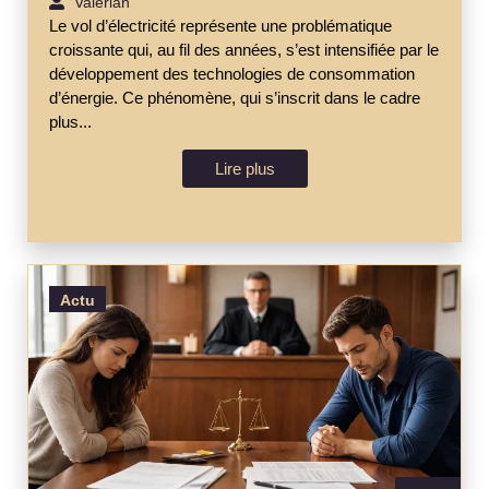
Valérian
Le vol d’électricité représente une problématique
croissante qui, au fil des années, s’est intensifiée par le
développement des technologies de consommation
d’énergie. Ce phénomène, qui s’inscrit dans le cadre
plus...
Lire plus
Actu