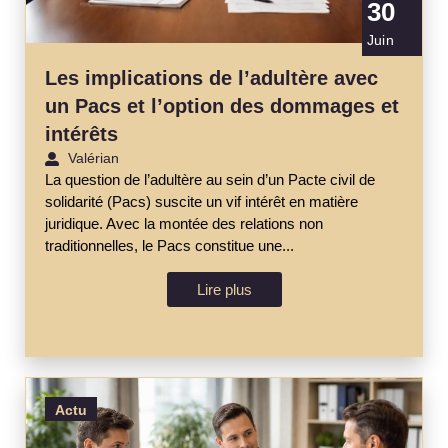
30
Juin
Les implications de l’adultère avec
un Pacs et l’option des dommages et
intérêts
Valérian
La question de l’adultère au sein d’un Pacte civil de
solidarité (Pacs) suscite un vif intérêt en matière
juridique. Avec la montée des relations non
traditionnelles, le Pacs constitue une...
Lire plus
Actu