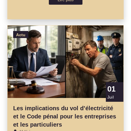
Actu
01
Juil
Les implications du vol d’électricité
et le Code pénal pour les entreprises
et les particuliers