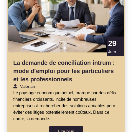
29
Juin
La demande de conciliation intrum :
mode d’emploi pour les particuliers
et les professionnels
Valérian
Le paysage économique actuel, marqué par des défis
financiers croissants, incite de nombreuses
entreprises à rechercher des solutions amiables pour
éviter des litiges potentiellement coûteux. Dans ce
cadre, la demande...
Lire plus