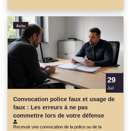
Actu
29
Juil
Convocation police faux et usage de
faux : Les erreurs à ne pas
commettre lors de votre défense
Recevoir une convocation de la police ou de la