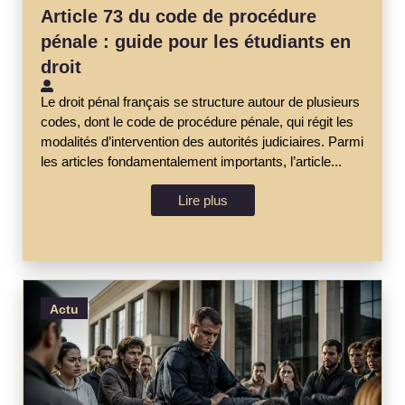
Article 73 du code de procédure
pénale : guide pour les étudiants en
droit
Le droit pénal français se structure autour de plusieurs
codes, dont le code de procédure pénale, qui régit les
modalités d’intervention des autorités judiciaires. Parmi
les articles fondamentalement importants, l’article...
Lire plus
Actu