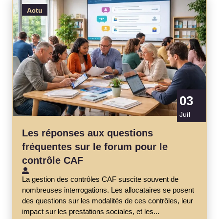
Actu
03
Juil
Les réponses aux questions
fréquentes sur le forum pour le
contrôle CAF
La gestion des contrôles CAF suscite souvent de
nombreuses interrogations. Les allocataires se posent
des questions sur les modalités de ces contrôles, leur
impact sur les prestations sociales, et les...