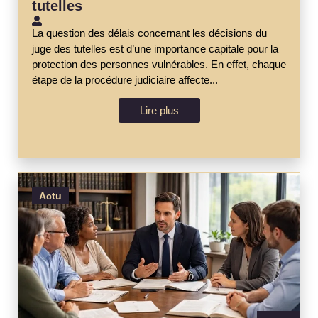
tutelles
La question des délais concernant les décisions du
juge des tutelles est d’une importance capitale pour la
protection des personnes vulnérables. En effet, chaque
étape de la procédure judiciaire affecte...
Lire plus
Actu