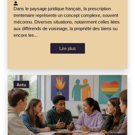
Dans le paysage juridique français, la prescription
trentenaire représente un concept complexe, souvent
méconnu. Diverses situations, notamment celles liées
aux différends de voisinage, la propriété des biens ou
encore les...
Lire plus
Actu