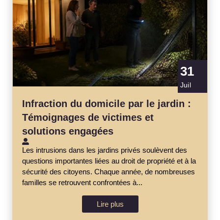
31
Juil
Infraction du domicile par le jardin :
Témoignages de victimes et
solutions engagées
Les intrusions dans les jardins privés soulèvent des
questions importantes liées au droit de propriété et à la
sécurité des citoyens. Chaque année, de nombreuses
familles se retrouvent confrontées à...
Lire plus