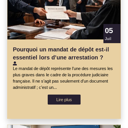
05
Juil
Pourquoi un mandat de dépôt est-il
essentiel lors d’une arrestation ?
Le mandat de dépôt représente l’une des mesures les
plus graves dans le cadre de la procédure judiciaire
française. Il ne s’agit pas seulement d’un document
administratif ; c’est un...
Lire plus