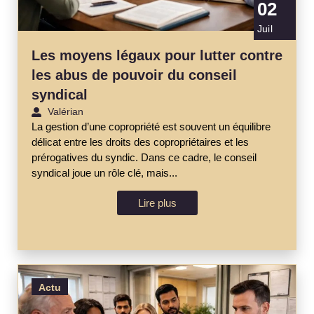
02
Juil
Les moyens légaux pour lutter contre
les abus de pouvoir du conseil
syndical
Valérian
La gestion d’une copropriété est souvent un équilibre
délicat entre les droits des copropriétaires et les
prérogatives du syndic. Dans ce cadre, le conseil
syndical joue un rôle clé, mais...
Lire plus
Actu