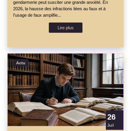
gendarmerie peut susciter une grande anxiété. En
2026, la hausse des infractions liées au faux et à
l’usage de faux amplifie...
Lire plus
Actu
26
Juil