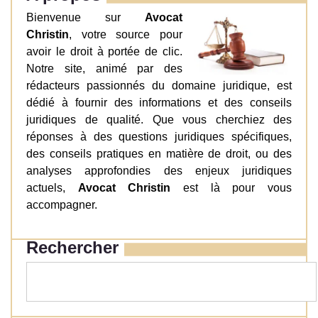
Bienvenue sur
Avocat
Christin
, votre source pour
avoir le droit à portée de clic.
Notre site, animé par des
rédacteurs passionnés du domaine juridique, est
dédié à fournir des informations et des conseils
juridiques de qualité. Que vous cherchiez des
réponses à des questions juridiques spécifiques,
des conseils pratiques en matière de droit, ou des
analyses approfondies des enjeux juridiques
actuels,
Avocat Christin
est là pour vous
accompagner.
Rechercher