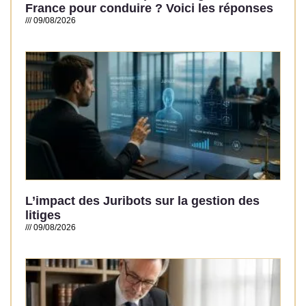
France pour conduire ? Voici les réponses
09/08/2026
Read More »
L’impact des Juribots sur la gestion des
litiges
09/08/2026
Read More »