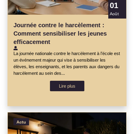
01
Août
Journée contre le harcèlement :
Comment sensibiliser les jeunes
efficacement
La journée nationale contre le harcèlement à l’école est
un événement majeur qui vise à sensibiliser les
élèves, les enseignants, et les parents aux dangers du
harcèlement au sein des...
Lire plus
Actu