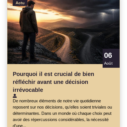
Actu
06
Août
Pourquoi il est crucial de bien
réfléchir avant une décision
irrévocable
De nombreux éléments de notre vie quotidienne
reposent sur nos décisions, qu’elles soient triviales ou
déterminantes. Dans un monde où chaque choix peut
avoir des répercussions considérables, la nécessité
d’une...