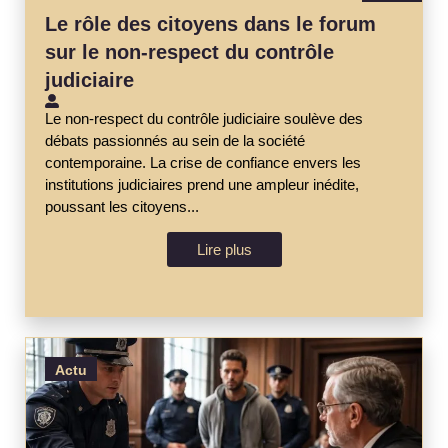
Le rôle des citoyens dans le forum
sur le non-respect du contrôle
judiciaire
Le non-respect du contrôle judiciaire soulève des
débats passionnés au sein de la société
contemporaine. La crise de confiance envers les
institutions judiciaires prend une ampleur inédite,
poussant les citoyens...
Lire plus
Actu