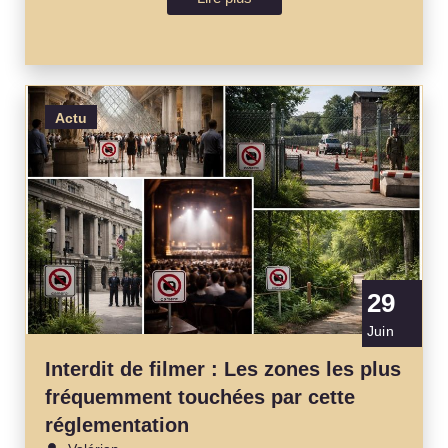
Actu
29
Juin
Interdit de filmer : Les zones les plus
fréquemment touchées par cette
réglementation