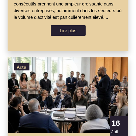
consécutifs prennent une ampleur croissante dans
diverses entreprises, notamment dans les secteurs où
le volume d’activité est particulièrement élevé....
Lire plus
Actu
16
Juil