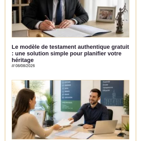
Le modèle de testament authentique gratuit
: une solution simple pour planifier votre
héritage
08/08/2026
Read More »