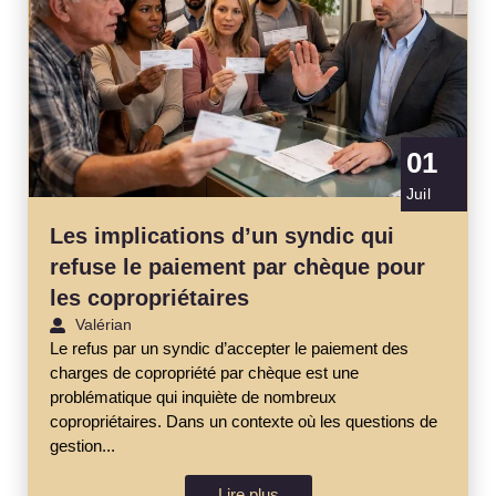
01
Juil
Les implications d’un syndic qui
refuse le paiement par chèque pour
les copropriétaires
Valérian
Le refus par un syndic d’accepter le paiement des
charges de copropriété par chèque est une
problématique qui inquiète de nombreux
copropriétaires. Dans un contexte où les questions de
gestion...
Lire plus