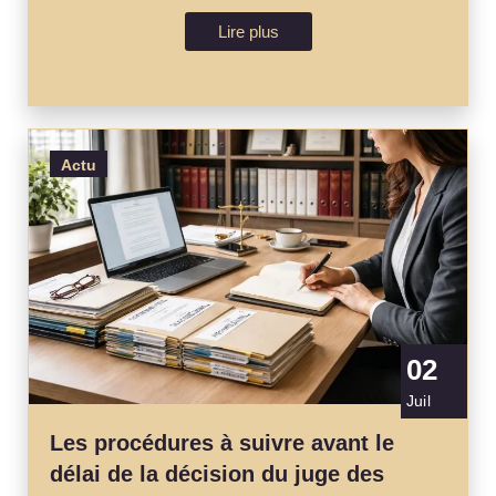
Lire plus
Actu
02
Juil
Les procédures à suivre avant le
délai de la décision du juge des