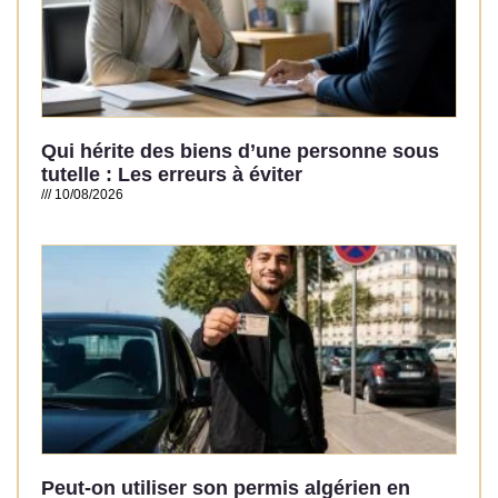
Qui hérite des biens d’une personne sous
tutelle : Les erreurs à éviter
10/08/2026
Read More »
Peut-on utiliser son permis algérien en