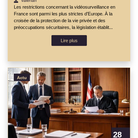
Valérian
Les restrictions concernant la vidéosurveillance en
France sont parmi les plus strictes d’Europe. À la
croisée de la protection de la vie privée et des
préoccupations sécuritaires, la législation établit...
Lire plus
Actu
28