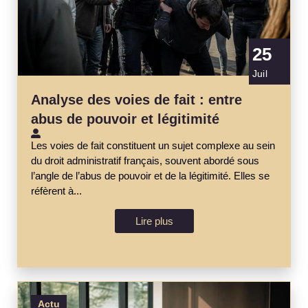
25
Juil
Analyse des voies de fait : entre
abus de pouvoir et légitimité
Les voies de fait constituent un sujet complexe au sein
du droit administratif français, souvent abordé sous
l’angle de l’abus de pouvoir et de la légitimité. Elles se
réfèrent à...
Lire plus
Actu