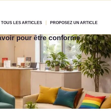
TOUS LES ARTICLES
PROPOSEZ UN ARTICLE
avoir pour être conforme