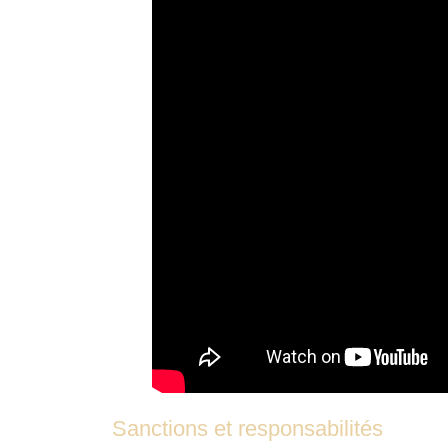
Sanctions et responsabilités