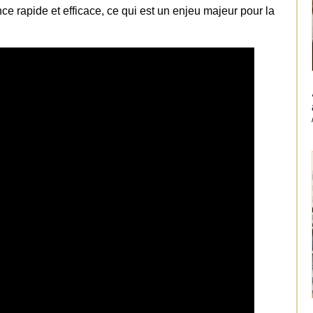
 rapide et efficace, ce qui est un enjeu majeur pour la