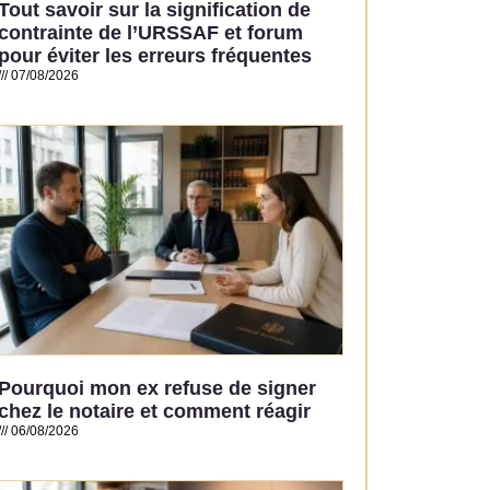
Tout savoir sur la signification de
contrainte de l’URSSAF et forum
pour éviter les erreurs fréquentes
07/08/2026
Read More »
Pourquoi mon ex refuse de signer
chez le notaire et comment réagir
06/08/2026
Read More »