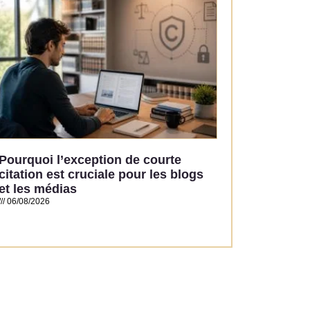
Pourquoi l’exception de courte
citation est cruciale pour les blogs
et les médias
06/08/2026
Read More »