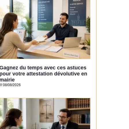
Gagnez du temps avec ces astuces
pour votre attestation dévolutive en
mairie
08/08/2026
Read More »