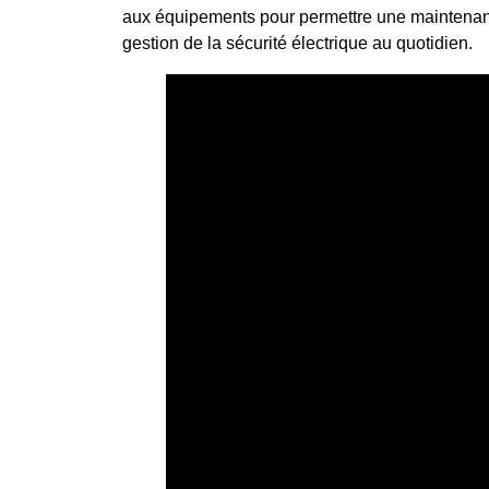
aux équipements pour permettre une maintenance
gestion de la sécurité électrique au quotidien.