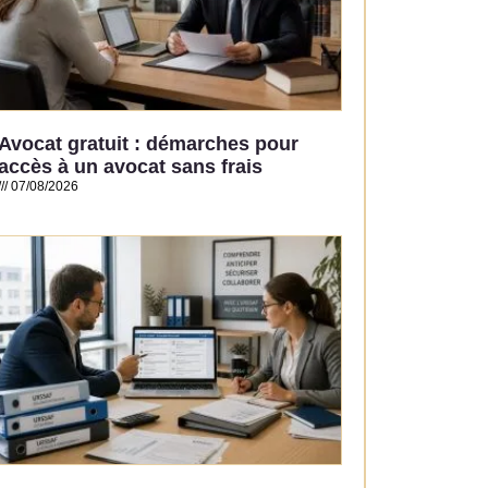
Avocat gratuit : démarches pour
accès à un avocat sans frais
07/08/2026
Read More »