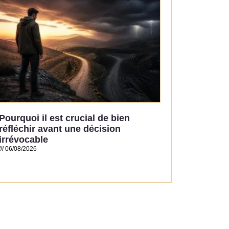
Pourquoi il est crucial de bien
réfléchir avant une décision
irrévocable
06/08/2026
Read More »