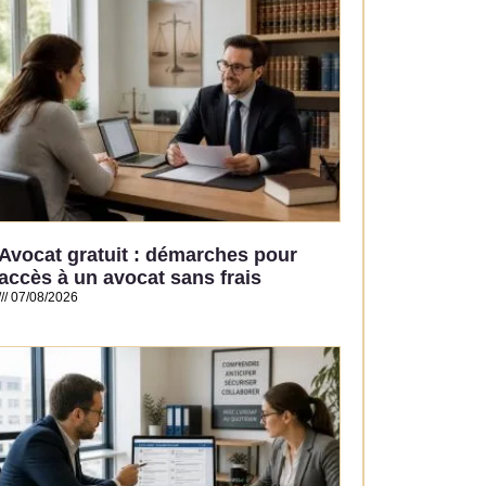
Avocat gratuit : démarches pour
accès à un avocat sans frais
07/08/2026
Read More »