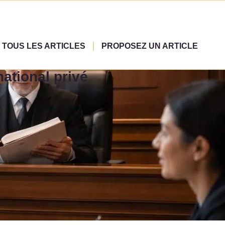
TOUS LES ARTICLES
PROPOSEZ UN ARTICLE
national privé