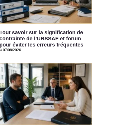
Tout savoir sur la signification de
contrainte de l’URSSAF et forum
pour éviter les erreurs fréquentes
07/08/2026
Read More »