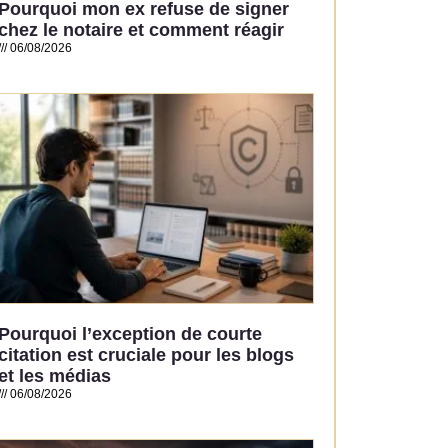
Pourquoi mon ex refuse de signer
chez le notaire et comment réagir
06/08/2026
Read More »
Pourquoi l’exception de courte
citation est cruciale pour les blogs
et les médias
06/08/2026
Read More »