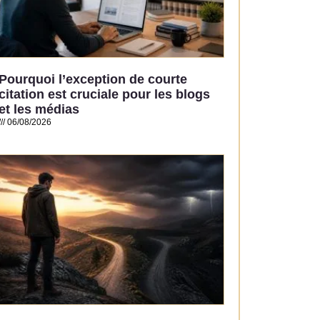
Pourquoi l’exception de courte
citation est cruciale pour les blogs
et les médias
06/08/2026
Read More »