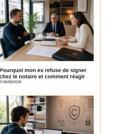
Pourquoi mon ex refuse de signer
chez le notaire et comment réagir
06/08/2026
Read More »