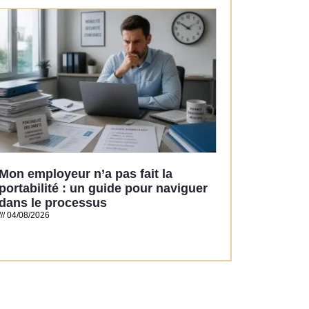
Read More »
Mon employeur n’a pas fait la
portabilité : un guide pour naviguer
dans le processus
04/08/2026
Read More »