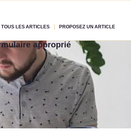
TOUS LES ARTICLES
PROPOSEZ UN ARTICLE
rmulaire approprié