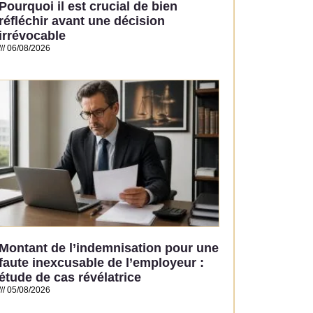
Pourquoi il est crucial de bien
réfléchir avant une décision
irrévocable
06/08/2026
Read More »
Montant de l’indemnisation pour une
faute inexcusable de l’employeur :
étude de cas révélatrice
05/08/2026