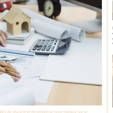
es de divorce et récompense pour travaux sur le