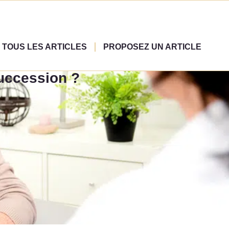
TOUS LES ARTICLES
PROPOSEZ UN ARTICLE
succession ?