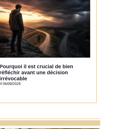
Pourquoi il est crucial de bien
réfléchir avant une décision
irrévocable
06/08/2026
Read More »