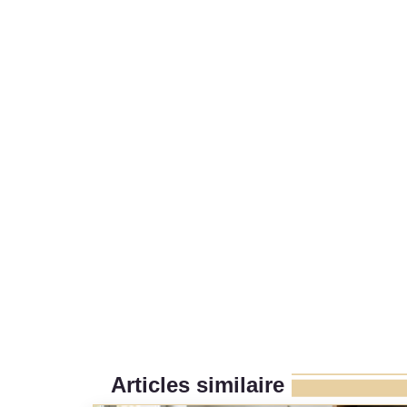
Articles similaire