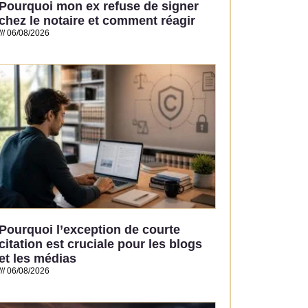
Pourquoi mon ex refuse de signer
chez le notaire et comment réagir
06/08/2026
Read More »
Pourquoi l’exception de courte
citation est cruciale pour les blogs
et les médias
06/08/2026
Read More »