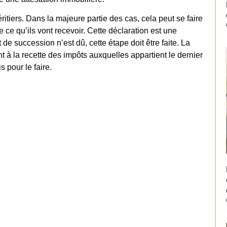
ritiers. Dans la majeure partie des cas, cela peut se faire
e ce qu’ils vont recevoir. Cette déclaration est une
 de succession n’est dû, cette étape doit être faite. La
 à la recette des impôts auxquelles appartient le dernier
 pour le faire.