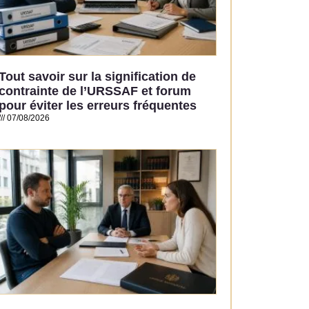
Tout savoir sur la signification de
contrainte de l’URSSAF et forum
pour éviter les erreurs fréquentes
07/08/2026
Read More »