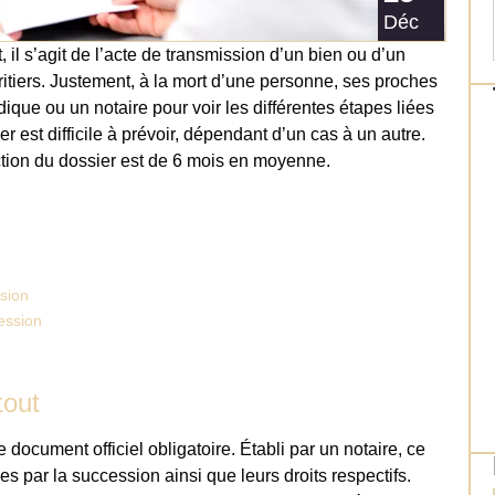
Déc
il s’agit de l’acte de transmission d’un bien ou d’un
itiers. Justement, à la mort d’une personne, ses proches
ique ou un notaire pour voir les différentes étapes liées
r est difficile à prévoir, dépendant d’un cas à un autre.
ction du dossier est de 6 mois en moyenne.
ssion
ession
tout
e document officiel obligatoire. Établi par un notaire, ce
 par la succession ainsi que leurs droits respectifs.