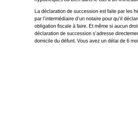
La déclaration de succession est faite par les hé
par l’intermédiaire d’un notaire pour qu’il déclar
obligation fiscale à faire. Et même si aucun droit
déclaration de succession s’adresse directement
domicile du défunt. Vous avez un délai de 6 mois