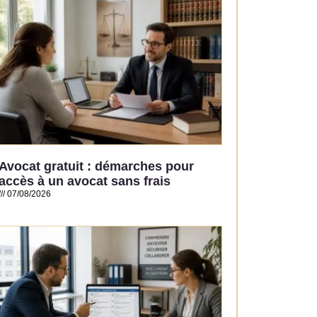
Avocat gratuit : démarches pour
accès à un avocat sans frais
07/08/2026
Read More »