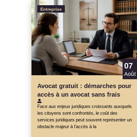
Entreprise
07
Août
Avocat gratuit : démarches pour
accès à un avocat sans frais
Face aux enjeux juridiques croissants auxquels
les citoyens sont confrontés, le coût des
services juridiques peut souvent représenter un
obstacle majeur à l’accès à la