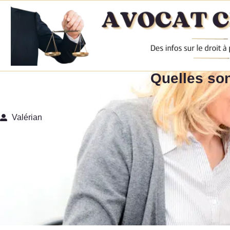
Quelles son
Valérian