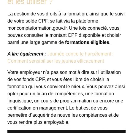
et les utiliser ?
La gestion de vos droits à la formation, ainsi que le suivi
de votre solde CPF, se fait via la plateforme
moncompteformation.gouv.fr. Une fois connecté, vous
pouvez consulter le montant CPF disponible et choisir
parmi une large gamme de
formations éligibles
.
A lire également :
Journée contre le harcèlement :
Comment sensibiliser les jeunes efficacement
Votre employeur n’a pas son mot à dire sur l’utilisation
de vos fonds CPF, et vous êtes libre de choisir la
formation qui vous convient le mieux. Vous pouvez ainsi
opter pour un bilan de compétences, une formation
linguistique, un cours de programmation ou encore une
certification en management. Le but est de vous
permettre d’acquérir de nouvelles compétences et de
vous rendre plus employable.