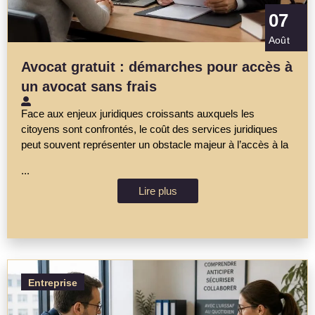
07
Août
Avocat gratuit : démarches pour accès à
un avocat sans frais
Face aux enjeux juridiques croissants auxquels les
citoyens sont confrontés, le coût des services juridiques
peut souvent représenter un obstacle majeur à l’accès à la
...
Lire plus
Entreprise