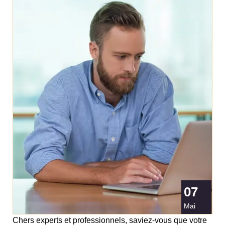
07
Mai
Chers experts et professionnels, saviez-vous que votre