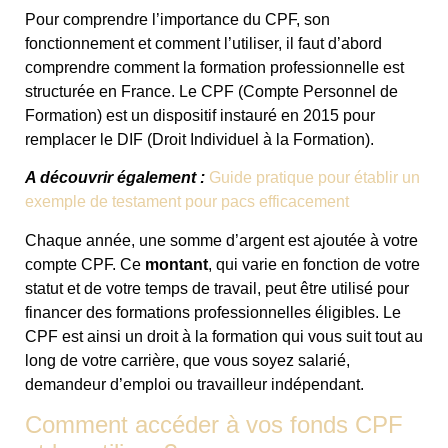
Pour comprendre l’importance du CPF, son
fonctionnement et comment l’utiliser, il faut d’abord
comprendre comment la formation professionnelle est
structurée en France. Le CPF (Compte Personnel de
Formation) est un dispositif instauré en 2015 pour
remplacer le DIF (Droit Individuel à la Formation).
A découvrir également :
Guide pratique pour établir un
exemple de testament pour pacs efficacement
Chaque année, une somme d’argent est ajoutée à votre
compte CPF. Ce
montant
, qui varie en fonction de votre
statut et de votre temps de travail, peut être utilisé pour
financer des formations professionnelles éligibles. Le
CPF est ainsi un droit à la formation qui vous suit tout au
long de votre carrière, que vous soyez salarié,
demandeur d’emploi ou travailleur indépendant.
Comment accéder à vos fonds CPF