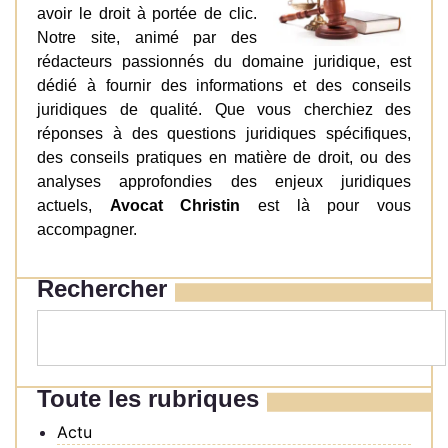
avoir le droit à portée de clic.
Notre site, animé par des
rédacteurs passionnés du domaine juridique, est
dédié à fournir des informations et des conseils
juridiques de qualité. Que vous cherchiez des
réponses à des questions juridiques spécifiques,
des conseils pratiques en matière de droit, ou des
analyses approfondies des enjeux juridiques
actuels,
Avocat Christin
est là pour vous
accompagner.
Rechercher
Toute les rubriques
Actu