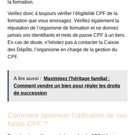
la formation.
Veillez donc à toujours vérifier l’éligibilité CPF de la
formation que vous envisagez. Vérifiez également la
réputation de l’organisme de formation et ne donnez
jamais vos identifiants et mots de passe CPF à un tiers.
En cas de doute, n’hésitez pas à contacter la Caisse
des Dépôts, l’organisme en charge de la gestion du
CPF.
A lire aussi :
Maximisez l'héritage familial :
Comment vendre un bien pour régler les droits
de succession
Comment optimiser l’utilisation de vos
fonds CPF ?