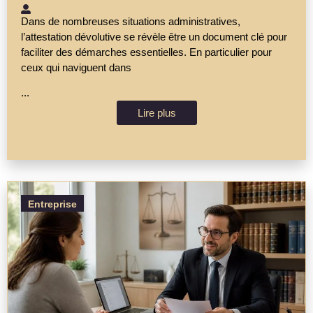
Dans de nombreuses situations administratives,
l’attestation dévolutive se révèle être un document clé pour
faciliter des démarches essentielles. En particulier pour
ceux qui naviguent dans
...
Lire plus
Entreprise