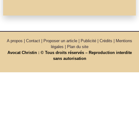
A propos | Contact | Proposer un article | Publicité | Crédits | Mentions
légales |
Plan du site
Avocat Christin : © Tous droits réservés – Reproduction interdite
sans autorisation