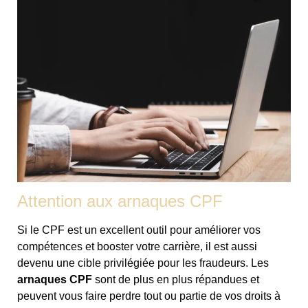
Attention aux arnaques CPF
Si le CPF est un excellent outil pour améliorer vos
compétences et booster votre carrière, il est aussi
devenu une cible privilégiée pour les fraudeurs. Les
arnaques CPF
sont de plus en plus répandues et
peuvent vous faire perdre tout ou partie de vos droits à