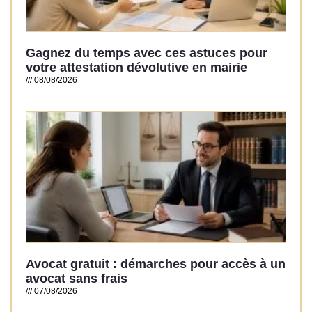
Gagnez du temps avec ces astuces pour
votre attestation dévolutive en mairie
08/08/2026
Read More »
Avocat gratuit : démarches pour accès à un
avocat sans frais
07/08/2026