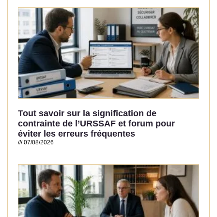
Read More »
Tout savoir sur la signification de
contrainte de l’URSSAF et forum pour
éviter les erreurs fréquentes
07/08/2026
Read More »