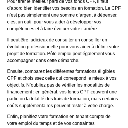
Pour tirer le meilleur parti de vos fonds CPF, il faut
d’abord bien identifier vos besoins en formation. Le CPF
n’est pas simplement une somme d’argent à dépenser,
c’est un outil pour vous aider à développer vos
compétences et à faire évoluer votre carrière.
Il peut être judicieux de consulter un conseiller en
évolution professionnelle pour vous aider à définir votre
projet de formation. Pôle emploi peut également vous
accompagner dans cette démarche.
Ensuite, comparez les différentes formations éligibles
CPF et choisissez celle qui correspond le mieux à vos
objectifs. N’oubliez pas de vérifier les modalités de
financement : en général, vos fonds CPF couvrent une
partie ou la totalité des frais de formation, mais certains
coûts supplémentaires peuvent rester à votre charge.
Enfin, planifiez votre formation en tenant compte de
votre emploi du temps et de vos contraintes