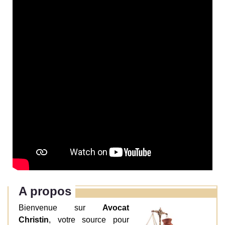
A propos
Bienvenue sur
Avocat
Christin
, votre source pour