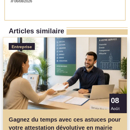
06/08/2026
Read More »
Articles similaire
Entreprise
08
Août
Gagnez du temps avec ces astuces pour
votre attestation dévolutive en mairie