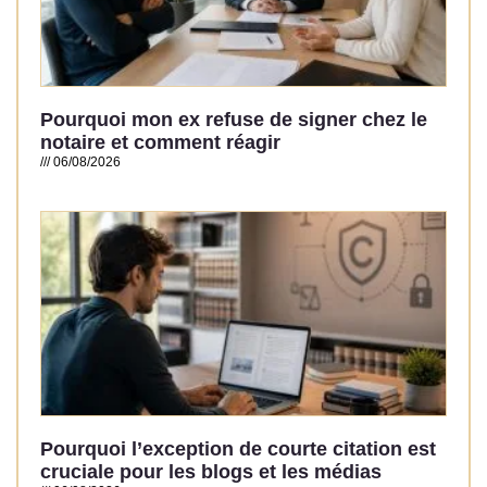
Pourquoi mon ex refuse de signer chez le
notaire et comment réagir
06/08/2026
Read More »
Pourquoi l’exception de courte citation est
cruciale pour les blogs et les médias