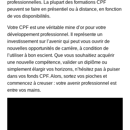
professionnelles. La plupart des formations CPF
peuvent se faire en présentiel ou à distance, en fonction
de vos disponibilités.
Votre CPF est une véritable mine d’or pour votre
développement professionnel. Il représente un
investissement sur l’avenir qui peut vous ouvrir de
nouvelles opportunités de carrière, à condition de
l’utiliser à bon escient. Que vous souhaitiez acquérir
une nouvelle compétence, valider un diplôme ou
simplement élargir vos horizons, n’hésitez pas à puiser
dans vos fonds CPF. Alors, sortez vos pioches et
commencez à creuser : votre avenir professionnel est
entre vos mains.