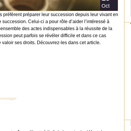
Oct
s préfèrent préparer leur succession depuis leur vivant en
 succession. Celui-ci a pour rôle d’aider l’intéressé à
l’ensemble des actes indispensables à la réussite de la
sion peut parfois se révéler difficile et dans ce cas
 valoir ses droits. Découvrez-les dans cet article.
envisager