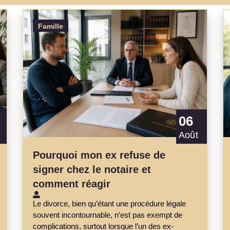
Famille
06
Août
Pourquoi mon ex refuse de
signer chez le notaire et
comment réagir
Le divorce, bien qu’étant une procédure légale
souvent incontournable, n’est pas exempt de
complications, surtout lorsque l’un des ex-