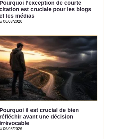
Pourquoi l’exception de courte
citation est cruciale pour les blogs
et les médias
06/08/2026
Read More »
Pourquoi il est crucial de bien
réfléchir avant une décision
irrévocable
06/08/2026