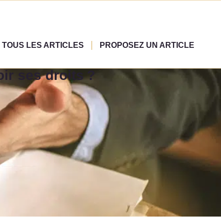
TOUS LES ARTICLES
PROPOSEZ UN ARTICLE
ir ses droits ?