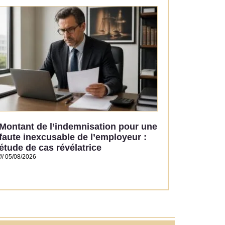
Read More »
Montant de l’indemnisation pour une
faute inexcusable de l’employeur :
étude de cas révélatrice
05/08/2026
Read More »