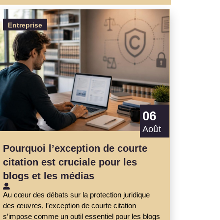
Entreprise
06
Août
Pourquoi l’exception de courte
citation est cruciale pour les
blogs et les médias
Au cœur des débats sur la protection juridique
des œuvres, l’exception de courte citation
s’impose comme un outil essentiel pour les blogs