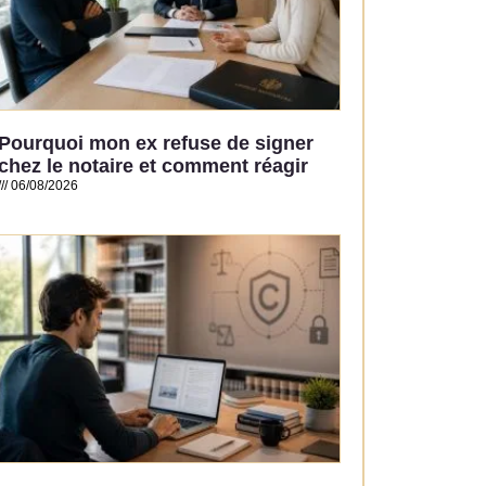
Pourquoi mon ex refuse de signer
chez le notaire et comment réagir
06/08/2026
Read More »