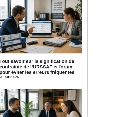
Tout savoir sur la signification de
contrainte de l’URSSAF et forum
pour éviter les erreurs fréquentes
07/08/2026
Read More »