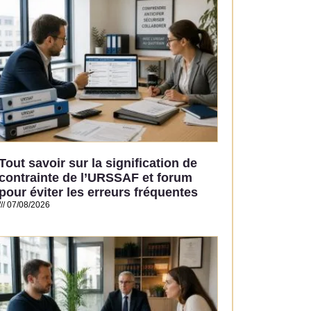
Tout savoir sur la signification de
contrainte de l’URSSAF et forum
pour éviter les erreurs fréquentes
07/08/2026
Read More »