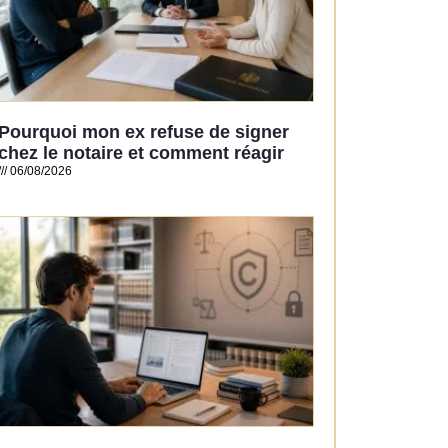
Pourquoi mon ex refuse de signer
chez le notaire et comment réagir
06/08/2026
Read More »