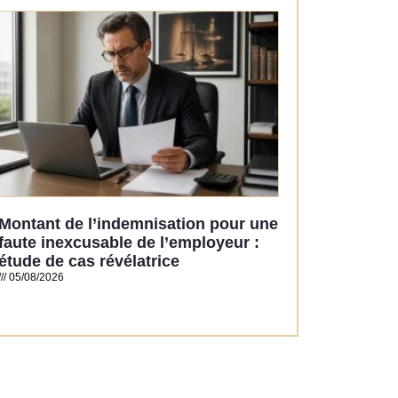
Read More »
Montant de l’indemnisation pour une
faute inexcusable de l’employeur :
étude de cas révélatrice
05/08/2026
Read More »