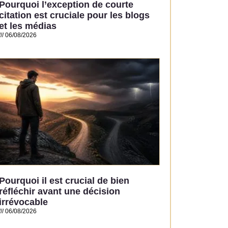
Pourquoi l’exception de courte
citation est cruciale pour les blogs
et les médias
06/08/2026
Read More »
Pourquoi il est crucial de bien
réfléchir avant une décision
irrévocable
06/08/2026