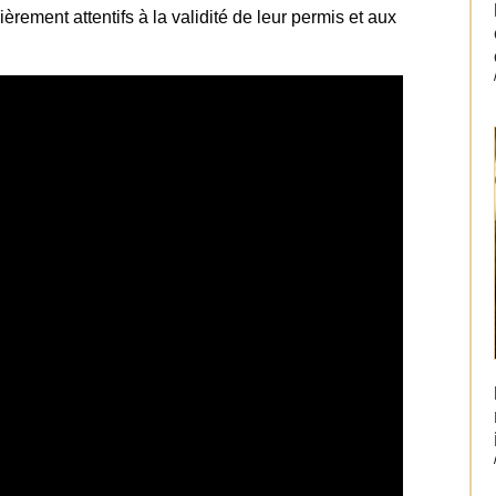
ièrement attentifs à la validité de leur permis et aux