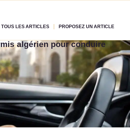
TOUS LES ARTICLES
PROPOSEZ UN ARTICLE
ermis algérien pour conduire