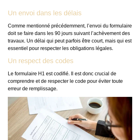
Un envoi dans les délais
Comme mentionné précédemment, l’envoi du formulaire
doit se faire dans les 90 jours suivant l’achèvement des
travaux. Un délai qui peut parfois être court, mais qui est
essentiel pour respecter les obligations légales.
Un respect des codes
Le formulaire H1 est codifié. Il est donc crucial de
comprendre et de respecter le code pour éviter toute
erreur de remplissage.