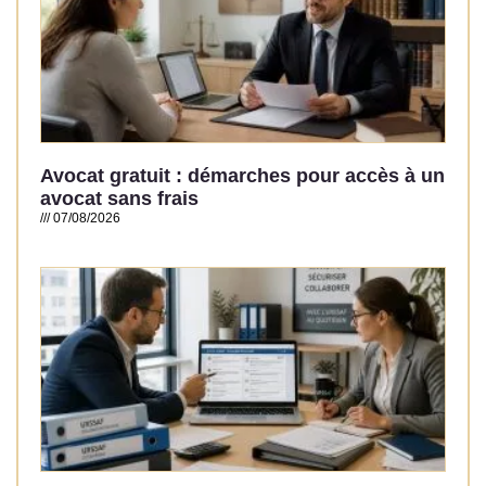
Avocat gratuit : démarches pour accès à un
avocat sans frais
07/08/2026
Read More »