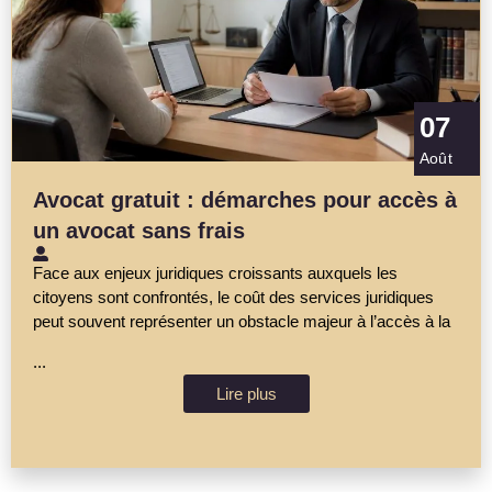
07
Août
Avocat gratuit : démarches pour accès à
un avocat sans frais
Face aux enjeux juridiques croissants auxquels les
citoyens sont confrontés, le coût des services juridiques
peut souvent représenter un obstacle majeur à l’accès à la
...
Lire plus