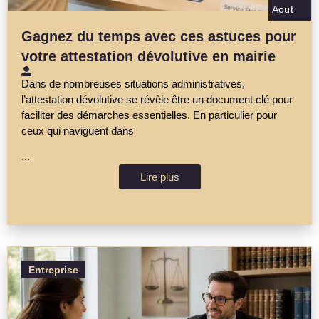
Août
Gagnez du temps avec ces astuces pour
votre attestation dévolutive en mairie
Dans de nombreuses situations administratives,
l’attestation dévolutive se révèle être un document clé pour
faciliter des démarches essentielles. En particulier pour
ceux qui naviguent dans
...
Lire plus
Entreprise