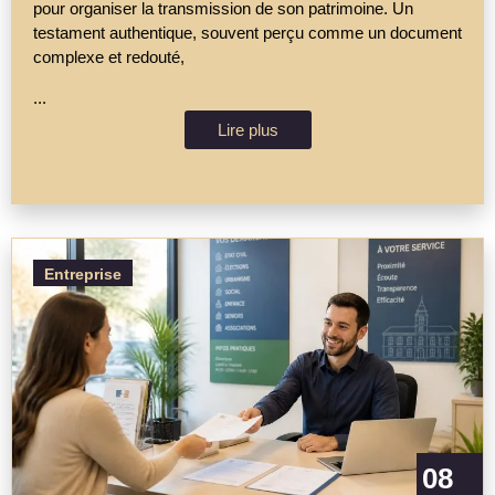
pour organiser la transmission de son patrimoine. Un
testament authentique, souvent perçu comme un document
complexe et redouté,
...
Lire plus
Entreprise
08