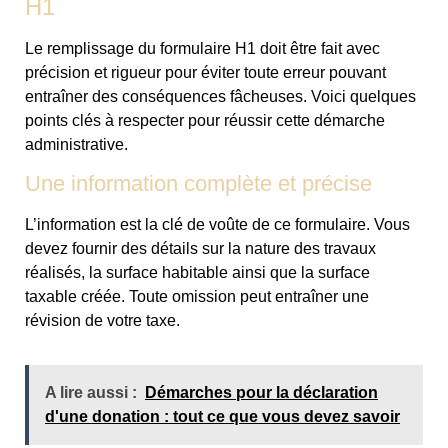
H1
Le remplissage du formulaire H1 doit être fait avec
précision et rigueur pour éviter toute erreur pouvant
entraîner des conséquences fâcheuses. Voici quelques
points clés à respecter pour réussir cette démarche
administrative.
Une information complète et précise
L’information est la clé de voûte de ce formulaire. Vous
devez fournir des détails sur la nature des travaux
réalisés, la surface habitable ainsi que la surface
taxable créée. Toute omission peut entraîner une
révision de votre taxe.
A lire aussi :
Démarches pour la déclaration
d'une donation : tout ce que vous devez savoir