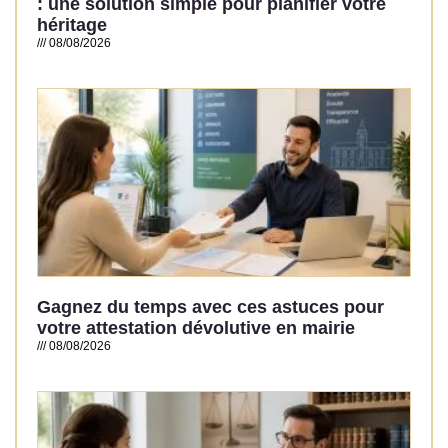
: une solution simple pour planifier votre
héritage
08/08/2026
Read More »
Gagnez du temps avec ces astuces pour
votre attestation dévolutive en mairie
08/08/2026
Read More »