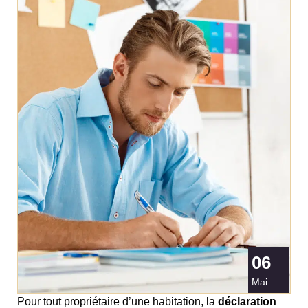
06
Mai
Pour tout propriétaire d’une habitation, la
déclaration