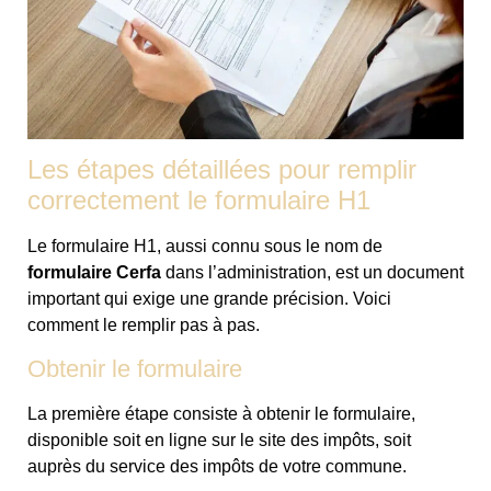
Les étapes détaillées pour remplir
correctement le formulaire H1
Le formulaire H1, aussi connu sous le nom de
formulaire Cerfa
dans l’administration, est un document
important qui exige une grande précision. Voici
comment le remplir pas à pas.
Obtenir le formulaire
La première étape consiste à obtenir le formulaire,
disponible soit en ligne sur le site des impôts, soit
auprès du service des impôts de votre commune.