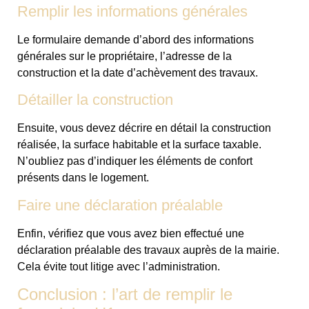
Remplir les informations générales
Le formulaire demande d’abord des informations
générales sur le propriétaire, l’adresse de la
construction et la date d’achèvement des travaux.
Détailler la construction
Ensuite, vous devez décrire en détail la construction
réalisée, la surface habitable et la surface taxable.
N’oubliez pas d’indiquer les éléments de confort
présents dans le logement.
Faire une déclaration préalable
Enfin, vérifiez que vous avez bien effectué une
déclaration préalable des travaux auprès de la mairie.
Cela évite tout litige avec l’administration.
Conclusion : l’art de remplir le