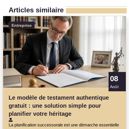
Articles similaire
Entreprise
08
Août
Le modèle de testament authentique
gratuit : une solution simple pour
planifier votre héritage
La planification successorale est une démarche essentielle