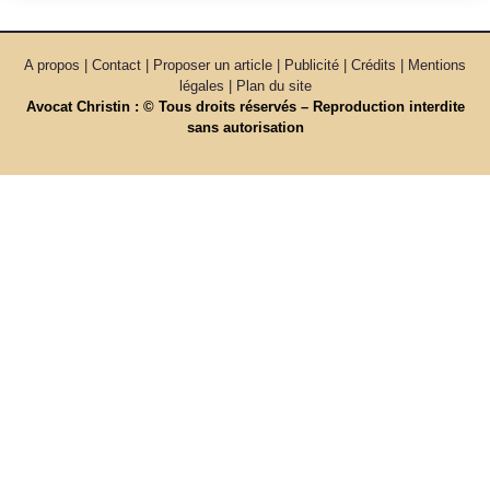
A propos | Contact | Proposer un article | Publicité | Crédits | Mentions
légales |
Plan du site
Avocat Christin : © Tous droits réservés – Reproduction interdite
sans autorisation