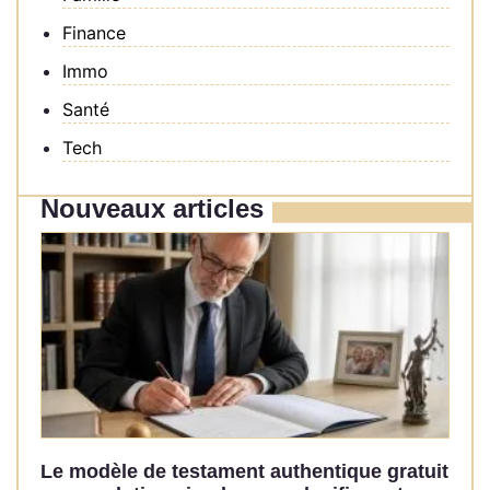
Finance
Immo
Santé
Tech
Nouveaux articles
Le modèle de testament authentique gratuit