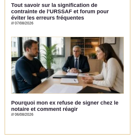
Tout savoir sur la signification de
contrainte de l’URSSAF et forum pour
éviter les erreurs fréquentes
07/08/2026
Read More »
Pourquoi mon ex refuse de signer chez le
notaire et comment réagir
06/08/2026
Read More »