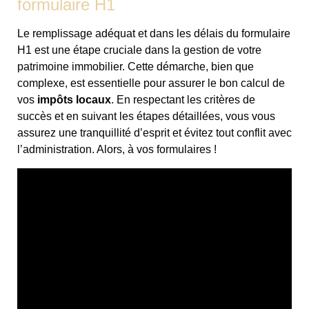
formulaire H1
Le remplissage adéquat et dans les délais du formulaire
H1 est une étape cruciale dans la gestion de votre
patrimoine immobilier. Cette démarche, bien que
complexe, est essentielle pour assurer le bon calcul de
vos
impôts locaux
. En respectant les critères de
succès et en suivant les étapes détaillées, vous vous
assurez une tranquillité d’esprit et évitez tout conflit avec
l’administration. Alors, à vos formulaires !