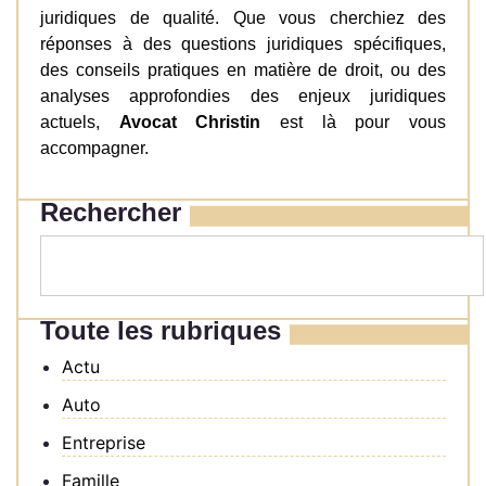
juridiques de qualité. Que vous cherchiez des
réponses à des questions juridiques spécifiques,
des conseils pratiques en matière de droit, ou des
analyses approfondies des enjeux juridiques
actuels,
Avocat Christin
est là pour vous
accompagner.
Rechercher
Toute les rubriques
Actu
Auto
Entreprise
Famille