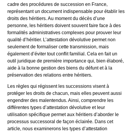
cadre des procédures de succession en France,
représentant un document indispensable pour établir les
droits des héritiers. Au moment du décès d’une
personne, les héritiers doivent souvent faire face à des
formalités administratives complexes pour prouver leur
qualité d’héritier. L’attestation dévolutive permet non
seulement de formaliser cette transmission, mais
également d’éviter tout conflit familial. Cela en fait un
outil juridique de première importance qui, bien élaboré,
aide à la bonne gestion des biens du défunt et à la
préservation des relations entre héritiers.
Les règles qui régissent les successions visent à
protéger les droits de chacun, mais elles peuvent aussi
engendrer des malentendus. Ainsi, comprendre les
différentes types d’attestation dévolutive et leur
utilisation spécifique permet aux héritiers d’aborder le
processus successoral de façon éclairée. Dans cet
article, nous examinerons les types d’attestation