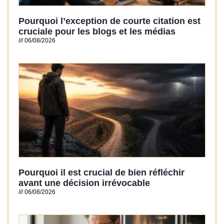
Pourquoi l’exception de courte citation est
cruciale pour les blogs et les médias
06/08/2026
Read More »
Pourquoi il est crucial de bien réfléchir
avant une décision irrévocable
06/08/2026
Read More »