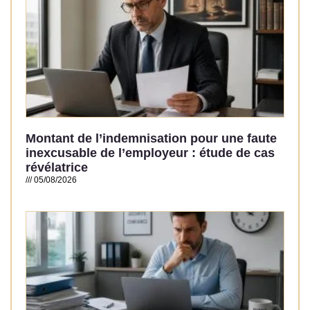
Montant de l’indemnisation pour une faute
inexcusable de l’employeur : étude de cas
révélatrice
05/08/2026
Read More »