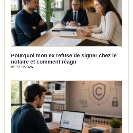
Pourquoi mon ex refuse de signer chez le
notaire et comment réagir
06/08/2026
Read More »