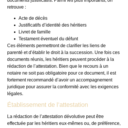
documents justificatifs. Parmi les plus importants, on
retrouve :
Acte de décès
Justificatifs d’identité des héritiers
Livret de famille
Testament éventuel du défunt
Ces éléments permettront de clarifier les liens de
parenté et d’établir le droit à la succession. Une fois ces
documents réunis, les héritiers peuvent procéder à la
rédaction de l’attestation. Bien que le recours à un
notaire ne soit pas obligatoire pour ce document, il est
fortement recommandé d’avoir un accompagnement
juridique pour assurer la conformité avec les exigences
légales.
Établissement de l’attestation
La rédaction de l’attestation dévolutive peut être
effectuée par les héritiers eux-mêmes ou, de préférence,