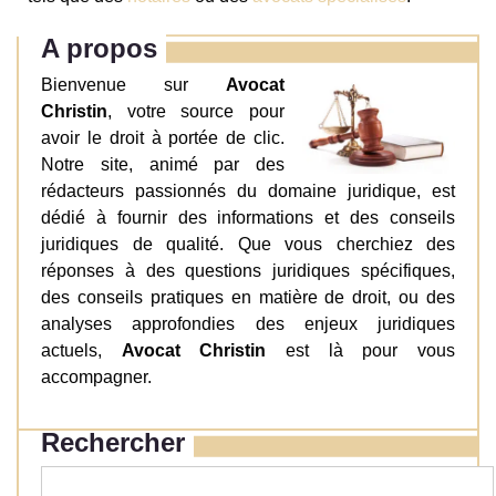
A propos
Bienvenue sur
Avocat
Christin
, votre source pour
avoir le droit à portée de clic.
Notre site, animé par des
rédacteurs passionnés du domaine juridique, est
dédié à fournir des informations et des conseils
juridiques de qualité. Que vous cherchiez des
réponses à des questions juridiques spécifiques,
des conseils pratiques en matière de droit, ou des
analyses approfondies des enjeux juridiques
actuels,
Avocat Christin
est là pour vous
accompagner.
Rechercher