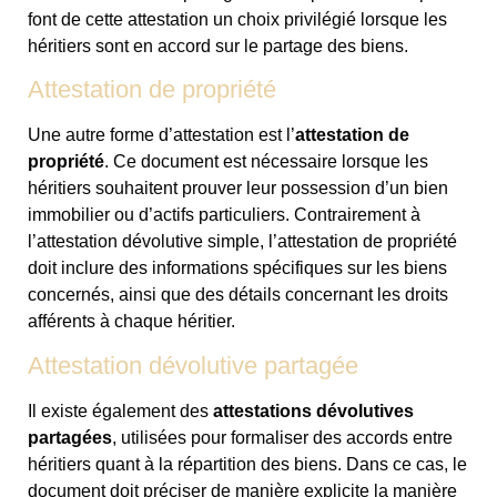
font de cette attestation un choix privilégié lorsque les
héritiers sont en accord sur le partage des biens.
Attestation de propriété
Une autre forme d’attestation est l’
attestation de
propriété
. Ce document est nécessaire lorsque les
héritiers souhaitent prouver leur possession d’un bien
immobilier ou d’actifs particuliers. Contrairement à
l’attestation dévolutive simple, l’attestation de propriété
doit inclure des informations spécifiques sur les biens
concernés, ainsi que des détails concernant les droits
afférents à chaque héritier.
Attestation dévolutive partagée
Il existe également des
attestations dévolutives
partagées
, utilisées pour formaliser des accords entre
héritiers quant à la répartition des biens. Dans ce cas, le
document doit préciser de manière explicite la manière