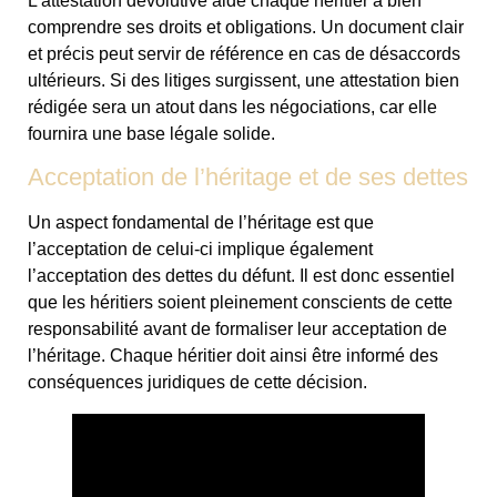
L’attestation dévolutive aide chaque héritier à bien
comprendre ses droits et obligations. Un document clair
et précis peut servir de référence en cas de désaccords
ultérieurs. Si des litiges surgissent, une attestation bien
rédigée sera un atout dans les négociations, car elle
fournira une base légale solide.
Acceptation de l’héritage et de ses dettes
Un aspect fondamental de l’héritage est que
l’acceptation de celui-ci implique également
l’acceptation des dettes du défunt. Il est donc essentiel
que les héritiers soient pleinement conscients de cette
responsabilité avant de formaliser leur acceptation de
l’héritage. Chaque héritier doit ainsi être informé des
conséquences juridiques de cette décision.