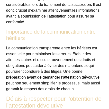
considérables lors du traitement de la succession. Il est
donc crucial d’examiner attentivement les informations
avant la soumission de l’attestation pour assurer sa
conformité.
Importance de la communication entre
héritiers
La communication transparente entre les héritiers est
essentielle pour minimiser les erreurs. Établir des
attentes claires et discuter ouvertement des droits et
obligations peut aider à éviter des malentendus qui
pourraient conduire à des litiges. Une bonne
préparation avant de demander l’attestation dévolutive
peut non seulement simplifier le processus, mais aussi
garantir le respect des droits de chacun.
Délais à respecter pour l’obtention de
l’attestation dévolutive