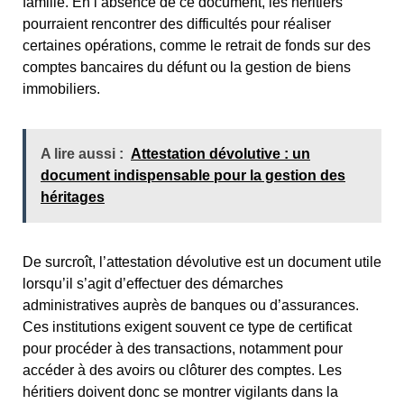
famille. En l’absence de ce document, les héritiers
pourraient rencontrer des difficultés pour réaliser
certaines opérations, comme le retrait de fonds sur des
comptes bancaires du défunt ou la gestion de biens
immobiliers.
A lire aussi :
Attestation dévolutive : un
document indispensable pour la gestion des
héritages
De surcroît, l’attestation dévolutive est un document utile
lorsqu’il s’agit d’effectuer des démarches
administratives auprès de banques ou d’assurances.
Ces institutions exigent souvent ce type de certificat
pour procéder à des transactions, notamment pour
accéder à des avoirs ou clôturer des comptes. Les
héritiers doivent donc se montrer vigilants dans la