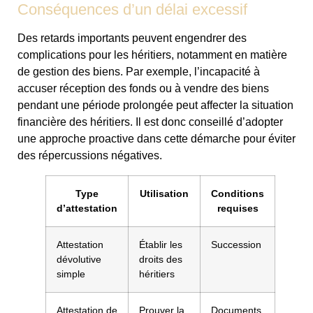
Conséquences d’un délai excessif
Des retards importants peuvent engendrer des
complications pour les héritiers, notamment en matière
de gestion des biens. Par exemple, l’incapacité à
accuser réception des fonds ou à vendre des biens
pendant une période prolongée peut affecter la situation
financière des héritiers. Il est donc conseillé d’adopter
une approche proactive dans cette démarche pour éviter
des répercussions négatives.
Type
Utilisation
Conditions
d’attestation
requises
Attestation
Établir les
Succession
dévolutive
droits des
simple
héritiers
Attestation de
Prouver la
Documents