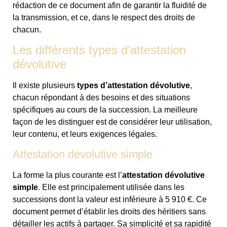
rédaction de ce document afin de garantir la fluidité de
la transmission, et ce, dans le respect des droits de
chacun.
Les différents types d’attestation
dévolutive
Il existe plusieurs
types d’attestation dévolutive
,
chacun répondant à des besoins et des situations
spécifiques au cours de la succession. La meilleure
façon de les distinguer est de considérer leur utilisation,
leur contenu, et leurs exigences légales.
Attestation dévolutive simple
La forme la plus courante est l’
attestation dévolutive
simple
. Elle est principalement utilisée dans les
successions dont la valeur est inférieure à 5 910 €. Ce
document permet d’établir les droits des héritiers sans
détailler les actifs à partager. Sa simplicité et sa rapidité