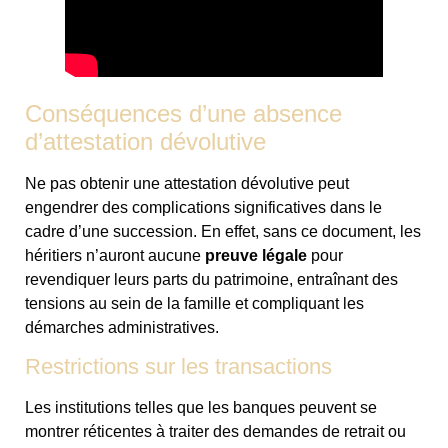
Conséquences d’une absence
d’attestation dévolutive
Ne pas obtenir une attestation dévolutive peut
engendrer des complications significatives dans le
cadre d’une succession. En effet, sans ce document, les
héritiers n’auront aucune
preuve légale
pour
revendiquer leurs parts du patrimoine, entraînant des
tensions au sein de la famille et compliquant les
démarches administratives.
Restrictions sur les transactions
Les institutions telles que les banques peuvent se
montrer réticentes à traiter des demandes de retrait ou