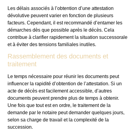
Les délais associés à l’obtention d’une attestation
dévolutive peuvent varier en fonction de plusieurs
facteurs. Cependant, il est recommandé d’entamer les
démarches dès que possible après le décès. Cela
contribue à clarifier rapidement la situation successorale
et à éviter des tensions familiales inutiles.
Rassemblement des documents et
traitement
Le temps nécessaire pour réunir les documents peut
influencer la rapidité d’obtention de l’attestation. Si un
acte de décès est facilement accessible, d’autres
documents peuvent prendre plus de temps à obtenir.
Une fois que tout est en ordre, le traitement de la
demande par le notaire peut demander quelques jours,
selon sa charge de travail et la complexité de la
succession.