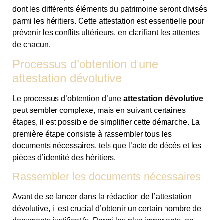
dont les différents éléments du patrimoine seront divisés
parmi les héritiers. Cette attestation est essentielle pour
prévenir les conflits ultérieurs, en clarifiant les attentes
de chacun.
Processus d’obtention d’une
attestation dévolutive
Le processus d’obtention d’une
attestation dévolutive
peut sembler complexe, mais en suivant certaines
étapes, il est possible de simplifier cette démarche. La
première étape consiste à rassembler tous les
documents nécessaires, tels que l’acte de décès et les
pièces d’identité des héritiers.
Rassembler les documents nécessaires
Avant de se lancer dans la rédaction de l’attestation
dévolutive, il est crucial d’obtenir un certain nombre de