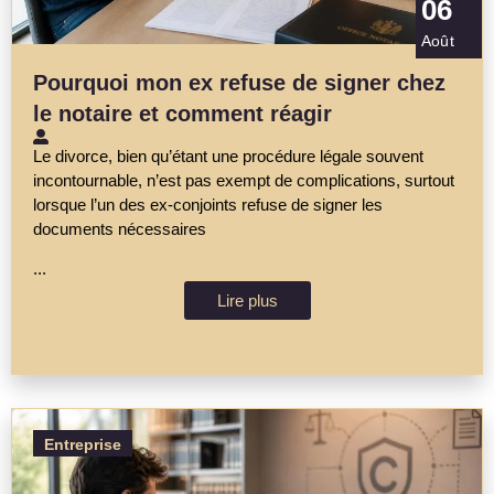
06
Août
Pourquoi mon ex refuse de signer chez
le notaire et comment réagir
Le divorce, bien qu’étant une procédure légale souvent
incontournable, n’est pas exempt de complications, surtout
lorsque l’un des ex-conjoints refuse de signer les
documents nécessaires
...
Lire plus
Entreprise