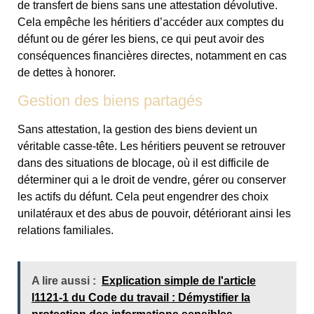
de transfert de biens sans une attestation dévolutive.
Cela empêche les héritiers d’accéder aux comptes du
défunt ou de gérer les biens, ce qui peut avoir des
conséquences financières directes, notamment en cas
de dettes à honorer.
Gestion des biens partagés
Sans attestation, la gestion des biens devient un
véritable casse-tête. Les héritiers peuvent se retrouver
dans des situations de blocage, où il est difficile de
déterminer qui a le droit de vendre, gérer ou conserver
les actifs du défunt. Cela peut engendrer des choix
unilatéraux et des abus de pouvoir, détériorant ainsi les
relations familiales.
A lire aussi :
Explication simple de l'article
l1121-1 du Code du travail : Démystifier la