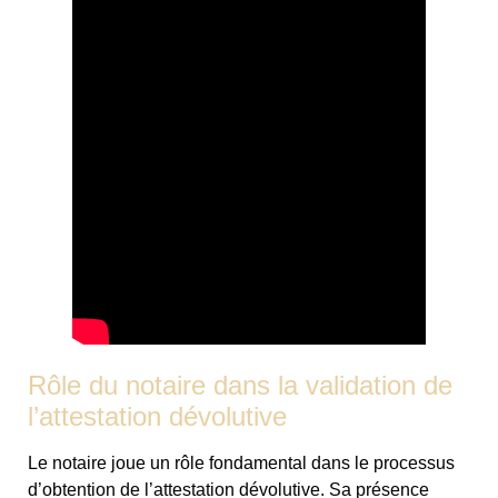
Rôle du notaire dans la validation de
l’attestation dévolutive
Le notaire joue un rôle fondamental dans le processus
d’obtention de l’attestation dévolutive. Sa présence