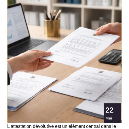
22
Mai
L’attestation dévolutive est un élément central dans le