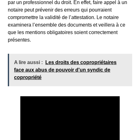
par un professionnel du droit. En effet, faire appel à un
notaire peut prévenir des erreurs qui pourraient
compromettre la validité de l’attestation. Le notaire
examinera l’ensemble des documents et veillera à ce
que les mentions obligatoires soient correctement
présentes.
A lire aussi :
Les droits des copropriétaires
face aux abus de pouvoir d'un syndic de
copropriété