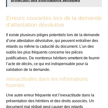
protection des informations sensibles
Erreurs courantes lors de la demande
d’attestation dévolutive
Il existe plusieurs pièges potentiels lors de la demande
d’une attestation dévolutive, qui peuvent entraîner des
retards ou même la caducité du document. L’un des
oublis les plus fréquents concerne les pièces
justificatives. De nombreux héritiers omettent de fournir
l’acte de décès, ce qui est indispensable pour la
validation de la demande.
Inexactitudes dans les informations
fournies
Une autre erreur fréquente est l’inexactitude dans la
présentation des héritiers et des droits associés. Un
document mal rédigé peut causer des retards