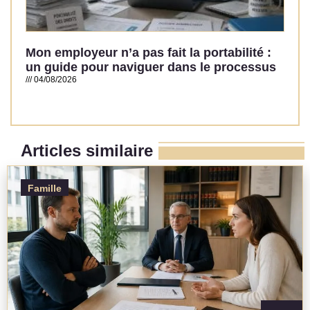
Mon employeur n’a pas fait la portabilité :
un guide pour naviguer dans le processus
04/08/2026
Read More »
Articles similaire
Famille