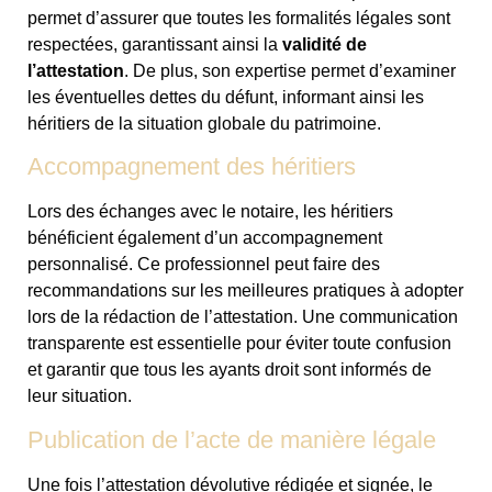
permet d’assurer que toutes les formalités légales sont
respectées, garantissant ainsi la
validité de
l’attestation
. De plus, son expertise permet d’examiner
les éventuelles dettes du défunt, informant ainsi les
héritiers de la situation globale du patrimoine.
Accompagnement des héritiers
Lors des échanges avec le notaire, les héritiers
bénéficient également d’un accompagnement
personnalisé. Ce professionnel peut faire des
recommandations sur les meilleures pratiques à adopter
lors de la rédaction de l’attestation. Une communication
transparente est essentielle pour éviter toute confusion
et garantir que tous les ayants droit sont informés de
leur situation.
Publication de l’acte de manière légale
Une fois l’attestation dévolutive rédigée et signée, le