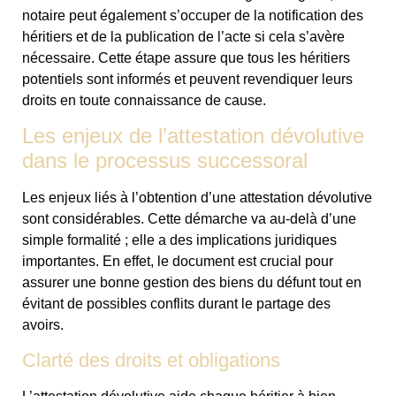
notaire peut également s’occuper de la notification des
héritiers et de la publication de l’acte si cela s’avère
nécessaire. Cette étape assure que tous les héritiers
potentiels sont informés et peuvent revendiquer leurs
droits en toute connaissance de cause.
Les enjeux de l’attestation dévolutive
dans le processus successoral
Les enjeux liés à l’obtention d’une attestation dévolutive
sont considérables. Cette démarche va au-delà d’une
simple formalité ; elle a des implications juridiques
importantes. En effet, le document est crucial pour
assurer une bonne gestion des biens du défunt tout en
évitant de possibles conflits durant le partage des
avoirs.
Clarté des droits et obligations