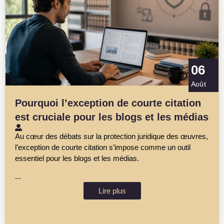
06
Août
Pourquoi l’exception de courte citation
est cruciale pour les blogs et les médias
Au cœur des débats sur la protection juridique des œuvres,
l’exception de courte citation s’impose comme un outil
essentiel pour les blogs et les médias.
...
Lire plus