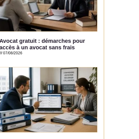
Avocat gratuit : démarches pour
accès à un avocat sans frais
07/08/2026
Read More »