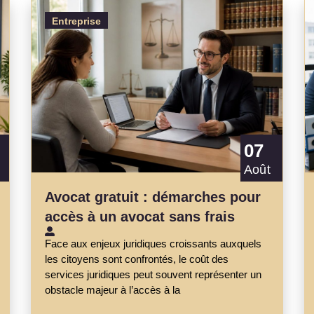
Entreprise
07
Août
Avocat gratuit : démarches pour
accès à un avocat sans frais
Face aux enjeux juridiques croissants auxquels
les citoyens sont confrontés, le coût des
services juridiques peut souvent représenter un
obstacle majeur à l’accès à la