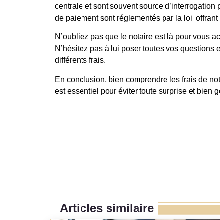
centrale et sont souvent source d’interrogation 
de paiement sont réglementés par la loi, offrant 
N’oubliez pas que le notaire est là pour vous a
N’hésitez pas à lui poser toutes vos questions e
différents frais.
En conclusion, bien comprendre les frais de n
est essentiel pour éviter toute surprise et bien g
Articles similaire