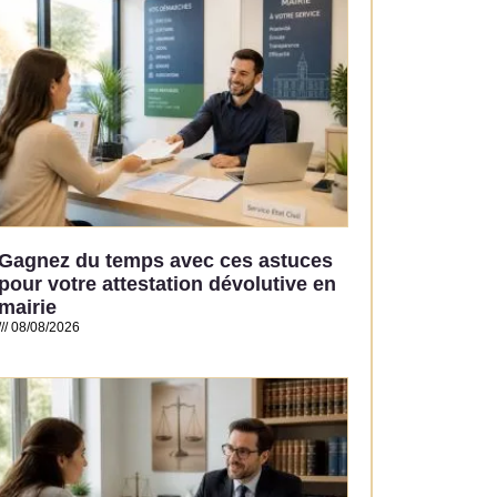
Gagnez du temps avec ces astuces
pour votre attestation dévolutive en
mairie
08/08/2026
Read More »