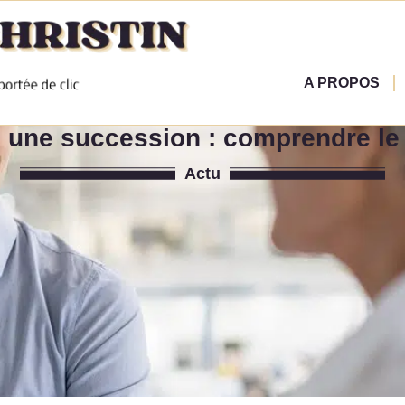
A PROPOS
ns une succession : comprendre l
Actu