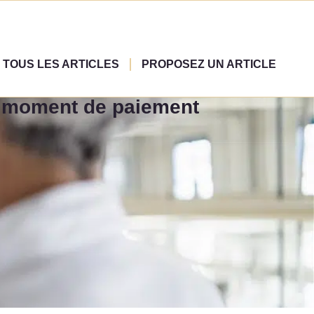
TOUS LES ARTICLES
PROPOSEZ UN ARTICLE
e moment de paiement