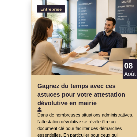
Entreprise
08
Août
Gagnez du temps avec ces
astuces pour votre attestation
dévolutive en mairie
Dans de nombreuses situations administratives,
l’attestation dévolutive se révèle être un
document clé pour faciliter des démarches
essentielles. En particulier pour ceux qui