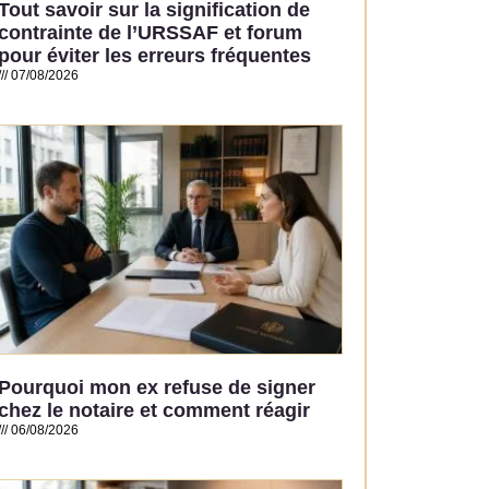
Tout savoir sur la signification de
contrainte de l’URSSAF et forum
pour éviter les erreurs fréquentes
07/08/2026
Read More »
Pourquoi mon ex refuse de signer
chez le notaire et comment réagir
06/08/2026
Read More »