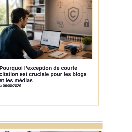
Pourquoi l’exception de courte
citation est cruciale pour les blogs
et les médias
06/08/2026
Read More »