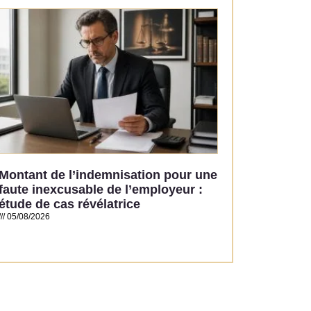
Read More »
Montant de l’indemnisation pour une
faute inexcusable de l’employeur :
étude de cas révélatrice
05/08/2026
Read More »