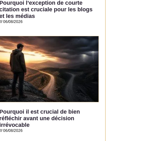
Pourquoi l’exception de courte
citation est cruciale pour les blogs
et les médias
06/08/2026
Read More »
Pourquoi il est crucial de bien
réfléchir avant une décision
irrévocable
06/08/2026