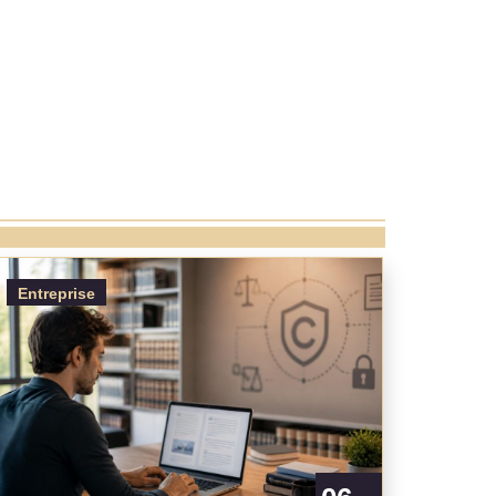
Entreprise