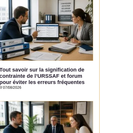
Tout savoir sur la signification de
contrainte de l’URSSAF et forum
pour éviter les erreurs fréquentes
07/08/2026
Read More »