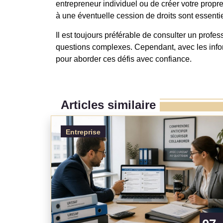
entrepreneur individuel ou de créer votre propre 
à une éventuelle cession de droits sont essentiel
Il est toujours préférable de consulter un profe
questions complexes. Cependant, avec les info
pour aborder ces défis avec confiance.
Articles similaire
Entreprise