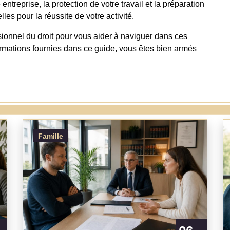
entreprise, la protection de votre travail et la préparation
les pour la réussite de votre activité.
ssionnel du droit pour vous aider à naviguer dans ces
rmations fournies dans ce guide, vous êtes bien armés
Famille