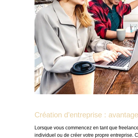
Création d’entreprise : avantage
Lorsque vous commencez en tant que freelance,
individuel ou de créer votre propre entreprise.