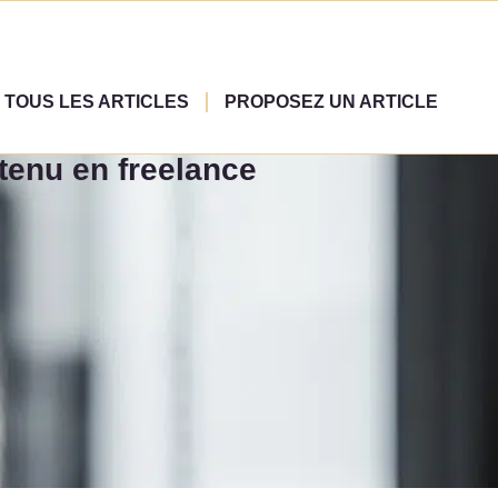
TOUS LES ARTICLES
PROPOSEZ UN ARTICLE
ntenu en freelance