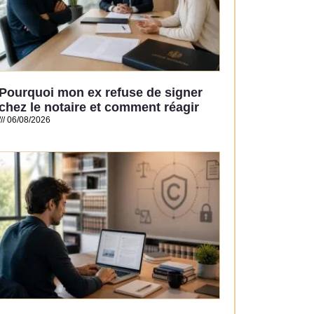
Pourquoi mon ex refuse de signer
chez le notaire et comment réagir
06/08/2026
Read More »