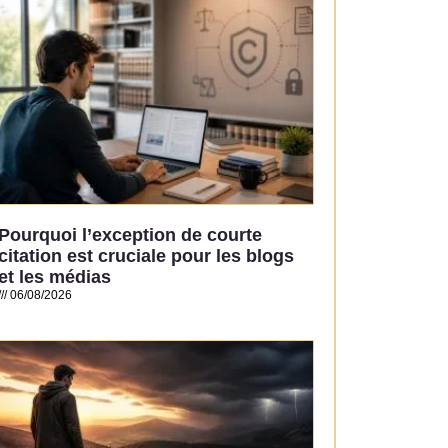
Pourquoi l’exception de courte
citation est cruciale pour les blogs
et les médias
06/08/2026
Read More »