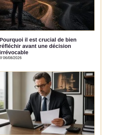
Pourquoi il est crucial de bien
réfléchir avant une décision
irrévocable
06/08/2026
Read More »