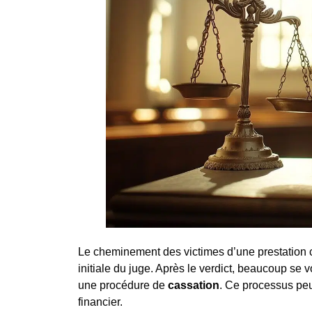
Le cheminement des victimes d’une prestation c
initiale du juge. Après le verdict, beaucoup se 
une procédure de
cassation
. Ce processus peu
financier.