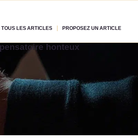
TOUS LES ARTICLES
PROPOSEZ UN ARTICLE
pensatoire honteux