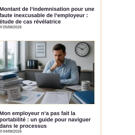
Montant de l’indemnisation pour une
faute inexcusable de l’employeur :
étude de cas révélatrice
05/08/2026
Read More »
Mon employeur n’a pas fait la
portabilité : un guide pour naviguer
dans le processus
04/08/2026