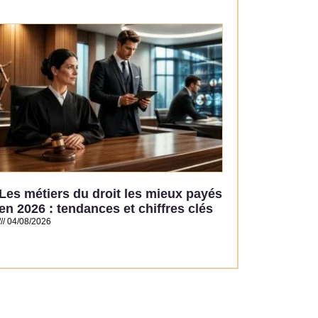
Read More »
Les métiers du droit les mieux payés
en 2026 : tendances et chiffres clés
04/08/2026
Read More »