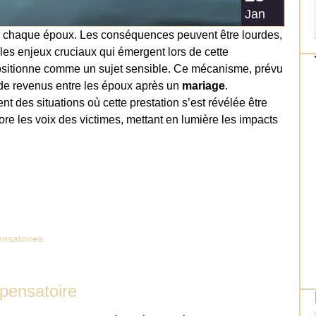
Jan
de chaque époux. Les conséquences peuvent être lourdes,
 les enjeux cruciaux qui émergent lors de cette
sitionne comme un sujet sensible. Ce mécanisme, prévu
 de revenus entre les époux après un
mariage
.
des situations où cette prestation s’est révélée être
lore les voix des victimes, mettant en lumière les impacts
ensatoires
mpensatoire