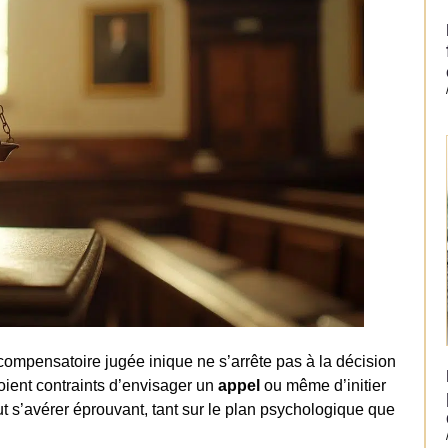
ompensatoire jugée inique ne s’arrête pas à la décision
voient contraints d’envisager un
appel
ou même d’initier
t s’avérer éprouvant, tant sur le plan psychologique que