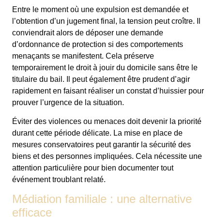
Entre le moment où une expulsion est demandée et
l’obtention d’un jugement final, la tension peut croître. Il
conviendrait alors de déposer une demande
d’ordonnance de protection si des comportements
menaçants se manifestent. Cela préserve
temporairement le droit à jouir du domicile sans être le
titulaire du bail. Il peut également être prudent d’agir
rapidement en faisant réaliser un constat d’huissier pour
prouver l’urgence de la situation.
Éviter des violences ou menaces doit devenir la priorité
durant cette période délicate. La mise en place de
mesures conservatoires peut garantir la sécurité des
biens et des personnes impliquées. Cela nécessite une
attention particulière pour bien documenter tout
événement troublant relaté.
Médiation familiale : une alternative
efficace