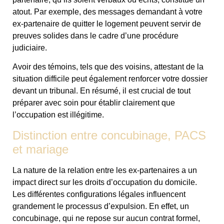
atout. Par exemple, des messages demandant à votre
ex-partenaire de quitter le logement peuvent servir de
preuves solides dans le cadre d’une procédure
judiciaire.
Avoir des témoins, tels que des voisins, attestant de la
situation difficile peut également renforcer votre dossier
devant un tribunal. En résumé, il est crucial de tout
préparer avec soin pour établir clairement que
l’occupation est illégitime.
Distinction entre concubinage, PACS
et mariage
La nature de la relation entre les ex-partenaires a un
impact direct sur les droits d’occupation du domicile.
Les différentes configurations légales influencent
grandement le processus d’expulsion. En effet, un
concubinage, qui ne repose sur aucun contrat formel,