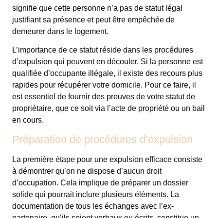
signifie que cette personne n’a pas de statut légal
justifiant sa présence et peut être empêchée de
demeurer dans le logement.
L’importance de ce statut réside dans les procédures
d’expulsion qui peuvent en découler. Si la personne est
qualifiée d’occupante illégale, il existe des recours plus
rapides pour récupérer votre domicile. Pour ce faire, il
est essentiel de fournir des preuves de votre statut de
propriétaire, que ce soit via l’acte de propriété ou un bail
en cours.
Préparation de procédures d’expulsion
La première étape pour une expulsion efficace consiste
à démontrer qu’on ne dispose d’aucun droit
d’occupation. Cela implique de préparer un dossier
solide qui pourrait inclure plusieurs éléments. La
documentation de tous les échanges avec l’ex-
partenaire, qu’ils soient verbaux ou écrits, constitue un