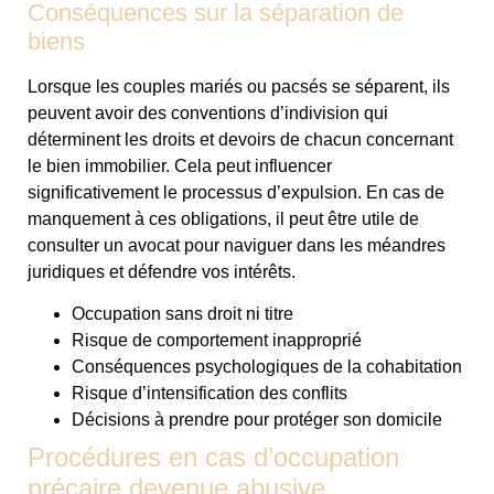
Conséquences sur la séparation de
biens
Lorsque les couples mariés ou pacsés se séparent, ils
peuvent avoir des conventions d’indivision qui
déterminent les droits et devoirs de chacun concernant
le bien immobilier. Cela peut influencer
significativement le processus d’expulsion. En cas de
manquement à ces obligations, il peut être utile de
consulter un avocat pour naviguer dans les méandres
juridiques et défendre vos intérêts.
Occupation sans droit ni titre
Risque de comportement inapproprié
Conséquences psychologiques de la cohabitation
Risque d’intensification des conflits
Décisions à prendre pour protéger son domicile
Procédures en cas d’occupation
précaire devenue abusive