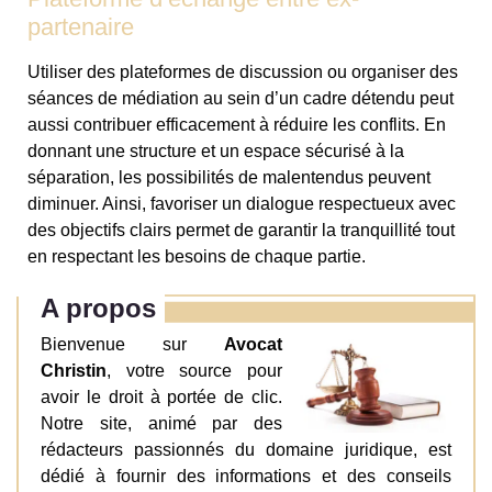
partenaire
Utiliser des plateformes de discussion ou organiser des
séances de médiation au sein d’un cadre détendu peut
aussi contribuer efficacement à réduire les conflits. En
donnant une structure et un espace sécurisé à la
séparation, les possibilités de malentendus peuvent
diminuer. Ainsi, favoriser un dialogue respectueux avec
des objectifs clairs permet de garantir la tranquillité tout
en respectant les besoins de chaque partie.
A propos
Bienvenue sur
Avocat
Christin
, votre source pour
avoir le droit à portée de clic.
Notre site, animé par des
rédacteurs passionnés du domaine juridique, est
dédié à fournir des informations et des conseils