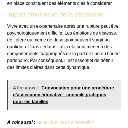
en place constituent des éléments clés à considérer.
Impact émotionnel de la séparation
Vivre avec un ex-partenaire après une rupture peut être
psychologiquement difficile. Les émotions de tristesse,
de colère ou même de désespoir peuvent surgir au
quotidien. Dans certains cas, cela peut mener à des
comportements inappropriés de la part de l’un ou l’autre
partenaire. Par conséquent, il est essentiel de définir
des limites claires dans cette dynamique.
A lire aussi :
Convocation pour une procédure
d'assistance éducative : conseils pratiques
pour les familles
A voir aussi :
Je ne veux pas de prestation