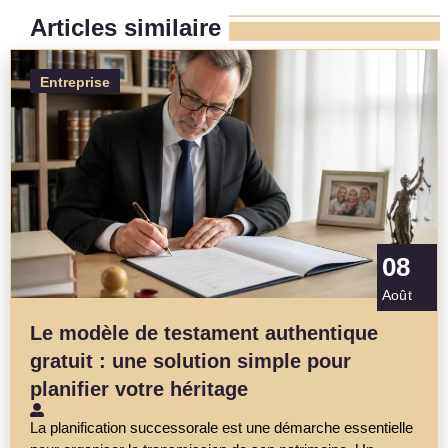
Articles similaire
Entreprise
08
Août
Le modèle de testament authentique
gratuit : une solution simple pour
planifier votre héritage
La planification successorale est une démarche essentielle