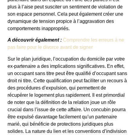
plus à l’aise peut susciter un sentiment de violation de
son espace personnel. Cela peut également créer une
dynamique de tension propice à l’aggravation des
comportements inappropriés.
A découvrir également :
Comprendre les erreurs à ne
pas faire pour le divorce avant de signer
Sur le plan juridique, l’occupation du domicile par votre
ex-partenaire a des implications significatives. En effet,
un occupant sans titre peut être qualifié d’occupant sans
droit ni titre. Cette qualification peut faciliter un recours à
des procédures d’expulsion, qui permettent de
récupérer le logement plus rapidement. Il est primordial
de noter que la définition de la relation joue un rôle
crucial dans l’issue de cette affaire. Un concubin pourra
être expulsé davantage facilement qu’un partenaire
marié, qui bénéficie de protections juridiques plus
solides. La nature du lien et les conventions d’indivision