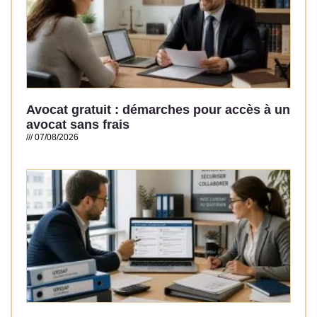
Avocat gratuit : démarches pour accès à un
avocat sans frais
07/08/2026
Read More »