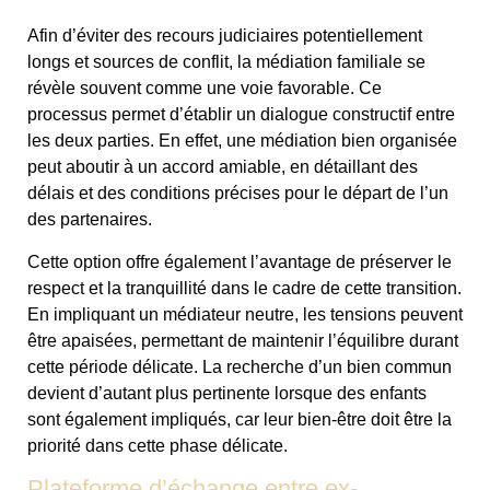
Afin d’éviter des recours judiciaires potentiellement
longs et sources de conflit, la médiation familiale se
révèle souvent comme une voie favorable. Ce
processus permet d’établir un dialogue constructif entre
les deux parties. En effet, une médiation bien organisée
peut aboutir à un accord amiable, en détaillant des
délais et des conditions précises pour le départ de l’un
des partenaires.
Cette option offre également l’avantage de préserver le
respect et la tranquillité dans le cadre de cette transition.
En impliquant un médiateur neutre, les tensions peuvent
être apaisées, permettant de maintenir l’équilibre durant
cette période délicate. La recherche d’un bien commun
devient d’autant plus pertinente lorsque des enfants
sont également impliqués, car leur bien-être doit être la
priorité dans cette phase délicate.
Plateforme d’échange entre ex-