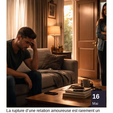
16
Mai
La rupture d’une relation amoureuse est rarement un