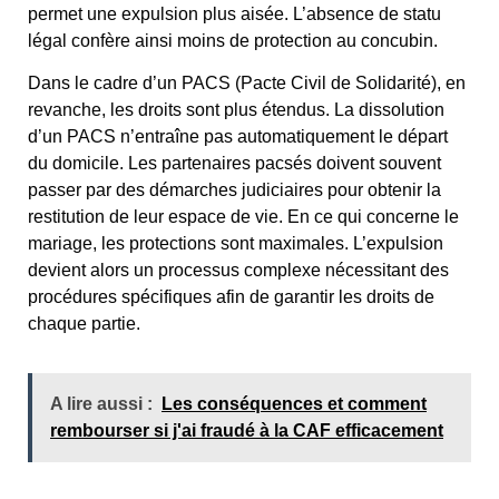
permet une expulsion plus aisée. L’absence de statu
légal confère ainsi moins de protection au concubin.
Dans le cadre d’un PACS (Pacte Civil de Solidarité), en
revanche, les droits sont plus étendus. La dissolution
d’un PACS n’entraîne pas automatiquement le départ
du domicile. Les partenaires pacsés doivent souvent
passer par des démarches judiciaires pour obtenir la
restitution de leur espace de vie. En ce qui concerne le
mariage, les protections sont maximales. L’expulsion
devient alors un processus complexe nécessitant des
procédures spécifiques afin de garantir les droits de
chaque partie.
A lire aussi :
Les conséquences et comment
rembourser si j'ai fraudé à la CAF efficacement