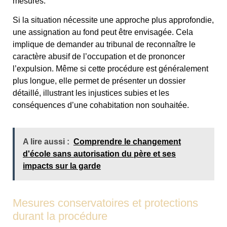
mesurés.
Si la situation nécessite une approche plus approfondie,
une assignation au fond peut être envisagée. Cela
implique de demander au tribunal de reconnaître le
caractère abusif de l’occupation et de prononcer
l’expulsion. Même si cette procédure est généralement
plus longue, elle permet de présenter un dossier
détaillé, illustrant les injustices subies et les
conséquences d’une cohabitation non souhaitée.
A lire aussi :
Comprendre le changement
d'école sans autorisation du père et ses
impacts sur la garde
Mesures conservatoires et protections
durant la procédure