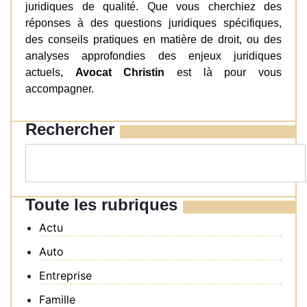
juridiques de qualité. Que vous cherchiez des
réponses à des questions juridiques spécifiques,
des conseils pratiques en matière de droit, ou des
analyses approfondies des enjeux juridiques
actuels,
Avocat Christin
est là pour vous
accompagner.
Rechercher
Toute les rubriques
Actu
Auto
Entreprise
Famille