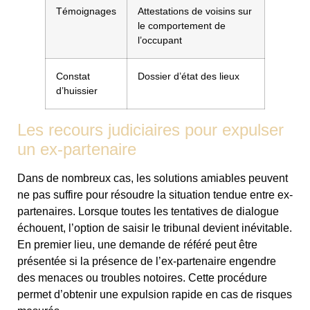
Témoignages
Attestations de voisins sur
le comportement de
l’occupant
Constat
Dossier d’état des lieux
d’huissier
Les recours judiciaires pour expulser
un ex-partenaire
Dans de nombreux cas, les solutions amiables peuvent
ne pas suffire pour résoudre la situation tendue entre ex-
partenaires. Lorsque toutes les tentatives de dialogue
échouent, l’option de saisir le tribunal devient inévitable.
En premier lieu, une demande de référé peut être
présentée si la présence de l’ex-partenaire engendre
des menaces ou troubles notoires. Cette procédure
permet d’obtenir une expulsion rapide en cas de risques