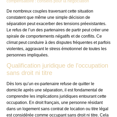
compensatoire : conseils pour la négociation
De nombreux couples traversant cette situation
constatent que même une simple décision de
séparation peut exacerber des tensions préexistantes.
Le refus de l’un des partenaires de partir peut créer une
spirale de comportements négatifs et de conflits. Ce
climat peut conduire à des disputes fréquentes et parfois
violentes, aggravant le stress émotionnel de toutes les
personnes impliquées.
Qualification juridique de l’occupation
sans droit ni titre
Dès lors qu’un ex-partenaire refuse de quitter le
domicile après une séparation, il est fondamental de
comprendre les implications juridiques entourant cette
occupation. En droit français, une personne résidant
dans un logement sans contrat de location ou titre légal
est considérée comme occupant sans droit ni titre. Cela