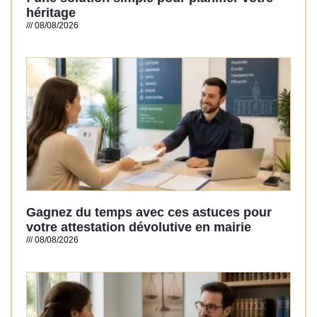
héritage
08/08/2026
Read More »
Gagnez du temps avec ces astuces pour
votre attestation dévolutive en mairie
08/08/2026
Read More »