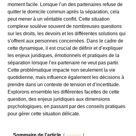
moment facile. Lorsque l’un des partenaires refuse de
quitter le domicile commun après la séparation, cela
peut mener à un véritable conflit. Cette situation
complexe soulève souvent de nombreuses questions
sur les droits, les devoirs et les différentes solutions qui
s’offrent aux personnes concernées. Dans le cadre de
cette dynamique, il est crucial de définir et d’expliquer
les enjeux juridiques, émotionnels et pratiques de la
séparation lorsque l’ex-partenaire ne veut pas partir.
Cette problématique impacte non seulement la vie
quotidienne, mais influence également les décisions à
prendre dans un contexte de tension et d’incertitude.
Explorons ensemble les différentes facettes de cette
question, des enjeux juridiques aux dimensions
psychologiques, en passant par des conseils pratiques
pour gérer cette situation délicate.
Sommaire de l'article
masquer