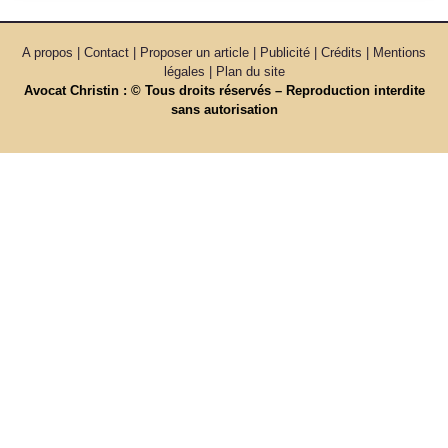
A propos | Contact | Proposer un article | Publicité | Crédits | Mentions
légales |
Plan du site
Avocat Christin : © Tous droits réservés – Reproduction interdite
sans autorisation