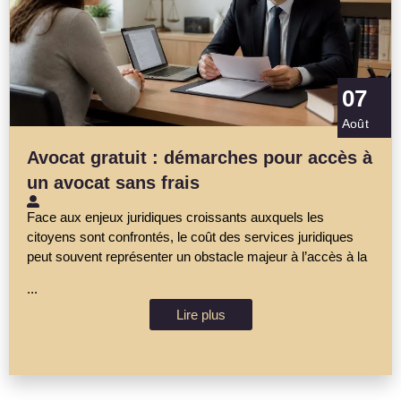
07
Août
Avocat gratuit : démarches pour accès à
un avocat sans frais
Face aux enjeux juridiques croissants auxquels les
citoyens sont confrontés, le coût des services juridiques
peut souvent représenter un obstacle majeur à l’accès à la
...
Lire plus