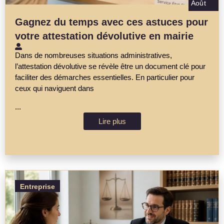
Août
Gagnez du temps avec ces astuces pour
votre attestation dévolutive en mairie
Dans de nombreuses situations administratives,
l’attestation dévolutive se révèle être un document clé pour
faciliter des démarches essentielles. En particulier pour
ceux qui naviguent dans
...
Lire plus
Entreprise