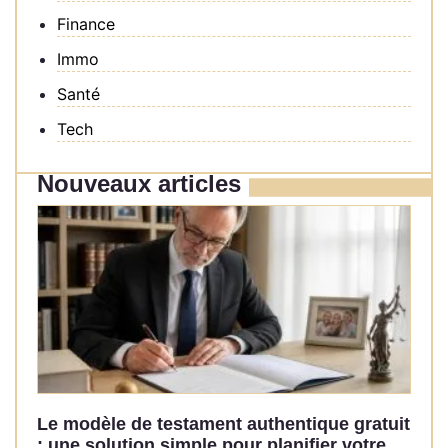
Finance
Immo
Santé
Tech
Nouveaux articles
Le modèle de testament authentique gratuit
: une solution simple pour planifier votre