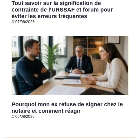
Tout savoir sur la signification de
contrainte de l’URSSAF et forum pour
éviter les erreurs fréquentes
07/08/2026
Read More »
Pourquoi mon ex refuse de signer chez le
notaire et comment réagir
06/08/2026
Read More »