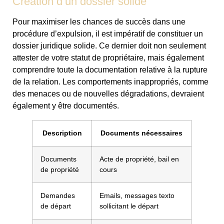
Création d’un dossier solide
Pour maximiser les chances de succès dans une
procédure d’expulsion, il est impératif de constituer un
dossier juridique solide. Ce dernier doit non seulement
attester de votre statut de propriétaire, mais également
comprendre toute la documentation relative à la rupture
de la relation. Les comportements inappropriés, comme
des menaces ou de nouvelles dégradations, devraient
également y être documentés.
Description
Documents nécessaires
Documents
Acte de propriété, bail en
de propriété
cours
Demandes
Emails, messages texto
de départ
sollicitant le départ