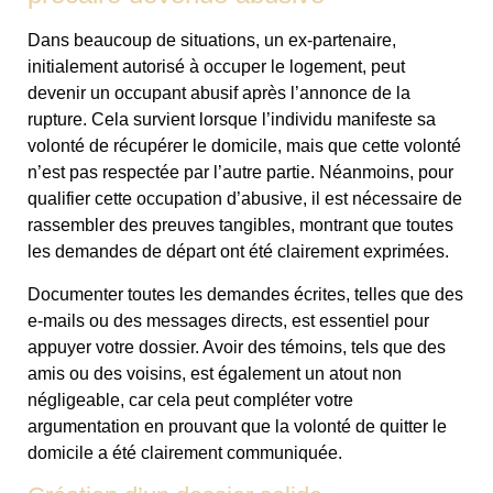
Dans beaucoup de situations, un ex-partenaire,
initialement autorisé à occuper le logement, peut
devenir un occupant abusif après l’annonce de la
rupture. Cela survient lorsque l’individu manifeste sa
volonté de récupérer le domicile, mais que cette volonté
n’est pas respectée par l’autre partie. Néanmoins, pour
qualifier cette occupation d’abusive, il est nécessaire de
rassembler des preuves tangibles, montrant que toutes
les demandes de départ ont été clairement exprimées.
Documenter toutes les demandes écrites, telles que des
e-mails ou des messages directs, est essentiel pour
appuyer votre dossier. Avoir des témoins, tels que des
amis ou des voisins, est également un atout non
négligeable, car cela peut compléter votre
argumentation en prouvant que la volonté de quitter le
domicile a été clairement communiquée.