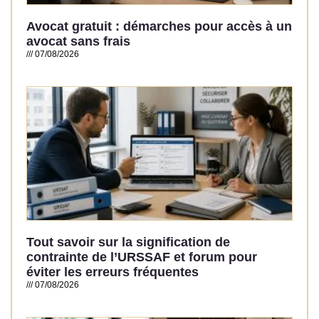
Avocat gratuit : démarches pour accès à un
avocat sans frais
07/08/2026
Read More »
Tout savoir sur la signification de
contrainte de l’URSSAF et forum pour
éviter les erreurs fréquentes
07/08/2026
Read More »