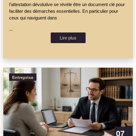
l’attestation dévolutive se révèle être un document clé pour
faciliter des démarches essentielles. En particulier pour
ceux qui naviguent dans
...
Lire plus
Entreprise
07