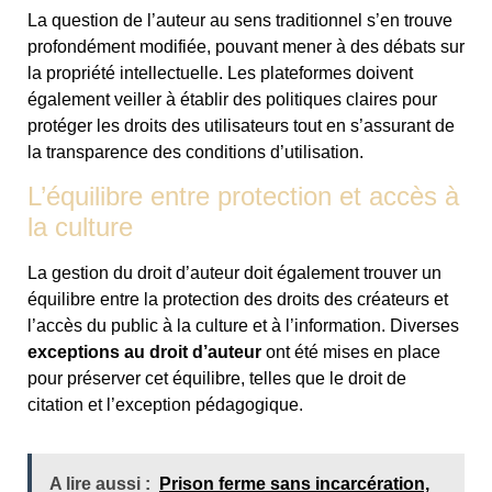
La question de l’auteur au sens traditionnel s’en trouve
profondément modifiée, pouvant mener à des débats sur
la propriété intellectuelle. Les plateformes doivent
également veiller à établir des politiques claires pour
protéger les droits des utilisateurs tout en s’assurant de
la transparence des conditions d’utilisation.
L’équilibre entre protection et accès à
la culture
La gestion du droit d’auteur doit également trouver un
équilibre entre la protection des droits des créateurs et
l’accès du public à la culture et à l’information. Diverses
exceptions au droit d’auteur
ont été mises en place
pour préserver cet équilibre, telles que le droit de
citation et l’exception pédagogique.
A lire aussi :
Prison ferme sans incarcération,