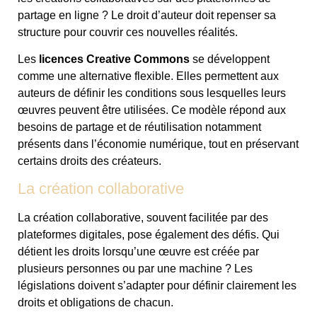
partage en ligne ? Le droit d’auteur doit repenser sa
structure pour couvrir ces nouvelles réalités.
Les
licences Creative Commons
se développent
comme une alternative flexible. Elles permettent aux
auteurs de définir les conditions sous lesquelles leurs
œuvres peuvent être utilisées. Ce modèle répond aux
besoins de partage et de réutilisation notamment
présents dans l’économie numérique, tout en préservant
certains droits des créateurs.
La création collaborative
La création collaborative, souvent facilitée par des
plateformes digitales, pose également des défis. Qui
détient les droits lorsqu’une œuvre est créée par
plusieurs personnes ou par une machine ? Les
législations doivent s’adapter pour définir clairement les
droits et obligations de chacun.