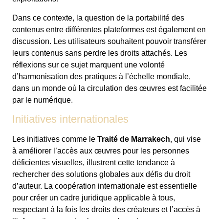
Dans ce contexte, la question de la portabilité des
contenus entre différentes plateformes est également en
discussion. Les utilisateurs souhaitent pouvoir transférer
leurs contenus sans perdre les droits attachés. Les
réflexions sur ce sujet marquent une volonté
d’harmonisation des pratiques à l’échelle mondiale,
dans un monde où la circulation des œuvres est facilitée
par le numérique.
Initiatives internationales
Les initiatives comme le
Traité de Marrakech
, qui vise
à améliorer l’accès aux œuvres pour les personnes
déficientes visuelles, illustrent cette tendance à
rechercher des solutions globales aux défis du droit
d’auteur. La coopération internationale est essentielle
pour créer un cadre juridique applicable à tous,
respectant à la fois les droits des créateurs et l’accès à