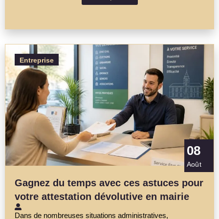
Entreprise
08
Août
Gagnez du temps avec ces astuces pour
votre attestation dévolutive en mairie
Dans de nombreuses situations administratives,