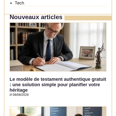
Tech
Nouveaux articles
Le modèle de testament authentique gratuit
: une solution simple pour planifier votre
héritage
08/08/2026
Read More »