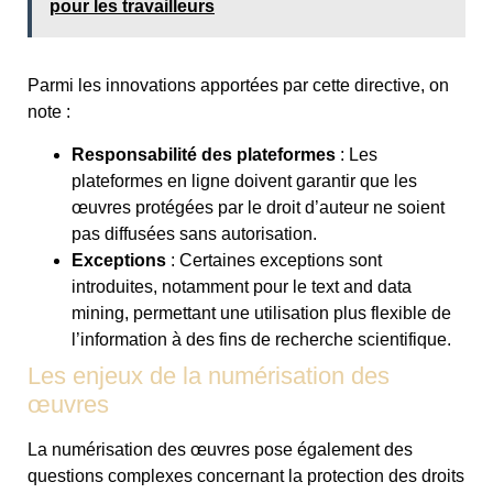
pour les travailleurs
Parmi les innovations apportées par cette directive, on
note :
Responsabilité des plateformes
: Les
plateformes en ligne doivent garantir que les
œuvres protégées par le droit d’auteur ne soient
pas diffusées sans autorisation.
Exceptions
: Certaines exceptions sont
introduites, notamment pour le text and data
mining, permettant une utilisation plus flexible de
l’information à des fins de recherche scientifique.
Les enjeux de la numérisation des
œuvres
La numérisation des œuvres pose également des
questions complexes concernant la protection des droits