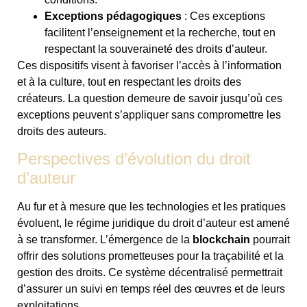
Exceptions pédagogiques
: Ces exceptions
facilitent l’enseignement et la recherche, tout en
respectant la souveraineté des droits d’auteur.
Ces dispositifs visent à favoriser l’accès à l’information
et à la culture, tout en respectant les droits des
créateurs. La question demeure de savoir jusqu’où ces
exceptions peuvent s’appliquer sans compromettre les
droits des auteurs.
Perspectives d’évolution du droit
d’auteur
Au fur et à mesure que les technologies et les pratiques
évoluent, le régime juridique du droit d’auteur est amené
à se transformer. L’émergence de la
blockchain
pourrait
offrir des solutions prometteuses pour la traçabilité et la
gestion des droits. Ce système décentralisé permettrait
d’assurer un suivi en temps réel des œuvres et de leurs
exploitations.