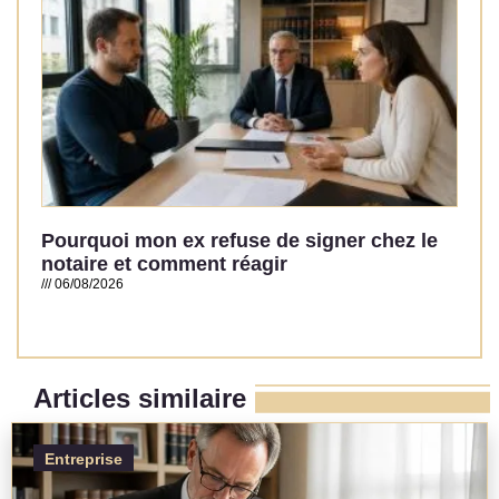
Pourquoi mon ex refuse de signer chez le
notaire et comment réagir
06/08/2026
Read More »
Articles similaire
Entreprise