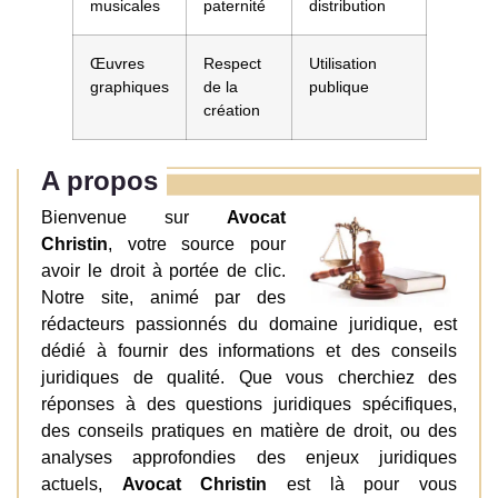
musicales
paternité
distribution
Œuvres
Respect
Utilisation
graphiques
de la
publique
création
A propos
Bienvenue sur
Avocat
Christin
, votre source pour
avoir le droit à portée de clic.
Notre site, animé par des
rédacteurs passionnés du domaine juridique, est
dédié à fournir des informations et des conseils
juridiques de qualité. Que vous cherchiez des
réponses à des questions juridiques spécifiques,
des conseils pratiques en matière de droit, ou des
analyses approfondies des enjeux juridiques
actuels,
Avocat Christin
est là pour vous