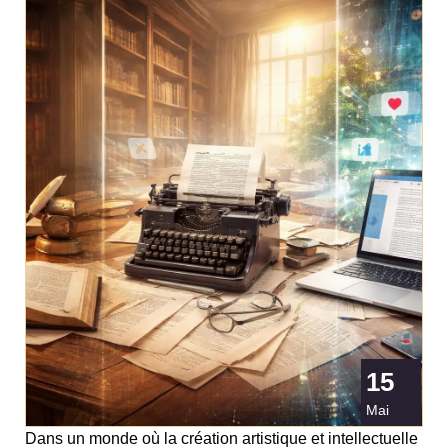
15
Mai
Dans un monde où la création artistique et intellectuelle