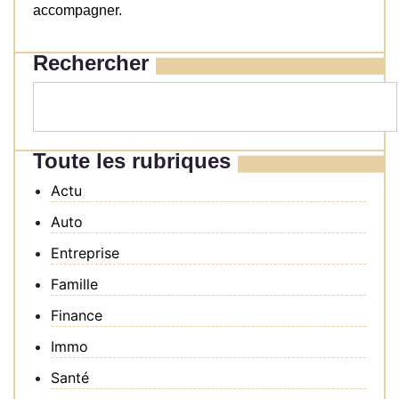
accompagner.
Rechercher
Toute les rubriques
Actu
Auto
Entreprise
Famille
Finance
Immo
Santé