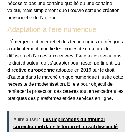
nécessite pas une certaine qualité ou une certaine
valeur, mais simplement que l’œuvre soit une création
personnelle de l’auteur.
Adaptation à l’ère numérique
L’émergence d’Internet et des technologies numériques
a radicalement modifié les modes de création, de
diffusion et d’accès aux œuvres. Face à ces évolutions,
le droit d’auteur doit s’adapter pour rester pertinent. La
directive européenne
adoptée en 2019 sur le droit
d’auteur dans le marché unique numérique illustre cette
nécessité de modernisation. Elle a pour objectif de
renforcer la protection des œuvres tout en encadrant les
pratiques des plateformes et des services en ligne.
A lire aussi :
Les implications du tribunal
correctionnel dans le forum et travail dissimulé