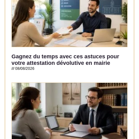
Gagnez du temps avec ces astuces pour
votre attestation dévolutive en mairie
08/08/2026
Read More »