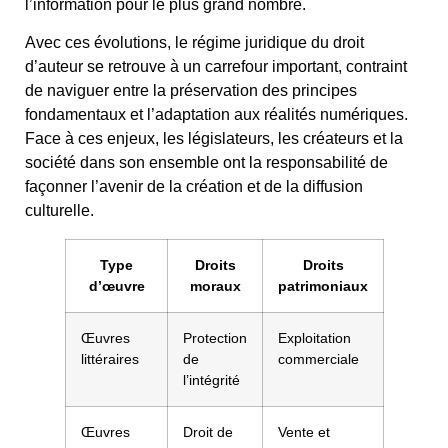
l’information pour le plus grand nombre.
Avec ces évolutions, le régime juridique du droit
d’auteur se retrouve à un carrefour important, contraint
de naviguer entre la préservation des principes
fondamentaux et l’adaptation aux réalités numériques.
Face à ces enjeux, les législateurs, les créateurs et la
société dans son ensemble ont la responsabilité de
façonner l’avenir de la création et de la diffusion
culturelle.
Type
Droits
Droits
d’œuvre
moraux
patrimoniaux
Œuvres
Protection
Exploitation
littéraires
de
commerciale
l’intégrité
Œuvres
Droit de
Vente et