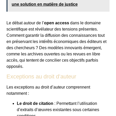
une solution en matière de justice
Le débat autour de l’
open access
dans le domaine
scientifique est révélateur des tensions présentes.
Comment garantir la diffusion des connaissances tout
en préservant les intérêts économiques des éditeurs et
des chercheurs ? Des modèles innovants émergent,
comme les archives ouvertes ou les revues en libre
accès, qui tentent de concilier ces objectifs parfois
opposés.
Exceptions au droit d’auteur
Les exceptions au droit d’auteur comprennent
notamment :
Le droit de citation
: Permettant l’utilisation
d’extraits d’œuvres existantes sous certaines
conditions.