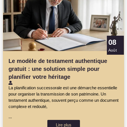
08
Août
Le modèle de testament authentique
gratuit : une solution simple pour
planifier votre héritage
La planification successorale est une démarche essentielle
pour organiser la transmission de son patrimoine. Un
testament authentique, souvent perçu comme un document
complexe et redouté,
...
Lire plus