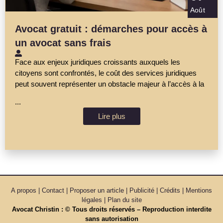
Août
Avocat gratuit : démarches pour accès à
un avocat sans frais
Face aux enjeux juridiques croissants auxquels les
citoyens sont confrontés, le coût des services juridiques
peut souvent représenter un obstacle majeur à l’accès à la
...
Lire plus
A propos | Contact | Proposer un article | Publicité | Crédits | Mentions
légales |
Plan du site
Avocat Christin : © Tous droits réservés – Reproduction interdite
sans autorisation