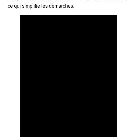
ce qui simplifie les démarches.