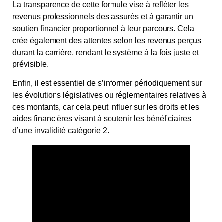
La transparence de cette formule vise à refléter les
revenus professionnels des assurés et à garantir un
soutien financier proportionnel à leur parcours. Cela
crée également des attentes selon les revenus perçus
durant la carrière, rendant le système à la fois juste et
prévisible.
Enfin, il est essentiel de s’informer périodiquement sur
les évolutions législatives ou réglementaires relatives à
ces montants, car cela peut influer sur les droits et les
aides financières visant à soutenir les bénéficiaires
d’une invalidité catégorie 2.