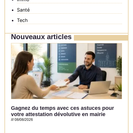
Santé
Tech
Nouveaux articles
Gagnez du temps avec ces astuces pour
votre attestation dévolutive en mairie
08/08/2026
Read More »