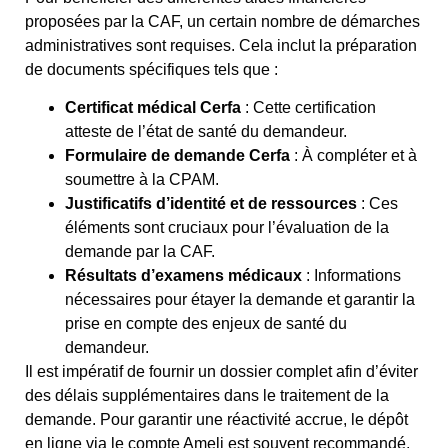
proposées par la CAF, un certain nombre de démarches
administratives sont requises. Cela inclut la préparation
de documents spécifiques tels que :
Certificat médical Cerfa
: Cette certification
atteste de l’état de santé du demandeur.
Formulaire de demande Cerfa
: À compléter et à
soumettre à la CPAM.
Justificatifs d’identité et de ressources
: Ces
éléments sont cruciaux pour l’évaluation de la
demande par la CAF.
Résultats d’examens médicaux
: Informations
nécessaires pour étayer la demande et garantir la
prise en compte des enjeux de santé du
demandeur.
Il est impératif de fournir un dossier complet afin d’éviter
des délais supplémentaires dans le traitement de la
demande. Pour garantir une réactivité accrue, le dépôt
en ligne via le compte Ameli est souvent recommandé,