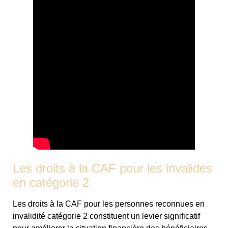
Les droits à la CAF pour les invalides
en catégorie 2
Les droits à la CAF pour les personnes reconnues en
invalidité catégorie 2 constituent un levier significatif