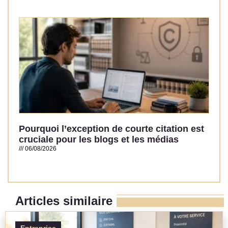
Read More »
Pourquoi l’exception de courte citation est
cruciale pour les blogs et les médias
06/08/2026
Read More »
Articles similaire