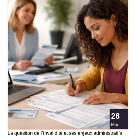
28
Mai
La question de l’invalidité et ses enjeux administratifs