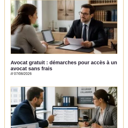
Avocat gratuit : démarches pour accès à un
avocat sans frais
07/08/2026
Read More »