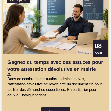
Entreprise
08
Août
Gagnez du temps avec ces astuces pour
votre attestation dévolutive en mairie
Dans de nombreuses situations administratives,
l’attestation dévolutive se révèle être un document clé pour
faciliter des démarches essentielles. En particulier pour
ceux qui naviguent dans
...