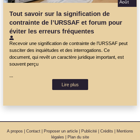
Août
Tout savoir sur la signification de
contrainte de l’URSSAF et forum pour
éviter les erreurs fréquentes
Recevoir une signification de contrainte de l’URSSAF peut
susciter des inquiétudes et des interrogations. Ce
document, qui revêt un caractère juridique important, est
souvent perçu
...
Lire plus
A propos | Contact | Proposer un article | Publicité | Crédits | Mentions
légales |
Plan du site