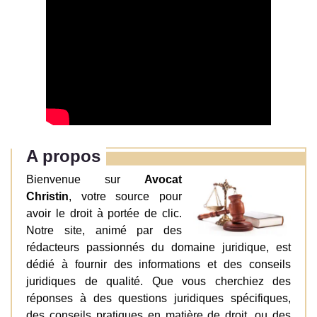
A propos
Bienvenue sur
Avocat
Christin
, votre source pour
avoir le droit à portée de clic.
Notre site, animé par des
rédacteurs passionnés du domaine juridique, est
dédié à fournir des informations et des conseils
juridiques de qualité. Que vous cherchiez des
réponses à des questions juridiques spécifiques,
des conseils pratiques en matière de droit, ou des