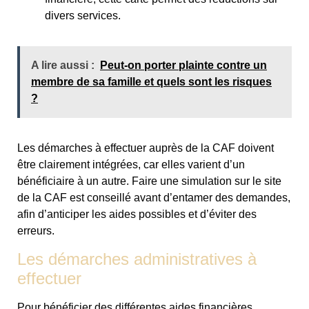
divers services.
A lire aussi :
Peut-on porter plainte contre un
membre de sa famille et quels sont les risques
?
Les démarches à effectuer auprès de la CAF doivent
être clairement intégrées, car elles varient d’un
bénéficiaire à un autre. Faire une simulation sur le site
de la CAF est conseillé avant d’entamer des demandes,
afin d’anticiper les aides possibles et d’éviter des
erreurs.
Les démarches administratives à
effectuer
Pour bénéficier des différentes aides financières