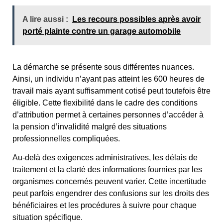
A lire aussi :
Les recours possibles après avoir
porté plainte contre un garage automobile
La démarche se présente sous différentes nuances.
Ainsi, un individu n’ayant pas atteint les 600 heures de
travail mais ayant suffisamment cotisé peut toutefois être
éligible. Cette flexibilité dans le cadre des conditions
d’attribution permet à certaines personnes d’accéder à
la pension d’invalidité malgré des situations
professionnelles compliquées.
Au-delà des exigences administratives, les délais de
traitement et la clarté des informations fournies par les
organismes concernés peuvent varier. Cette incertitude
peut parfois engendrer des confusions sur les droits des
bénéficiaires et les procédures à suivre pour chaque
situation spécifique.