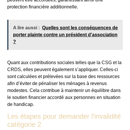
protection financière additionnelle.
A lire aussi :
Quelles sont les conséquences de
porter plainte contre un président d'association
?
Quant aux contributions sociales telles que la CSG et la
CRDS, elles peuvent également s’appliquer. Celles-ci
sont calculées et prélevées sur la base des ressources
afin d’éviter de pénaliser les ménages à revenus
modestes. Cela contribue à maintenir un équilibre dans
le soutien financier accordé aux personnes en situation
de handicap.
Les étapes pour demander l’invalidité
catégorie 2