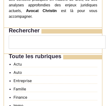
analyses approfondies des enjeux juridiques
actuels,
Avocat Christin
est là pour vous
accompagner.
Rechercher
Toute les rubriques
Actu
Auto
Entreprise
Famille
Finance
Immo