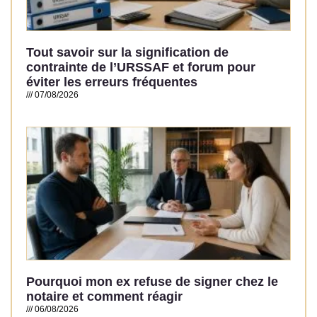
Tout savoir sur la signification de
contrainte de l’URSSAF et forum pour
éviter les erreurs fréquentes
07/08/2026
Read More »
Pourquoi mon ex refuse de signer chez le
notaire et comment réagir
06/08/2026