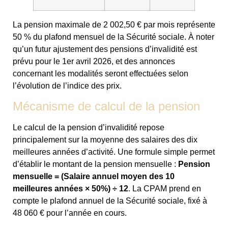
La pension maximale de 2 002,50 € par mois représente
50 % du plafond mensuel de la Sécurité sociale. À noter
qu’un futur ajustement des pensions d’invalidité est
prévu pour le 1er avril 2026, et des annonces
concernant les modalités seront effectuées selon
l’évolution de l’indice des prix.
Mécanisme de calcul de la pension
Le calcul de la pension d’invalidité repose
principalement sur la moyenne des salaires des dix
meilleures années d’activité. Une formule simple permet
d’établir le montant de la pension mensuelle :
Pension
mensuelle = (Salaire annuel moyen des 10
meilleures années × 50%) ÷ 12
. La CPAM prend en
compte le plafond annuel de la Sécurité sociale, fixé à
48 060 € pour l’année en cours.