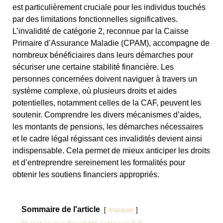
est particulièrement cruciale pour les individus touchés
par des limitations fonctionnelles significatives.
L’invalidité de catégorie 2, reconnue par la Caisse
Primaire d’Assurance Maladie (CPAM), accompagne de
nombreux bénéficiaires dans leurs démarches pour
sécuriser une certaine stabilité financière. Les
personnes concernées doivent naviguer à travers un
système complexe, où plusieurs droits et aides
potentielles, notamment celles de la CAF, peuvent les
soutenir. Comprendre les divers mécanismes d’aides,
les montants de pensions, les démarches nécessaires
et le cadre légal régissant ces invalidités devient ainsi
indispensable. Cela permet de mieux anticiper les droits
et d’entreprendre sereinement les formalités pour
obtenir les soutiens financiers appropriés.
Sommaire de l'article
masquer