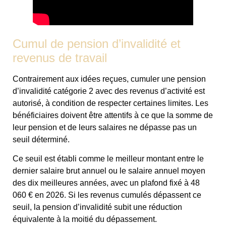
Cumul de pension d’invalidité et
revenus de travail
Contrairement aux idées reçues, cumuler une pension
d’invalidité catégorie 2 avec des revenus d’activité est
autorisé, à condition de respecter certaines limites. Les
bénéficiaires doivent être attentifs à ce que la somme de
leur pension et de leurs salaires ne dépasse pas un
seuil déterminé.
Ce seuil est établi comme le meilleur montant entre le
dernier salaire brut annuel ou le salaire annuel moyen
des dix meilleures années, avec un plafond fixé à 48
060 € en 2026. Si les revenus cumulés dépassent ce
seuil, la pension d’invalidité subit une réduction
équivalente à la moitié du dépassement.