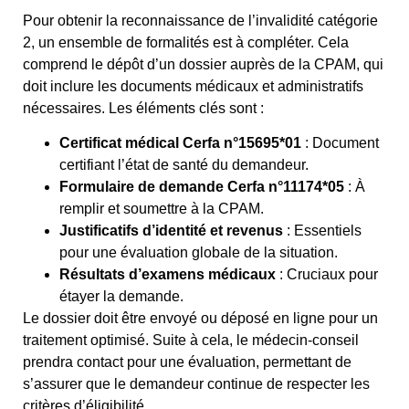
Pour obtenir la reconnaissance de l’invalidité catégorie
2, un ensemble de formalités est à compléter. Cela
comprend le dépôt d’un dossier auprès de la CPAM, qui
doit inclure les documents médicaux et administratifs
nécessaires. Les éléments clés sont :
Certificat médical Cerfa n°15695*01
: Document
certifiant l’état de santé du demandeur.
Formulaire de demande Cerfa n°11174*05
: À
remplir et soumettre à la CPAM.
Justificatifs d’identité et revenus
: Essentiels
pour une évaluation globale de la situation.
Résultats d’examens médicaux
: Cruciaux pour
étayer la demande.
Le dossier doit être envoyé ou déposé en ligne pour un
traitement optimisé. Suite à cela, le médecin-conseil
prendra contact pour une évaluation, permettant de
s’assurer que le demandeur continue de respecter les
critères d’éligibilité.