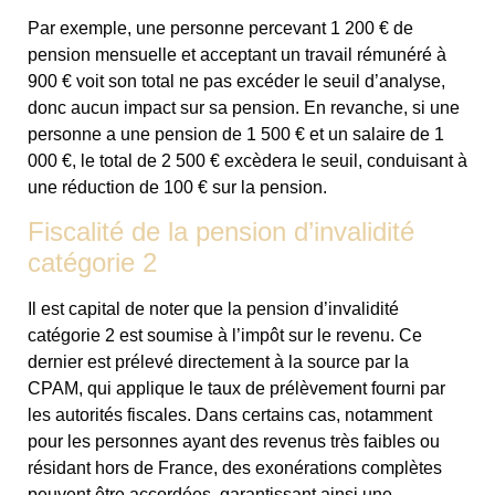
Par exemple, une personne percevant 1 200 € de
pension mensuelle et acceptant un travail rémunéré à
900 € voit son total ne pas excéder le seuil d’analyse,
donc aucun impact sur sa pension. En revanche, si une
personne a une pension de 1 500 € et un salaire de 1
000 €, le total de 2 500 € excèdera le seuil, conduisant à
une réduction de 100 € sur la pension.
Fiscalité de la pension d’invalidité
catégorie 2
Il est capital de noter que la pension d’invalidité
catégorie 2 est soumise à l’impôt sur le revenu. Ce
dernier est prélevé directement à la source par la
CPAM, qui applique le taux de prélèvement fourni par
les autorités fiscales. Dans certains cas, notamment
pour les personnes ayant des revenus très faibles ou
résidant hors de France, des exonérations complètes
peuvent être accordées, garantissant ainsi une