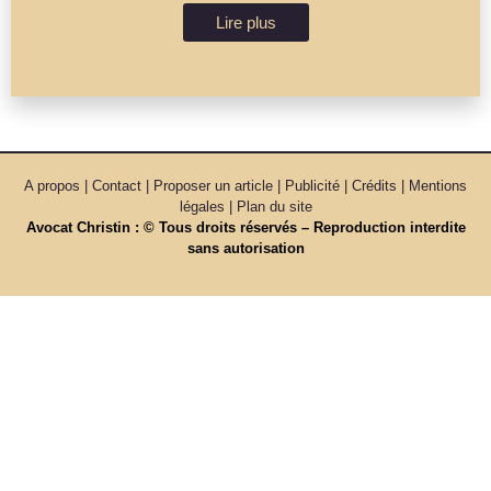
Lire plus
A propos | Contact | Proposer un article | Publicité | Crédits | Mentions
légales |
Plan du site
Avocat Christin : © Tous droits réservés – Reproduction interdite
sans autorisation