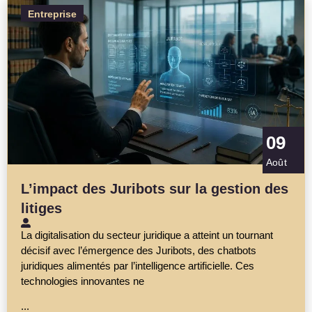
Entreprise
09
Août
L’impact des Juribots sur la gestion des
litiges
La digitalisation du secteur juridique a atteint un tournant
décisif avec l’émergence des Juribots, des chatbots
juridiques alimentés par l’intelligence artificielle. Ces
technologies innovantes ne
...