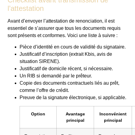
l’attestation
Avant d’envoyer l’attestation de renonciation, il est
essentiel de s’assurer que tous les documents requis
sont présents et conformes. Voici une liste à suivre :
Pièce d’identité en cours de validité du signataire.
Justificatif d’inscription (extrait Kbis, avis de
situation SIRENE).
Justificatif de domicile récent, si nécessaire.
Un RIB si demandé par le prêteur.
Copie des documents contractuels liés au prêt,
comme l’offre de crédit.
Preuve de la signature électronique, si applicable.
Option
Avantage
Inconvénient
principal
principal