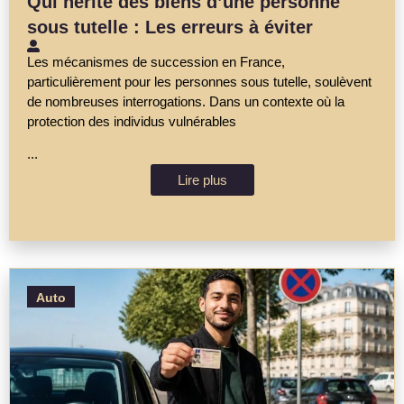
Qui hérite des biens d’une personne
sous tutelle : Les erreurs à éviter
Les mécanismes de succession en France,
particulièrement pour les personnes sous tutelle, soulèvent
de nombreuses interrogations. Dans un contexte où la
protection des individus vulnérables
...
Lire plus
Auto