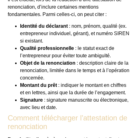
renonciation, d’inclure certaines mentions
fondamentales. Parmi celles-ci, on peut citer :
Identité du déclarant
: nom, prénom, qualité (ex.
entrepreneur individuel, gérant), et numéro SIREN
si existant.
Qualité professionnelle
: le statut exact de
l’entrepreneur pour éviter toute ambiguïté.
Objet de la renonciation
: description claire de la
renonciation, limitée dans le temps et à l’opération
concernée.
Montant du prêt
: indiquer le montant en chiffres
et en lettres, ainsi que la durée de l’engagement.
Signature
: signature manuscrite ou électronique,
avec lieu et date.
Comment télécharger l’attestation de
renonciation