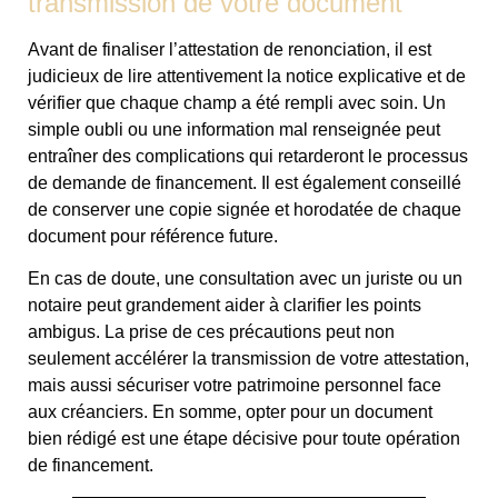
transmission de votre document
Avant de finaliser l’attestation de renonciation, il est
judicieux de lire attentivement la notice explicative et de
vérifier que chaque champ a été rempli avec soin. Un
simple oubli ou une information mal renseignée peut
entraîner des complications qui retarderont le processus
de demande de financement. Il est également conseillé
de conserver une copie signée et horodatée de chaque
document pour référence future.
En cas de doute, une consultation avec un juriste ou un
notaire peut grandement aider à clarifier les points
ambigus. La prise de ces précautions peut non
seulement accélérer la transmission de votre attestation,
mais aussi sécuriser votre patrimoine personnel face
aux créanciers. En somme, opter pour un document
bien rédigé est une étape décisive pour toute opération
de financement.