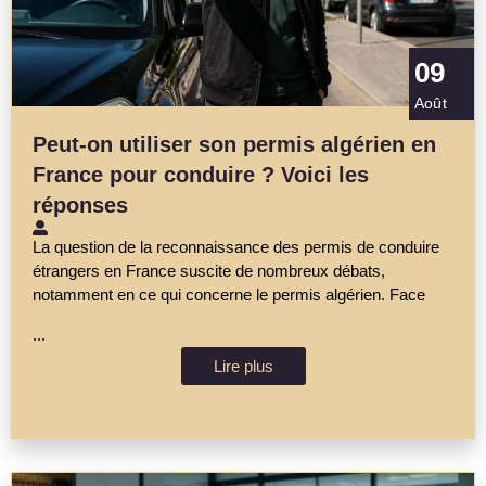
09
Août
Peut-on utiliser son permis algérien en
France pour conduire ? Voici les
réponses
La question de la reconnaissance des permis de conduire
étrangers en France suscite de nombreux débats,
notamment en ce qui concerne le permis algérien. Face
...
Lire plus