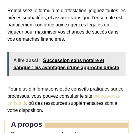
Remplissez le formulaire d’attestation, joignez toutes les
pièces souhaitées, et assurez-vous que l’ensemble est
parfaitement conforme aux exigences légales en
vigueur pour maximiser vos chances de succès dans
vos démarches financières.
A lire aussi :
Succession sans notaire et
banque : les avantages d'une approche directe
Pour plus d’informations et de conseils pratiques sur ce
processus, vous pouvez consulter le site
www.avocat-
christin.fr
, où des ressources supplémentaires sont à
votre disposition.
A propos