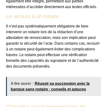
également être intégré, permettant aux parties
intéressées d’accéder directement aux textes officiels.
Le recours à un notaire
Il n’est pas systématiquement obligatoire de faire
intervenir un notaire lors de la rédaction d’une
attestation de renonciation, mais son implication peut
garantir la sécurité de l’acte. Dans certains cas, recourir
à un notaire peut également éviter des complications
futures. Le notaire peut effectuer une vérification
formelle des capacités du signataire et de l’authenticité
des documents présentés.
A lire aussi :
Réussir sa succession avec la
banque sans notaire : conseils et astuces
Checklist avant transmission de