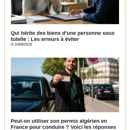
Qui hérite des biens d’une personne sous
tutelle : Les erreurs à éviter
10/08/2026
Read More »
Peut-on utiliser son permis algérien en
France pour conduire ? Voici les réponses