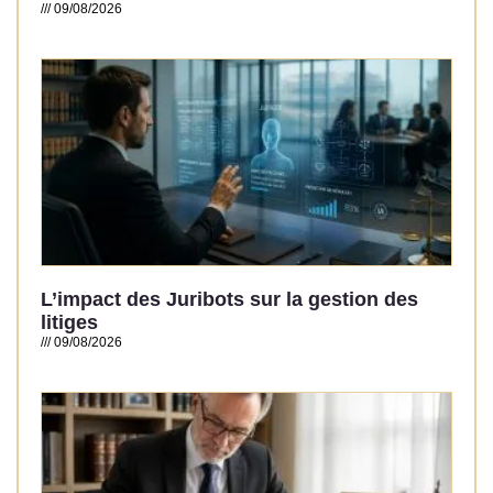
09/08/2026
Read More »
L’impact des Juribots sur la gestion des
litiges
09/08/2026
Read More »