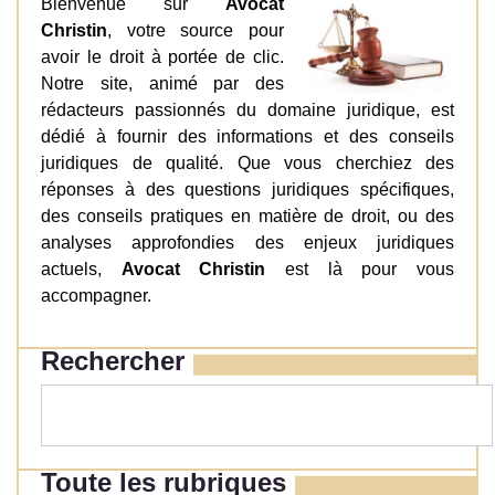
Bienvenue sur
Avocat
Christin
, votre source pour
avoir le droit à portée de clic.
Notre site, animé par des
rédacteurs passionnés du domaine juridique, est
dédié à fournir des informations et des conseils
juridiques de qualité. Que vous cherchiez des
réponses à des questions juridiques spécifiques,
des conseils pratiques en matière de droit, ou des
analyses approfondies des enjeux juridiques
actuels,
Avocat Christin
est là pour vous
accompagner.
Rechercher
Toute les rubriques