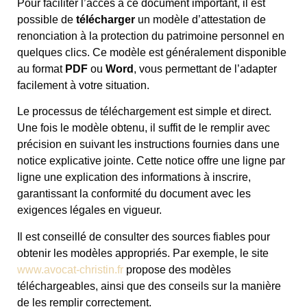
Pour faciliter l’accès à ce document important, il est
possible de
télécharger
un modèle d’attestation de
renonciation à la protection du patrimoine personnel en
quelques clics. Ce modèle est généralement disponible
au format
PDF
ou
Word
, vous permettant de l’adapter
facilement à votre situation.
Le processus de téléchargement est simple et direct.
Une fois le modèle obtenu, il suffit de le remplir avec
précision en suivant les instructions fournies dans une
notice explicative jointe. Cette notice offre une ligne par
ligne une explication des informations à inscrire,
garantissant la conformité du document avec les
exigences légales en vigueur.
Il est conseillé de consulter des sources fiables pour
obtenir les modèles appropriés. Par exemple, le site
www.avocat-christin.fr
propose des modèles
téléchargeables, ainsi que des conseils sur la manière
de les remplir correctement.