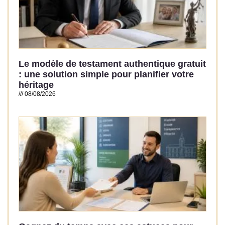
Le modèle de testament authentique gratuit
: une solution simple pour planifier votre
héritage
08/08/2026
Read More »