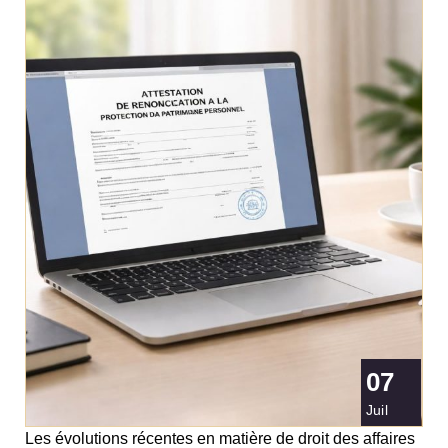
07
Juil
Les évolutions récentes en matière de droit des affaires