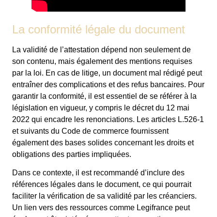
La conformité légale du document
La validité de l’attestation dépend non seulement de
son contenu, mais également des mentions requises
par la loi. En cas de litige, un document mal rédigé peut
entraîner des complications et des refus bancaires. Pour
garantir la conformité, il est essentiel de se référer à la
législation en vigueur, y compris le décret du 12 mai
2022 qui encadre les renonciations. Les articles L.526-1
et suivants du Code de commerce fournissent
également des bases solides concernant les droits et
obligations des parties impliquées.
Dans ce contexte, il est recommandé d’inclure des
références légales dans le document, ce qui pourrait
faciliter la vérification de sa validité par les créanciers.
Un lien vers des ressources comme Legifrance peut