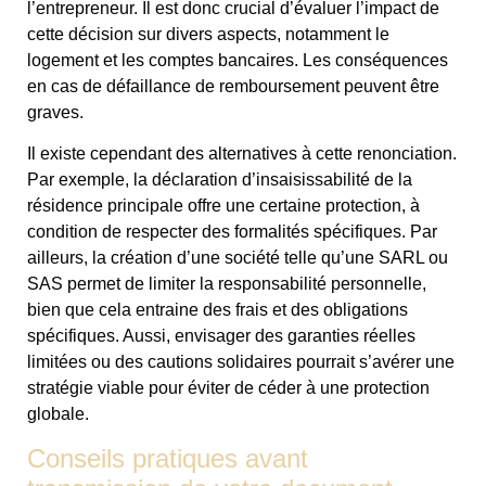
l’entrepreneur. Il est donc crucial d’évaluer l’impact de
cette décision sur divers aspects, notamment le
logement et les comptes bancaires. Les conséquences
en cas de défaillance de remboursement peuvent être
graves.
Il existe cependant des alternatives à cette renonciation.
Par exemple, la déclaration d’insaisissabilité de la
résidence principale offre une certaine protection, à
condition de respecter des formalités spécifiques. Par
ailleurs, la création d’une société telle qu’une SARL ou
SAS permet de limiter la responsabilité personnelle,
bien que cela entraine des frais et des obligations
spécifiques. Aussi, envisager des garanties réelles
limitées ou des cautions solidaires pourrait s’avérer une
stratégie viable pour éviter de céder à une protection
globale.
Conseils pratiques avant