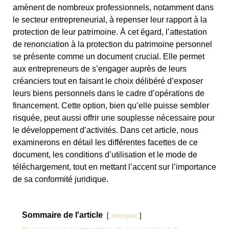
amènent de nombreux professionnels, notamment dans
le secteur entrepreneurial, à repenser leur rapport à la
protection de leur patrimoine. À cet égard, l’attestation
de renonciation à la protection du patrimoine personnel
se présente comme un document crucial. Elle permet
aux entrepreneurs de s’engager auprès de leurs
créanciers tout en faisant le choix délibéré d’exposer
leurs biens personnels dans le cadre d’opérations de
financement. Cette option, bien qu’elle puisse sembler
risquée, peut aussi offrir une souplesse nécessaire pour
le développement d’activités. Dans cet article, nous
examinerons en détail les différentes facettes de ce
document, les conditions d’utilisation et le mode de
téléchargement, tout en mettant l’accent sur l’importance
de sa conformité juridique.
Sommaire de l'article
masquer