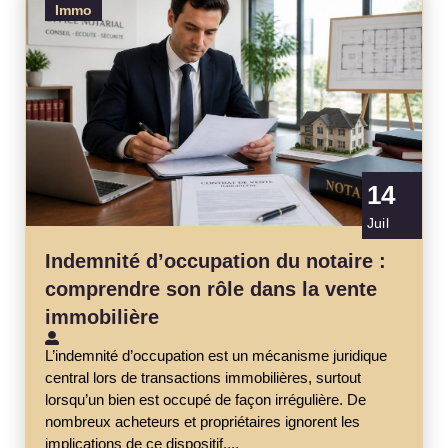
Immo
14
Juil
Indemnité d’occupation du notaire :
comprendre son rôle dans la vente
immobilière
L’indemnité d’occupation est un mécanisme juridique
central lors de transactions immobilières, surtout
lorsqu’un bien est occupé de façon irrégulière. De
nombreux acheteurs et propriétaires ignorent les
implications de ce dispositif,...