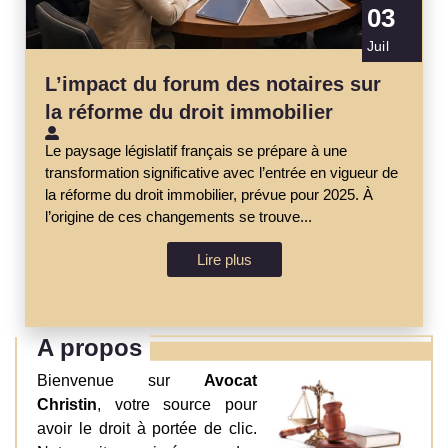
03
Juil
L’impact du forum des notaires sur
la réforme du droit immobilier
Le paysage législatif français se prépare à une
transformation significative avec l’entrée en vigueur de
la réforme du droit immobilier, prévue pour 2025. À
l’origine de ces changements se trouve...
Lire plus
A propos
Bienvenue sur
Avocat
Christin
, votre source pour
avoir le droit à portée de clic.