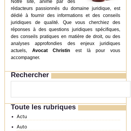
Notre site, animé par des
rédacteurs passionnés du domaine juridique, est
dédié à fournir des informations et des conseils
juridiques de qualité. Que vous cherchiez des
réponses à des questions juridiques spécifiques,
des conseils pratiques en matière de droit, ou des
analyses approfondies des enjeux juridiques
actuels,
Avocat Christin
est là pour vous
accompagner.
Rechercher
Toute les rubriques
Actu
Auto