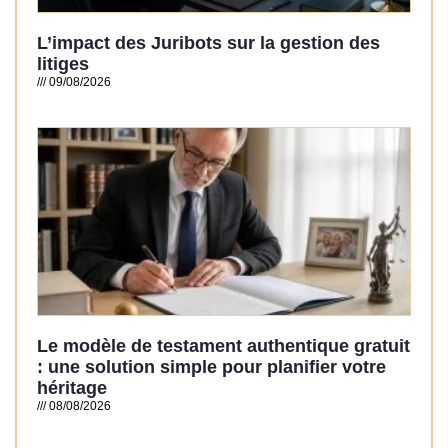
L’impact des Juribots sur la gestion des
litiges
09/08/2026
Read More »
Le modèle de testament authentique gratuit
: une solution simple pour planifier votre
héritage
08/08/2026
Read More »