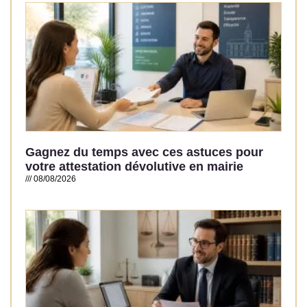
Gagnez du temps avec ces astuces pour
votre attestation dévolutive en mairie
08/08/2026
Read More »