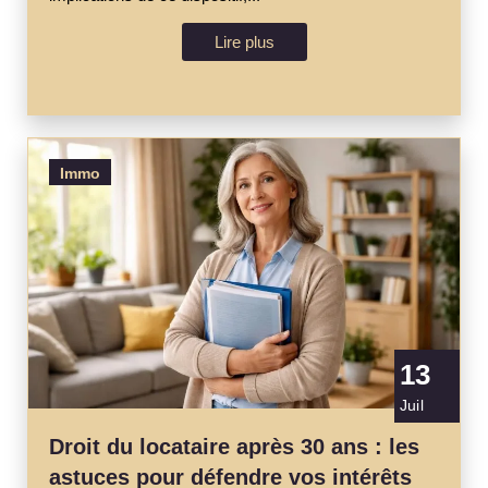
Lire plus
Immo
13
Juil
Droit du locataire après 30 ans : les
astuces pour défendre vos intérêts