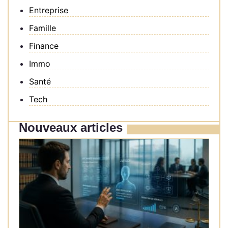
Entreprise
Famille
Finance
Immo
Santé
Tech
Nouveaux articles