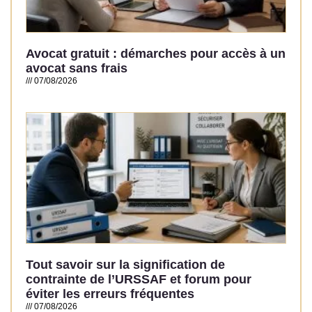
Avocat gratuit : démarches pour accès à un
avocat sans frais
07/08/2026
Read More »
Tout savoir sur la signification de
contrainte de l’URSSAF et forum pour
éviter les erreurs fréquentes
07/08/2026