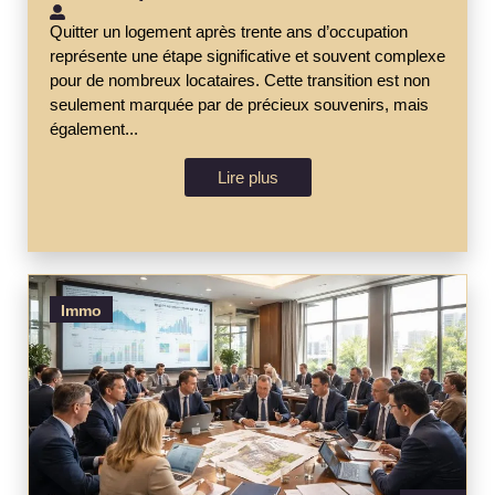
Quitter un logement après trente ans d’occupation
représente une étape significative et souvent complexe
pour de nombreux locataires. Cette transition est non
seulement marquée par de précieux souvenirs, mais
également...
Lire plus
Immo