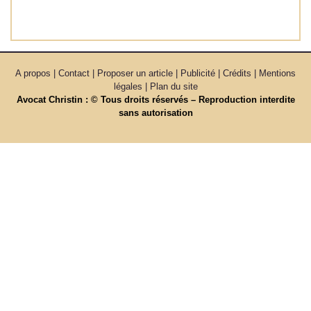
Read More »
A propos | Contact | Proposer un article | Publicité | Crédits | Mentions
légales |
Plan du site
Avocat Christin : © Tous droits réservés – Reproduction interdite
sans autorisation