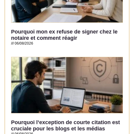
Pourquoi mon ex refuse de signer chez le
notaire et comment réagir
06/08/2026
Read More »
Pourquoi l’exception de courte citation est
cruciale pour les blogs et les médias