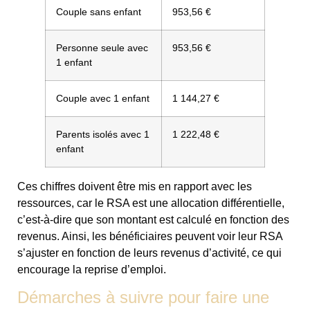
Couple sans enfant
953,56 €
Personne seule avec
953,56 €
1 enfant
Couple avec 1 enfant
1 144,27 €
Parents isolés avec 1
1 222,48 €
enfant
Ces chiffres doivent être mis en rapport avec les
ressources, car le RSA est une allocation différentielle,
c’est-à-dire que son montant est calculé en fonction des
revenus. Ainsi, les bénéficiaires peuvent voir leur RSA
s’ajuster en fonction de leurs revenus d’activité, ce qui
encourage la reprise d’emploi.
Démarches à suivre pour faire une