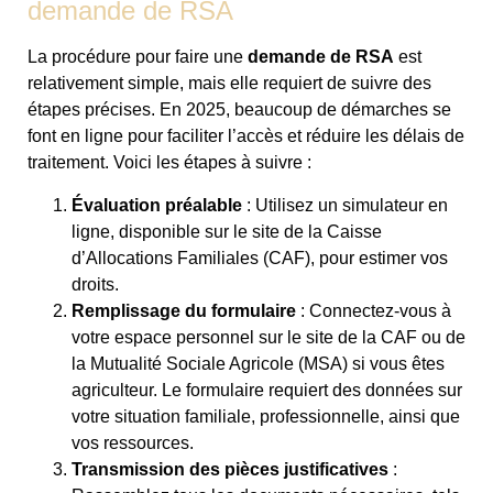
demande de RSA
La procédure pour faire une
demande de RSA
est
relativement simple, mais elle requiert de suivre des
étapes précises. En 2025, beaucoup de démarches se
font en ligne pour faciliter l’accès et réduire les délais de
traitement. Voici les étapes à suivre :
Évaluation préalable
: Utilisez un simulateur en
ligne, disponible sur le site de la Caisse
d’Allocations Familiales (CAF), pour estimer vos
droits.
Remplissage du formulaire
: Connectez-vous à
votre espace personnel sur le site de la CAF ou de
la Mutualité Sociale Agricole (MSA) si vous êtes
agriculteur. Le formulaire requiert des données sur
votre situation familiale, professionnelle, ainsi que
vos ressources.
Transmission des pièces justificatives
: