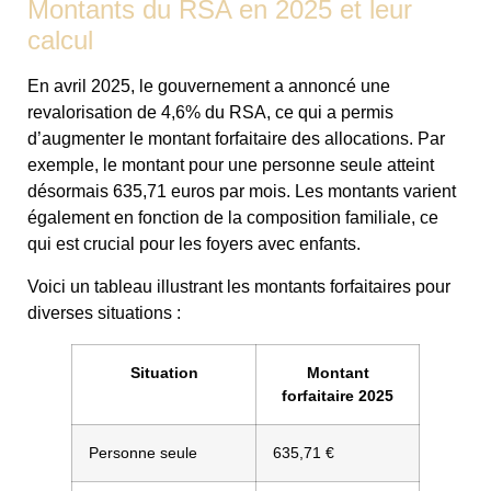
Montants du RSA en 2025 et leur
calcul
En avril 2025, le gouvernement a annoncé une
revalorisation de 4,6% du RSA, ce qui a permis
d’augmenter le montant forfaitaire des allocations. Par
exemple, le montant pour une personne seule atteint
désormais 635,71 euros par mois. Les montants varient
également en fonction de la composition familiale, ce
qui est crucial pour les foyers avec enfants.
Voici un tableau illustrant les montants forfaitaires pour
diverses situations :
Situation
Montant
forfaitaire 2025
Personne seule
635,71 €