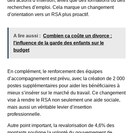
des actions d’insertion, telles que des formations ou des
recherches d’emploi. Cela marque un changement
d’orientation vers un RSA plus proactif.
A lire aussi :
Combien ça coûte un divorce :
l'influence de la garde des enfants sur le
budget
En complément, le renforcement des équipes
d’accompagnement est prévu, avec la création de 2 000
postes supplémentaires pour aider les bénéficiaires à
mieux s’insérer sur le marché du travail. Ce changement
vise à rendre le RSA non seulement une aide sociale,
mais aussi un véritable levier d’insertion
professionnelle.
Autre point important, la revalorisation de 4,6% des
montants souligne la volonté du gouvernement de