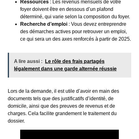
Ressources
: Les revenus mensuels de votre
foyer doivent être en dessous d’un plafond
déterminé, qui varie selon la composition du foyer.
Recherche d’emploi
: Vous devez entreprendre
des démarches actives pour retrouver un emploi,
ce qui sera un des axes renforcés à partir de 2025.
A lire aussi :
Le rôle des frais partagés
légalement dans une garde alternée réussie
Lors de la demande, il est utile d’avoir en main des
documents tels que des justificatifs d’identité, de
domicile, ainsi que des preuves de revenus et de
charges. Cela facilite grandement le traitement du
dossier.