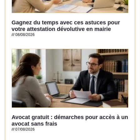
Gagnez du temps avec ces astuces pour
votre attestation dévolutive en mairie
08/08/2026
Read More »
Avocat gratuit : démarches pour accès à un
avocat sans frais
07/08/2026