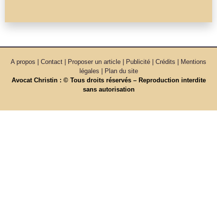
A propos | Contact | Proposer un article | Publicité | Crédits | Mentions
légales |
Plan du site
Avocat Christin : © Tous droits réservés – Reproduction interdite
sans autorisation