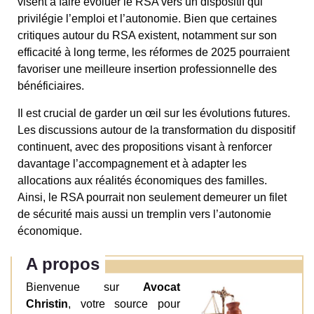
visent à faire évoluer le RSA vers un dispositif qui
privilégie l’emploi et l’autonomie. Bien que certaines
critiques autour du RSA existent, notamment sur son
efficacité à long terme, les réformes de 2025 pourraient
favoriser une meilleure insertion professionnelle des
bénéficiaires.
Il est crucial de garder un œil sur les évolutions futures.
Les discussions autour de la transformation du dispositif
continuent, avec des propositions visant à renforcer
davantage l’accompagnement et à adapter les
allocations aux réalités économiques des familles.
Ainsi, le RSA pourrait non seulement demeurer un filet
de sécurité mais aussi un tremplin vers l’autonomie
économique.
A propos
Bienvenue sur
Avocat
Christin
, votre source pour