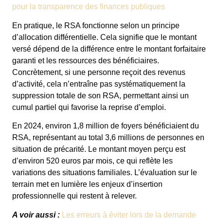
pour la transparence des finances publiques
En pratique, le RSA fonctionne selon un principe
d’allocation différentielle. Cela signifie que le montant
versé dépend de la différence entre le montant forfaitaire
garanti et les ressources des bénéficiaires.
Concrètement, si une personne reçoit des revenus
d’activité, cela n’entraîne pas systématiquement la
suppression totale de son RSA, permettant ainsi un
cumul partiel qui favorise la reprise d’emploi.
En 2024, environ 1,8 million de foyers bénéficiaient du
RSA, représentant au total 3,6 millions de personnes en
situation de précarité. Le montant moyen perçu est
d’environ 520 euros par mois, ce qui reflète les
variations des situations familiales. L’évaluation sur le
terrain met en lumière les enjeux d’insertion
professionnelle qui restent à relever.
A voir aussi :
Les erreurs à éviter lors de la demande