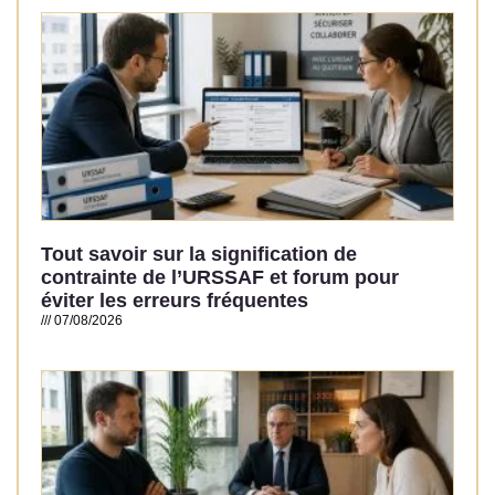
Read More »
Tout savoir sur la signification de
contrainte de l’URSSAF et forum pour
éviter les erreurs fréquentes
07/08/2026
Read More »