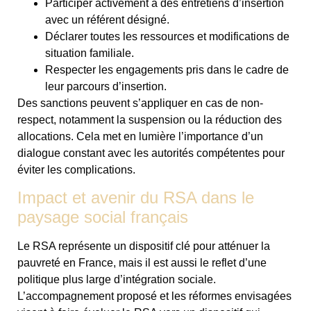
Participer activement à des entretiens d’insertion
avec un référent désigné.
Déclarer toutes les ressources et modifications de
situation familiale.
Respecter les engagements pris dans le cadre de
leur parcours d’insertion.
Des sanctions peuvent s’appliquer en cas de non-
respect, notamment la suspension ou la réduction des
allocations. Cela met en lumière l’importance d’un
dialogue constant avec les autorités compétentes pour
éviter les complications.
Impact et avenir du RSA dans le
paysage social français
Le RSA représente un dispositif clé pour atténuer la
pauvreté en France, mais il est aussi le reflet d’une
politique plus large d’intégration sociale.
L’accompagnement proposé et les réformes envisagées