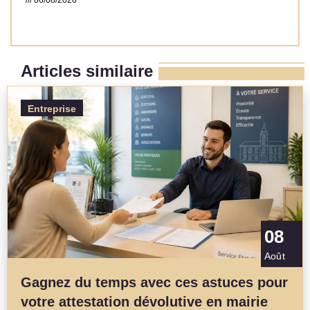
06/08/2026
Read More »
Articles similaire
Entreprise
08
Août
Gagnez du temps avec ces astuces pour
votre attestation dévolutive en mairie