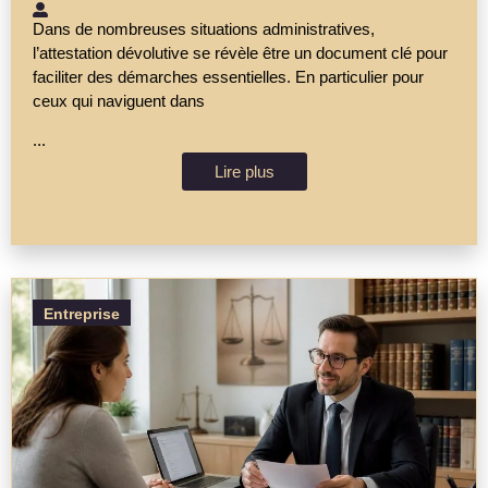
Dans de nombreuses situations administratives,
l’attestation dévolutive se révèle être un document clé pour
faciliter des démarches essentielles. En particulier pour
ceux qui naviguent dans
...
Lire plus
Entreprise