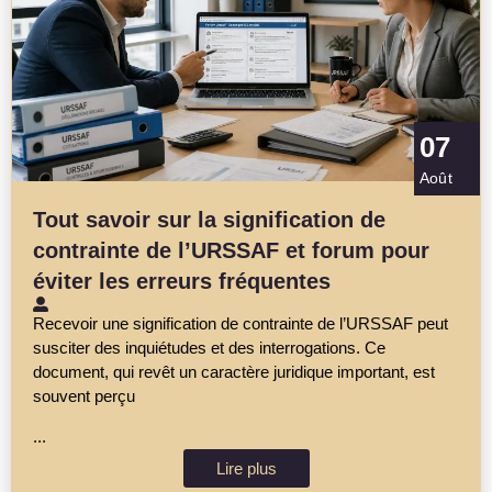
07
Août
Tout savoir sur la signification de
contrainte de l’URSSAF et forum pour
éviter les erreurs fréquentes
Recevoir une signification de contrainte de l’URSSAF peut
susciter des inquiétudes et des interrogations. Ce
document, qui revêt un caractère juridique important, est
souvent perçu
...
Lire plus