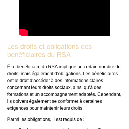
Les droits et obligations des
bénéficiaires du RSA
Être bénéficiaire du RSA implique un certain nombre de
droits, mais également d’obligations. Les bénéficiaires
ont le droit d’accéder à des informations claires
concernant leurs droits sociaux, ainsi qu’à des
formations et un accompagnement adaptés. Cependant,
ils doivent également se conformer à certaines
exigences pour maintenir leurs droits.
Parmi les obligations, il est requis de :