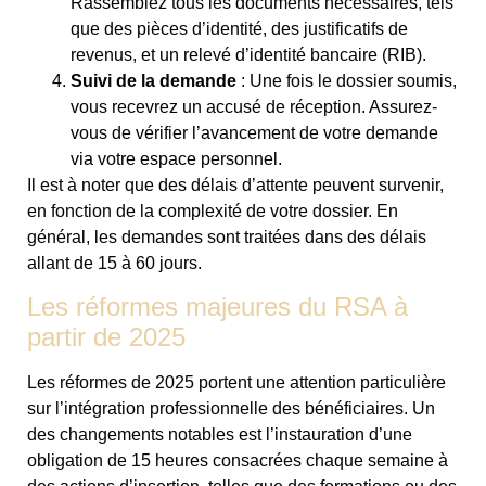
Rassemblez tous les documents nécessaires, tels
que des pièces d’identité, des justificatifs de
revenus, et un relevé d’identité bancaire (RIB).
Suivi de la demande
: Une fois le dossier soumis,
vous recevrez un accusé de réception. Assurez-
vous de vérifier l’avancement de votre demande
via votre espace personnel.
Il est à noter que des délais d’attente peuvent survenir,
en fonction de la complexité de votre dossier. En
général, les demandes sont traitées dans des délais
allant de 15 à 60 jours.
Les réformes majeures du RSA à
partir de 2025
Les réformes de 2025 portent une attention particulière
sur l’intégration professionnelle des bénéficiaires. Un
des changements notables est l’instauration d’une
obligation de 15 heures consacrées chaque semaine à