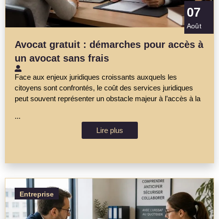
07
Août
Avocat gratuit : démarches pour accès à
un avocat sans frais
Face aux enjeux juridiques croissants auxquels les
citoyens sont confrontés, le coût des services juridiques
peut souvent représenter un obstacle majeur à l’accès à la
...
Lire plus
Entreprise