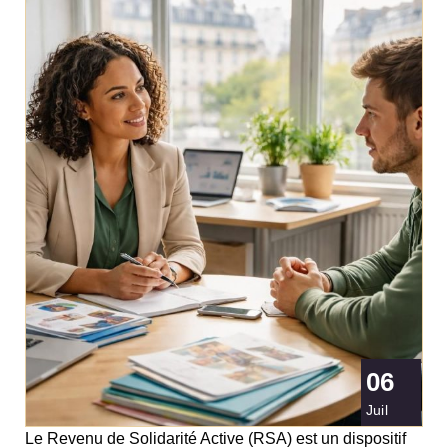
06
Juil
Le Revenu de Solidarité Active (RSA) est un dispositif