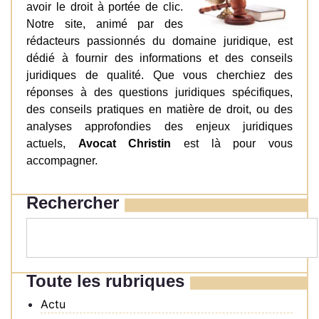
avoir le droit à portée de clic.
Notre site, animé par des
rédacteurs passionnés du domaine juridique, est
dédié à fournir des informations et des conseils
juridiques de qualité. Que vous cherchiez des
réponses à des questions juridiques spécifiques,
des conseils pratiques en matière de droit, ou des
analyses approfondies des enjeux juridiques
actuels,
Avocat Christin
est là pour vous
accompagner.
Rechercher
Toute les rubriques
Actu