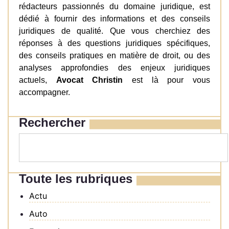
rédacteurs passionnés du domaine juridique, est
dédié à fournir des informations et des conseils
juridiques de qualité. Que vous cherchiez des
réponses à des questions juridiques spécifiques,
des conseils pratiques en matière de droit, ou des
analyses approfondies des enjeux juridiques
actuels,
Avocat Christin
est là pour vous
accompagner.
Rechercher
Toute les rubriques
Actu
Auto