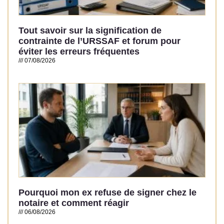
Tout savoir sur la signification de
contrainte de l’URSSAF et forum pour
éviter les erreurs fréquentes
07/08/2026
Read More »
Pourquoi mon ex refuse de signer chez le
notaire et comment réagir
06/08/2026