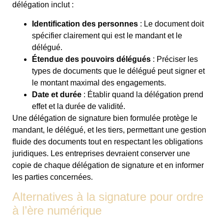
délégation inclut :
Identification des personnes
: Le document doit
spécifier clairement qui est le mandant et le
délégué.
Étendue des pouvoirs délégués
: Préciser les
types de documents que le délégué peut signer et
le montant maximal des engagements.
Date et durée
: Établir quand la délégation prend
effet et la durée de validité.
Une délégation de signature bien formulée protège le
mandant, le délégué, et les tiers, permettant une gestion
fluide des documents tout en respectant les obligations
juridiques. Les entreprises devraient conserver une
copie de chaque délégation de signature et en informer
les parties concernées.
Alternatives à la signature pour ordre
à l’ère numérique