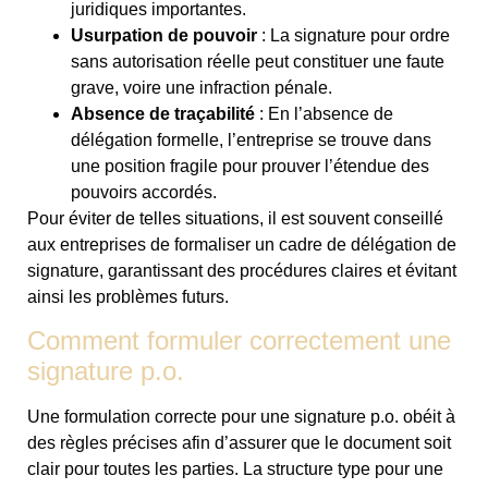
juridiques importantes.
Usurpation de pouvoir
: La signature pour ordre
sans autorisation réelle peut constituer une faute
grave, voire une infraction pénale.
Absence de traçabilité
: En l’absence de
délégation formelle, l’entreprise se trouve dans
une position fragile pour prouver l’étendue des
pouvoirs accordés.
Pour éviter de telles situations, il est souvent conseillé
aux entreprises de formaliser un cadre de délégation de
signature, garantissant des procédures claires et évitant
ainsi les problèmes futurs.
Comment formuler correctement une
signature p.o.
Une formulation correcte pour une signature p.o. obéit à
des règles précises afin d’assurer que le document soit
clair pour toutes les parties. La structure type pour une