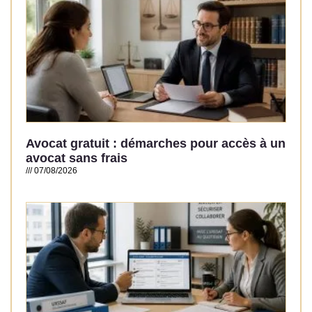
Avocat gratuit : démarches pour accès à un
avocat sans frais
07/08/2026
Read More »