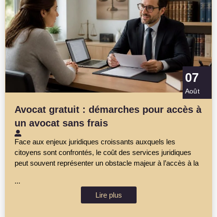
07
Août
Avocat gratuit : démarches pour accès à
un avocat sans frais
Face aux enjeux juridiques croissants auxquels les
citoyens sont confrontés, le coût des services juridiques
peut souvent représenter un obstacle majeur à l’accès à la
...
Lire plus