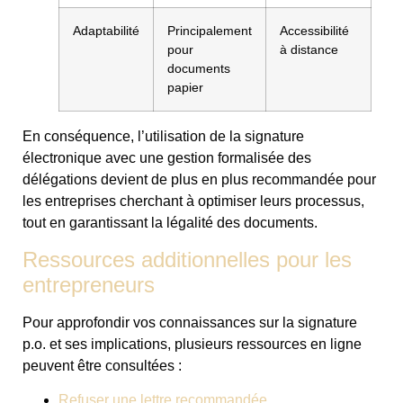
Adaptabilité
Principalement
Accessibilité
pour
à distance
documents
papier
En conséquence, l’utilisation de la signature
électronique avec une gestion formalisée des
délégations devient de plus en plus recommandée pour
les entreprises cherchant à optimiser leurs processus,
tout en garantissant la légalité des documents.
Ressources additionnelles pour les
entrepreneurs
Pour approfondir vos connaissances sur la signature
p.o. et ses implications, plusieurs ressources en ligne
peuvent être consultées :
Refuser une lettre recommandée