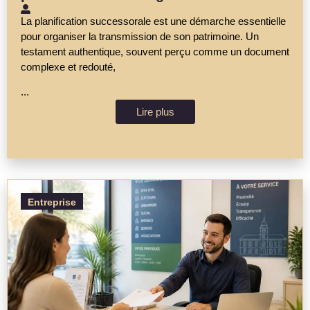
La planification successorale est une démarche essentielle
pour organiser la transmission de son patrimoine. Un
testament authentique, souvent perçu comme un document
complexe et redouté,
...
Lire plus
Entreprise