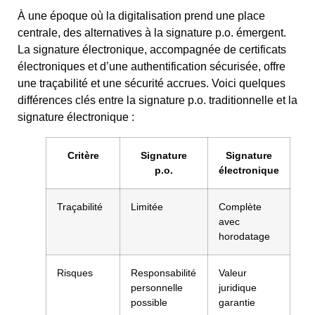
À une époque où la digitalisation prend une place
centrale, des alternatives à la signature p.o. émergent.
La signature électronique, accompagnée de certificats
électroniques et d’une authentification sécurisée, offre
une traçabilité et une sécurité accrues. Voici quelques
différences clés entre la signature p.o. traditionnelle et la
signature électronique :
Critère
Signature
Signature
p.o.
électronique
Traçabilité
Limitée
Complète
avec
horodatage
Risques
Responsabilité
Valeur
personnelle
juridique
possible
garantie