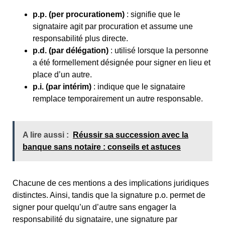
p.p. (per procurationem)
: signifie que le
signataire agit par procuration et assume une
responsabilité plus directe.
p.d. (par délégation)
: utilisé lorsque la personne
a été formellement désignée pour signer en lieu et
place d’un autre.
p.i. (par intérim)
: indique que le signataire
remplace temporairement un autre responsable.
A lire aussi :
Réussir sa succession avec la
banque sans notaire : conseils et astuces
Chacune de ces mentions a des implications juridiques
distinctes. Ainsi, tandis que la signature p.o. permet de
signer pour quelqu’un d’autre sans engager la
responsabilité du signataire, une signature par