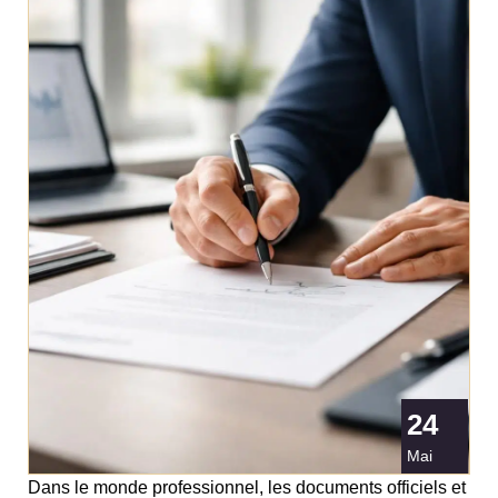
24
Mai
Dans le monde professionnel, les documents officiels et