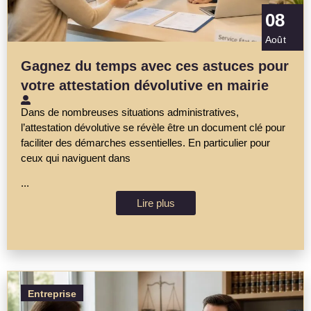
08
Août
Gagnez du temps avec ces astuces pour
votre attestation dévolutive en mairie
Dans de nombreuses situations administratives,
l’attestation dévolutive se révèle être un document clé pour
faciliter des démarches essentielles. En particulier pour
ceux qui naviguent dans
...
Lire plus
Entreprise