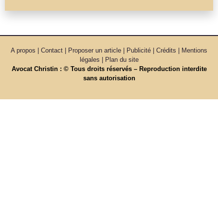
A propos | Contact | Proposer un article | Publicité | Crédits | Mentions
légales |
Plan du site
Avocat Christin : © Tous droits réservés – Reproduction interdite
sans autorisation