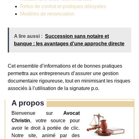
Refus de contrat et pratiques déloyales
Modèles de renonciation
A lire aussi :
Succession sans notaire et
banque : les avantages d'une approche directe
Cet ensemble d’informations et de bonnes pratiques
permettra aux entrepreneurs d’assurer une gestion
documentaire rigoureuse, tout en minimisant les risques
associés à l’utilisation de la signature p.o.
A propos
Bienvenue sur
Avocat
Christin
, votre source pour
avoir le droit à portée de clic.
Notre site, animé par des