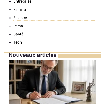
Entreprise
Famille
Finance
Immo
Santé
Tech
Nouveaux articles