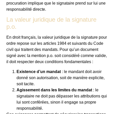
procuration implique que le signataire prend sur lui une
responsabilité directe.
La valeur juridique de la signature
p.o.
En droit français, la valeur juridique de la signature pour
ordre repose sur les articles 1984 et suivants du Code
civil qui traitent des mandats. Pour qu’un document
signé avec la mention p.o. soit considéré comme valide,
il doit respecter deux conditions fondamentales :
Existence d’un mandat
: le mandant doit avoir
donné son autorisation, soit de manière explicite,
soit tacite.
Agissement dans les limites du mandat
: le
signataire ne doit pas dépasser les attributions qui
lui sont conférées, sinon il engage sa propre
responsabilité.