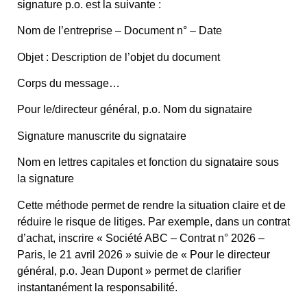
signature p.o. est la suivante :
Nom de l’entreprise – Document n° – Date
Objet : Description de l’objet du document
Corps du message…
Pour le/directeur général, p.o. Nom du signataire
Signature manuscrite du signataire
Nom en lettres capitales et fonction du signataire sous
la signature
Cette méthode permet de rendre la situation claire et de
réduire le risque de litiges. Par exemple, dans un contrat
d’achat, inscrire « Société ABC – Contrat n° 2026 –
Paris, le 21 avril 2026 » suivie de « Pour le directeur
général, p.o. Jean Dupont » permet de clarifier
instantanément la responsabilité.