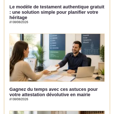
Le modèle de testament authentique gratuit
: une solution simple pour planifier votre
héritage
08/08/2026
Read More »
Gagnez du temps avec ces astuces pour
votre attestation dévolutive en mairie
08/08/2026
Read More »