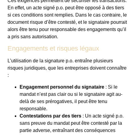
Ces exigences permettent de sécuriser les transactions.
En effet, un acte signé p.o. peut être opposé à des tiers
si ces conditions sont remplies. Dans le cas contraire, le
document risque d’être contesté, et le signataire pourrait
alors être tenu pour responsable des engagements qu’il
a pris sans autorisation.
Engagements et risques légaux
L’utilisation de la signature p.o. entraîne plusieurs
risques juridiques, que les entreprises doivent connaître
:
Engagement personnel du signataire
: Si le
mandat n’est pas clair ou si le signataire agit au-
delà de ses prérogatives, il peut être tenu
responsable.
Contestations par des tiers
: Un acte signé p.o.
sans preuve du mandat peut être contesté par la
partie adverse, entraînant des conséquences