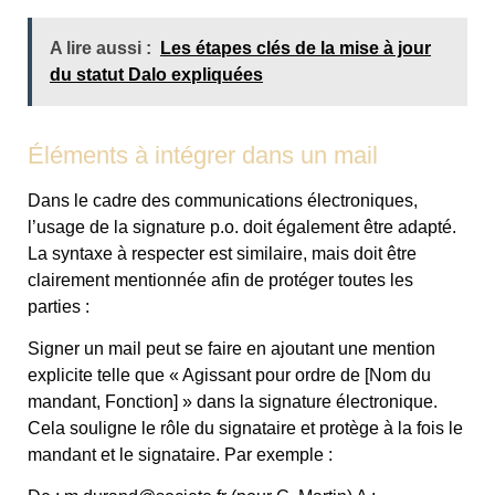
A lire aussi :
Les étapes clés de la mise à jour
du statut Dalo expliquées
Éléments à intégrer dans un mail
Dans le cadre des communications électroniques,
l’usage de la signature p.o. doit également être adapté.
La syntaxe à respecter est similaire, mais doit être
clairement mentionnée afin de protéger toutes les
parties :
Signer un mail peut se faire en ajoutant une mention
explicite telle que « Agissant pour ordre de [Nom du
mandant, Fonction] » dans la signature électronique.
Cela souligne le rôle du signataire et protège à la fois le
mandant et le signataire. Par exemple :