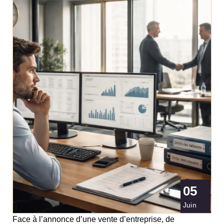
05
Juin
Face à l’annonce d’une vente d’entreprise, de