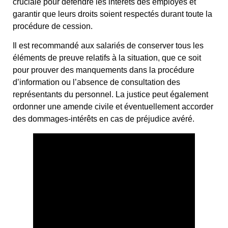
cruciale pour défendre les intérêts des employés et
garantir que leurs droits soient respectés durant toute la
procédure de cession.
Il est recommandé aux salariés de conserver tous les
éléments de preuve relatifs à la situation, que ce soit
pour prouver des manquements dans la procédure
d’information ou l’absence de consultation des
représentants du personnel. La justice peut également
ordonner une amende civile et éventuellement accorder
des dommages-intérêts en cas de préjudice avéré.