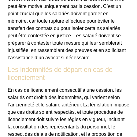
peut être motivé uniquement par la cession. C’est un
point crucial que les salariés doivent garder en
mémoire, car toute rupture effectuée pour éviter le
transfert des contrats ou pour isoler certains salariés
peut être contestée en justice. Les salarié doivent se
préparer à contester toute mesure qui leur semblerait
injustifiée, en rassemblant des preuves et en sollicitant
l’assistance d’un avocat si nécessaire.
Les indemnités de départ en cas de
licenciement
En cas de licenciement consécutif à une cession, les
salariés ont droit à des indemnités, qui varient selon
l’ancienneté et le salaire antérieur. La législation impose
que ces droits soient respectés, et toute procédure de
licenciement doit suivre les règles en vigueur, incluant
la consultation des représentants du personnel, le
respect des délais de notification, et la proposition de