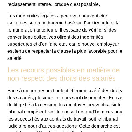
reclassement interne, lorsque c’est possible.
Les indemnités légales à percevoir peuvent être
calculées selon un barème basé sur l’ancienneté et la
rémunération antérieure. Il est sage de vérifier si des
conventions collectives offrent des indemnités
supérieures et d’en faire état, car le nouvel employeur
est tenu de respecter la clause la plus favorable pour le
salarié.
Les recours possibles en matière de
non-respect des droits des salariés
Face à un non-respect potentiellement avéré des droits
des salariés, plusieurs recours sont disponibles. En cas
de litige lié à la cession, les employés peuvent saisir le
tribunal compétent, soit le conseil de prud’hommes pour
les aspects liés aux contrats de travail, soit le tribunal
judiciaire pour d’autres questions. Cette démarche est