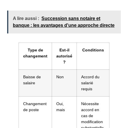
A lire aussi :
Succession sans notaire et
banque : les avantages d'une approche directe
Type de
Est-il
Conditions
changement
autorisé
?
Baisse de
Non
Accord du
salaire
salarié
requis
Changement
Oui,
Nécessite
de poste
mais
accord en
cas de
modification
substantielle