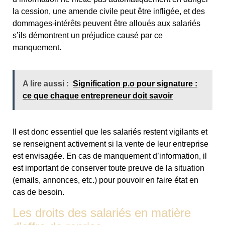
la cession, une amende civile peut être infligée, et des
dommages-intérêts peuvent être alloués aux salariés
s’ils démontrent un préjudice causé par ce
manquement.
A lire aussi :
Signification p.o pour signature :
ce que chaque entrepreneur doit savoir
Il est donc essentiel que les salariés restent vigilants et
se renseignent activement si la vente de leur entreprise
est envisagée. En cas de manquement d’information, il
est important de conserver toute preuve de la situation
(emails, annonces, etc.) pour pouvoir en faire état en
cas de besoin.
Les droits des salariés en matière