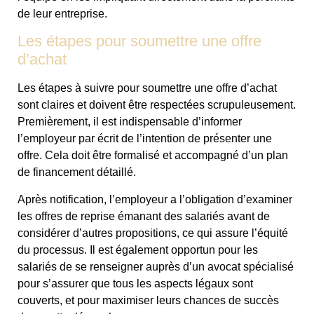
de leur entreprise.
Les étapes pour soumettre une offre
d’achat
Les étapes à suivre pour soumettre une offre d’achat
sont claires et doivent être respectées scrupuleusement.
Premièrement, il est indispensable d’informer
l’employeur par écrit de l’intention de présenter une
offre. Cela doit être formalisé et accompagné d’un plan
de financement détaillé.
Après notification, l’employeur a l’obligation d’examiner
les offres de reprise émanant des salariés avant de
considérer d’autres propositions, ce qui assure l’équité
du processus. Il est également opportun pour les
salariés de se renseigner auprès d’un avocat spécialisé
pour s’assurer que tous les aspects légaux sont
couverts, et pour maximiser leurs chances de succès