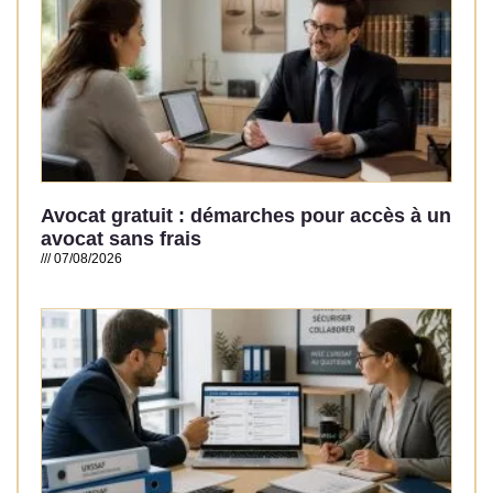
Avocat gratuit : démarches pour accès à un
avocat sans frais
07/08/2026
Read More »