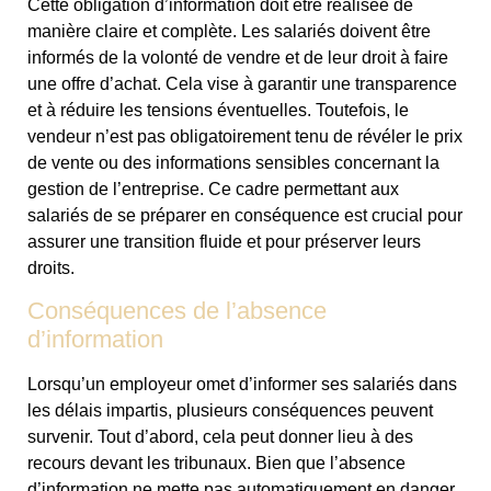
Cette obligation d’information doit être réalisée de
manière claire et complète. Les salariés doivent être
informés de la volonté de vendre et de leur droit à faire
une offre d’achat. Cela vise à garantir une transparence
et à réduire les tensions éventuelles. Toutefois, le
vendeur n’est pas obligatoirement tenu de révéler le prix
de vente ou des informations sensibles concernant la
gestion de l’entreprise. Ce cadre permettant aux
salariés de se préparer en conséquence est crucial pour
assurer une transition fluide et pour préserver leurs
droits.
Conséquences de l’absence
d’information
Lorsqu’un employeur omet d’informer ses salariés dans
les délais impartis, plusieurs conséquences peuvent
survenir. Tout d’abord, cela peut donner lieu à des
recours devant les tribunaux. Bien que l’absence
d’information ne mette pas automatiquement en danger