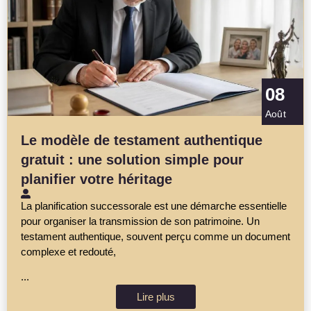
08
Août
Le modèle de testament authentique
gratuit : une solution simple pour
planifier votre héritage
La planification successorale est une démarche essentielle
pour organiser la transmission de son patrimoine. Un
testament authentique, souvent perçu comme un document
complexe et redouté,
...
Lire plus