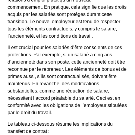
commencement. En pratique, cela signifie que les droits
acquis par les salariés sont protégés durant cette
transition. Le nouvel employeur est tenu de respecter
tous les éléments contractuels, y compris le salaire,
l’ancienneté, et les conditions de travail.
Il est crucial pour les salariés d’être conscients de ces
protections. Par exemple, si un salarié a cinq ans
d’ancienneté dans son poste, cette ancienneté doit être
reconnue par le repreneur. Les éléments de bonus et de
primes aussi, s’ils sont contractualisés, doivent être
maintenus. En revanche, des modifications
substantielles, comme une réduction de salaire,
nécessitent l accord préalable du salarié. Ceci est en
conformité avec les obligations de l’employeur stipulées
par le droit du travail.
Le tableau ci-dessous résume les implications du
transfert de contrat :