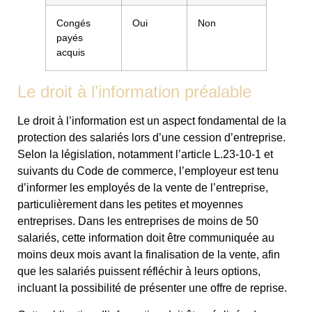
Congés
Oui
Non
payés
acquis
Le droit à l’information préalable
Le droit à l’information est un aspect fondamental de la
protection des salariés lors d’une cession d’entreprise.
Selon la législation, notamment l’article L.23-10-1 et
suivants du Code de commerce, l’employeur est tenu
d’informer les employés de la vente de l’entreprise,
particulièrement dans les petites et moyennes
entreprises. Dans les entreprises de moins de 50
salariés, cette information doit être communiquée au
moins deux mois avant la finalisation de la vente, afin
que les salariés puissent réfléchir à leurs options,
incluant la possibilité de présenter une offre de reprise.