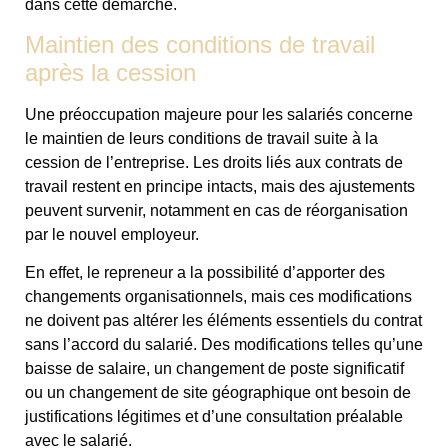
dans cette démarche.
Maintien des conditions de travail
après la cession
Une préoccupation majeure pour les salariés concerne
le maintien de leurs conditions de travail suite à la
cession de l’entreprise. Les droits liés aux contrats de
travail restent en principe intacts, mais des ajustements
peuvent survenir, notamment en cas de réorganisation
par le nouvel employeur.
En effet, le repreneur a la possibilité d’apporter des
changements organisationnels, mais ces modifications
ne doivent pas altérer les éléments essentiels du contrat
sans l’accord du salarié. Des modifications telles qu’une
baisse de salaire, un changement de poste significatif
ou un changement de site géographique ont besoin de
justifications légitimes et d’une consultation préalable
avec le salarié.