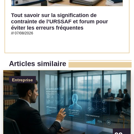
Tout savoir sur la signification de
contrainte de l’URSSAF et forum pour
éviter les erreurs fréquentes
07/08/2026
Read More »
Articles similaire
Entreprise