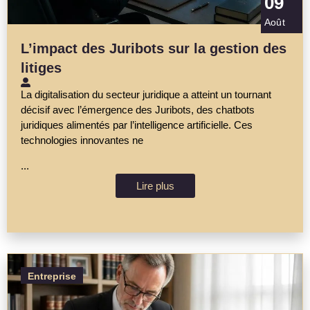
09
Août
L’impact des Juribots sur la gestion des
litiges
La digitalisation du secteur juridique a atteint un tournant
décisif avec l’émergence des Juribots, des chatbots
juridiques alimentés par l’intelligence artificielle. Ces
technologies innovantes ne
...
Lire plus
Entreprise