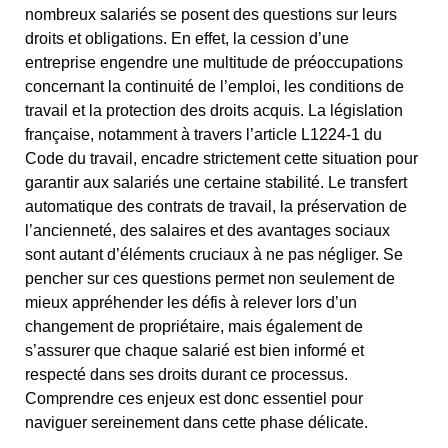
nombreux salariés se posent des questions sur leurs
droits et obligations. En effet, la cession d’une
entreprise engendre une multitude de préoccupations
concernant la continuité de l’emploi, les conditions de
travail et la protection des droits acquis. La législation
française, notamment à travers l’article L1224-1 du
Code du travail, encadre strictement cette situation pour
garantir aux salariés une certaine stabilité. Le transfert
automatique des contrats de travail, la préservation de
l’ancienneté, des salaires et des avantages sociaux
sont autant d’éléments cruciaux à ne pas négliger. Se
pencher sur ces questions permet non seulement de
mieux appréhender les défis à relever lors d’un
changement de propriétaire, mais également de
s’assurer que chaque salarié est bien informé et
respecté dans ses droits durant ce processus.
Comprendre ces enjeux est donc essentiel pour
naviguer sereinement dans cette phase délicate.