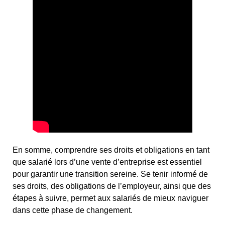
En somme, comprendre ses droits et obligations en tant
que salarié lors d’une vente d’entreprise est essentiel
pour garantir une transition sereine. Se tenir informé de
ses droits, des obligations de l’employeur, ainsi que des
étapes à suivre, permet aux salariés de mieux naviguer
dans cette phase de changement.