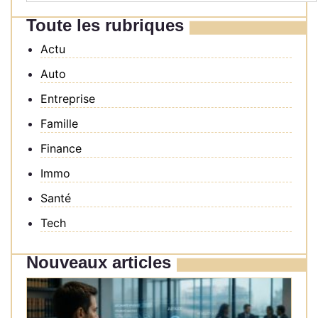
Toute les rubriques
Actu
Auto
Entreprise
Famille
Finance
Immo
Santé
Tech
Nouveaux articles