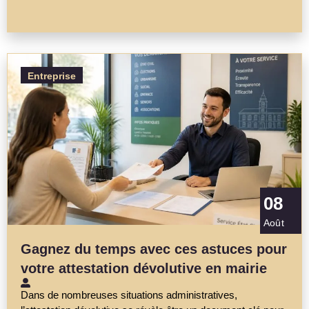
Entreprise
08
Août
Gagnez du temps avec ces astuces pour
votre attestation dévolutive en mairie
Dans de nombreuses situations administratives,