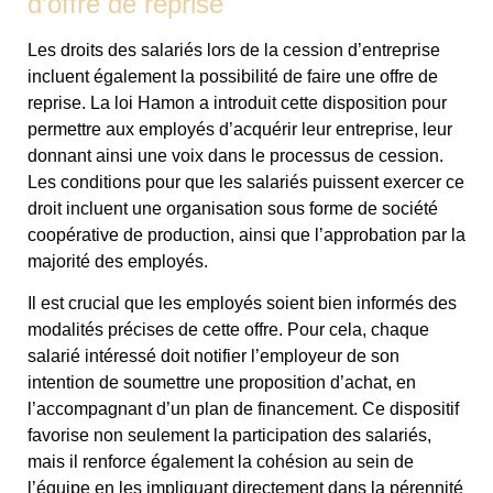
d’offre de reprise
Les droits des salariés lors de la cession d’entreprise
incluent également la possibilité de faire une offre de
reprise. La loi Hamon a introduit cette disposition pour
permettre aux employés d’acquérir leur entreprise, leur
donnant ainsi une voix dans le processus de cession.
Les conditions pour que les salariés puissent exercer ce
droit incluent une organisation sous forme de société
coopérative de production, ainsi que l’approbation par la
majorité des employés.
Il est crucial que les employés soient bien informés des
modalités précises de cette offre. Pour cela, chaque
salarié intéressé doit notifier l’employeur de son
intention de soumettre une proposition d’achat, en
l’accompagnant d’un plan de financement. Ce dispositif
favorise non seulement la participation des salariés,
mais il renforce également la cohésion au sein de
l’équipe en les impliquant directement dans la pérennité