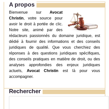
A propos
Bienvenue sur
Avocat
Christin
, votre source pour
avoir le droit à portée de clic.
Notre site, animé par des
rédacteurs passionnés du domaine juridique, est
dédié à fournir des informations et des conseils
juridiques de qualité. Que vous cherchiez des
réponses à des questions juridiques spécifiques,
des conseils pratiques en matière de droit, ou des
analyses approfondies des enjeux juridiques
actuels,
Avocat Christin
est là pour vous
accompagner.
Rechercher