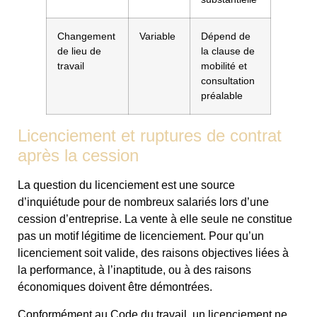
Changement
Variable
Dépend de
de lieu de
la clause de
travail
mobilité et
consultation
préalable
Licenciement et ruptures de contrat
après la cession
La question du licenciement est une source
d’inquiétude pour de nombreux salariés lors d’une
cession d’entreprise. La vente à elle seule ne constitue
pas un motif légitime de licenciement. Pour qu’un
licenciement soit valide, des raisons objectives liées à
la performance, à l’inaptitude, ou à des raisons
économiques doivent être démontrées.
Conformément au Code du travail, un licenciement ne