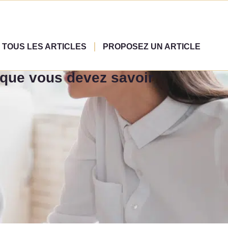
TOUS LES ARTICLES
PROPOSEZ UN ARTICLE
 que vous devez savoir