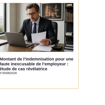
Read More »
Montant de l’indemnisation pour une
faute inexcusable de l’employeur :
étude de cas révélatrice
05/08/2026
Read More »