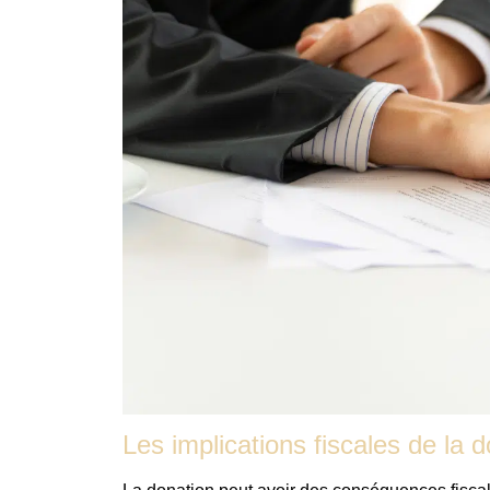
Les implications fiscales de la 