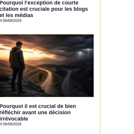
Pourquoi l’exception de courte
citation est cruciale pour les blogs
et les médias
06/08/2026
Read More »
Pourquoi il est crucial de bien
réfléchir avant une décision
irrévocable
06/08/2026