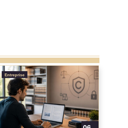
Entreprise
06