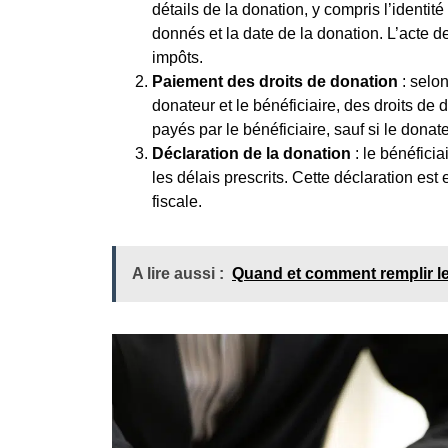
détails de la donation, y compris l’identit
donnés et la date de la donation. L’acte d
impôts.
Paiement des droits de donation
: selon
donateur et le bénéficiaire, des droits de
payés par le bénéficiaire, sauf si le dona
Déclaration de la donation
: le bénéficia
les délais prescrits. Cette déclaration est
fiscale.
A lire aussi :
Quand et comment remplir le