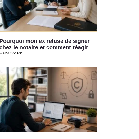
Pourquoi mon ex refuse de signer
chez le notaire et comment réagir
06/08/2026
Read More »