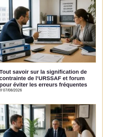
Tout savoir sur la signification de
contrainte de l’URSSAF et forum
pour éviter les erreurs fréquentes
07/08/2026
Read More »