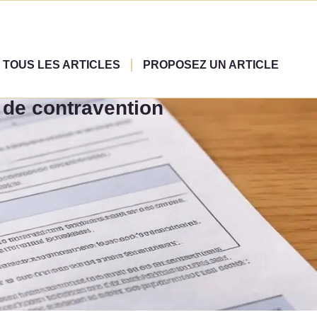
TOUS LES ARTICLES
PROPOSEZ UN ARTICLE
 de contravention