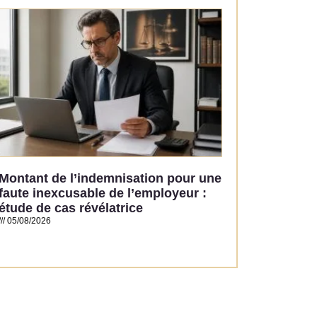
Read More »
Montant de l’indemnisation pour une
faute inexcusable de l’employeur :
étude de cas révélatrice
05/08/2026
Read More »