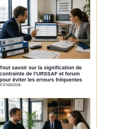
Tout savoir sur la signification de
contrainte de l’URSSAF et forum
pour éviter les erreurs fréquentes
07/08/2026
Read More »