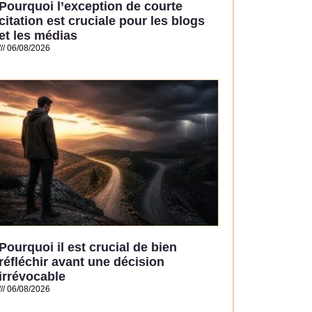
Pourquoi l’exception de courte
citation est cruciale pour les blogs
et les médias
06/08/2026
Read More »
Pourquoi il est crucial de bien
réfléchir avant une décision
irrévocable
06/08/2026