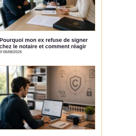
Pourquoi mon ex refuse de signer
chez le notaire et comment réagir
06/08/2026
Read More »