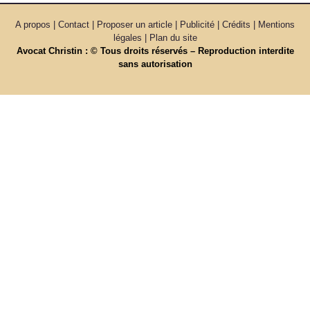
A propos | Contact | Proposer un article | Publicité | Crédits | Mentions
légales |
Plan du site
Avocat Christin : © Tous droits réservés – Reproduction interdite
sans autorisation