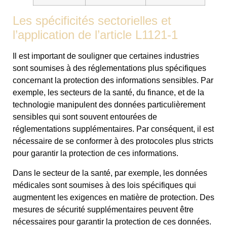
Les spécificités sectorielles et
l’application de l’article L1121-1
Il est important de souligner que certaines industries
sont soumises à des réglementations plus spécifiques
concernant la protection des informations sensibles. Par
exemple, les secteurs de la santé, du finance, et de la
technologie manipulent des données particulièrement
sensibles qui sont souvent entourées de
réglementations supplémentaires. Par conséquent, il est
nécessaire de se conformer à des protocoles plus stricts
pour garantir la protection de ces informations.
Dans le secteur de la santé, par exemple, les données
médicales sont soumises à des lois spécifiques qui
augmentent les exigences en matière de protection. Des
mesures de sécurité supplémentaires peuvent être
nécessaires pour garantir la protection de ces données.