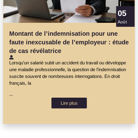
05
Août
Montant de l’indemnisation pour une
faute inexcusable de l’employeur : étude
de cas révélatrice
Lorsqu’un salarié subit un accident du travail ou développe
une maladie professionnelle, la question de l’indemnisation
suscite souvent de nombreuses interrogations. En droit
français, la
...
Lire plus