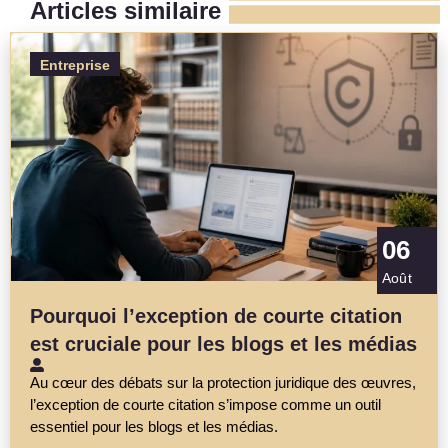
Articles similaire
Entreprise
06
Août
Pourquoi l’exception de courte citation
est cruciale pour les blogs et les médias
Au cœur des débats sur la protection juridique des œuvres,
l’exception de courte citation s’impose comme un outil
essentiel pour les blogs et les médias.