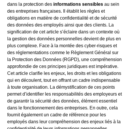
dans la protection des
informations sensibles
au sein
des entreprises françaises. Il établit les règles et
obligations en matière de confidentialité et de sécurité
des données des employés ainsi que des clients. La
signification de cet article s’éclaire dans un contexte où
la gestion des données personnelles devient de plus en
plus complexe. Face à la montée des cyber-risques et
des réglementations comme le Règlement Général sur
la Protection des Données (RGPD), une compréhension
approfondie de ces principes juridiques est impérative.
Cet article clarifie les enjeux, les droits et les obligations
qui en découlent, tout en offrant un cadre indispensable
à toute organisation. La démystification de ces points
permet d’identifier les responsabilités des employeurs et
de garantir la sécurité des données, élément essentiel
dans le fonctionnement des entreprises. En outre, cela
fournit également un cadre de référence pour les
employés dans leur compréhension des enjeux liés à la
confidentialité de leurs informations personnelles.