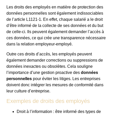
Les droits des employés en matière de protection des
données personnelles sont également indissociables
de l’article L1121-1. En effet, chaque salarié a le droit
d’être informé de la collecte de ses données et du but
de celle-ci. Ils peuvent également demander l’accès à
ces données, ce qui crée une transparence nécessaire
dans la relation employeur-employé.
Outre ces droits d’accès, les employés peuvent
également demander corrections ou suppressions de
données inexactes ou obsolètes. Cela souligne
l’importance d’une gestion proactive des
données
personnelles
pour éviter les litiges. Les entreprises
doivent donc intégrer les mesures de conformité dans
leur culture d’entreprise.
Exemples de droits des employés
Droit à l’information : être informé des types de