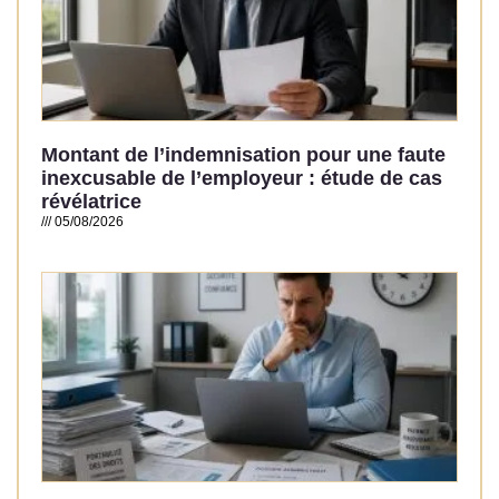
Montant de l’indemnisation pour une faute
inexcusable de l’employeur : étude de cas
révélatrice
05/08/2026
Read More »