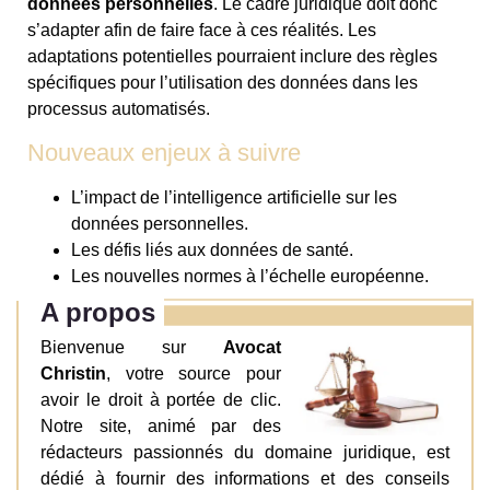
données personnelles
. Le cadre juridique doit donc
s’adapter afin de faire face à ces réalités. Les
adaptations potentielles pourraient inclure des règles
spécifiques pour l’utilisation des données dans les
processus automatisés.
Nouveaux enjeux à suivre
L’impact de l’intelligence artificielle sur les
données personnelles.
Les défis liés aux données de santé.
Les nouvelles normes à l’échelle européenne.
A propos
Bienvenue sur
Avocat
Christin
, votre source pour
avoir le droit à portée de clic.
Notre site, animé par des
rédacteurs passionnés du domaine juridique, est
dédié à fournir des informations et des conseils