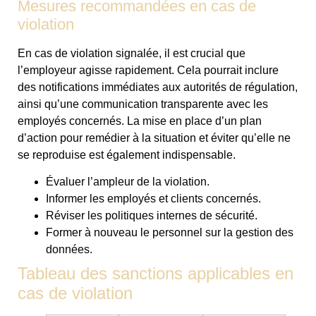
Mesures recommandées en cas de
violation
En cas de violation signalée, il est crucial que
l’employeur agisse rapidement. Cela pourrait inclure
des notifications immédiates aux autorités de régulation,
ainsi qu’une communication transparente avec les
employés concernés. La mise en place d’un plan
d’action pour remédier à la situation et éviter qu’elle ne
se reproduise est également indispensable.
Évaluer l’ampleur de la violation.
Informer les employés et clients concernés.
Réviser les politiques internes de sécurité.
Former à nouveau le personnel sur la gestion des
données.
Tableau des sanctions applicables en
cas de violation