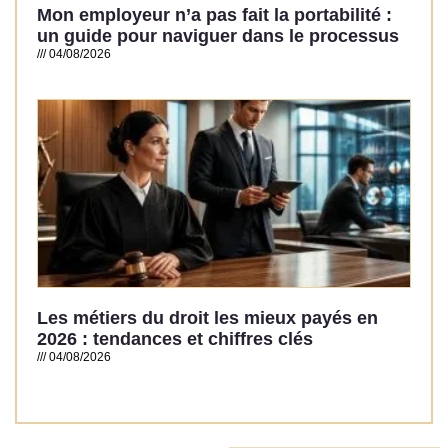
Mon employeur n’a pas fait la portabilité :
un guide pour naviguer dans le processus
04/08/2026
Read More »
Les métiers du droit les mieux payés en
2026 : tendances et chiffres clés
04/08/2026
Read More »