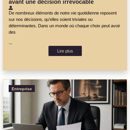
avant une décision irrévocable
De nombreux éléments de notre vie quotidienne reposent
sur nos décisions, qu’elles soient triviales ou
déterminantes. Dans un monde où chaque choix peut avoir
des
...
Lire plus
Entreprise