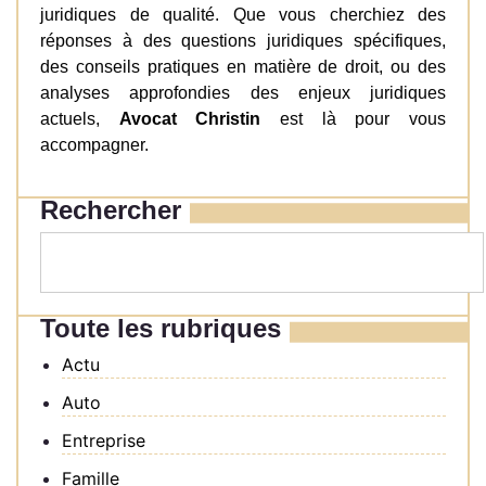
juridiques de qualité. Que vous cherchiez des
réponses à des questions juridiques spécifiques,
des conseils pratiques en matière de droit, ou des
analyses approfondies des enjeux juridiques
actuels,
Avocat Christin
est là pour vous
accompagner.
Rechercher
Toute les rubriques
Actu
Auto
Entreprise
Famille