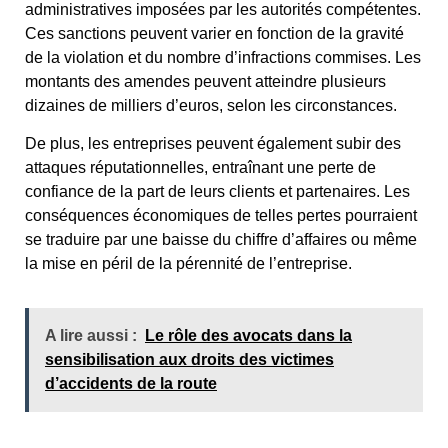
administratives imposées par les autorités compétentes.
Ces sanctions peuvent varier en fonction de la gravité
de la violation et du nombre d’infractions commises. Les
montants des amendes peuvent atteindre plusieurs
dizaines de milliers d’euros, selon les circonstances.
De plus, les entreprises peuvent également subir des
attaques réputationnelles, entraînant une perte de
confiance de la part de leurs clients et partenaires. Les
conséquences économiques de telles pertes pourraient
se traduire par une baisse du chiffre d’affaires ou même
la mise en péril de la pérennité de l’entreprise.
A lire aussi :
Le rôle des avocats dans la
sensibilisation aux droits des victimes
d’accidents de la route