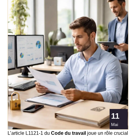
11
Mai
L’article L1121-1 du
Code du travail
joue un rôle crucial