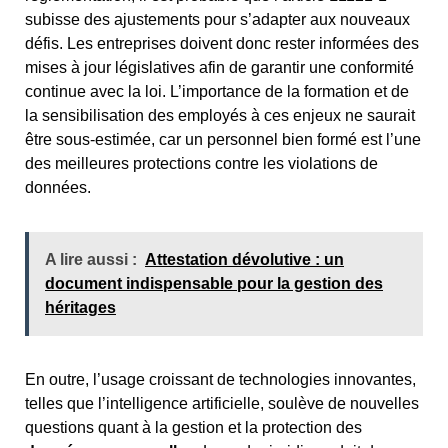
subisse des ajustements pour s’adapter aux nouveaux
défis. Les entreprises doivent donc rester informées des
mises à jour législatives afin de garantir une conformité
continue avec la loi. L’importance de la formation et de
la sensibilisation des employés à ces enjeux ne saurait
être sous-estimée, car un personnel bien formé est l’une
des meilleures protections contre les violations de
données.
A lire aussi :
Attestation dévolutive : un
document indispensable pour la gestion des
héritages
En outre, l’usage croissant de technologies innovantes,
telles que l’intelligence artificielle, soulève de nouvelles
questions quant à la gestion et la protection des