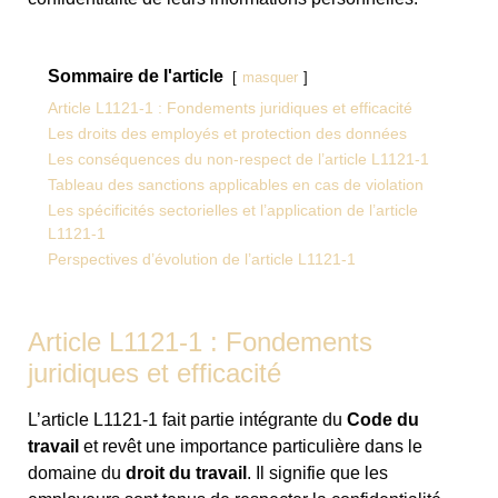
Sommaire de l'article
masquer
Article L1121-1 : Fondements juridiques et efficacité
Les droits des employés et protection des données
Les conséquences du non-respect de l’article L1121-1
Tableau des sanctions applicables en cas de violation
Les spécificités sectorielles et l’application de l’article
L1121-1
Perspectives d’évolution de l’article L1121-1
Article L1121-1 : Fondements
juridiques et efficacité
L’article L1121-1 fait partie intégrante du
Code du
travail
et revêt une importance particulière dans le
domaine du
droit du travail
. Il signifie que les