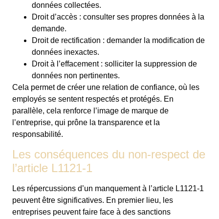
données collectées.
Droit d’accès : consulter ses propres données à la
demande.
Droit de rectification : demander la modification de
données inexactes.
Droit à l’effacement : solliciter la suppression de
données non pertinentes.
Cela permet de créer une relation de confiance, où les
employés se sentent respectés et protégés. En
parallèle, cela renforce l’image de marque de
l’entreprise, qui prône la transparence et la
responsabilité.
Les conséquences du non-respect de
l’article L1121-1
Les répercussions d’un manquement à l’article L1121-1
peuvent être significatives. En premier lieu, les
entreprises peuvent faire face à des sanctions