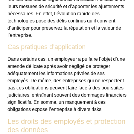
leurs mesures de sécurité et d’apporter les ajustements
nécessaires. En effet, l’évolution rapide des
technologies pose des défis continus qu’il convient
d’anticiper pour préservez la réputation et la valeur de
l’entreprise.
Cas pratiques d’application
Dans certains cas, un employeur a pu faire l’objet d’une
amende délicate après avoir négligé de protéger
adéquatement les informations privées de ses
employés. De même, des entreprises qui ne respectent
pas ces obligations peuvent faire face à des poursuites
judiciaires, entraînant souvent des dommages financiers
significatifs. En somme, un manquement à ces
obligations expose l’entreprise à divers risks.
Les droits des employés et protection
des données