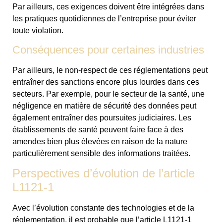
Par ailleurs, ces exigences doivent être intégrées dans
les pratiques quotidiennes de l’entreprise pour éviter
toute violation.
Conséquences pour certaines industries
Par ailleurs, le non-respect de ces réglementations peut
entraîner des sanctions encore plus lourdes dans ces
secteurs. Par exemple, pour le secteur de la santé, une
négligence en matière de sécurité des données peut
également entraîner des poursuites judiciaires. Les
établissements de santé peuvent faire face à des
amendes bien plus élevées en raison de la nature
particulièrement sensible des informations traitées.
Perspectives d’évolution de l’article
L1121-1
Avec l’évolution constante des technologies et de la
réglementation, il est probable que l’article L1121-1