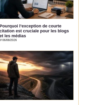
Pourquoi l’exception de courte
citation est cruciale pour les blogs
et les médias
06/08/2026
Read More »