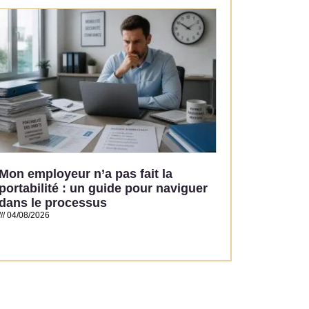
Read More »
Mon employeur n’a pas fait la
portabilité : un guide pour naviguer
dans le processus
04/08/2026
Read More »