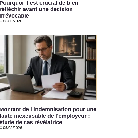
Pourquoi il est crucial de bien
réfléchir avant une décision
irrévocable
06/08/2026
Read More »
Montant de l’indemnisation pour une
faute inexcusable de l’employeur :
étude de cas révélatrice
05/08/2026