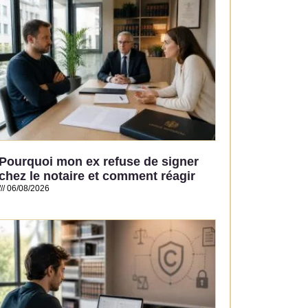
Pourquoi mon ex refuse de signer
chez le notaire et comment réagir
06/08/2026
Read More »