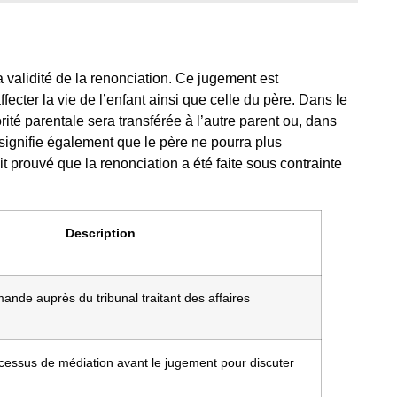
 validité de la renonciation. Ce jugement est
affecter la vie de l’enfant ainsi que celle du père. Dans le
orité parentale sera transférée à l’autre parent ou, dans
 signifie également que le père ne pourra plus
it prouvé que la renonciation a été faite sous contrainte
Description
nde auprès du tribunal traitant des affaires
rocessus de médiation avant le jugement pour discuter