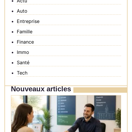
Actu
Auto
Entreprise
Famille
Finance
Immo
Santé
Tech
Nouveaux articles