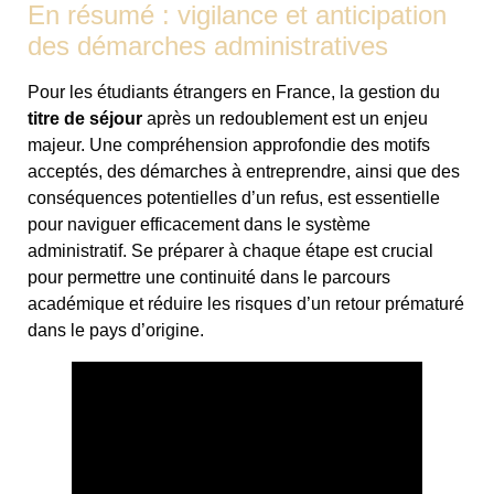
En résumé : vigilance et anticipation
des démarches administratives
Pour les étudiants étrangers en France, la gestion du
titre de séjour
après un redoublement est un enjeu
majeur. Une compréhension approfondie des motifs
acceptés, des démarches à entreprendre, ainsi que des
conséquences potentielles d’un refus, est essentielle
pour naviguer efficacement dans le système
administratif. Se préparer à chaque étape est crucial
pour permettre une continuité dans le parcours
académique et réduire les risques d’un retour prématuré
dans le pays d’origine.