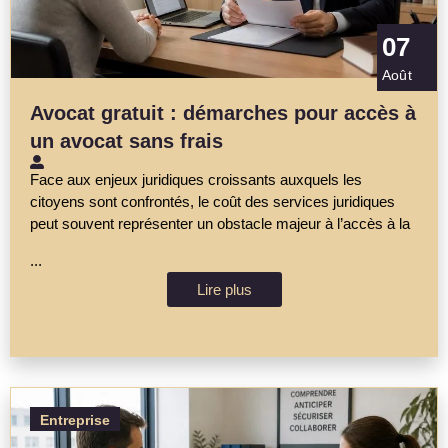
07
Août
Avocat gratuit : démarches pour accès à
un avocat sans frais
Face aux enjeux juridiques croissants auxquels les
citoyens sont confrontés, le coût des services juridiques
peut souvent représenter un obstacle majeur à l’accès à la
...
Lire plus
Entreprise