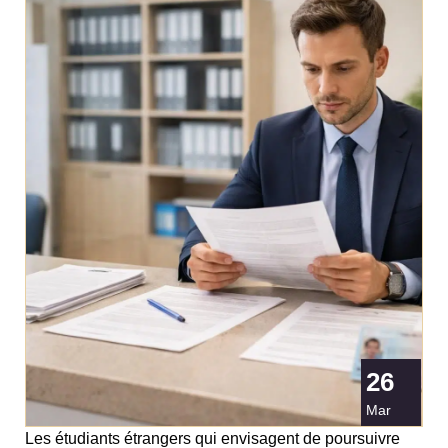
26
Mar
Les étudiants étrangers qui envisagent de poursuivre