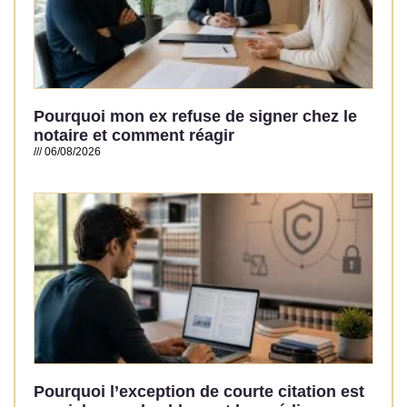
Pourquoi mon ex refuse de signer chez le
notaire et comment réagir
06/08/2026
Read More »
Pourquoi l’exception de courte citation est