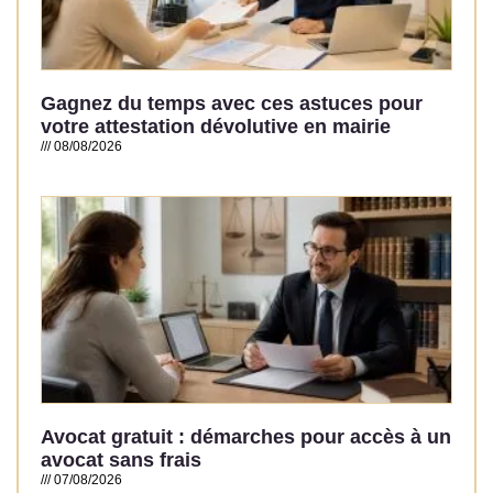
Gagnez du temps avec ces astuces pour
votre attestation dévolutive en mairie
08/08/2026
Read More »
Avocat gratuit : démarches pour accès à un
avocat sans frais
07/08/2026