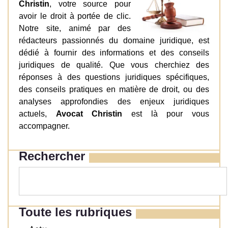
Christin
, votre source pour
avoir le droit à portée de clic.
Notre site, animé par des
rédacteurs passionnés du domaine juridique, est
dédié à fournir des informations et des conseils
juridiques de qualité. Que vous cherchiez des
réponses à des questions juridiques spécifiques,
des conseils pratiques en matière de droit, ou des
analyses approfondies des enjeux juridiques
actuels,
Avocat Christin
est là pour vous
accompagner.
Rechercher
Toute les rubriques