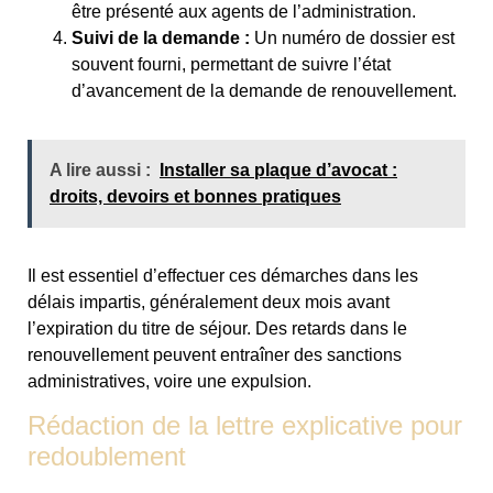
être présenté aux agents de l’administration.
Suivi de la demande :
Un numéro de dossier est
souvent fourni, permettant de suivre l’état
d’avancement de la demande de renouvellement.
A lire aussi :
Installer sa plaque d’avocat :
droits, devoirs et bonnes pratiques
Il est essentiel d’effectuer ces démarches dans les
délais impartis, généralement deux mois avant
l’expiration du titre de séjour. Des retards dans le
renouvellement peuvent entraîner des sanctions
administratives, voire une expulsion.
Rédaction de la lettre explicative pour
redoublement