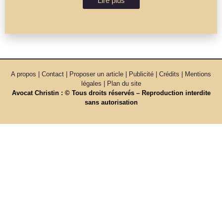
Lire plus
A propos | Contact | Proposer un article | Publicité | Crédits | Mentions
légales |
Plan du site
Avocat Christin : © Tous droits réservés – Reproduction interdite
sans autorisation