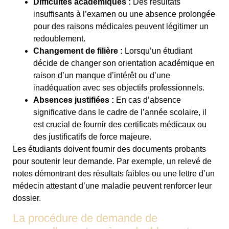
Difficultés académiques :
Des résultats
insuffisants à l’examen ou une absence prolongée
pour des raisons médicales peuvent légitimer un
redoublement.
Changement de filière :
Lorsqu’un étudiant
décide de changer son orientation académique en
raison d’un manque d’intérêt ou d’une
inadéquation avec ses objectifs professionnels.
Absences justifiées :
En cas d’absence
significative dans le cadre de l’année scolaire, il
est crucial de fournir des certificats médicaux ou
des justificatifs de force majeure.
Les étudiants doivent fournir des documents probants
pour soutenir leur demande. Par exemple, un relevé de
notes démontrant des résultats faibles ou une lettre d’un
médecin attestant d’une maladie peuvent renforcer leur
dossier.
La procédure de demande de