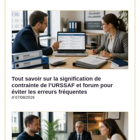
Read More »
Tout savoir sur la signification de
contrainte de l’URSSAF et forum pour
éviter les erreurs fréquentes
07/08/2026
Read More »