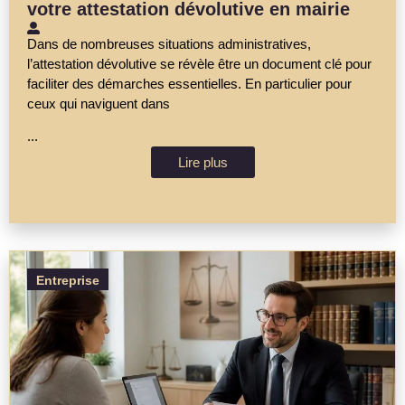
votre attestation dévolutive en mairie
Dans de nombreuses situations administratives,
l’attestation dévolutive se révèle être un document clé pour
faciliter des démarches essentielles. En particulier pour
ceux qui naviguent dans
...
Lire plus
Entreprise