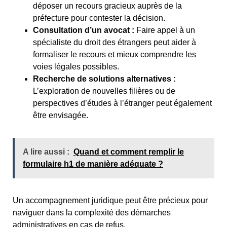
déposer un recours gracieux auprès de la
préfecture pour contester la décision.
Consultation d’un avocat :
Faire appel à un
spécialiste du droit des étrangers peut aider à
formaliser le recours et mieux comprendre les
voies légales possibles.
Recherche de solutions alternatives :
L’exploration de nouvelles filières ou de
perspectives d’études à l’étranger peut également
être envisagée.
A lire aussi :
Quand et comment remplir le
formulaire h1 de manière adéquate ?
Un accompagnement juridique peut être précieux pour
naviguer dans la complexité des démarches
administratives en cas de refus.