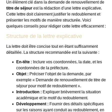
Un élément clé dans la demande de renouvellement de
titre de séjour
est la rédaction d’une lettre explicative.
Cette lettre doit clairement justifier le redoublement et
présenter les motifs de manière structurée. Voici
quelques conseils pour rédiger cette lettre efficacement :
Structure de la lettre explicative
La lettre doit être concise tout en étant suffisamment
détaillée. La structure recommandée est la suivante :
En-tête :
Inclure vos coordonnées, la date, et les
coordonnées de la préfecture.
Objet :
Préciser l’objet de la demande, par
exemple « Demande de renouvellement de titre de
séjour pour motif de redoublement ».
Introduction :
Expliquer brièvement la situation
académique et le motif du redoublement.
Développement :
Fournir des détails spécifiques
sur les raisons ayant conduit au redoublement, en