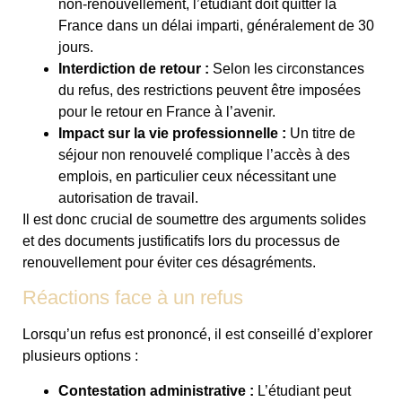
non-renouvellement, l’étudiant doit quitter la
France dans un délai imparti, généralement de 30
jours.
Interdiction de retour :
Selon les circonstances
du refus, des restrictions peuvent être imposées
pour le retour en France à l’avenir.
Impact sur la vie professionnelle :
Un titre de
séjour non renouvelé complique l’accès à des
emplois, en particulier ceux nécessitant une
autorisation de travail.
Il est donc crucial de soumettre des arguments solides
et des documents justificatifs lors du processus de
renouvellement pour éviter ces désagréments.
Réactions face à un refus
Lorsqu’un refus est prononcé, il est conseillé d’explorer
plusieurs options :
Contestation administrative :
L’étudiant peut