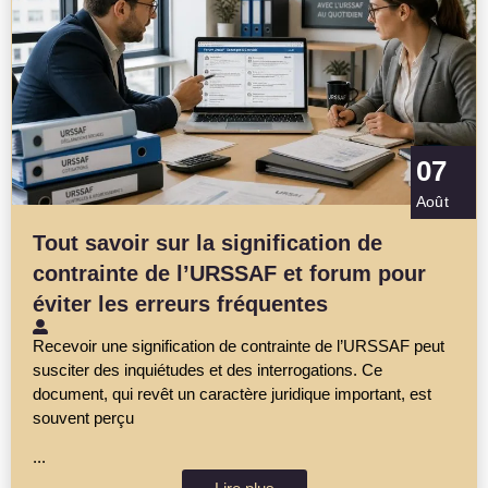
07
Août
Tout savoir sur la signification de
contrainte de l’URSSAF et forum pour
éviter les erreurs fréquentes
Recevoir une signification de contrainte de l’URSSAF peut
susciter des inquiétudes et des interrogations. Ce
document, qui revêt un caractère juridique important, est
souvent perçu
...