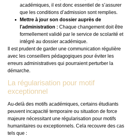
académiques, il est donc essentiel de s’assurer
que les conditions d’admission sont remplies.
Mettre à jour son dossier auprès de
l’administration :
Chaque changement doit être
formellement validé par le service de scolarité et
intégré au dossier académique.
Il est prudent de garder une communication régulière
avec les conseillers pédagogiques pour éviter les
erreurs administratives qui pourraient perturber la
démarche.
La régularisation pour motif
exceptionnel
Au-delà des motifs académiques, certains étudiants
peuvent incapacité temporaire ou situation de force
majeure nécessitant une régularisation pour motifs
humanitaires ou exceptionnels. Cela recouvre des cas
tels que :