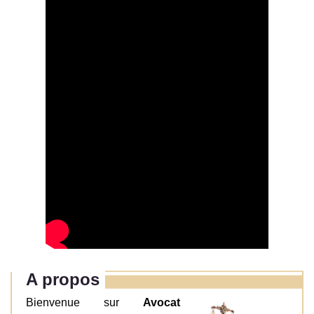
A propos
Bienvenue sur
Avocat