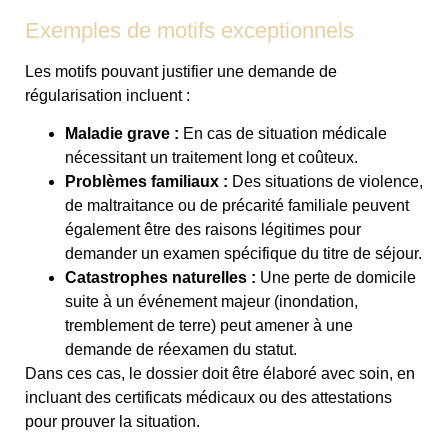
Exemples de motifs exceptionnels
Les motifs pouvant justifier une demande de
régularisation incluent :
Maladie grave :
En cas de situation médicale
nécessitant un traitement long et coûteux.
Problèmes familiaux :
Des situations de violence,
de maltraitance ou de précarité familiale peuvent
également être des raisons légitimes pour
demander un examen spécifique du titre de séjour.
Catastrophes naturelles :
Une perte de domicile
suite à un événement majeur (inondation,
tremblement de terre) peut amener à une
demande de réexamen du statut.
Dans ces cas, le dossier doit être élaboré avec soin, en
incluant des certificats médicaux ou des attestations
pour prouver la situation.