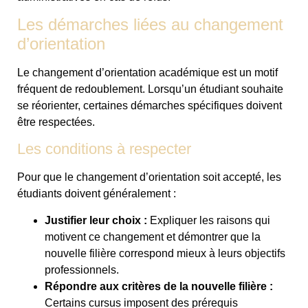
Les démarches liées au changement
d’orientation
Le changement d’orientation académique est un motif
fréquent de redoublement. Lorsqu’un étudiant souhaite
se réorienter, certaines démarches spécifiques doivent
être respectées.
Les conditions à respecter
Pour que le changement d’orientation soit accepté, les
étudiants doivent généralement :
Justifier leur choix :
Expliquer les raisons qui
motivent ce changement et démontrer que la
nouvelle filière correspond mieux à leurs objectifs
professionnels.
Répondre aux critères de la nouvelle filière :
Certains cursus imposent des prérequis