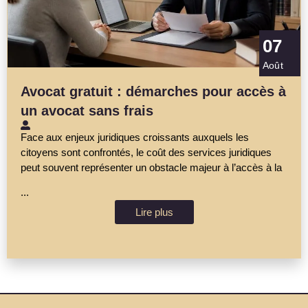
07
Août
Avocat gratuit : démarches pour accès à
un avocat sans frais
Face aux enjeux juridiques croissants auxquels les
citoyens sont confrontés, le coût des services juridiques
peut souvent représenter un obstacle majeur à l’accès à la
...
Lire plus