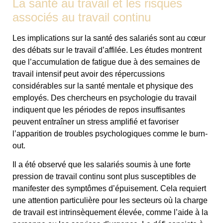
La santé au travail et les risques
associés au travail continu
Les implications sur la santé des salariés sont au cœur
des débats sur le travail d’affilée. Les études montrent
que l’accumulation de fatigue due à des semaines de
travail intensif peut avoir des répercussions
considérables sur la santé mentale et physique des
employés. Des chercheurs en psychologie du travail
indiquent que les périodes de repos insuffisantes
peuvent entraîner un stress amplifié et favoriser
l’apparition de troubles psychologiques comme le burn-
out.
Il a été observé que les salariés soumis à une forte
pression de travail continu sont plus susceptibles de
manifester des symptômes d’épuisement. Cela requiert
une attention particulière pour les secteurs où la charge
de travail est intrinsèquement élevée, comme l’aide à la