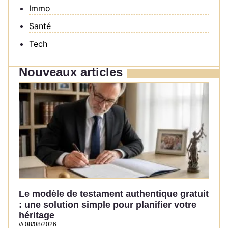
Immo
Santé
Tech
Nouveaux articles
Le modèle de testament authentique gratuit
: une solution simple pour planifier votre
héritage
08/08/2026