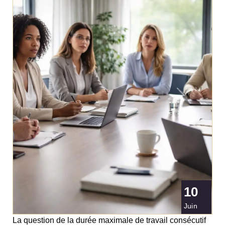
10
Juin
La question de la durée maximale de travail consécutif