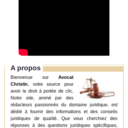
A propos
Bienvenue sur
Avocat
Christin
, votre source pour
avoir le droit à portée de clic.
Notre site, animé par des
rédacteurs passionnés du domaine juridique, est
dédié à fournir des informations et des conseils
juridiques de qualité. Que vous cherchiez des
réponses à des questions juridiques spécifiques,