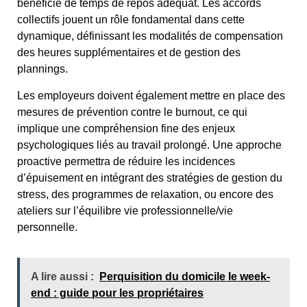
bénéficie de temps de repos adéquat. Les accords
collectifs jouent un rôle fondamental dans cette
dynamique, définissant les modalités de compensation
des heures supplémentaires et de gestion des
plannings.
Les employeurs doivent également mettre en place des
mesures de prévention contre le burnout, ce qui
implique une compréhension fine des enjeux
psychologiques liés au travail prolongé. Une approche
proactive permettra de réduire les incidences
d’épuisement en intégrant des stratégies de gestion du
stress, des programmes de relaxation, ou encore des
ateliers sur l’équilibre vie professionnelle/vie
personnelle.
A lire aussi :
Perquisition du domicile le week-
end : guide pour les propriétaires