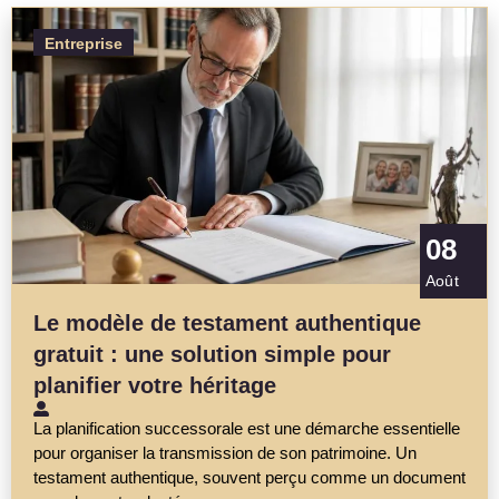
Entreprise
08
Août
Le modèle de testament authentique
gratuit : une solution simple pour
planifier votre héritage
La planification successorale est une démarche essentielle
pour organiser la transmission de son patrimoine. Un
testament authentique, souvent perçu comme un document