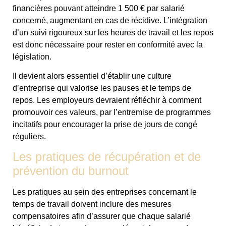
financières pouvant atteindre 1 500 € par salarié
concerné, augmentant en cas de récidive. L’intégration
d’un suivi rigoureux sur les heures de travail et les repos
est donc nécessaire pour rester en conformité avec la
législation.
Il devient alors essentiel d’établir une culture
d’entreprise qui valorise les pauses et le temps de
repos. Les employeurs devraient réfléchir à comment
promouvoir ces valeurs, par l’entremise de programmes
incitatifs pour encourager la prise de jours de congé
réguliers.
Les pratiques de récupération et de
prévention du burnout
Les pratiques au sein des entreprises concernant le
temps de travail doivent inclure des mesures
compensatoires afin d’assurer que chaque salarié