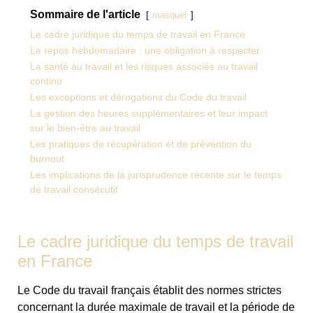
Sommaire de l'article
masquer
Le cadre juridique du temps de travail en France
Le repos hebdomadaire : une obligation à respecter
La santé au travail et les risques associés au travail
continu
Les exceptions et dérogations du Code du travail
La gestion des heures supplémentaires et leur impact
sur le bien-être au travail
Les pratiques de récupération et de prévention du
burnout
Les implications de la jurisprudence récente sur le temps
de travail consécutif
Le cadre juridique du temps de travail
en France
Le Code du travail français établit des normes strictes
concernant la durée maximale de travail et la période de