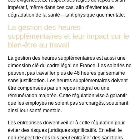
impératif, même dans ces cas, afin d’éviter toute
dégradation de la santé – tant physique que mentale.
La gestion des heures
supplémentaires et leur impact sur le
bien-être au travail
La gestion des heures supplémentaires est aussi une
dimension clé du cadre légal en France. Les salariés ne
peuvent pas travailler plus de 48 heures par semaine
sans justification. Les heures supplémentaires doivent
être compensées par un repos intégral ou une
rémunération majorée. Cette régulation vise à garantir
que les employés ne soient pas surchargés, soutenant
ainsi leur santé mentale.
Les entreprises doivent veiller à cette régulation pour
éviter des risques juridiques significatifs. En effet, le
non-respect de ces lois peut entraîner des sanctions