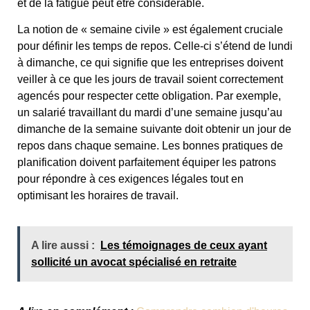
et de la fatigue peut être considérable.
La notion de « semaine civile » est également cruciale
pour définir les temps de repos. Celle-ci s’étend de lundi
à dimanche, ce qui signifie que les entreprises doivent
veiller à ce que les jours de travail soient correctement
agencés pour respecter cette obligation. Par exemple,
un salarié travaillant du mardi d’une semaine jusqu’au
dimanche de la semaine suivante doit obtenir un jour de
repos dans chaque semaine. Les bonnes pratiques de
planification doivent parfaitement équiper les patrons
pour répondre à ces exigences légales tout en
optimisant les horaires de travail.
A lire aussi :
Les témoignages de ceux ayant
sollicité un avocat spécialisé en retraite