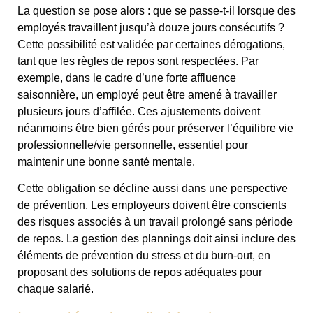
La question se pose alors : que se passe-t-il lorsque des
employés travaillent jusqu’à douze jours consécutifs ?
Cette possibilité est validée par certaines dérogations,
tant que les règles de repos sont respectées. Par
exemple, dans le cadre d’une forte affluence
saisonnière, un employé peut être amené à travailler
plusieurs jours d’affilée. Ces ajustements doivent
néanmoins être bien gérés pour préserver l’équilibre vie
professionnelle/vie personnelle, essentiel pour
maintenir une bonne santé mentale.
Cette obligation se décline aussi dans une perspective
de prévention. Les employeurs doivent être conscients
des risques associés à un travail prolongé sans période
de repos. La gestion des plannings doit ainsi inclure des
éléments de prévention du stress et du burn-out, en
proposant des solutions de repos adéquates pour
chaque salarié.