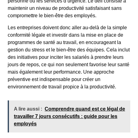
personne ou les services d’urgence. Le défi consiste à
maintenir un niveau de productivité satisfaisant sans
compromettre le bien-être des employés.
Les entreprises doivent donc aller au-delà de la simple
conformité légale et investir dans la mise en place de
programmes de santé au travail, en encourageant la
gestion du stress et le bien-être des équipes. Cela inclut
des initiatives pour inciter les salariés à prendre leurs
jours de repos, ce qui non seulement favorise leur santé
mais également leur performance. Une approche
préventive est indispensable pour créer un
environnement de travail propice à la productivité.
A lire aussi :
Comprendre quand est ce légal de
travailler 7 jours consécutifs : guide pour les
employés