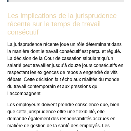
Les implications de la jurisprudence
récente sur le temps de travail
consécutif
La jurisprudence récente joue un rôle déterminant dans
la manière dont le travail consécutif est perçu et régulé.
La décision de la Cour de cassation stipulant qu’un
salarié peut travailler jusqu’à douze jours consécutifs en
respectant les exigences de repos a engendré de vifs
débats. Cette décision fait écho aux réalités du monde
du travail contemporain et aux pressions qui
l’accompagnent.
Les employeurs doivent prendre conscience que, bien
que cette jurisprudence offre une flexibilité, elle
demande également des responsabilités accrues en
matière de gestion de la santé des employés. Les