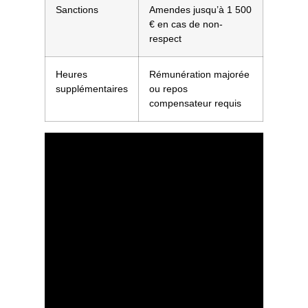
Sanctions
Amendes jusqu’à 1 500
€ en cas de non-
respect
Heures
Rémunération majorée
supplémentaires
ou repos
compensateur requis