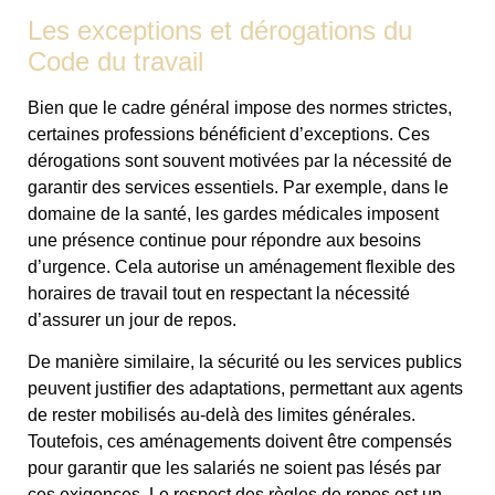
Les exceptions et dérogations du
Code du travail
Bien que le cadre général impose des normes strictes,
certaines professions bénéficient d’exceptions. Ces
dérogations sont souvent motivées par la nécessité de
garantir des services essentiels. Par exemple, dans le
domaine de la santé, les gardes médicales imposent
une présence continue pour répondre aux besoins
d’urgence. Cela autorise un aménagement flexible des
horaires de travail tout en respectant la nécessité
d’assurer un jour de repos.
De manière similaire, la sécurité ou les services publics
peuvent justifier des adaptations, permettant aux agents
de rester mobilisés au-delà des limites générales.
Toutefois, ces aménagements doivent être compensés
pour garantir que les salariés ne soient pas lésés par
ces exigences. Le respect des règles de repos est un