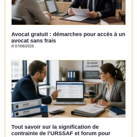
Avocat gratuit : démarches pour accès à un
avocat sans frais
07/08/2026
Read More »
Tout savoir sur la signification de
contrainte de l’URSSAF et forum pour