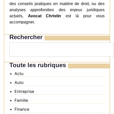
des conseils pratiques en matière de droit, ou des
analyses approfondies des enjeux juridiques
actuels,
Avocat Christin
est là pour vous
accompagner.
Rechercher
Toute les rubriques
Actu
Auto
Entreprise
Famille
Finance