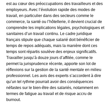
est au cœur des préoccupations des travailleurs et des
employeurs. Avec l’évolution rapide des modes de
travail, en particulier dans des secteurs comme le
commerce, la santé ou l’hôtellerie, il devient crucial de
comprendre les implications légales, psychologiques et
sanitaires d’un travail continu. Le cadre juridique
français stipule que chaque salarié doit bénéficier de
temps de repos adéquats, mais la manière dont ces
temps sont répartis soulève des enjeux significatifs.
Travailler jusqu’à douze jours d’affilée, comme le
permet la jurisprudence récente, apporte son lot de
réflexions sur la gestion de la santé mentale en milieu
professionnel. Les avis des experts s’accordent à dire
qu’un tel rythme pourrait avoir des conséquences
néfastes sur le bien-être des salariés, notamment en
termes de fatigue au travail et de risque accru de
burnout.