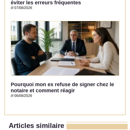
éviter les erreurs fréquentes
07/08/2026
Read More »
Pourquoi mon ex refuse de signer chez le
notaire et comment réagir
06/08/2026
Read More »
Articles similaire