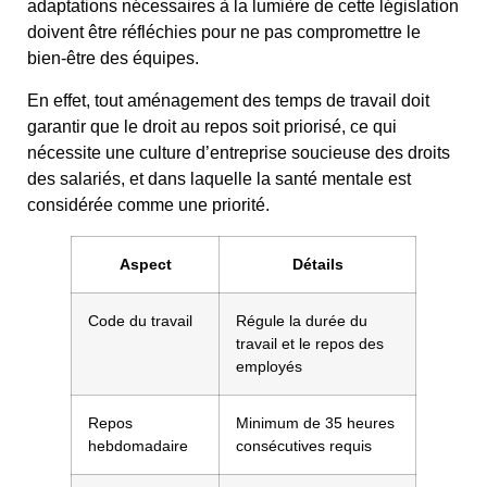
adaptations nécessaires à la lumière de cette législation
doivent être réfléchies pour ne pas compromettre le
bien-être des équipes.
En effet, tout aménagement des temps de travail doit
garantir que le droit au repos soit priorisé, ce qui
nécessite une culture d’entreprise soucieuse des droits
des salariés, et dans laquelle la santé mentale est
considérée comme une priorité.
Aspect
Détails
Code du travail
Régule la durée du
travail et le repos des
employés
Repos
Minimum de 35 heures
hebdomadaire
consécutives requis