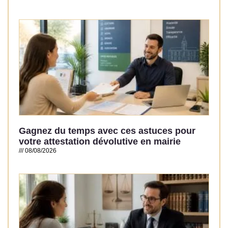
Read More »
Gagnez du temps avec ces astuces pour
votre attestation dévolutive en mairie
08/08/2026
Read More »