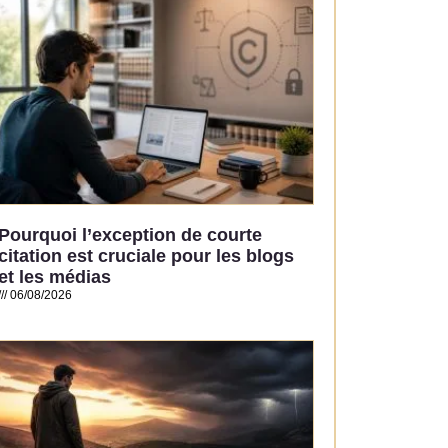
Pourquoi l’exception de courte
citation est cruciale pour les blogs
et les médias
06/08/2026
Read More »