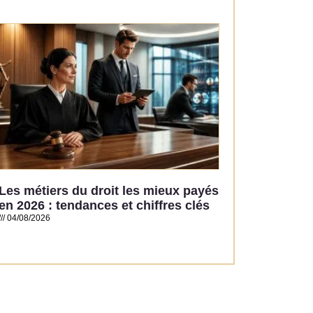
Read More »
Les métiers du droit les mieux payés
en 2026 : tendances et chiffres clés
04/08/2026
Read More »