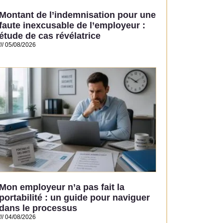
Montant de l’indemnisation pour une
faute inexcusable de l’employeur :
étude de cas révélatrice
05/08/2026
Read More »
Mon employeur n’a pas fait la
portabilité : un guide pour naviguer
dans le processus
04/08/2026