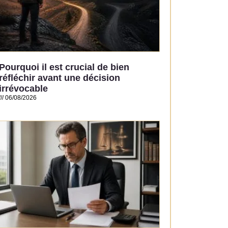
Pourquoi il est crucial de bien
réfléchir avant une décision
irrévocable
06/08/2026
Read More »