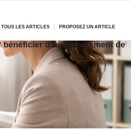
TOUS LES ARTICLES
PROPOSEZ UN ARTICLE
r bénéficier d’un complément de