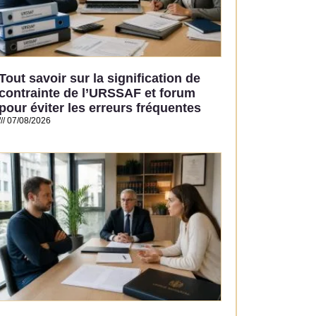
Tout savoir sur la signification de
contrainte de l’URSSAF et forum
pour éviter les erreurs fréquentes
07/08/2026
Read More »