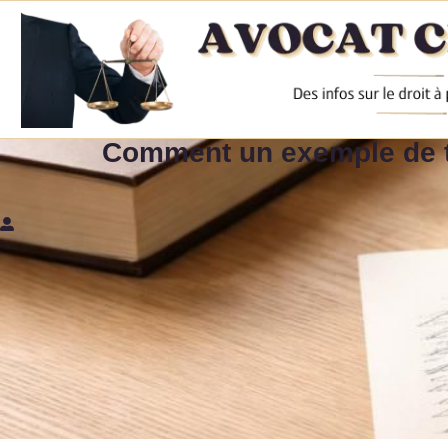
Comment un exemple de t