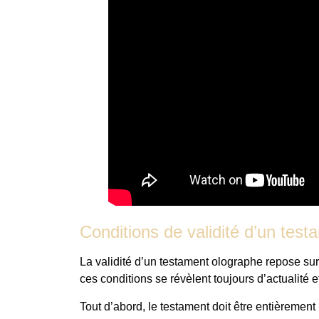
Conditions de validité d’un tes
La validité d’un testament olographe repose sur 
ces conditions se révèlent toujours d’actualité e
Tout d’abord, le testament doit être entièrement