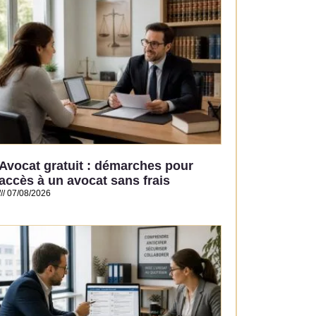
Avocat gratuit : démarches pour
accès à un avocat sans frais
07/08/2026
Read More »