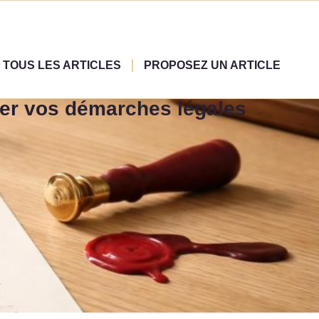
TOUS LES ARTICLES
PROPOSEZ UN ARTICLE
er vos démarches légales