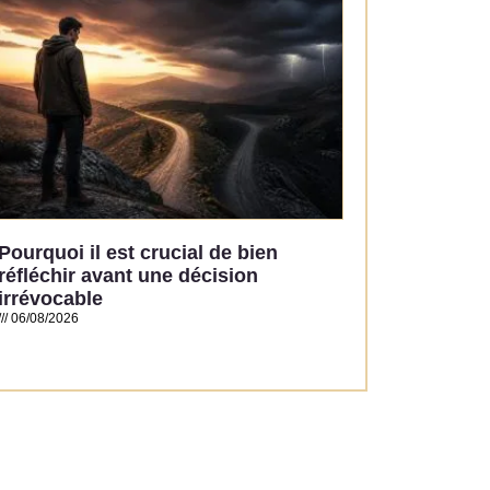
Pourquoi il est crucial de bien
réfléchir avant une décision
irrévocable
06/08/2026
Read More »