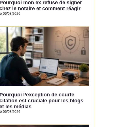
Pourquoi mon ex refuse de signer
chez le notaire et comment réagir
06/08/2026
Read More »
Pourquoi l’exception de courte
citation est cruciale pour les blogs
et les médias
06/08/2026
Read More »