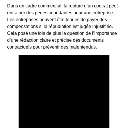
Dans un cadre commercial, la rupture d’un contrat peut
entrainer des pertes importantes pour une entreprise.
Les entreprises peuvent être tenues de payer des
compensations si la répudiation est jugée injustifiée.
Cela pose une fois de plus la question de l’importance
d’une rédaction claire et précise des documents
contractuels pour prévenir des malentendus.