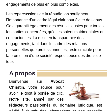
engagements de plus en plus complexes.
Les répercussions de la répudiation soulignent
l’importance d’un cadre légal clair pour éviter des abus.
Cela garantit également des résultats justes pour toutes
les parties concernées, qu’elles soient matrimoniales ou
contractuelles. La mise en transparence des
engagements, tant dans le cadre des relations
personnelles que professionnelles, reste cruciale pour
la promotion d’une société respectueuse des droits de
tous.
A propos
Bienvenue sur
Avocat
Christin
, votre source pour
avoir le droit à portée de clic.
Notre site, animé par des
rédacteurs passionnés du domaine juridique, est