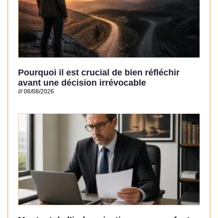
Pourquoi il est crucial de bien réfléchir
avant une décision irrévocable
06/08/2026
Read More »