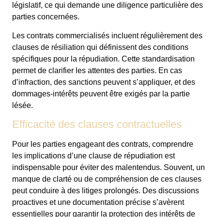
législatif, ce qui demande une diligence particulière des
parties concernées.
Les contrats commercialisés incluent régulièrement des
clauses de résiliation qui définissent des conditions
spécifiques pour la répudiation. Cette standardisation
permet de clarifier les attentes des parties. En cas
d’infraction, des sanctions peuvent s’appliquer, et des
dommages-intérêts peuvent être exigés par la partie
lésée.
Efficacité des clauses contractuelles
Pour les parties engageant des contrats, comprendre
les implications d’une clause de répudiation est
indispensable pour éviter des malentendus. Souvent, un
manque de clarté ou de compréhension de ces clauses
peut conduire à des litiges prolongés. Des discussions
proactives et une documentation précise s’avèrent
essentielles pour garantir la protection des intérêts de