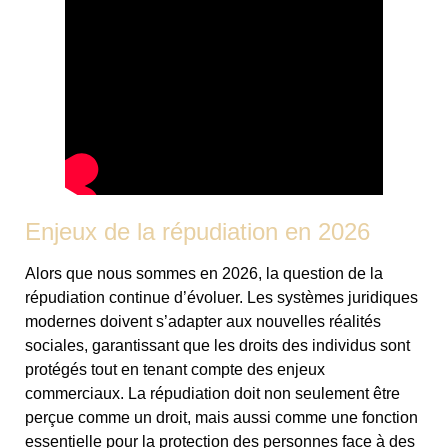
Enjeux de la répudiation en 2026
Alors que nous sommes en 2026, la question de la
répudiation continue d’évoluer. Les systèmes juridiques
modernes doivent s’adapter aux nouvelles réalités
sociales, garantissant que les droits des individus sont
protégés tout en tenant compte des enjeux
commerciaux. La répudiation doit non seulement être
perçue comme un droit, mais aussi comme une fonction
essentielle pour la protection des personnes face à des