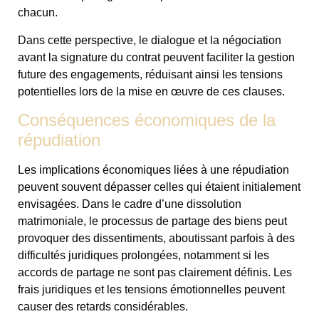
chacun.
Dans cette perspective, le dialogue et la négociation
avant la signature du contrat peuvent faciliter la gestion
future des engagements, réduisant ainsi les tensions
potentielles lors de la mise en œuvre de ces clauses.
Conséquences économiques de la
répudiation
Les implications économiques liées à une répudiation
peuvent souvent dépasser celles qui étaient initialement
envisagées. Dans le cadre d’une dissolution
matrimoniale, le processus de partage des biens peut
provoquer des dissentiments, aboutissant parfois à des
difficultés juridiques prolongées, notamment si les
accords de partage ne sont pas clairement définis. Les
frais juridiques et les tensions émotionnelles peuvent
causer des retards considérables.