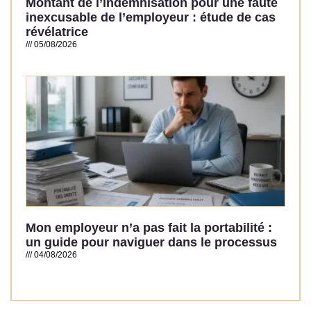
Montant de l’indemnisation pour une faute
inexcusable de l’employeur : étude de cas
révélatrice
05/08/2026
Read More »
Mon employeur n’a pas fait la portabilité :
un guide pour naviguer dans le processus
04/08/2026
Read More »