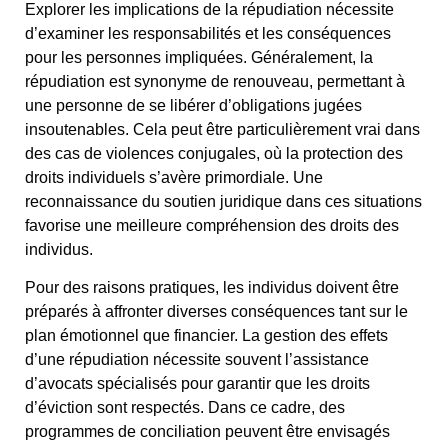
Explorer les implications de la répudiation nécessite
d’examiner les responsabilités et les conséquences
pour les personnes impliquées. Généralement, la
répudiation est synonyme de renouveau, permettant à
une personne de se libérer d’obligations jugées
insoutenables. Cela peut être particulièrement vrai dans
des cas de violences conjugales, où la protection des
droits individuels s’avère primordiale. Une
reconnaissance du soutien juridique dans ces situations
favorise une meilleure compréhension des droits des
individus.
Pour des raisons pratiques, les individus doivent être
préparés à affronter diverses conséquences tant sur le
plan émotionnel que financier. La gestion des effets
d’une répudiation nécessite souvent l’assistance
d’avocats spécialisés pour garantir que les droits
d’éviction sont respectés. Dans ce cadre, des
programmes de conciliation peuvent être envisagés