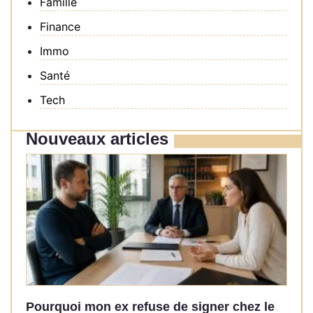
Famille
Finance
Immo
Santé
Tech
Nouveaux articles
Pourquoi mon ex refuse de signer chez le