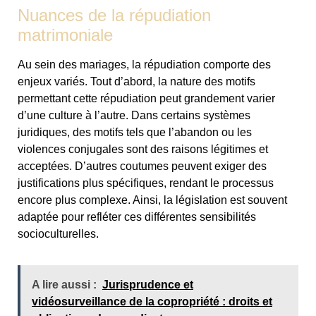
Nuances de la répudiation
matrimoniale
Au sein des mariages, la répudiation comporte des
enjeux variés. Tout d’abord, la nature des motifs
permettant cette répudiation peut grandement varier
d’une culture à l’autre. Dans certains systèmes
juridiques, des motifs tels que l’abandon ou les
violences conjugales sont des raisons légitimes et
acceptées. D’autres coutumes peuvent exiger des
justifications plus spécifiques, rendant le processus
encore plus complexe. Ainsi, la législation est souvent
adaptée pour refléter ces différentes sensibilités
socioculturelles.
A lire aussi :
Jurisprudence et
vidéosurveillance de la copropriété : droits et