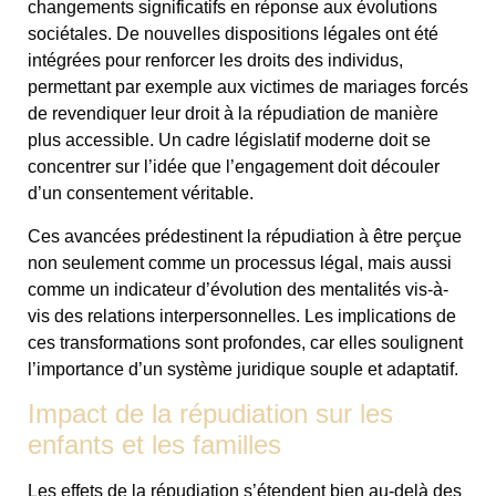
changements significatifs en réponse aux évolutions
sociétales. De nouvelles dispositions légales ont été
intégrées pour renforcer les droits des individus,
permettant par exemple aux victimes de mariages forcés
de revendiquer leur droit à la répudiation de manière
plus accessible. Un cadre législatif moderne doit se
concentrer sur l’idée que l’engagement doit découler
d’un consentement véritable.
Ces avancées prédestinent la répudiation à être perçue
non seulement comme un processus légal, mais aussi
comme un indicateur d’évolution des mentalités vis-à-
vis des relations interpersonnelles. Les implications de
ces transformations sont profondes, car elles soulignent
l’importance d’un système juridique souple et adaptatif.
Impact de la répudiation sur les
enfants et les familles
Les effets de la répudiation s’étendent bien au-delà des