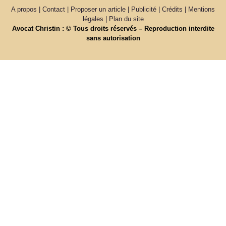
A propos | Contact | Proposer un article | Publicité | Crédits | Mentions
légales |
Plan du site
Avocat Christin : © Tous droits réservés – Reproduction interdite
sans autorisation