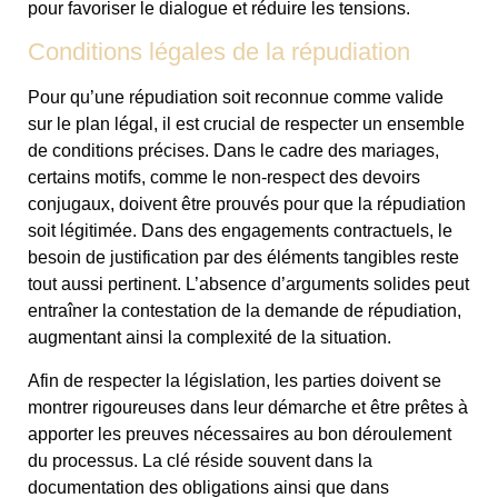
pour favoriser le dialogue et réduire les tensions.
Conditions légales de la répudiation
Pour qu’une répudiation soit reconnue comme valide
sur le plan légal, il est crucial de respecter un ensemble
de conditions précises. Dans le cadre des mariages,
certains motifs, comme le non-respect des devoirs
conjugaux, doivent être prouvés pour que la répudiation
soit légitimée. Dans des engagements contractuels, le
besoin de justification par des éléments tangibles reste
tout aussi pertinent. L’absence d’arguments solides peut
entraîner la contestation de la demande de répudiation,
augmentant ainsi la complexité de la situation.
Afin de respecter la législation, les parties doivent se
montrer rigoureuses dans leur démarche et être prêtes à
apporter les preuves nécessaires au bon déroulement
du processus. La clé réside souvent dans la
documentation des obligations ainsi que dans