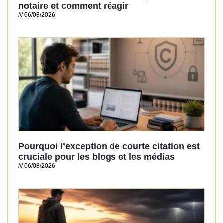
notaire et comment réagir
06/08/2026
Read More »
Pourquoi l’exception de courte citation est
cruciale pour les blogs et les médias
06/08/2026
Read More »