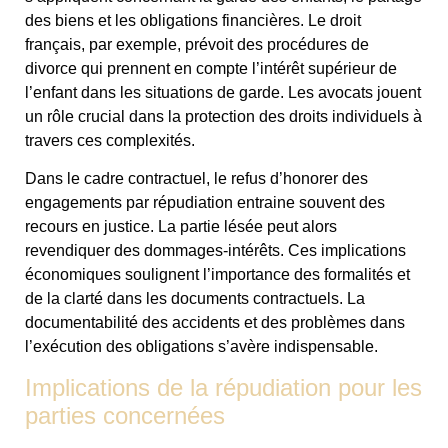
des biens et les obligations financières. Le droit
français, par exemple, prévoit des procédures de
divorce qui prennent en compte l’intérêt supérieur de
l’enfant dans les situations de garde. Les avocats jouent
un rôle crucial dans la protection des droits individuels à
travers ces complexités.
Dans le cadre contractuel, le refus d’honorer des
engagements par répudiation entraine souvent des
recours en justice. La partie lésée peut alors
revendiquer des dommages-intérêts. Ces implications
économiques soulignent l’importance des formalités et
de la clarté dans les documents contractuels. La
documentabilité des accidents et des problèmes dans
l’exécution des obligations s’avère indispensable.
Implications de la répudiation pour les
parties concernées