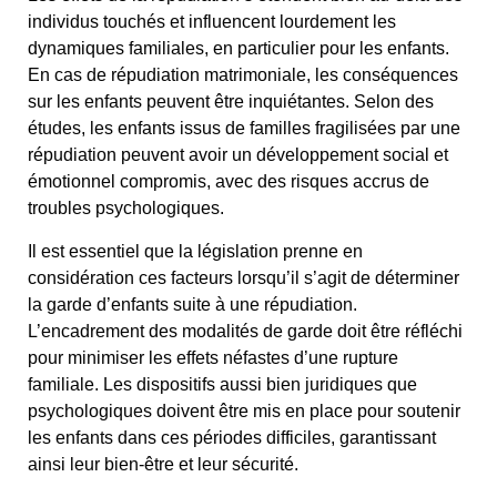
individus touchés et influencent lourdement les
dynamiques familiales, en particulier pour les enfants.
En cas de répudiation matrimoniale, les conséquences
sur les enfants peuvent être inquiétantes. Selon des
études, les enfants issus de familles fragilisées par une
répudiation peuvent avoir un développement social et
émotionnel compromis, avec des risques accrus de
troubles psychologiques.
Il est essentiel que la législation prenne en
considération ces facteurs lorsqu’il s’agit de déterminer
la garde d’enfants suite à une répudiation.
L’encadrement des modalités de garde doit être réfléchi
pour minimiser les effets néfastes d’une rupture
familiale. Les dispositifs aussi bien juridiques que
psychologiques doivent être mis en place pour soutenir
les enfants dans ces périodes difficiles, garantissant
ainsi leur bien-être et leur sécurité.