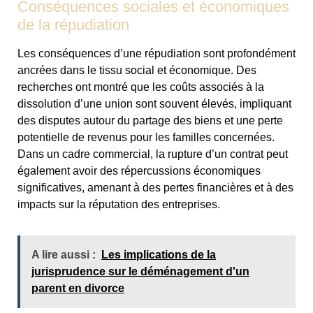
Conséquences sociales et économiques
de la répudiation
Les conséquences d’une répudiation sont profondément
ancrées dans le tissu social et économique. Des
recherches ont montré que les coûts associés à la
dissolution d’une union sont souvent élevés, impliquant
des disputes autour du partage des biens et une perte
potentielle de revenus pour les familles concernées.
Dans un cadre commercial, la rupture d’un contrat peut
également avoir des répercussions économiques
significatives, amenant à des pertes financières et à des
impacts sur la réputation des entreprises.
A lire aussi :
Les implications de la
jurisprudence sur le déménagement d'un
parent en divorce