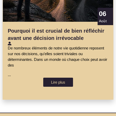
06
Août
Pourquoi il est crucial de bien réfléchir
avant une décision irrévocable
De nombreux éléments de notre vie quotidienne reposent
sur nos décisions, qu’elles soient triviales ou
déterminantes. Dans un monde où chaque choix peut avoir
des
...
Lire plus