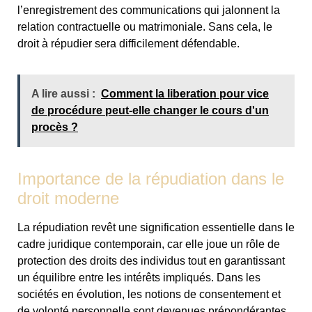
l’enregistrement des communications qui jalonnent la
relation contractuelle ou matrimoniale. Sans cela, le
droit à répudier sera difficilement défendable.
A lire aussi :
Comment la liberation pour vice
de procédure peut-elle changer le cours d'un
procès ?
Importance de la répudiation dans le
droit moderne
La répudiation revêt une signification essentielle dans le
cadre juridique contemporain, car elle joue un rôle de
protection des droits des individus tout en garantissant
un équilibre entre les intérêts impliqués. Dans les
sociétés en évolution, les notions de consentement et
de volonté personnelle sont devenues prépondérantes.