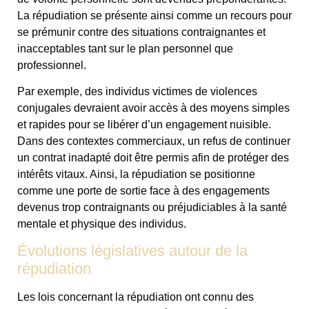
La répudiation se présente ainsi comme un recours pour
se prémunir contre des situations contraignantes et
inacceptables tant sur le plan personnel que
professionnel.
Par exemple, des individus victimes de violences
conjugales devraient avoir accès à des moyens simples
et rapides pour se libérer d’un engagement nuisible.
Dans des contextes commerciaux, un refus de continuer
un contrat inadapté doit être permis afin de protéger des
intérêts vitaux. Ainsi, la répudiation se positionne
comme une porte de sortie face à des engagements
devenus trop contraignants ou préjudiciables à la santé
mentale et physique des individus.
Évolutions législatives autour de la
répudiation
Les lois concernant la répudiation ont connu des