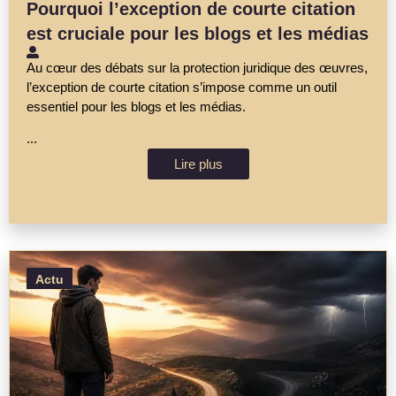
Pourquoi l’exception de courte citation
est cruciale pour les blogs et les médias
Au cœur des débats sur la protection juridique des œuvres,
l’exception de courte citation s’impose comme un outil
essentiel pour les blogs et les médias.
...
Lire plus
Actu