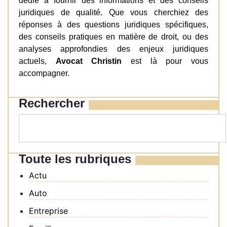
dédié à fournir des informations et des conseils
juridiques de qualité. Que vous cherchiez des
réponses à des questions juridiques spécifiques,
des conseils pratiques en matière de droit, ou des
analyses approfondies des enjeux juridiques
actuels,
Avocat Christin
est là pour vous
accompagner.
Rechercher
Toute les rubriques
Actu
Auto
Entreprise