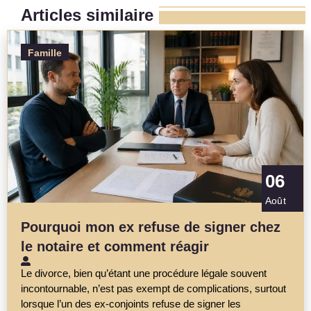
Articles similaire
Famille
06
Août
Pourquoi mon ex refuse de signer chez
le notaire et comment réagir
Le divorce, bien qu’étant une procédure légale souvent
incontournable, n’est pas exempt de complications, surtout
lorsque l’un des ex-conjoints refuse de signer les