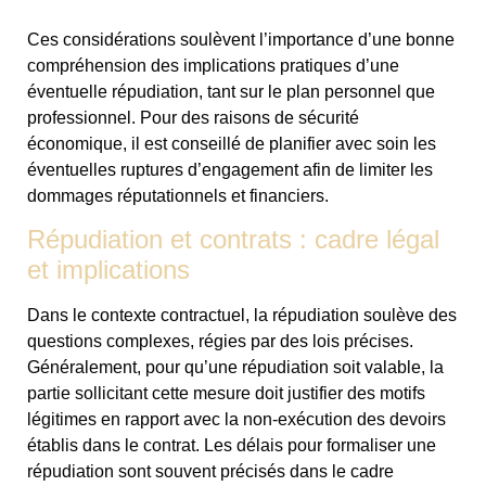
Ces considérations soulèvent l’importance d’une bonne
compréhension des implications pratiques d’une
éventuelle répudiation, tant sur le plan personnel que
professionnel. Pour des raisons de sécurité
économique, il est conseillé de planifier avec soin les
éventuelles ruptures d’engagement afin de limiter les
dommages réputationnels et financiers.
Répudiation et contrats : cadre légal
et implications
Dans le contexte contractuel, la répudiation soulève des
questions complexes, régies par des lois précises.
Généralement, pour qu’une répudiation soit valable, la
partie sollicitant cette mesure doit justifier des motifs
légitimes en rapport avec la non-exécution des devoirs
établis dans le contrat. Les délais pour formaliser une
répudiation sont souvent précisés dans le cadre