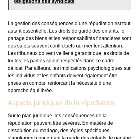
obligations des syndicats
La gestion des conséquences d’une répudiation est tout
autant essentielle. Les droits de garde des enfants, le
partage des biens et les responsabilités financières sont
des sujets souvent conflictuels qui méritent attention.
Les tribunaux doivent veiller à garantir que les droits de
toutes les parties soient respectés dans ce cadre
délicat. Par ailleurs, les implications psychologiques sur
les individus et les enfants doivent également être
prises en compte, renforçant la nécessité d’une
approche équilibrée.
Aspects juridiques de la répudiation
Sur le plan juridique, les conséquences de la
répudiation peuvent être sévères. En matière de
dissolution du mariage, des règles spécifiques
s’appliquent concernant la garde des enfants, le partage