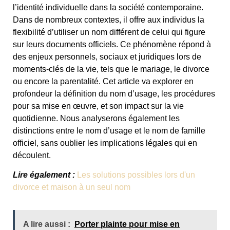
l’identité individuelle dans la société contemporaine.
Dans de nombreux contextes, il offre aux individus la
flexibilité d’utiliser un nom différent de celui qui figure
sur leurs documents officiels. Ce phénomène répond à
des enjeux personnels, sociaux et juridiques lors de
moments-clés de la vie, tels que le mariage, le divorce
ou encore la parentalité. Cet article va explorer en
profondeur la définition du nom d’usage, les procédures
pour sa mise en œuvre, et son impact sur la vie
quotidienne. Nous analyserons également les
distinctions entre le nom d’usage et le nom de famille
officiel, sans oublier les implications légales qui en
découlent.
Lire également :
Les solutions possibles lors d'un
divorce et maison à un seul nom
A lire aussi :
Porter plainte pour mise en