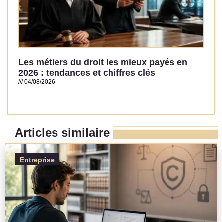
Les métiers du droit les mieux payés en
2026 : tendances et chiffres clés
04/08/2026
Read More »
Articles similaire
Entreprise