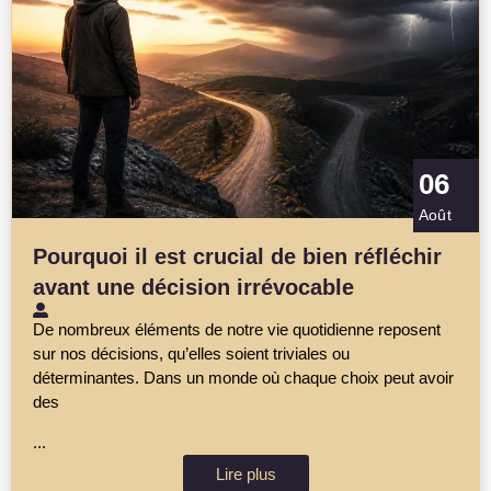
06
Août
Pourquoi il est crucial de bien réfléchir
avant une décision irrévocable
De nombreux éléments de notre vie quotidienne reposent
sur nos décisions, qu’elles soient triviales ou
déterminantes. Dans un monde où chaque choix peut avoir
des
...
Lire plus