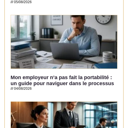
05/08/2026
Read More »
Mon employeur n’a pas fait la portabilité :
un guide pour naviguer dans le processus
04/08/2026
Read More »