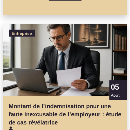
Entreprise
05
Août
Montant de l’indemnisation pour une
faute inexcusable de l’employeur : étude
de cas révélatrice