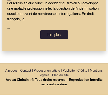
Lorsqu’un salarié subit un accident du travail ou développe
une maladie professionnelle, la question de l’indemnisation
suscite souvent de nombreuses interrogations. En droit
français, la
...
Lire plus
A propos | Contact | Proposer un article | Publicité | Crédits | Mentions
légales |
Plan du site
Avocat Christin : © Tous droits réservés – Reproduction interdite
sans autorisation