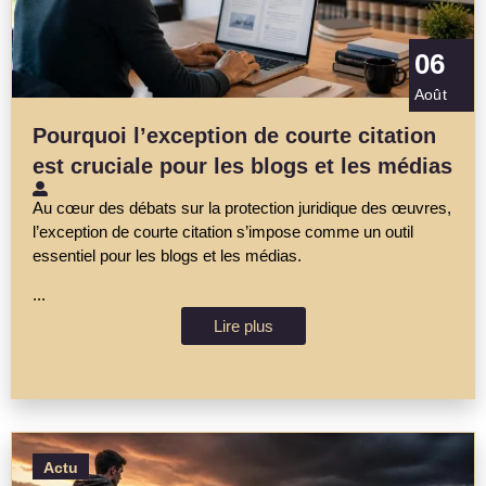
06
Août
Pourquoi l’exception de courte citation
est cruciale pour les blogs et les médias
Au cœur des débats sur la protection juridique des œuvres,
l’exception de courte citation s’impose comme un outil
essentiel pour les blogs et les médias.
...
Lire plus
Actu