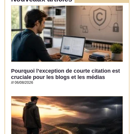
Pourquoi l’exception de courte citation est
cruciale pour les blogs et les médias
06/08/2026
Read More »