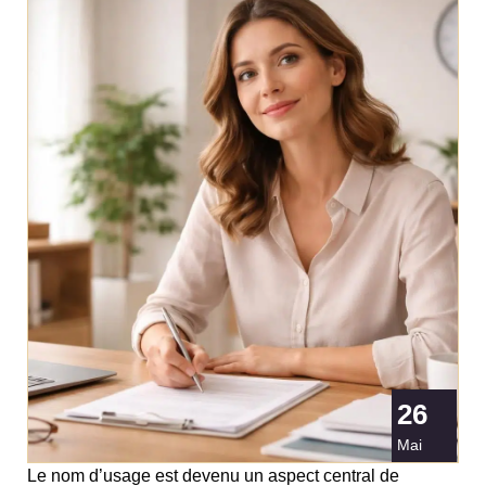
26
Mai
Le nom d’usage est devenu un aspect central de