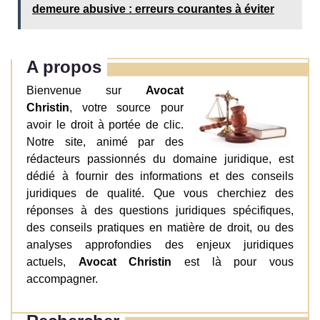
demeure abusive : erreurs courantes à éviter
A propos
Bienvenue sur
Avocat
Christin
, votre source pour
avoir le droit à portée de clic.
Notre site, animé par des
rédacteurs passionnés du domaine juridique, est
dédié à fournir des informations et des conseils
juridiques de qualité. Que vous cherchiez des
réponses à des questions juridiques spécifiques,
des conseils pratiques en matière de droit, ou des
analyses approfondies des enjeux juridiques
actuels,
Avocat Christin
est là pour vous
accompagner.