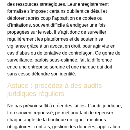
des ressources stratégiques. Leur enregistrement
formalisé s’impose : certains oublient ce détail et
déplorent après coup l’apparition de copies ou
d’imitations, souvent difficile à endiguer une fois
propagées sur le web. Il s’agit donc de surveiller
régulièrement les plateformes et de soutenir sa
vigilance grâce à un avocat en droit, pour agir vite en
cas d’abus ou de tentative de contrefaçon. Ce genre de
surveillance, parfois sous-estimée, fait la différence
entre une entreprise sereine et une marque qui doit
sans cesse défendre son identité.
Astuce : procédez à des audits
juridiques réguliers
Ne pas prévoir suffit à créer des failles. L’audit juridique,
trop souvent repoussé, permet pourtant de repenser
chaque angle de la boutique en ligne : mentions
obligatoires, contrats, gestion des données, application