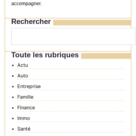
accompagner.
Rechercher
Toute les rubriques
Actu
Auto
Entreprise
Famille
Finance
Immo
Santé