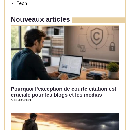
Tech
Nouveaux articles
Pourquoi l’exception de courte citation est
cruciale pour les blogs et les médias
06/08/2026
Read More »