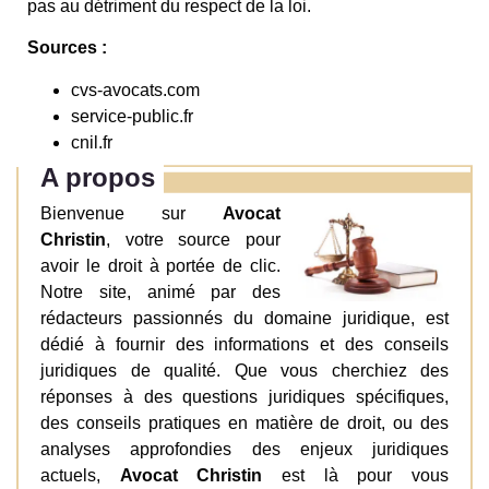
pas au détriment du respect de la loi.
Sources :
cvs-avocats.com
service-public.fr
cnil.fr
A propos
Bienvenue sur
Avocat
Christin
, votre source pour
avoir le droit à portée de clic.
Notre site, animé par des
rédacteurs passionnés du domaine juridique, est
dédié à fournir des informations et des conseils
juridiques de qualité. Que vous cherchiez des
réponses à des questions juridiques spécifiques,
des conseils pratiques en matière de droit, ou des
analyses approfondies des enjeux juridiques
actuels,
Avocat Christin
est là pour vous