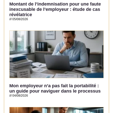
Montant de l’indemnisation pour une faute
inexcusable de l’employeur : étude de cas
révélatrice
05/08/2026
Read More »
Mon employeur n’a pas fait la portabilité :
un guide pour naviguer dans le processus
04/08/2026
Read More »