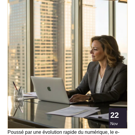
22
Nov
Poussé par une évolution rapide du numérique, le e-