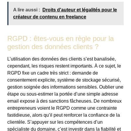
A lire aussi :
Droits d'auteur et légalités pour le
créateur de contenu en freelance
RGPD : êtes-vous en règle pour la
gestion des données clients ?
L’utilisation des données des clients s’est banalisée,
cependant, les risques restent importants. À ce sujet, le
RGPD fixe un cadre très strict : demande de
consentement explicite, système de stockage sécurisé,
gestion soignée des informations sensibles. Oublier une
étape ou sous-estimer la portée d’une simple adresse
email expose à des sanctions fâcheuses. De nombreux
entrepreneurs voient le RGPD comme une contrainte
fastidieuse, alors qu’il peut renforcer la confiance de la
clientèle. S’appuyer sur les compétences d’un
spécialiste du domaine, c’est investir dans la fiabilité et