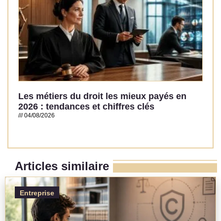
Les métiers du droit les mieux payés en
2026 : tendances et chiffres clés
04/08/2026
Read More »
Articles similaire
Entreprise