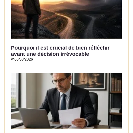
Pourquoi il est crucial de bien réfléchir
avant une décision irrévocable
06/08/2026
Read More »