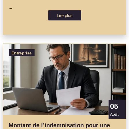
...
Lire plus
Entreprise
05
Août
Montant de l’indemnisation pour une