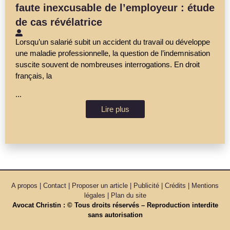
faute inexcusable de l’employeur : étude
de cas révélatrice
Lorsqu’un salarié subit un accident du travail ou développe
une maladie professionnelle, la question de l’indemnisation
suscite souvent de nombreuses interrogations. En droit
français, la
...
Lire plus
A propos | Contact | Proposer un article | Publicité | Crédits | Mentions
légales |
Plan du site
Avocat Christin : © Tous droits réservés – Reproduction interdite
sans autorisation