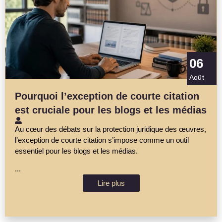
06
Août
Pourquoi l’exception de courte citation
est cruciale pour les blogs et les médias
Au cœur des débats sur la protection juridique des œuvres,
l’exception de courte citation s’impose comme un outil
essentiel pour les blogs et les médias.
...
Lire plus