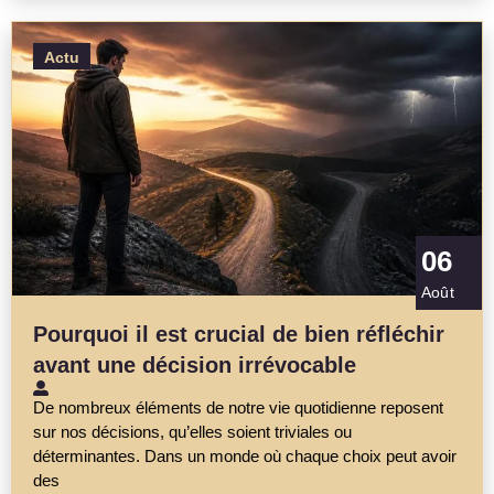
Actu
06
Août
Pourquoi il est crucial de bien réfléchir
avant une décision irrévocable
De nombreux éléments de notre vie quotidienne reposent
sur nos décisions, qu’elles soient triviales ou
déterminantes. Dans un monde où chaque choix peut avoir
des