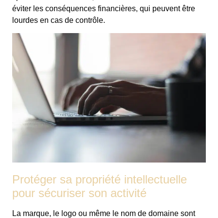
éviter les conséquences financières, qui peuvent être
lourdes en cas de contrôle.
Protéger sa propriété intellectuelle
pour sécuriser son activité
La marque, le logo ou même le nom de domaine sont