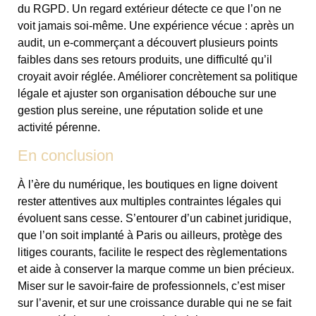
du RGPD. Un regard extérieur détecte ce que l’on ne
voit jamais soi-même. Une expérience vécue : après un
audit, un e-commerçant a découvert plusieurs points
faibles dans ses retours produits, une difficulté qu’il
croyait avoir réglée. Améliorer concrètement sa politique
légale et ajuster son organisation débouche sur une
gestion plus sereine, une réputation solide et une
activité pérenne.
En conclusion
À l’ère du numérique, les boutiques en ligne doivent
rester attentives aux multiples contraintes légales qui
évoluent sans cesse. S’entourer d’un cabinet juridique,
que l’on soit implanté à Paris ou ailleurs, protège des
litiges courants, facilite le respect des règlementations
et aide à conserver la marque comme un bien précieux.
Miser sur le savoir-faire de professionnels, c’est miser
sur l’avenir, et sur une croissance durable qui ne se fait