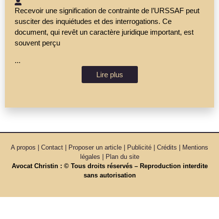
Recevoir une signification de contrainte de l’URSSAF peut
susciter des inquiétudes et des interrogations. Ce
document, qui revêt un caractère juridique important, est
souvent perçu
...
Lire plus
A propos | Contact | Proposer un article | Publicité | Crédits | Mentions
légales |
Plan du site
Avocat Christin : © Tous droits réservés – Reproduction interdite
sans autorisation