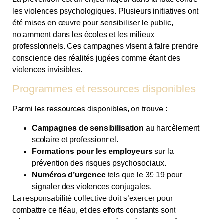
les violences psychologiques. Plusieurs initiatives ont
été mises en œuvre pour sensibiliser le public,
notamment dans les écoles et les milieux
professionnels. Ces campagnes visent à faire prendre
conscience des réalités jugées comme étant des
violences invisibles.
Programmes et ressources disponibles
Parmi les ressources disponibles, on trouve :
Campagnes de sensibilisation
au harcèlement
scolaire et professionnel.
Formations pour les employeurs
sur la
prévention des risques psychosociaux.
Numéros d’urgence
tels que le 39 19 pour
signaler des violences conjugales.
La responsabilité collective doit s’exercer pour
combattre ce fléau, et des efforts constants sont