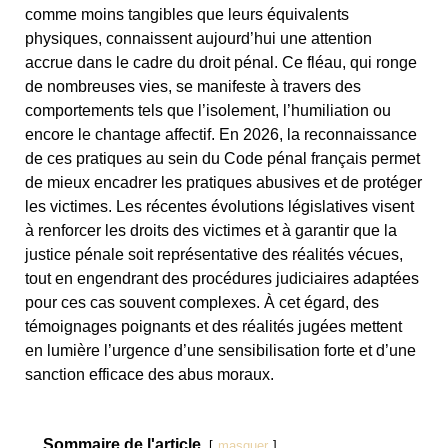
comme moins tangibles que leurs équivalents
physiques, connaissent aujourd’hui une attention
accrue dans le cadre du droit pénal. Ce fléau, qui ronge
de nombreuses vies, se manifeste à travers des
comportements tels que l’isolement, l’humiliation ou
encore le chantage affectif. En 2026, la reconnaissance
de ces pratiques au sein du Code pénal français permet
de mieux encadrer les pratiques abusives et de protéger
les victimes. Les récentes évolutions législatives visent
à renforcer les droits des victimes et à garantir que la
justice pénale soit représentative des réalités vécues,
tout en engendrant des procédures judiciaires adaptées
pour ces cas souvent complexes. À cet égard, des
témoignages poignants et des réalités jugées mettent
en lumière l’urgence d’une sensibilisation forte et d’une
sanction efficace des abus moraux.
Sommaire de l'article
masquer