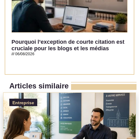
Pourquoi l’exception de courte citation est
cruciale pour les blogs et les médias
06/08/2026
Read More »
Articles similaire
Entreprise