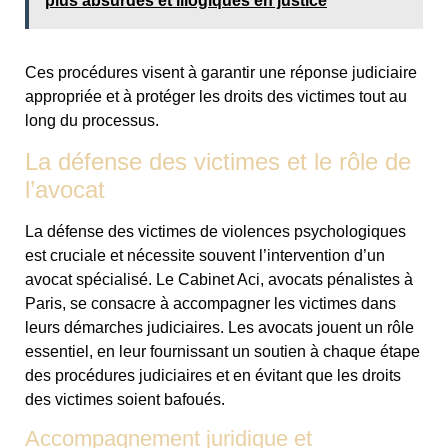
plus absurdes et illogiques en justice
Ces procédures visent à garantir une réponse judiciaire
appropriée et à protéger les droits des victimes tout au
long du processus.
La défense des victimes et le rôle de
l’avocat
La défense des victimes de violences psychologiques
est cruciale et nécessite souvent l’intervention d’un
avocat spécialisé. Le Cabinet Aci, avocats pénalistes à
Paris, se consacre à accompagner les victimes dans
leurs démarches judiciaires. Les avocats jouent un rôle
essentiel, en leur fournissant un soutien à chaque étape
des procédures judiciaires et en évitant que les droits
des victimes soient bafoués.
Accompagnement juridique et