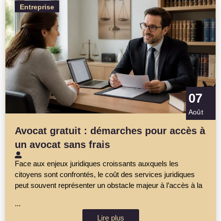
Entreprise
07
Août
Avocat gratuit : démarches pour accès à
un avocat sans frais
Face aux enjeux juridiques croissants auxquels les
citoyens sont confrontés, le coût des services juridiques
peut souvent représenter un obstacle majeur à l’accès à la
...
Lire plus