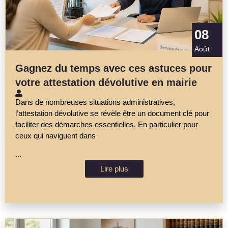
08
Août
Gagnez du temps avec ces astuces pour
votre attestation dévolutive en mairie
Dans de nombreuses situations administratives,
l’attestation dévolutive se révèle être un document clé pour
faciliter des démarches essentielles. En particulier pour
ceux qui naviguent dans
...
Lire plus