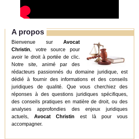
A propos
Bienvenue sur
Avocat
Christin
, votre source pour
avoir le droit à portée de clic.
Notre site, animé par des
rédacteurs passionnés du domaine juridique, est
dédié à fournir des informations et des conseils
juridiques de qualité. Que vous cherchiez des
réponses à des questions juridiques spécifiques,
des conseils pratiques en matière de droit, ou des
analyses approfondies des enjeux juridiques
actuels,
Avocat Christin
est là pour vous
accompagner.