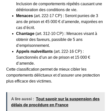
Inclusion de comportements répétés causant une
détérioration des conditions de vie.
Menaces
(art. 222-17 CP) : Seront punies de 3
ans de prison et 45 000 € d’amende, majorées en
cas d’écrit.
Chantage
(art. 312-10 CP) : Menaces visant à
obtenir des faveurs, passible de 5 ans
d’emprisonnement.
Appels malveillants
(art. 222-16 CP) :
Sanctionnés d’un an de prison et 15 000 €
d’amende.
Cette classification permet de mieux cibler les
comportements délictueux et d’assurer une protection
plus efficace des victimes.
A lire aussi :
Tout savoir sur la suspension des
délais de procédure en France