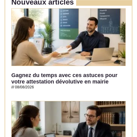
Nouveaux articles
Gagnez du temps avec ces astuces pour
votre attestation dévolutive en mairie
08/08/2026
Read More »