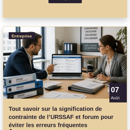
Entreprise
07
Août
Tout savoir sur la signification de
contrainte de l’URSSAF et forum pour
éviter les erreurs fréquentes