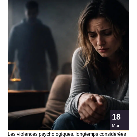
18
Mar
Les violences psychologiques, longtemps considérées