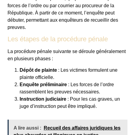
forces de l’ordre ou par courrier au procureur de la
République. À partir de ce moment, l’enquête peut
débuter, permettant aux enquêteurs de recueillir des
preuves.
Les étapes de la procédure pénale
La procédure pénale suivante se déroule généralement
en plusieurs phases :
Dépôt de plainte
: Les victimes formulent une
plainte officielle.
Enquête préliminaire
: Les forces de l’ordre
rassemblent les preuves nécessaires.
Instruction judiciaire
: Pour les cas graves, un
juge d’instruction peut être impliqué.
A lire aussi :
Recueil des affaires juridiques les