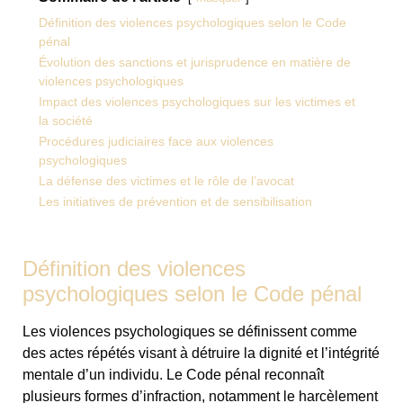
Définition des violences psychologiques selon le Code
pénal
Évolution des sanctions et jurisprudence en matière de
violences psychologiques
Impact des violences psychologiques sur les victimes et
la société
Procédures judiciaires face aux violences
psychologiques
La défense des victimes et le rôle de l’avocat
Les initiatives de prévention et de sensibilisation
Définition des violences
psychologiques selon le Code pénal
Les violences psychologiques se définissent comme
des actes répétés visant à détruire la dignité et l’intégrité
mentale d’un individu. Le Code pénal reconnaît
plusieurs formes d’infraction, notamment le harcèlement