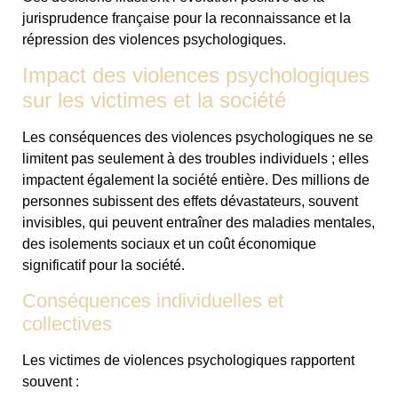
jurisprudence française pour la reconnaissance et la
répression des violences psychologiques.
Impact des violences psychologiques
sur les victimes et la société
Les conséquences des violences psychologiques ne se
limitent pas seulement à des troubles individuels ; elles
impactent également la société entière. Des millions de
personnes subissent des effets dévastateurs, souvent
invisibles, qui peuvent entraîner des maladies mentales,
des isolements sociaux et un coût économique
significatif pour la société.
Conséquences individuelles et
collectives
Les victimes de violences psychologiques rapportent
souvent :