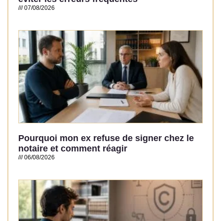
07/08/2026
Read More »
Pourquoi mon ex refuse de signer chez le
notaire et comment réagir
06/08/2026
Read More »