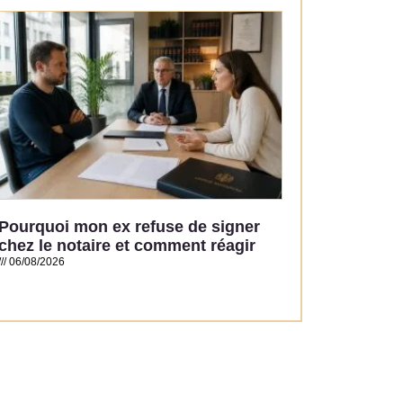
Read More »
Pourquoi mon ex refuse de signer
chez le notaire et comment réagir
06/08/2026
Read More »