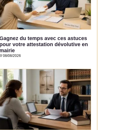
Gagnez du temps avec ces astuces
pour votre attestation dévolutive en
mairie
08/08/2026
Read More »