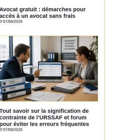
Avocat gratuit : démarches pour
accès à un avocat sans frais
07/08/2026
Read More »
Tout savoir sur la signification de
contrainte de l’URSSAF et forum
pour éviter les erreurs fréquentes
07/08/2026