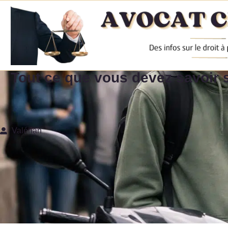
Tout ce que vous devez savoir s
Valérian