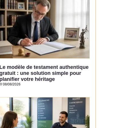
Le modèle de testament authentique
gratuit : une solution simple pour
planifier votre héritage
08/08/2026
Read More »