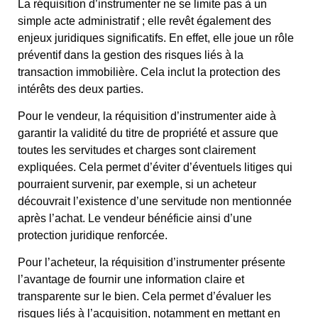
La réquisition d’instrumenter ne se limite pas à un
simple acte administratif ; elle revêt également des
enjeux juridiques significatifs. En effet, elle joue un rôle
préventif dans la gestion des risques liés à la
transaction immobilière. Cela inclut la protection des
intérêts des deux parties.
Pour le vendeur, la réquisition d’instrumenter aide à
garantir la validité du titre de propriété et assure que
toutes les servitudes et charges sont clairement
expliquées. Cela permet d’éviter d’éventuels litiges qui
pourraient survenir, par exemple, si un acheteur
découvrait l’existence d’une servitude non mentionnée
après l’achat. Le vendeur bénéficie ainsi d’une
protection juridique renforcée.
Pour l’acheteur, la réquisition d’instrumenter présente
l’avantage de fournir une information claire et
transparente sur le bien. Cela permet d’évaluer les
risques liés à l’acquisition, notamment en mettant en