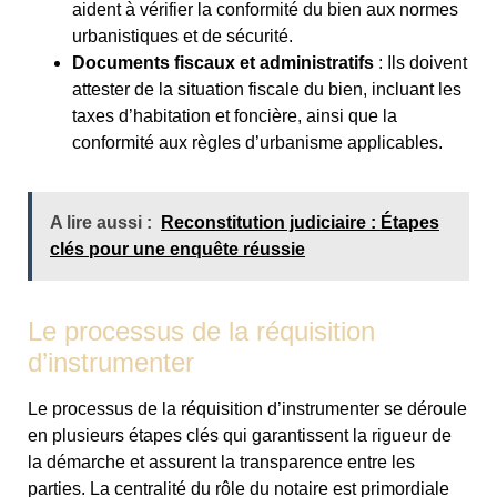
aident à vérifier la conformité du bien aux normes
urbanistiques et de sécurité.
Documents fiscaux et administratifs
: Ils doivent
attester de la situation fiscale du bien, incluant les
taxes d’habitation et foncière, ainsi que la
conformité aux règles d’urbanisme applicables.
A lire aussi :
Reconstitution judiciaire : Étapes
clés pour une enquête réussie
Le processus de la réquisition
d’instrumenter
Le processus de la réquisition d’instrumenter se déroule
en plusieurs étapes clés qui garantissent la rigueur de
la démarche et assurent la transparence entre les
parties. La centralité du rôle du notaire est primordiale