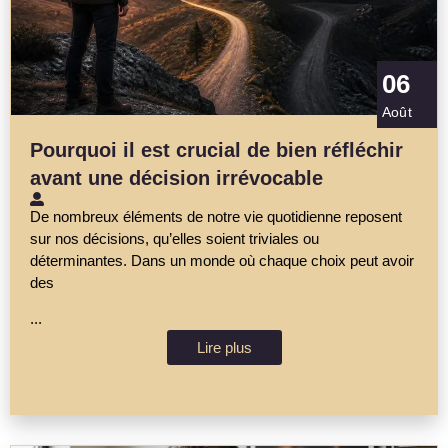
06
Août
Pourquoi il est crucial de bien réfléchir
avant une décision irrévocable
De nombreux éléments de notre vie quotidienne reposent
sur nos décisions, qu’elles soient triviales ou
déterminantes. Dans un monde où chaque choix peut avoir
des
...
Lire plus