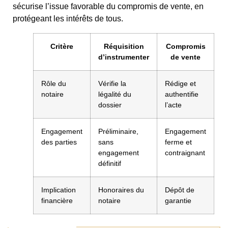
sécurise l’issue favorable du compromis de vente, en
protégeant les intérêts de tous.
Critère
Réquisition
Compromis
d’instrumenter
de vente
Rôle du
Vérifie la
Rédige et
notaire
légalité du
authentifie
dossier
l’acte
Engagement
Préliminaire,
Engagement
des parties
sans
ferme et
engagement
contraignant
définitif
Implication
Honoraires du
Dépôt de
financière
notaire
garantie