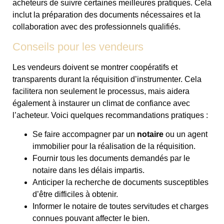
acheteurs de suivre certaines meilleures pratiques. Cela
inclut la préparation des documents nécessaires et la
collaboration avec des professionnels qualifiés.
Conseils pour les vendeurs
Les vendeurs doivent se montrer coopératifs et
transparents durant la réquisition d’instrumenter. Cela
facilitera non seulement le processus, mais aidera
également à instaurer un climat de confiance avec
l’acheteur. Voici quelques recommandations pratiques :
Se faire accompagner par un
notaire
ou un agent
immobilier pour la réalisation de la réquisition.
Fournir tous les documents demandés par le
notaire dans les délais impartis.
Anticiper la recherche de documents susceptibles
d’être difficiles à obtenir.
Informer le notaire de toutes servitudes et charges
connues pouvant affecter le bien.