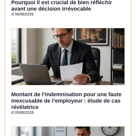
Pourquoi il est crucial de bien réfléchir
avant une décision irrévocable
06/08/2026
Read More »
Montant de l’indemnisation pour une faute
inexcusable de l’employeur : étude de cas
révélatrice
05/08/2026
Read More »