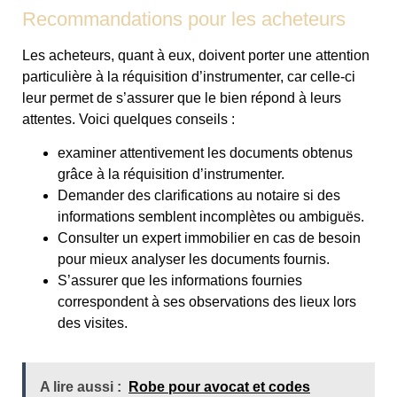
Recommandations pour les acheteurs
Les acheteurs, quant à eux, doivent porter une attention
particulière à la réquisition d’instrumenter, car celle-ci
leur permet de s’assurer que le bien répond à leurs
attentes. Voici quelques conseils :
examiner attentivement les documents obtenus
grâce à la réquisition d’instrumenter.
Demander des clarifications au notaire si des
informations semblent incomplètes ou ambiguës.
Consulter un expert immobilier en cas de besoin
pour mieux analyser les documents fournis.
S’assurer que les informations fournies
correspondent à ses observations des lieux lors
des visites.
A lire aussi :
Robe pour avocat et codes