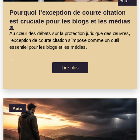
Août
Pourquoi l’exception de courte citation
est cruciale pour les blogs et les médias
Au cœur des débats sur la protection juridique des œuvres,
l’exception de courte citation s’impose comme un outil
essentiel pour les blogs et les médias.
...
Lire plus
Actu