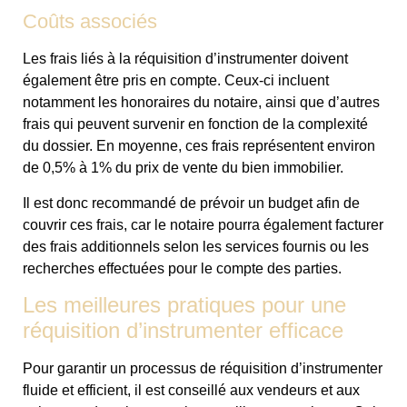
Coûts associés
Les frais liés à la réquisition d’instrumenter doivent
également être pris en compte. Ceux-ci incluent
notamment les honoraires du notaire, ainsi que d’autres
frais qui peuvent survenir en fonction de la complexité
du dossier. En moyenne, ces frais représentent environ
de 0,5% à 1% du prix de vente du bien immobilier.
Il est donc recommandé de prévoir un budget afin de
couvrir ces frais, car le notaire pourra également facturer
des frais additionnels selon les services fournis ou les
recherches effectuées pour le compte des parties.
Les meilleures pratiques pour une
réquisition d’instrumenter efficace
Pour garantir un processus de réquisition d’instrumenter
fluide et efficient, il est conseillé aux vendeurs et aux