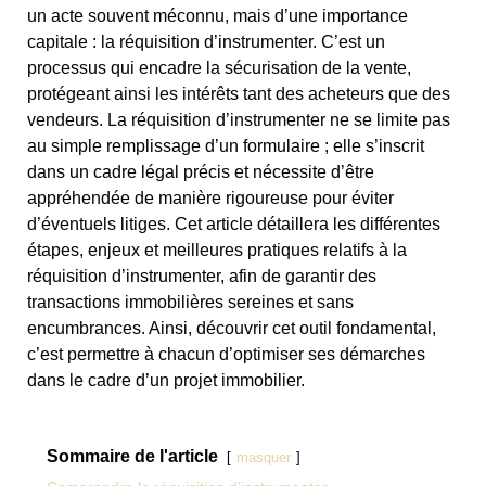
un acte souvent méconnu, mais d’une importance
capitale : la réquisition d’instrumenter. C’est un
processus qui encadre la sécurisation de la vente,
protégeant ainsi les intérêts tant des acheteurs que des
vendeurs. La réquisition d’instrumenter ne se limite pas
au simple remplissage d’un formulaire ; elle s’inscrit
dans un cadre légal précis et nécessite d’être
appréhendée de manière rigoureuse pour éviter
d’éventuels litiges. Cet article détaillera les différentes
étapes, enjeux et meilleures pratiques relatifs à la
réquisition d’instrumenter, afin de garantir des
transactions immobilières sereines et sans
encumbrances. Ainsi, découvrir cet outil fondamental,
c’est permettre à chacun d’optimiser ses démarches
dans le cadre d’un projet immobilier.
Sommaire de l'article
masquer