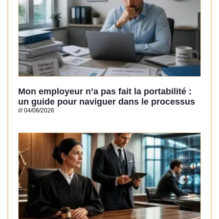
Mon employeur n’a pas fait la portabilité :
un guide pour naviguer dans le processus
04/08/2026
Read More »