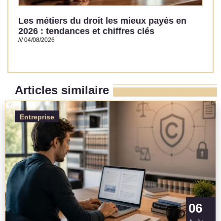
Les métiers du droit les mieux payés en
2026 : tendances et chiffres clés
04/08/2026
Read More »
Articles similaire
Entreprise
06