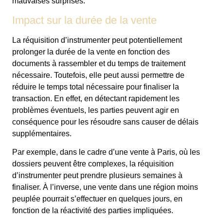
mauvaises surprises.
Impact sur la durée de la vente
La réquisition d’instrumenter peut potentiellement
prolonger la durée de la vente en fonction des
documents à rassembler et du temps de traitement
nécessaire. Toutefois, elle peut aussi permettre de
réduire le temps total nécessaire pour finaliser la
transaction. En effet, en détectant rapidement les
problèmes éventuels, les parties peuvent agir en
conséquence pour les résoudre sans causer de délais
supplémentaires.
Par exemple, dans le cadre d’une vente à Paris, où les
dossiers peuvent être complexes, la réquisition
d’instrumenter peut prendre plusieurs semaines à
finaliser. À l’inverse, une vente dans une région moins
peuplée pourrait s’effectuer en quelques jours, en
fonction de la réactivité des parties impliquées.