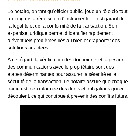
Le notaire, en tant qu’officier public, joue un rôle clé tout
au long de la réquisition d’instrumenter. Il est garant de
la légalité et de la conformité de la transaction. Son
expertise juridique permet d’identifier rapidement
d’éventuels problèmes liés au bien et d’apporter des
solutions adaptées.
À cet égard, la vérification des documents et la gestion
des communications avec le propriétaire sont des
étapes déterminantes pour assurer la sérénité et la
sécurité de la transaction. Le notaire assure que chaque
partie est bien informée des droits et obligations qui en
découlent, ce qui contribue à prévenir des conflits futurs.