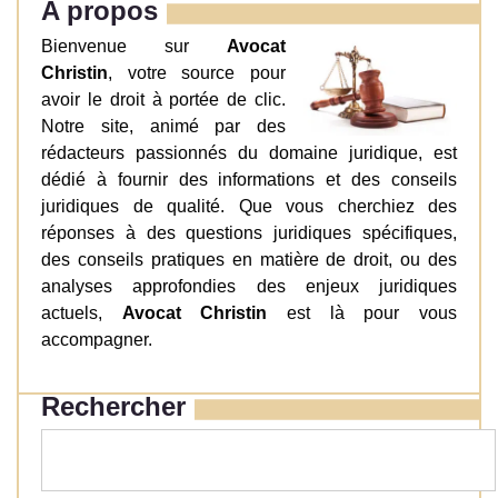
A propos
Bienvenue sur
Avocat
Christin
, votre source pour
avoir le droit à portée de clic.
Notre site, animé par des
rédacteurs passionnés du domaine juridique, est
dédié à fournir des informations et des conseils
juridiques de qualité. Que vous cherchiez des
réponses à des questions juridiques spécifiques,
des conseils pratiques en matière de droit, ou des
analyses approfondies des enjeux juridiques
actuels,
Avocat Christin
est là pour vous
accompagner.
Rechercher