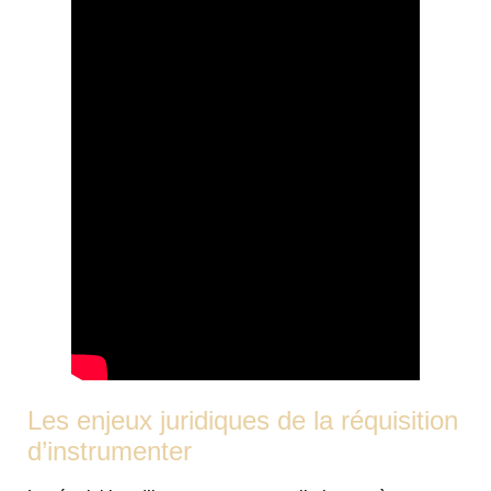
Les enjeux juridiques de la réquisition
d’instrumenter