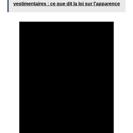
vestimentaires : ce que dit la loi sur l'apparence