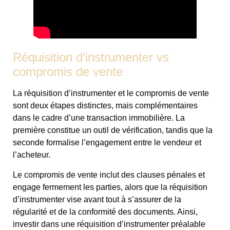
Réquisition d’instrumenter vs
compromis de vente
La réquisition d’instrumenter et le compromis de vente
sont deux étapes distinctes, mais complémentaires
dans le cadre d’une transaction immobilière. La
première constitue un outil de vérification, tandis que la
seconde formalise l’engagement entre le vendeur et
l’acheteur.
Le compromis de vente inclut des clauses pénales et
engage fermement les parties, alors que la réquisition
d’instrumenter vise avant tout à s’assurer de la
régularité et de la conformité des documents. Ainsi,
investir dans une réquisition d’instrumenter préalable