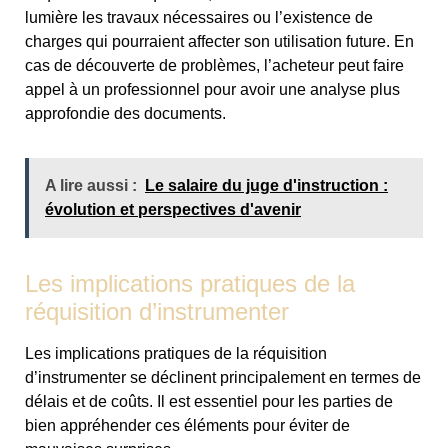
lumière les travaux nécessaires ou l’existence de
charges qui pourraient affecter son utilisation future. En
cas de découverte de problèmes, l’acheteur peut faire
appel à un professionnel pour avoir une analyse plus
approfondie des documents.
A lire aussi :
Le salaire du juge d'instruction :
évolution et perspectives d'avenir
Les implications pratiques de la
réquisition d’instrumenter
Les implications pratiques de la réquisition
d’instrumenter se déclinent principalement en termes de
délais et de coûts. Il est essentiel pour les parties de
bien appréhender ces éléments pour éviter de