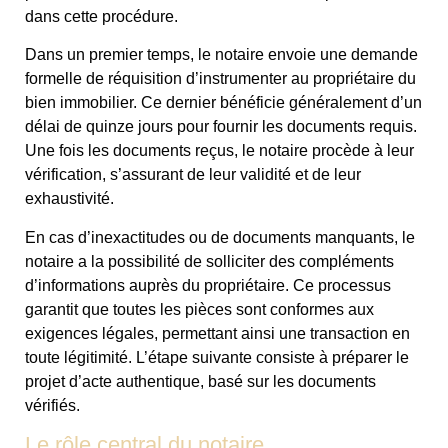
dans cette procédure.
Dans un premier temps, le notaire envoie une demande
formelle de réquisition d’instrumenter au propriétaire du
bien immobilier. Ce dernier bénéficie généralement d’un
délai de quinze jours pour fournir les documents requis.
Une fois les documents reçus, le notaire procède à leur
vérification, s’assurant de leur validité et de leur
exhaustivité.
En cas d’inexactitudes ou de documents manquants, le
notaire a la possibilité de solliciter des compléments
d’informations auprès du propriétaire. Ce processus
garantit que toutes les pièces sont conformes aux
exigences légales, permettant ainsi une transaction en
toute légitimité. L’étape suivante consiste à préparer le
projet d’acte authentique, basé sur les documents
vérifiés.
Le rôle central du notaire