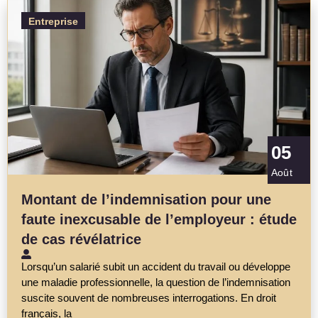
Entreprise
05
Août
Montant de l’indemnisation pour une
faute inexcusable de l’employeur : étude
de cas révélatrice
Lorsqu’un salarié subit un accident du travail ou développe
une maladie professionnelle, la question de l’indemnisation
suscite souvent de nombreuses interrogations. En droit
français, la