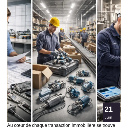
21
Juin
Au cœur de chaque transaction immobilière se trouve