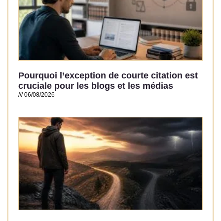
Pourquoi l’exception de courte citation est
cruciale pour les blogs et les médias
06/08/2026
Read More »