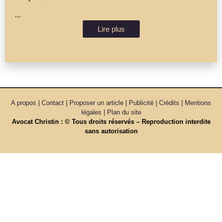
...
Lire plus
A propos | Contact | Proposer un article | Publicité | Crédits | Mentions
légales |
Plan du site
Avocat Christin : © Tous droits réservés – Reproduction interdite
sans autorisation