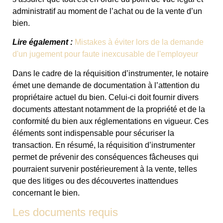
administratif au moment de l’achat ou de la vente d’un
bien.
Lire également :
Mistakes à éviter lors de la demande
d'un jugement pour faute inexcusable de l'employeur
Dans le cadre de la réquisition d’instrumenter, le notaire
émet une demande de documentation à l’attention du
propriétaire actuel du bien. Celui-ci doit fournir divers
documents attestant notamment de la propriété et de la
conformité du bien aux réglementations en vigueur. Ces
éléments sont indispensable pour sécuriser la
transaction. En résumé, la réquisition d’instrumenter
permet de prévenir des conséquences fâcheuses qui
pourraient survenir postérieurement à la vente, telles
que des litiges ou des découvertes inattendues
concernant le bien.
Les documents requis