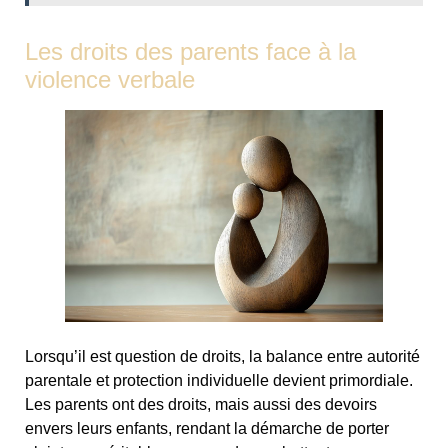
Les droits des parents face à la
violence verbale
Lorsqu’il est question de droits, la balance entre autorité
parentale et protection individuelle devient primordiale.
Les parents ont des droits, mais aussi des devoirs
envers leurs enfants, rendant la démarche de porter