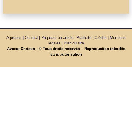
A propos | Contact | Proposer un article | Publicité | Crédits | Mentions
légales |
Plan du site
Avocat Christin : © Tous droits réservés – Reproduction interdite
sans autorisation