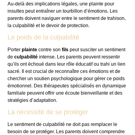
Au-delà des implications légales, une plainte pour
insultes peut entraîner un tourbillon d’émotions. Les
parents doivent naviguer entre le sentiment de trahison,
la culpabilité et le devoir de protection.
Le poids de la culpabilité
Porter
plainte
contre son
fils
peut susciter un sentiment
de
culpabilité
intense. Les parents peuvent ressentir
qu’ils ont échoué dans leur rôle éducatif ou trahi un lien
sacré. Il est crucial de reconnaître ces émotions et de
chercher un soutien psychologique pour gérer ce poids
émotionnel. Des thérapeutes spécialisés en dynamique
familiale peuvent offrir une écoute bienveillante et des
stratégies d’adaptation.
La nécessité de se protéger
Le sentiment de culpabilité ne doit pas remplacer le
besoin de se protéger. Les parents doivent comprendre