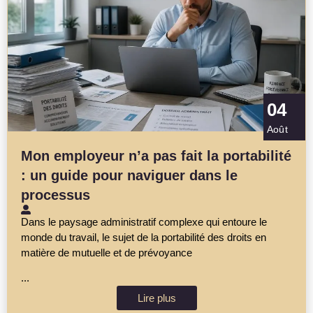
04
Août
Mon employeur n’a pas fait la portabilité
: un guide pour naviguer dans le
processus
Dans le paysage administratif complexe qui entoure le
monde du travail, le sujet de la portabilité des droits en
matière de mutuelle et de prévoyance
...
Lire plus