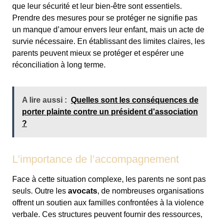
que leur sécurité et leur bien-être sont essentiels.
Prendre des mesures pour se protéger ne signifie pas
un manque d’amour envers leur enfant, mais un acte de
survie nécessaire. En établissant des limites claires, les
parents peuvent mieux se protéger et espérer une
réconciliation à long terme.
A lire aussi :
Quelles sont les conséquences de
porter plainte contre un président d'association
?
L’importance de l’accompagnement
Face à cette situation complexe, les parents ne sont pas
seuls. Outre les
avocats
, de nombreuses organisations
offrent un soutien aux familles confrontées à la violence
verbale. Ces structures peuvent fournir des ressources,