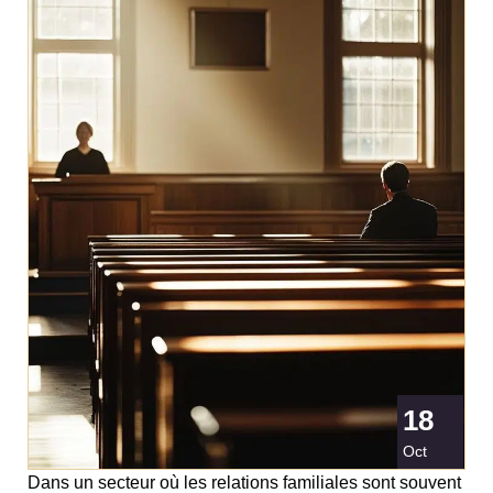
18
Oct
Dans un secteur où les relations familiales sont souvent