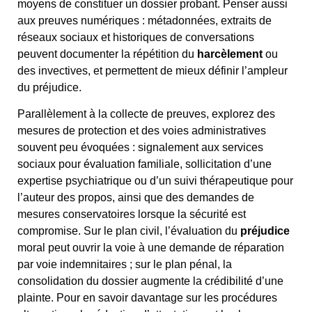
moyens de constituer un dossier probant. Penser aussi
aux preuves numériques : métadonnées, extraits de
réseaux sociaux et historiques de conversations
peuvent documenter la répétition du
harcèlement
ou
des invectives, et permettent de mieux définir l’ampleur
du préjudice.
Parallèlement à la collecte de preuves, explorez des
mesures de protection et des voies administratives
souvent peu évoquées : signalement aux services
sociaux pour évaluation familiale, sollicitation d’une
expertise psychiatrique ou d’un suivi thérapeutique pour
l’auteur des propos, ainsi que des demandes de
mesures conservatoires lorsque la sécurité est
compromise. Sur le plan civil, l’évaluation du
préjudice
moral peut ouvrir la voie à une demande de réparation
par voie indemnitaires ; sur le plan pénal, la
consolidation du dossier augmente la crédibilité d’une
plainte. Pour en savoir davantage sur les procédures