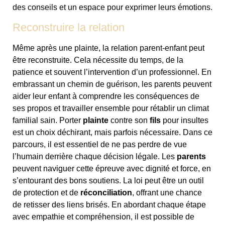
des conseils et un espace pour exprimer leurs émotions.
Reconstruire la relation
Même après une plainte, la relation parent-enfant peut
être reconstruite. Cela nécessite du temps, de la
patience et souvent l’intervention d’un professionnel. En
embrassant un chemin de guérison, les parents peuvent
aider leur enfant à comprendre les conséquences de
ses propos et travailler ensemble pour rétablir un climat
familial sain. Porter
plainte
contre son
fils
pour insultes
est un choix déchirant, mais parfois nécessaire. Dans ce
parcours, il est essentiel de ne pas perdre de vue
l’humain derrière chaque décision légale. Les
parents
peuvent naviguer cette épreuve avec dignité et force, en
s’entourant des bons soutiens. La loi peut être un outil
de protection et de
réconciliation
, offrant une chance
de retisser des liens brisés. En abordant chaque étape
avec empathie et compréhension, il est possible de