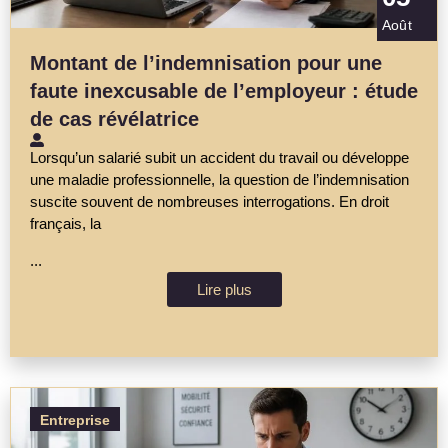
Août
Montant de l’indemnisation pour une
faute inexcusable de l’employeur : étude
de cas révélatrice
Lorsqu’un salarié subit un accident du travail ou développe
une maladie professionnelle, la question de l’indemnisation
suscite souvent de nombreuses interrogations. En droit
français, la
...
Lire plus
Entreprise