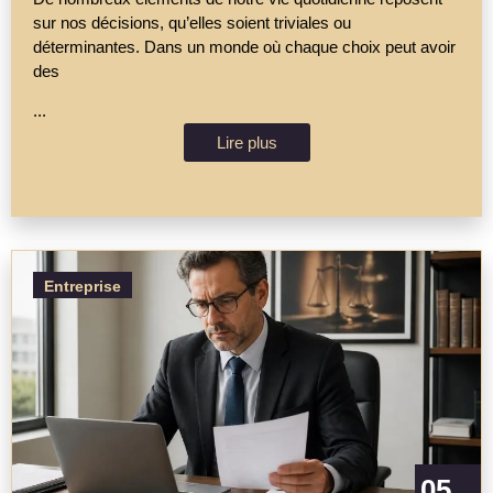
sur nos décisions, qu’elles soient triviales ou
déterminantes. Dans un monde où chaque choix peut avoir
des
...
Lire plus
Entreprise
05