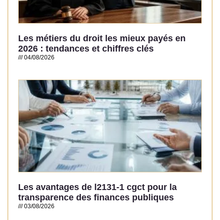
Les métiers du droit les mieux payés en
2026 : tendances et chiffres clés
04/08/2026
Read More »
Les avantages de l2131-1 cgct pour la
transparence des finances publiques
03/08/2026