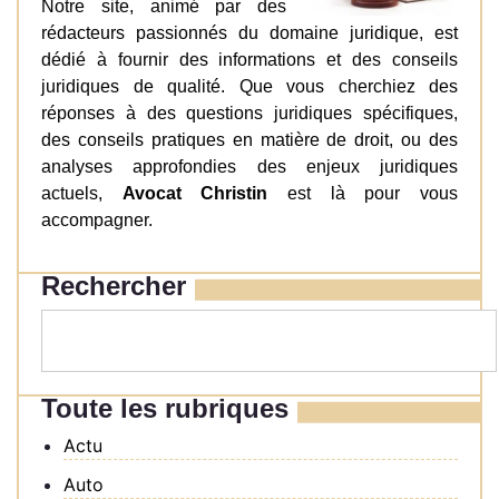
Notre site, animé par des
rédacteurs passionnés du domaine juridique, est
dédié à fournir des informations et des conseils
juridiques de qualité. Que vous cherchiez des
réponses à des questions juridiques spécifiques,
des conseils pratiques en matière de droit, ou des
analyses approfondies des enjeux juridiques
actuels,
Avocat Christin
est là pour vous
accompagner.
Rechercher
Toute les rubriques
Actu
Auto