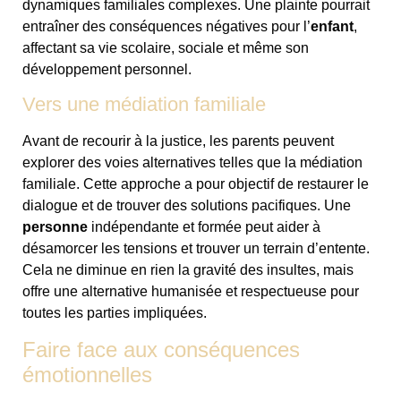
dynamiques familiales complexes. Une plainte pourrait
entraîner des conséquences négatives pour l’
enfant
,
affectant sa vie scolaire, sociale et même son
développement personnel.
Vers une médiation familiale
Avant de recourir à la justice, les parents peuvent
explorer des voies alternatives telles que la médiation
familiale. Cette approche a pour objectif de restaurer le
dialogue et de trouver des solutions pacifiques. Une
personne
indépendante et formée peut aider à
désamorcer les tensions et trouver un terrain d’entente.
Cela ne diminue en rien la gravité des insultes, mais
offre une alternative humanisée et respectueuse pour
toutes les parties impliquées.
Faire face aux conséquences
émotionnelles