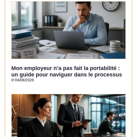
Mon employeur n’a pas fait la portabilité :
un guide pour naviguer dans le processus
04/08/2026
Read More »