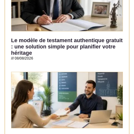
Le modèle de testament authentique gratuit
: une solution simple pour planifier votre
héritage
08/08/2026
Read More »