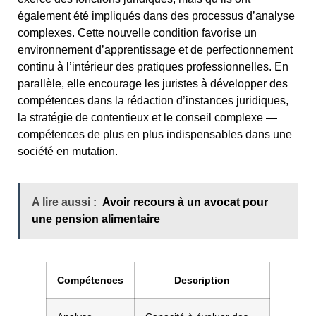
également été impliqués dans des processus d’analyse
complexes. Cette nouvelle condition favorise un
environnement d’apprentissage et de perfectionnement
continu à l’intérieur des pratiques professionnelles. En
parallèle, elle encourage les juristes à développer des
compétences dans la rédaction d’instances juridiques,
la stratégie de contentieux et le conseil complexe —
compétences de plus en plus indispensables dans une
société en mutation.
A lire aussi :
Avoir recours à un avocat pour
une pension alimentaire
Compétences
Description