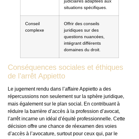
judiciaires adaptées aux
situations spécifiques.
Conseil
Offrir des conseils
complexe
juridiques sur des
questions nuancées,
intégrant différents
domaines du droit.
Conséquences sociales et éthiques
de l’arrêt Appietto
Le jugement rendu dans l’affaire Appietto a des
répercussions non seulement sur la sphère juridique,
mais également sur le plan social. En contribuant à
réduire la barrière d’accès à la profession d’avocat,
l’arrêt incarne un idéal d’équité professionnelle. Cette
décision offre une chance de réexamen des voies
d’accès à l’avocature, surtout pour ceux qui, par le