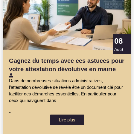
08
Août
Gagnez du temps avec ces astuces pour
votre attestation dévolutive en mairie
Dans de nombreuses situations administratives,
l’attestation dévolutive se révèle être un document clé pour
faciliter des démarches essentielles. En particulier pour
ceux qui naviguent dans
...
Lire plus