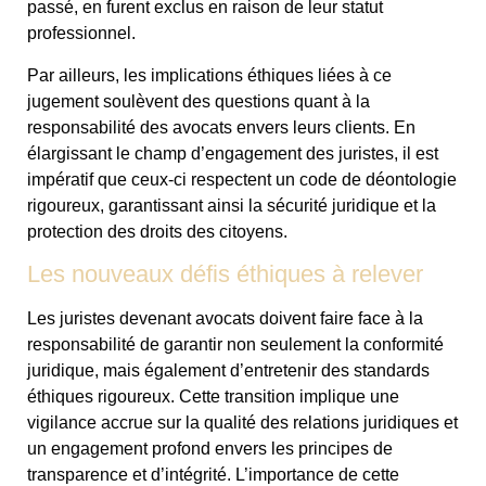
passé, en furent exclus en raison de leur statut
professionnel.
Par ailleurs, les implications éthiques liées à ce
jugement soulèvent des questions quant à la
responsabilité des avocats envers leurs clients. En
élargissant le champ d’engagement des juristes, il est
impératif que ceux-ci respectent un code de déontologie
rigoureux, garantissant ainsi la sécurité juridique et la
protection des droits des citoyens.
Les nouveaux défis éthiques à relever
Les juristes devenant avocats doivent faire face à la
responsabilité de garantir non seulement la conformité
juridique, mais également d’entretenir des standards
éthiques rigoureux. Cette transition implique une
vigilance accrue sur la qualité des relations juridiques et
un engagement profond envers les principes de
transparence et d’intégrité. L’importance de cette