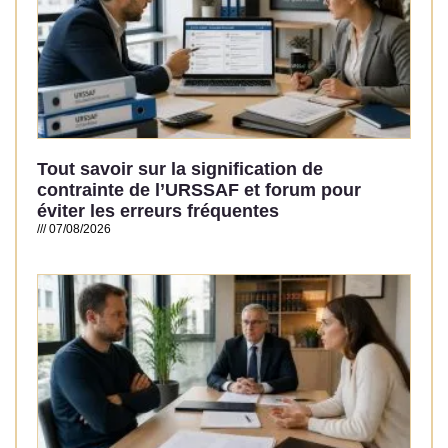
Tout savoir sur la signification de
contrainte de l’URSSAF et forum pour
éviter les erreurs fréquentes
07/08/2026
Read More »