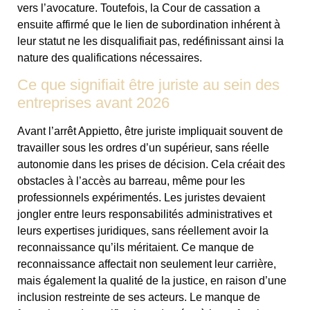
vers l’avocature. Toutefois, la Cour de cassation a
ensuite affirmé que le lien de subordination inhérent à
leur statut ne les disqualifiait pas, redéfinissant ainsi la
nature des qualifications nécessaires.
Ce que signifiait être juriste au sein des
entreprises avant 2026
Avant l’arrêt Appietto, être juriste impliquait souvent de
travailler sous les ordres d’un supérieur, sans réelle
autonomie dans les prises de décision. Cela créait des
obstacles à l’accès au barreau, même pour les
professionnels expérimentés. Les juristes devaient
jongler entre leurs responsabilités administratives et
leurs expertises juridiques, sans réellement avoir la
reconnaissance qu’ils méritaient. Ce manque de
reconnaissance affectait non seulement leur carrière,
mais également la qualité de la justice, en raison d’une
inclusion restreinte de ses acteurs. Le manque de