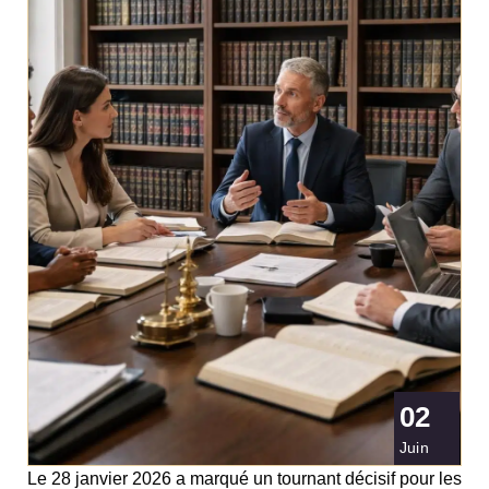
02
Juin
Le 28 janvier 2026 a marqué un tournant décisif pour les