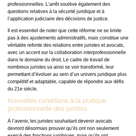
professionnelles. L’arrêt soulève également des
questions relatives à la sécurité juridique et à
l’application judiciaire des décisions de justice.
Il est essentiel de noter que cette réforme ne se limite
pas à des ajustements administratifs, mais constitue une
véritable refonte des relations entre juristes et avocats,
avec un accent sur la collaboration interprofessionnelle
dans le domaine du droit. Le cadre de travail de
nombreux juristes va ainsi se voir transformé, leur
permettant d’évoluer au sein d’un univers juridique plus
compétitif et adaptable, capable de répondre aux défis
du 21e siècle.
Nouvelles conditions à la pratique
professionnelle des juristes
À l’avenir, les juristes souhaitant devenir avocats
devront désormais prouver qu’ils ont non seulement
exercé des fonctions juridiques, mais qu’ils ont