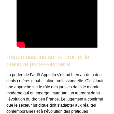
Répercussions sur le droit et la
pratique professionnelle
La portée de l’arrêt Appietto s’étend bien au-delà des
seuls critères d’habilitation professionnelle. C’est toute
une approche sur le rôle des juristes dans le monde
moderne qui en émerge, marquant un tournant dans
l’évolution du droit en France. Le jugement a confirmé
que le secteur juridique doit s’adapter aux réalités
contemporaines et à l’évolution des pratiques