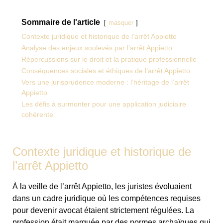
Sommaire de l'article
masquer
Contexte juridique et historique de l’arrêt Appietto
Analyse des enjeux soulevés par l’arrêt Appietto
Répercussions sur le droit et la pratique professionnelle
Conséquences sociales et éthiques de l’arrêt Appietto
Vers une jurisprudence moderne : l’héritage de l’arrêt
Appietto
Les défis à surmonter pour une application judiciaire
cohérente
Contexte juridique et historique de
l’arrêt Appietto
À la veille de l’arrêt Appietto, les juristes évoluaient
dans un cadre juridique où les compétences requises
pour devenir avocat étaient strictement régulées. La
profession était marquée par des normes archaïques qui