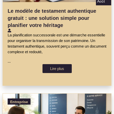
Août
Le modèle de testament authentique
gratuit : une solution simple pour
planifier votre héritage
La planification successorale est une démarche essentielle
pour organiser la transmission de son patrimoine. Un
testament authentique, souvent perçu comme un document
complexe et redouté,
...
Lire plus
Entreprise