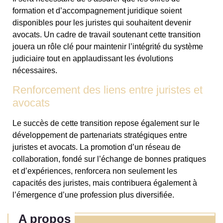
formation et d’accompagnement juridique soient
disponibles pour les juristes qui souhaitent devenir
avocats. Un cadre de travail soutenant cette transition
jouera un rôle clé pour maintenir l’intégrité du système
judiciaire tout en applaudissant les évolutions
nécessaires.
Renforcement des liens entre juristes et
avocats
Le succès de cette transition repose également sur le
développement de partenariats stratégiques entre
juristes et avocats. La promotion d’un réseau de
collaboration, fondé sur l’échange de bonnes pratiques
et d’expériences, renforcera non seulement les
capacités des juristes, mais contribuera également à
l’émergence d’une profession plus diversifiée.
A propos