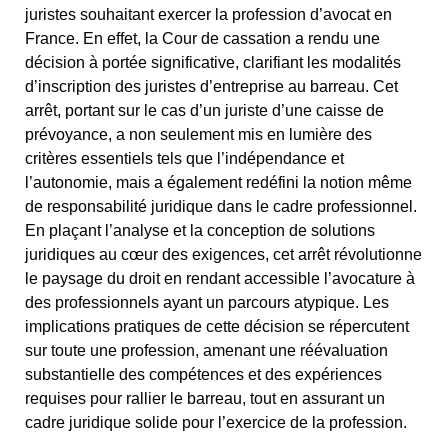
juristes souhaitant exercer la profession d’avocat en
France. En effet, la Cour de cassation a rendu une
décision à portée significative, clarifiant les modalités
d’inscription des juristes d’entreprise au barreau. Cet
arrêt, portant sur le cas d’un juriste d’une caisse de
prévoyance, a non seulement mis en lumière des
critères essentiels tels que l’indépendance et
l’autonomie, mais a également redéfini la notion même
de responsabilité juridique dans le cadre professionnel.
En plaçant l’analyse et la conception de solutions
juridiques au cœur des exigences, cet arrêt révolutionne
le paysage du droit en rendant accessible l’avocature à
des professionnels ayant un parcours atypique. Les
implications pratiques de cette décision se répercutent
sur toute une profession, amenant une réévaluation
substantielle des compétences et des expériences
requises pour rallier le barreau, tout en assurant un
cadre juridique solide pour l’exercice de la profession.