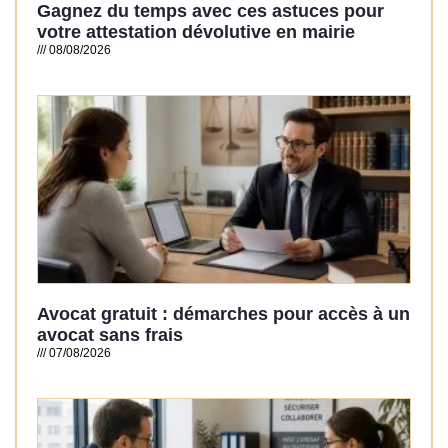
Gagnez du temps avec ces astuces pour
votre attestation dévolutive en mairie
08/08/2026
Read More »
Avocat gratuit : démarches pour accès à un
avocat sans frais
07/08/2026
Read More »