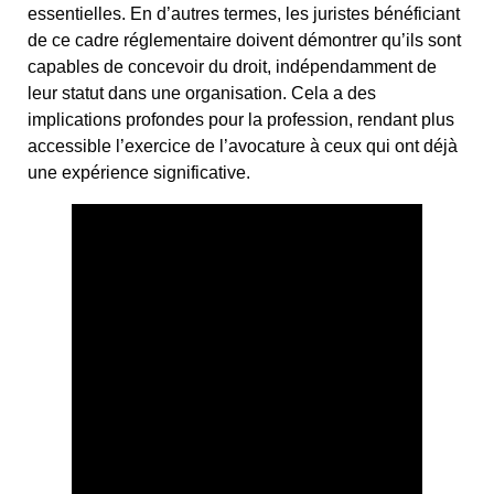
essentielles. En d’autres termes, les juristes bénéficiant
de ce cadre réglementaire doivent démontrer qu’ils sont
capables de concevoir du droit, indépendamment de
leur statut dans une organisation. Cela a des
implications profondes pour la profession, rendant plus
accessible l’exercice de l’avocature à ceux qui ont déjà
une expérience significative.