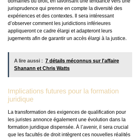
domaines du droit, en favorisant une tendance vers une
jurisprudence qui prenne en compte la diversité des
expériences et des contextes. Il sera intéressant
d’observer comment les juridictions inférieures
appliqueront ce cadre élargi et adapteront leurs
jugements afin de garantir un accès élargi à la justice.
A lire aussi :
7 détails méconnus sur l'affaire
Shanann et Chris Watts
Implications futures pour la formation
juridique
La transformation des exigences de qualification pour
les juristes annonce également une évolution dans la
formation juridique dispensée. À l’avenir, il sera crucial
que les facultés de droit intègrent ces nouvelles réalités