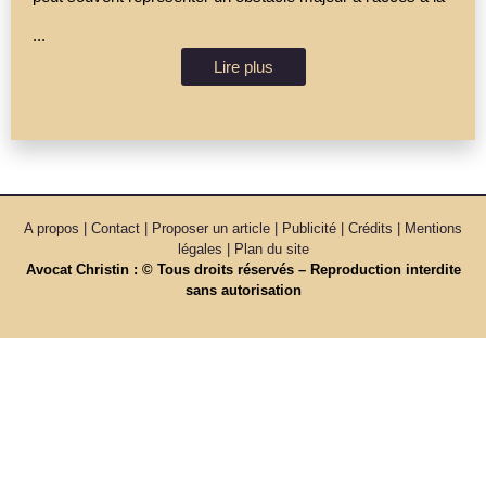
...
Lire plus
A propos | Contact | Proposer un article | Publicité | Crédits | Mentions
légales |
Plan du site
Avocat Christin : © Tous droits réservés – Reproduction interdite
sans autorisation