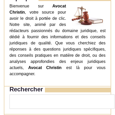
Bienvenue sur
Avocat
Christin
, votre source pour
avoir le droit à portée de clic.
Notre site, animé par des
rédacteurs passionnés du domaine juridique, est
dédié à fournir des informations et des conseils
juridiques de qualité. Que vous cherchiez des
réponses à des questions juridiques spécifiques,
des conseils pratiques en matière de droit, ou des
analyses approfondies des enjeux juridiques
actuels,
Avocat Christin
est là pour vous
accompagner.
Rechercher