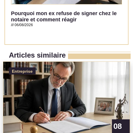
Pourquoi mon ex refuse de signer chez le
notaire et comment réagir
06/08/2026
Read More »
Articles similaire
Entreprise
08