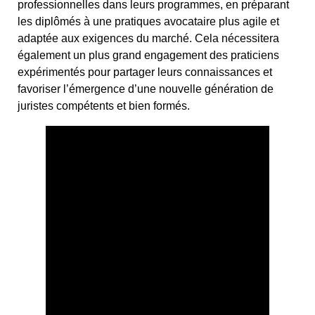
professionnelles dans leurs programmes, en préparant
les diplômés à une pratiques avocataire plus agile et
adaptée aux exigences du marché. Cela nécessitera
également un plus grand engagement des praticiens
expérimentés pour partager leurs connaissances et
favoriser l’émergence d’une nouvelle génération de
juristes compétents et bien formés.