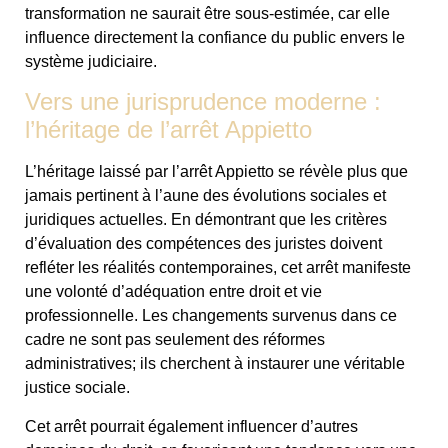
transformation ne saurait être sous-estimée, car elle
influence directement la confiance du public envers le
système judiciaire.
Vers une jurisprudence moderne :
l’héritage de l’arrêt Appietto
L’héritage laissé par l’arrêt Appietto se révèle plus que
jamais pertinent à l’aune des évolutions sociales et
juridiques actuelles. En démontrant que les critères
d’évaluation des compétences des juristes doivent
refléter les réalités contemporaines, cet arrêt manifeste
une volonté d’adéquation entre droit et vie
professionnelle. Les changements survenus dans ce
cadre ne sont pas seulement des réformes
administratives; ils cherchent à instaurer une véritable
justice sociale.
Cet arrêt pourrait également influencer d’autres