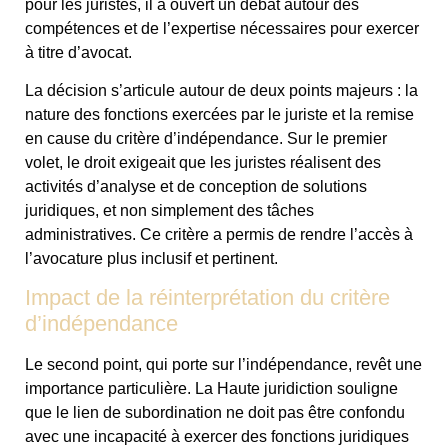
pour les juristes, il a ouvert un débat autour des
compétences et de l’expertise nécessaires pour exercer
à titre d’avocat.
La décision s’articule autour de deux points majeurs : la
nature des fonctions exercées par le juriste et la remise
en cause du critère d’indépendance. Sur le premier
volet, le droit exigeait que les juristes réalisent des
activités d’analyse et de conception de solutions
juridiques, et non simplement des tâches
administratives. Ce critère a permis de rendre l’accès à
l’avocature plus inclusif et pertinent.
Impact de la réinterprétation du critère
d’indépendance
Le second point, qui porte sur l’indépendance, revêt une
importance particulière. La Haute juridiction souligne
que le lien de subordination ne doit pas être confondu
avec une incapacité à exercer des fonctions juridiques