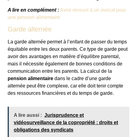
A lire en complément :
Avoir recours à un avocat pour
une pension alimentaire
Garde alternée
La garde alternée permet à l’enfant de passer du temps
équitable entre les deux parents. Ce type de garde peut
avoir des avantages en matière d’équilibre parental,
mais il nécessite également de bonnes conditions de
communication entre les parents. La calcul de la
pension alimentaire
dans le cadre d’une garde
alternée peut être complexe, car elle doit tenir compte
des ressources financières et du temps de garde.
A lire aussi :
Jurisprudence et
vidéosurveillance de la copropriété : droits et
obligations des syndicats