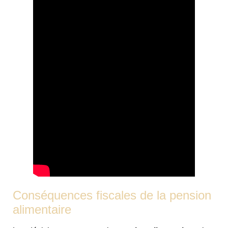
Conséquences fiscales de la pension
alimentaire