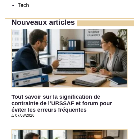
Tech
Nouveaux articles
Tout savoir sur la signification de
contrainte de l’URSSAF et forum pour
éviter les erreurs fréquentes
07/08/2026
Read More »