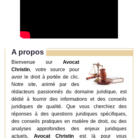
A propos
Bienvenue sur
Avocat
Christin
, votre source pour
avoir le droit à portée de clic.
Notre site, animé par des
rédacteurs passionnés du domaine juridique, est
dédié à fournir des informations et des conseils
juridiques de qualité. Que vous cherchiez des
réponses à des questions juridiques spécifiques,
des conseils pratiques en matière de droit, ou des
analyses approfondies des enjeux juridiques
actuels,
Avocat Christin
est là pour vous