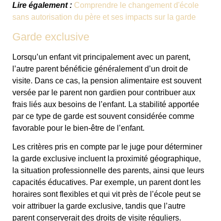
Lire également :
Comprendre le changement d'école
sans autorisation du père et ses impacts sur la garde
Garde exclusive
Lorsqu’un enfant vit principalement avec un parent,
l’autre parent bénéficie généralement d’un droit de
visite. Dans ce cas, la pension alimentaire est souvent
versée par le parent non gardien pour contribuer aux
frais liés aux besoins de l’enfant. La stabilité apportée
par ce type de garde est souvent considérée comme
favorable pour le bien-être de l’enfant.
Les critères pris en compte par le juge pour déterminer
la garde exclusive incluent la proximité géographique,
la situation professionnelle des parents, ainsi que leurs
capacités éducatives. Par exemple, un parent dont les
horaires sont flexibles et qui vit près de l’école peut se
voir attribuer la garde exclusive, tandis que l’autre
parent conserverait des droits de visite réguliers.