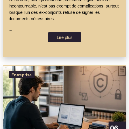
incontournable, n’est pas exempt de complications, surtout
lorsque l’un des ex-conjoints refuse de signer les
documents nécessaires
...
Lire plus
Entreprise
06