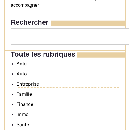
accompagner.
Rechercher
Toute les rubriques
Actu
Auto
Entreprise
Famille
Finance
Immo
Santé