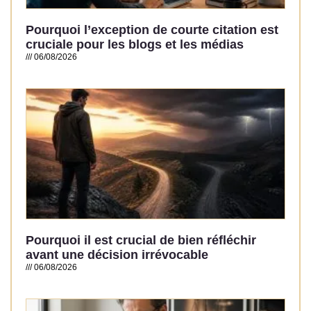
Pourquoi l’exception de courte citation est
cruciale pour les blogs et les médias
06/08/2026
Read More »
Pourquoi il est crucial de bien réfléchir
avant une décision irrévocable
06/08/2026
Read More »