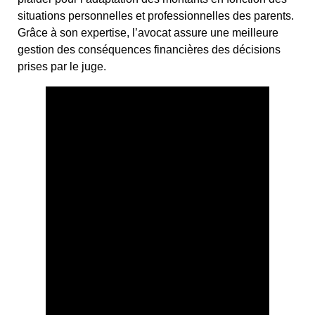
situations personnelles et professionnelles des parents.
Grâce à son expertise, l’avocat assure une meilleure
gestion des conséquences financières des décisions
prises par le juge.