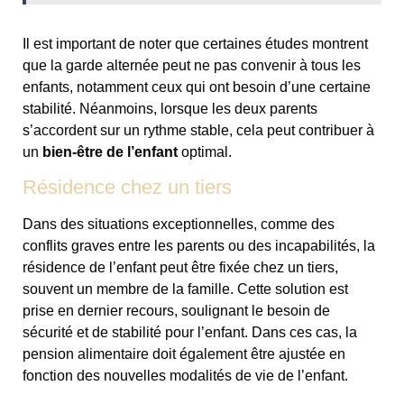
Il est important de noter que certaines études montrent
que la garde alternée peut ne pas convenir à tous les
enfants, notamment ceux qui ont besoin d’une certaine
stabilité. Néanmoins, lorsque les deux parents
s’accordent sur un rythme stable, cela peut contribuer à
un
bien-être de l’enfant
optimal.
Résidence chez un tiers
Dans des situations exceptionnelles, comme des
conflits graves entre les parents ou des incapabilités, la
résidence de l’enfant peut être fixée chez un tiers,
souvent un membre de la famille. Cette solution est
prise en dernier recours, soulignant le besoin de
sécurité et de stabilité pour l’enfant. Dans ces cas, la
pension alimentaire doit également être ajustée en
fonction des nouvelles modalités de vie de l’enfant.