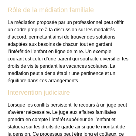
Rôle de la médiation familiale
La médiation proposée par un professionnel peut offrir
un cadre propice à la discussion sur les modalités
d’accord, permettant ainsi de trouver des solutions
adaptées aux besoins de chacun tout en gardant
l’intérêt de l’enfant en ligne de mire. Un exemple
courant est celui d’une parent qui souhaite diversifier les
droits de visite pendant les vacances scolaires. La
médiation peut aider à établir une pertinence et un
équilibre dans ces arrangements.
Intervention judiciaire
Lorsque les conflits persistent, le recours à un juge peut
s’avérer nécessaire. Le juge aux affaires familiales
prendra en compte l’intérêt supérieur de l’enfant et
statuera sur les droits de garde ainsi que le montant de
la pension. Ce processus peut être long et coûteux, ce