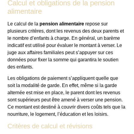
Calcul et obligations de la pension
alimentaire
Le calcul de la
pension alimentaire
repose sur
plusieurs critères, dont les revenus des deux parents et
le nombre d’enfants à charge. En général, un barème
indicatif est utilisé pour évaluer le montant à verser. Le
juge aux affaires familiales peut s’appuyer sur ces
données pour fixer la somme qui garantira le soutien
des enfants.
Les obligations de paiement s’appliquent quelle que
soit la modalité de garde. En effet, même si la garde
alternée est mise en place, le parent dont les revenus
sont supérieurs peut être amené à verser une pension.
Ce montant est destiné à couvrir divers coûts tels que la
nourriture, le logement, l’éducation et les loisirs.
Critères de calcul et révisions