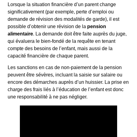
Lorsque la situation financière d’un parent change
significativement (par exemple, perte d’emploi ou
demande de révision des modalités de garde), il est
possible d’obtenir une révision de la
pension
alimentaire
. La demande doit être faite auprès du juge,
qui évaluera le bien-fondé de la requête en tenant
compte des besoins de l’enfant, mais aussi de la
capacité financière de chaque parent.
Les sanctions en cas de non-paiement de la pension
peuvent être sévères, incluant la saisie sur salaire ou
encore des démarches auprès d’un huissier. La prise en
charge des frais liés à l’éducation de l’enfant est donc
une responsabilité à ne pas négliger.