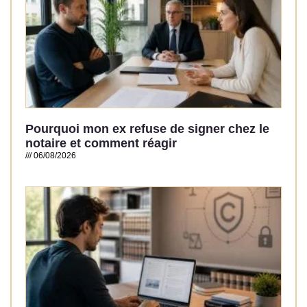
Pourquoi mon ex refuse de signer chez le
notaire et comment réagir
06/08/2026
Read More »