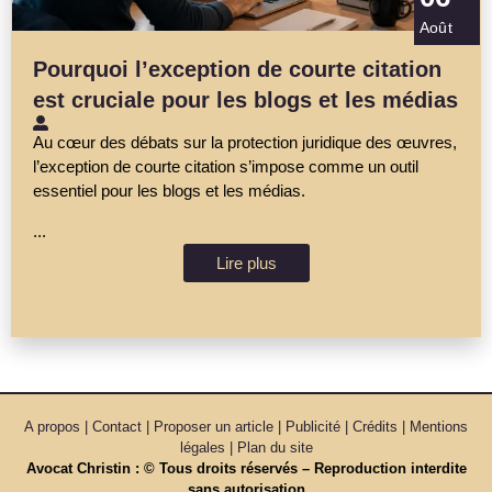
Août
Pourquoi l’exception de courte citation
est cruciale pour les blogs et les médias
Au cœur des débats sur la protection juridique des œuvres,
l’exception de courte citation s’impose comme un outil
essentiel pour les blogs et les médias.
...
Lire plus
A propos | Contact | Proposer un article | Publicité | Crédits | Mentions
légales |
Plan du site
Avocat Christin : © Tous droits réservés – Reproduction interdite
sans autorisation