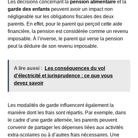
Les décisions concernant la
pension alimentaire
et la
garde des enfants
peuvent avoir un impact non
négligeable sur les obligations fiscales des deux
parents. En effet, pour le parent qui perçoit cette aide
financière, la pension est considérée comme un revenu
imposable. À l’inverse, le parent qui verse la pension
peut la déduire de son revenu imposable.
A lire aussi :
Les conséquences du vol
d'électricité et jurisprudence : ce que vous
devez savoir
Les modalités de garde influencent également la
manière dont les frais sont répartis. Par exemple, dans
le cadre d’une garde alternée, les parents peuvent
convenir de partager les dépenses liées aux activités
extra-scolaires ou à d’autres frais nécessaires. Une