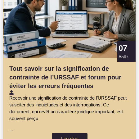
07
Août
Tout savoir sur la signification de
contrainte de l’URSSAF et forum pour
éviter les erreurs fréquentes
Recevoir une signification de contrainte de l’URSSAF peut
susciter des inquiétudes et des interrogations. Ce
document, qui revêt un caractère juridique important, est
souvent perçu
...
Lire plus