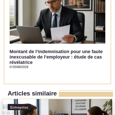
Montant de l’indemnisation pour une faute
inexcusable de l’employeur : étude de cas
révélatrice
05/08/2026
Read More »
Articles similaire
Entreprise