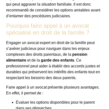
qui peut aggraver la situation familiale. Il est donc
recommandé de considérer les options amiables avant
d’entamer des procédures judiciaires.
Pourquoi faire appel à un avocat
spécialisé en droit de la famille ?
Engager un avocat expert en droit de la famille peut
s’avérer judicieux pour naviguer dans les enjeux
complexes des droits parentaux, de la
pension
alimentaire
et de la
garde des enfants
. Ce
professionnel peut aider à établir des accords justes et
durables qui préservent les intérêts des enfants tout en
respectant les besoins des deux parents.
Faire appel à un avocat présente plusieurs avantages.
En effet, il permet de :
Évaluer les options disponibles pour le parent
dans ses démarches.