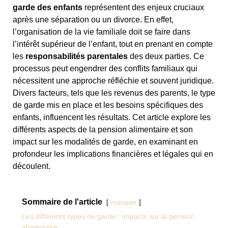
garde des enfants
représentent des enjeux cruciaux
après une séparation ou un divorce. En effet,
l’organisation de la vie familiale doit se faire dans
l’intérêt supérieur de l’enfant, tout en prenant en compte
les
responsabilités parentales
des deux parties. Ce
processus peut engendrer des conflits familiaux qui
nécessitent une approche réfléchie et souvent juridique.
Divers facteurs, tels que les revenus des parents, le type
de garde mis en place et les besoins spécifiques des
enfants, influencent les résultats. Cet article explore les
différents aspects de la pension alimentaire et son
impact sur les modalités de garde, en examinant en
profondeur les implications financières et légales qui en
découlent.
Sommaire de l'article
masquer
Les différents types de garde : impacts sur la pension
alimentaire