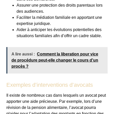
Assurer une protection des droits parentaux lors
des audiences.
Faciliter la médiation familiale en apportant une
expertise juridique.
Aider à anticiper les évolutions potentielles des
situations familiales afin d’offrir un cadre stable.
A lire aussi :
Comment la liberation pour vice
de procédure peut-elle changer le cours d'un
procès ?
Exemples d’interventions d’avocats
Il existe de nombreux cas dans lesquels un avocat peut
apporter une aide précieuse. Par exemple, lors d’une
révision de la pension alimentaire, l’avocat pourra
plaider pour l’adaptation des montants en fonction des