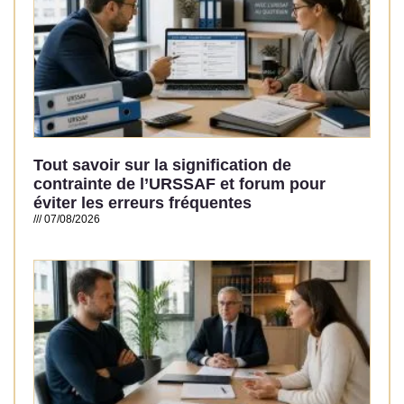
Tout savoir sur la signification de
contrainte de l’URSSAF et forum pour
éviter les erreurs fréquentes
07/08/2026
Read More »