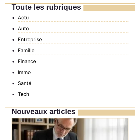
Toute les rubriques
Actu
Auto
Entreprise
Famille
Finance
Immo
Santé
Tech
Nouveaux articles