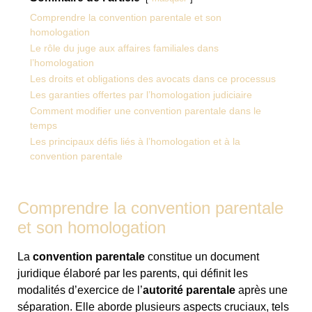
Comprendre la convention parentale et son
homologation
Le rôle du juge aux affaires familiales dans
l’homologation
Les droits et obligations des avocats dans ce processus
Les garanties offertes par l’homologation judiciaire
Comment modifier une convention parentale dans le
temps
Les principaux défis liés à l’homologation et à la
convention parentale
Comprendre la convention parentale
et son homologation
La
convention parentale
constitue un document
juridique élaboré par les parents, qui définit les
modalités d’exercice de l’
autorité parentale
après une
séparation. Elle aborde plusieurs aspects cruciaux, tels