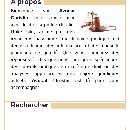
A propos
Bienvenue sur
Avocat
Christin
, votre source pour
avoir le droit à portée de clic.
Notre site, animé par des
rédacteurs passionnés du domaine juridique, est
dédié à fournir des informations et des conseils
juridiques de qualité. Que vous cherchiez des
réponses à des questions juridiques spécifiques,
des conseils pratiques en matière de droit, ou des
analyses approfondies des enjeux juridiques
actuels,
Avocat Christin
est là pour vous
accompagner.
Rechercher