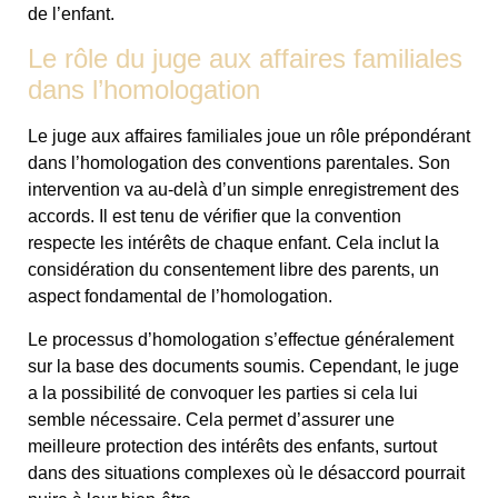
de l’enfant.
Le rôle du juge aux affaires familiales
dans l’homologation
Le juge aux affaires familiales joue un rôle prépondérant
dans l’homologation des conventions parentales. Son
intervention va au-delà d’un simple enregistrement des
accords. Il est tenu de vérifier que la convention
respecte les intérêts de chaque enfant. Cela inclut la
considération du consentement libre des parents, un
aspect fondamental de l’homologation.
Le processus d’homologation s’effectue généralement
sur la base des documents soumis. Cependant, le juge
a la possibilité de convoquer les parties si cela lui
semble nécessaire. Cela permet d’assurer une
meilleure protection des intérêts des enfants, surtout
dans des situations complexes où le désaccord pourrait