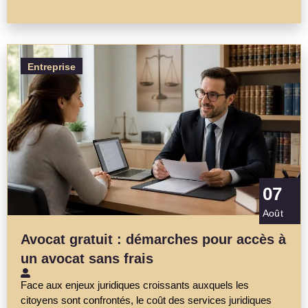
Entreprise
07
Août
Avocat gratuit : démarches pour accès à
un avocat sans frais
Face aux enjeux juridiques croissants auxquels les
citoyens sont confrontés, le coût des services juridiques