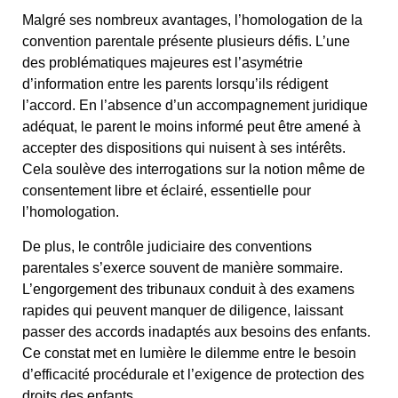
Malgré ses nombreux avantages, l’homologation de la
convention parentale présente plusieurs défis. L’une
des problématiques majeures est l’asymétrie
d’information entre les parents lorsqu’ils rédigent
l’accord. En l’absence d’un accompagnement juridique
adéquat, le parent le moins informé peut être amené à
accepter des dispositions qui nuisent à ses intérêts.
Cela soulève des interrogations sur la notion même de
consentement libre et éclairé, essentielle pour
l’homologation.
De plus, le contrôle judiciaire des conventions
parentales s’exerce souvent de manière sommaire.
L’engorgement des tribunaux conduit à des examens
rapides qui peuvent manquer de diligence, laissant
passer des accords inadaptés aux besoins des enfants.
Ce constat met en lumière le dilemme entre le besoin
d’efficacité procédurale et l’exigence de protection des
droits des enfants.