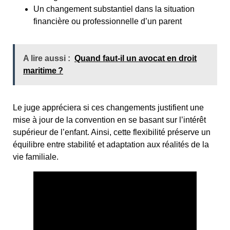
Un changement substantiel dans la situation
financière ou professionnelle d’un parent
A lire aussi :
Quand faut-il un avocat en droit
maritime ?
Le juge appréciera si ces changements justifient une
mise à jour de la convention en se basant sur l’intérêt
supérieur de l’enfant. Ainsi, cette flexibilité préserve un
équilibre entre stabilité et adaptation aux réalités de la
vie familiale.