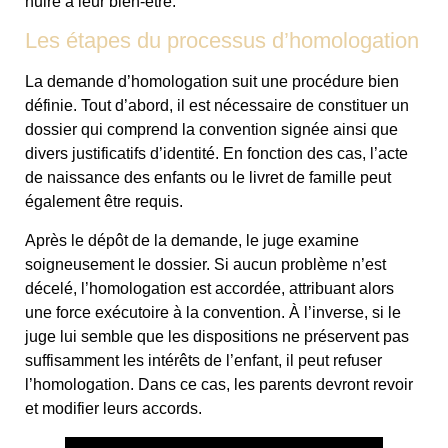
nuire à leur bien-être.
Les étapes du processus d’homologation
La demande d’homologation suit une procédure bien
définie. Tout d’abord, il est nécessaire de constituer un
dossier qui comprend la convention signée ainsi que
divers justificatifs d’identité. En fonction des cas, l’acte
de naissance des enfants ou le livret de famille peut
également être requis.
Après le dépôt de la demande, le juge examine
soigneusement le dossier. Si aucun problème n’est
décelé, l’homologation est accordée, attribuant alors
une force exécutoire à la convention. À l’inverse, si le
juge lui semble que les dispositions ne préservent pas
suffisamment les intérêts de l’enfant, il peut refuser
l’homologation. Dans ce cas, les parents devront revoir
et modifier leurs accords.