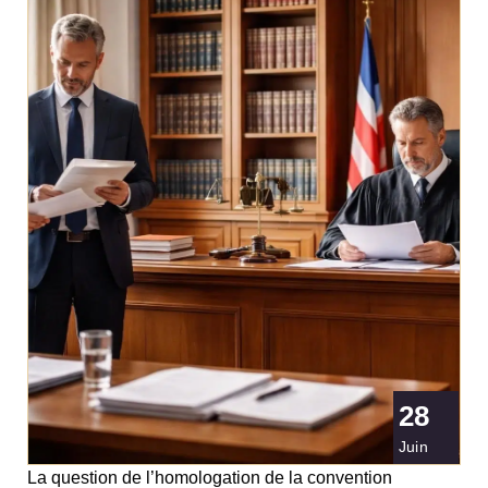
28
Juin
La question de l’homologation de la convention