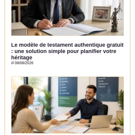
Le modèle de testament authentique gratuit
: une solution simple pour planifier votre
héritage
08/08/2026
Read More »