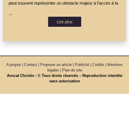
peut souvent représenter un obstacle majeur à l’accès à la
...
Lire plus
A propos | Contact | Proposer un article | Publicité | Crédits | Mentions
légales |
Plan du site
Avocat Christin : © Tous droits réservés – Reproduction interdite
sans autorisation