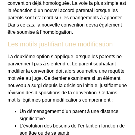
convention déjà homologuée. La voie la plus simple est
la rédaction d’un nouvel accord parental lorsque les
parents sont d’accord sur les changements à apporter.
Dans ce cas, la nouvelle convention devra également
être soumise à l’homologation.
Les motifs justifiant une modification
La deuxième option s’applique lorsque les parents ne
parviennent pas à s’entendre. Le parent souhaitant
modifier la convention doit alors soumettre une requête
motivée au juge. Ce dernier examinera si un élément
nouveau a surgi depuis la décision initiale, justifiant une
révision des dispositions de la convention. Certains
motifs légitimes pour modifications comprennent :
Un déménagement d’un parent à une distance
significative
L’évolution des besoins de l’enfant en fonction de
son âge ou de sa santé