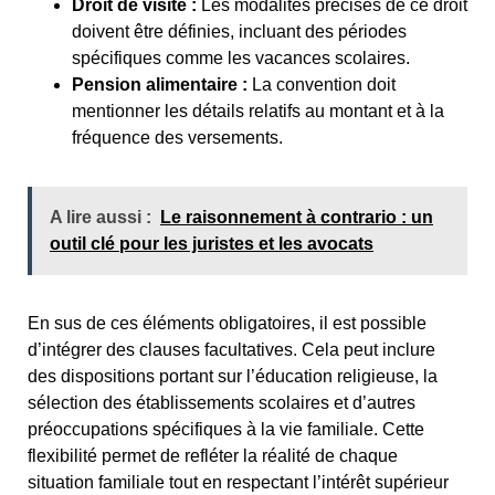
Droit de visite :
Les modalités précises de ce droit
doivent être définies, incluant des périodes
spécifiques comme les vacances scolaires.
Pension alimentaire :
La convention doit
mentionner les détails relatifs au montant et à la
fréquence des versements.
A lire aussi :
Le raisonnement à contrario : un
outil clé pour les juristes et les avocats
En sus de ces éléments obligatoires, il est possible
d’intégrer des clauses facultatives. Cela peut inclure
des dispositions portant sur l’éducation religieuse, la
sélection des établissements scolaires et d’autres
préoccupations spécifiques à la vie familiale. Cette
flexibilité permet de refléter la réalité de chaque
situation familiale tout en respectant l’intérêt supérieur