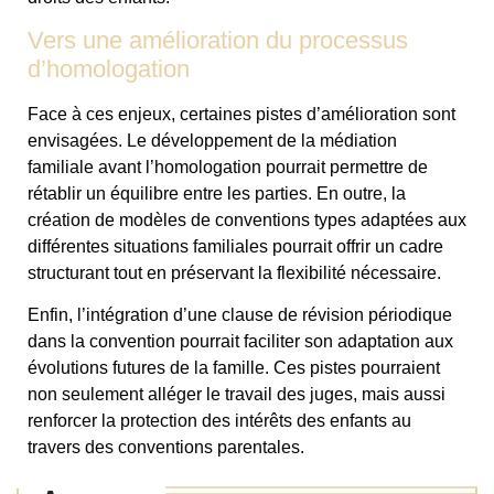
Vers une amélioration du processus
d’homologation
Face à ces enjeux, certaines pistes d’amélioration sont
envisagées. Le développement de la médiation
familiale avant l’homologation pourrait permettre de
rétablir un équilibre entre les parties. En outre, la
création de modèles de conventions types adaptées aux
différentes situations familiales pourrait offrir un cadre
structurant tout en préservant la flexibilité nécessaire.
Enfin, l’intégration d’une clause de révision périodique
dans la convention pourrait faciliter son adaptation aux
évolutions futures de la famille. Ces pistes pourraient
non seulement alléger le travail des juges, mais aussi
renforcer la protection des intérêts des enfants au
travers des conventions parentales.