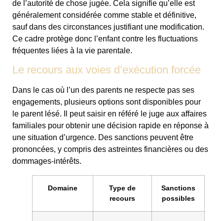
de l’autorité de chose jugée. Cela signifie qu’elle est
généralement considérée comme stable et définitive,
sauf dans des circonstances justifiant une modification.
Ce cadre protège donc l’enfant contre les fluctuations
fréquentes liées à la vie parentale.
Le recours aux voies d’exécution forcée
Dans le cas où l’un des parents ne respecte pas ses
engagements, plusieurs options sont disponibles pour
le parent lésé. Il peut saisir en référé le juge aux affaires
familiales pour obtenir une décision rapide en réponse à
une situation d’urgence. Des sanctions peuvent être
prononcées, y compris des astreintes financières ou des
dommages-intérêts.
Domaine
Type de
Sanctions
recours
possibles