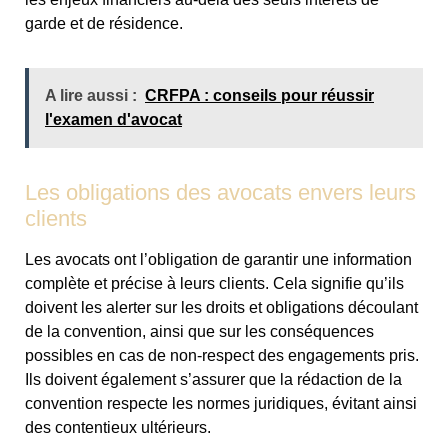
garde et de résidence.
A lire aussi :
CRFPA : conseils pour réussir
l'examen d'avocat
Les obligations des avocats envers leurs
clients
Les avocats ont l’obligation de garantir une information
complète et précise à leurs clients. Cela signifie qu’ils
doivent les alerter sur les droits et obligations découlant
de la convention, ainsi que sur les conséquences
possibles en cas de non-respect des engagements pris.
Ils doivent également s’assurer que la rédaction de la
convention respecte les normes juridiques, évitant ainsi
des contentieux ultérieurs.