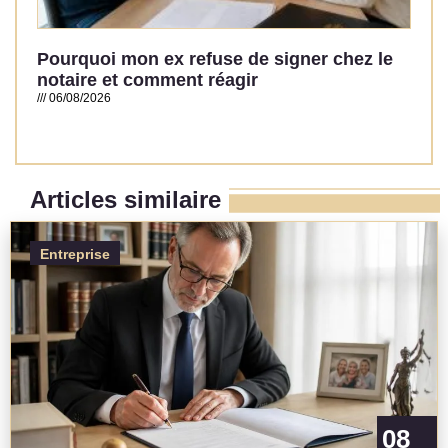
Pourquoi mon ex refuse de signer chez le
notaire et comment réagir
06/08/2026
Read More »
Articles similaire
Entreprise
08