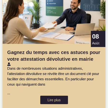
08
Août
Gagnez du temps avec ces astuces pour
votre attestation dévolutive en mairie
Dans de nombreuses situations administratives,
l’attestation dévolutive se révèle être un document clé pour
faciliter des démarches essentielles. En particulier pour
ceux qui naviguent dans
...
Lire plus