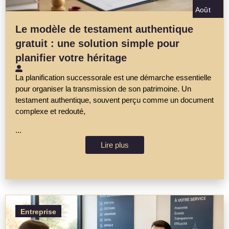
Août
Le modèle de testament authentique
gratuit : une solution simple pour
planifier votre héritage
La planification successorale est une démarche essentielle
pour organiser la transmission de son patrimoine. Un
testament authentique, souvent perçu comme un document
complexe et redouté,
...
Lire plus
Entreprise