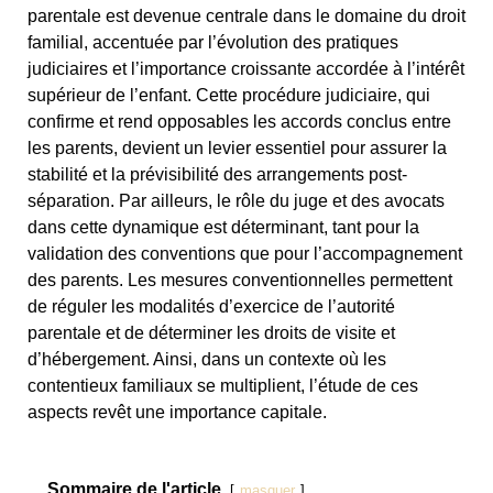
parentale est devenue centrale dans le domaine du droit
familial, accentuée par l’évolution des pratiques
judiciaires et l’importance croissante accordée à l’intérêt
supérieur de l’enfant. Cette procédure judiciaire, qui
confirme et rend opposables les accords conclus entre
les parents, devient un levier essentiel pour assurer la
stabilité et la prévisibilité des arrangements post-
séparation. Par ailleurs, le rôle du juge et des avocats
dans cette dynamique est déterminant, tant pour la
validation des conventions que pour l’accompagnement
des parents. Les mesures conventionnelles permettent
de réguler les modalités d’exercice de l’autorité
parentale et de déterminer les droits de visite et
d’hébergement. Ainsi, dans un contexte où les
contentieux familiaux se multiplient, l’étude de ces
aspects revêt une importance capitale.
Sommaire de l'article
masquer