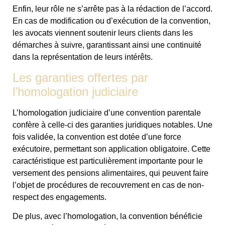
Enfin, leur rôle ne s’arrête pas à la rédaction de l’accord.
En cas de modification ou d’exécution de la convention,
les avocats viennent soutenir leurs clients dans les
démarches à suivre, garantissant ainsi une continuité
dans la représentation de leurs intérêts.
Les garanties offertes par
l’homologation judiciaire
L’homologation judiciaire d’une convention parentale
confère à celle-ci des garanties juridiques notables. Une
fois validée, la convention est dotée d’une force
exécutoire, permettant son application obligatoire. Cette
caractéristique est particulièrement importante pour le
versement des pensions alimentaires, qui peuvent faire
l’objet de procédures de recouvrement en cas de non-
respect des engagements.
De plus, avec l’homologation, la convention bénéficie