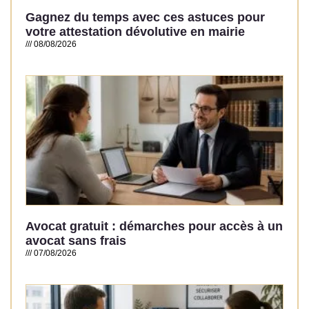
Gagnez du temps avec ces astuces pour
votre attestation dévolutive en mairie
08/08/2026
Read More »
Avocat gratuit : démarches pour accès à un
avocat sans frais
07/08/2026
Read More »