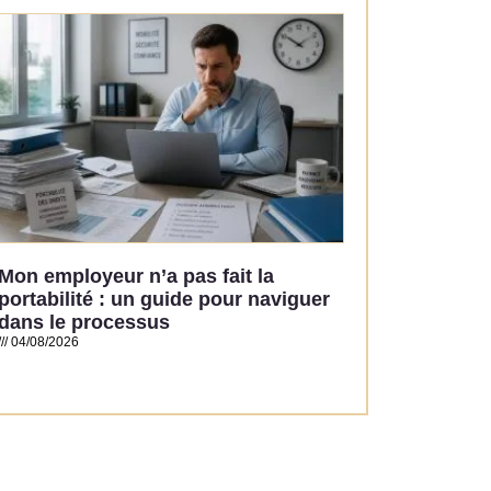
Read More »
Mon employeur n’a pas fait la
portabilité : un guide pour naviguer
dans le processus
04/08/2026
Read More »