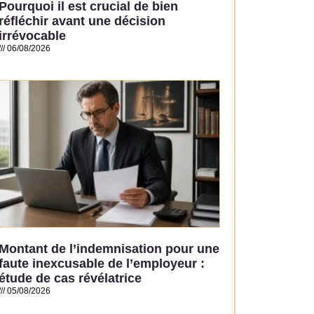
Pourquoi il est crucial de bien
réfléchir avant une décision
irrévocable
06/08/2026
Read More »
Montant de l’indemnisation pour une
faute inexcusable de l’employeur :
étude de cas révélatrice
05/08/2026