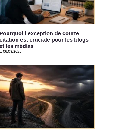
Pourquoi l’exception de courte
citation est cruciale pour les blogs
et les médias
06/08/2026
Read More »