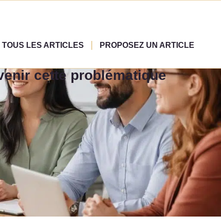
TOUS LES ARTICLES
PROPOSEZ UN ARTICLE
venir cette problématique