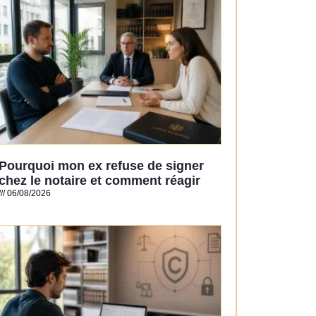
Pourquoi mon ex refuse de signer
chez le notaire et comment réagir
06/08/2026
Read More »