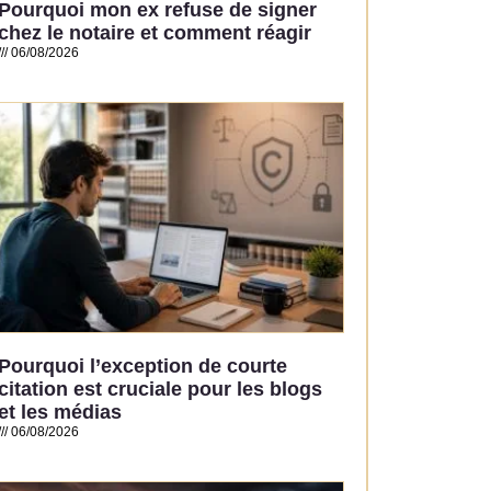
Pourquoi mon ex refuse de signer
chez le notaire et comment réagir
06/08/2026
Read More »
Pourquoi l’exception de courte
citation est cruciale pour les blogs
et les médias
06/08/2026
Read More »