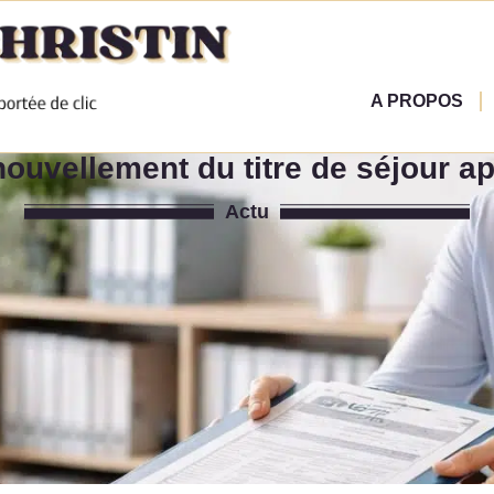
A PROPOS
nouvellement du titre de séjour ap
Actu