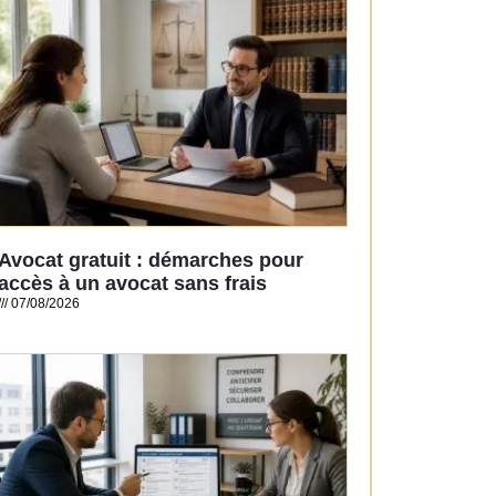
Avocat gratuit : démarches pour
accès à un avocat sans frais
07/08/2026
Read More »