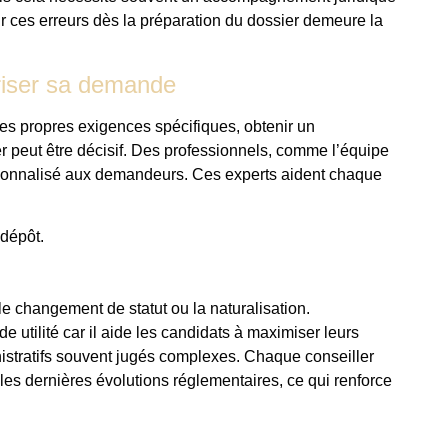
 ces erreurs dès la préparation du dossier demeure la
riser sa demande
es propres exigences spécifiques, obtenir un
 peut être décisif. Des professionnels, comme l’équipe
rsonnalisé aux demandeurs. Ces experts aident chaque
 dépôt.
 changement de statut ou la naturalisation.
utilité car il aide les candidats à maximiser leurs
stratifs souvent jugés complexes. Chaque conseiller
 les dernières évolutions réglementaires, ce qui renforce