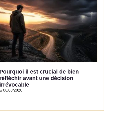
Pourquoi il est crucial de bien
réfléchir avant une décision
irrévocable
06/08/2026
Read More »