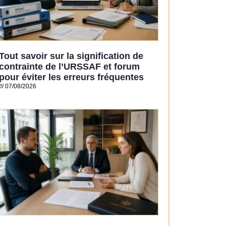
Tout savoir sur la signification de
contrainte de l’URSSAF et forum
pour éviter les erreurs fréquentes
07/08/2026
Read More »