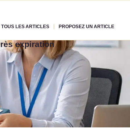
TOUS LES ARTICLES
PROPOSEZ UN ARTICLE
rès expiration