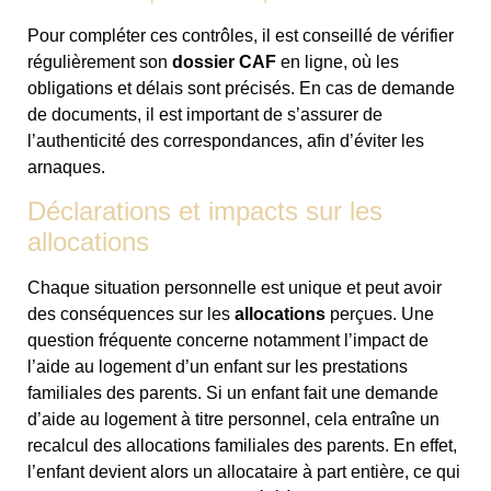
Pour compléter ces contrôles, il est conseillé de vérifier
régulièrement son
dossier CAF
en ligne, où les
obligations et délais sont précisés. En cas de demande
de documents, il est important de s’assurer de
l’authenticité des correspondances, afin d’éviter les
arnaques.
Déclarations et impacts sur les
allocations
Chaque situation personnelle est unique et peut avoir
des conséquences sur les
allocations
perçues. Une
question fréquente concerne notamment l’impact de
l’aide au logement d’un enfant sur les prestations
familiales des parents. Si un enfant fait une demande
d’aide au logement à titre personnel, cela entraîne un
recalcul des allocations familiales des parents. En effet,
l’enfant devient alors un allocataire à part entière, ce qui