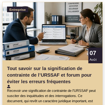
Entreprise
07
Août
Tout savoir sur la signification de
contrainte de l’URSSAF et forum pour
éviter les erreurs fréquentes
Recevoir une signification de contrainte de l’URSSAF peut
susciter des inquiétudes et des interrogations. Ce
document, qui revêt un caractère juridique important, est