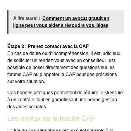
A lire aussi :
Comment un avocat gratuit en
ligne peut vous aider à résoudre vos litiges
Étape 3 : Prenez contact avec la CAF
En cas de doute ou d’incompréhension, il est judicieux
de solliciter un rendez-vous avec un conseiller. Il est
possible de poser directement des questions sur les
forums CAF ou d’appeler la CAF pour des précisions
sur votre situation.
Ces bonnes pratiques permettent de réduire le stress lié
à un contrôle, tout en garantissant une bonne gestion
des aides sociales.
Les enjeux de la fraude CAF
La fraude aux
allocations
est un sujet sensible à la