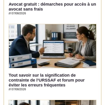
Avocat gratuit : démarches pour accès à un
avocat sans frais
07/08/2026
Read More »
Tout savoir sur la signification de
contrainte de l’URSSAF et forum pour
éviter les erreurs fréquentes
07/08/2026
Read More »