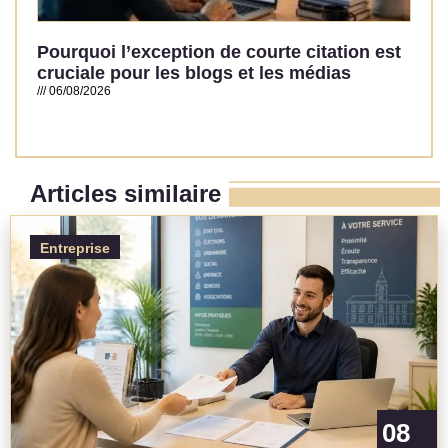
Pourquoi l’exception de courte citation est
cruciale pour les blogs et les médias
06/08/2026
Read More »
Articles similaire
Entreprise
08