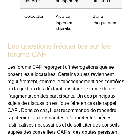
boursier
au logement
du Crous
Colocation
Aide au
Bail à
logement
chaque nom
répartie
Les questions fréquentes sur les
forums CAF
Les forums CAF regorgent d’interrogations que se
posent les allocataires. Certains sujets reviennent
régulièrement, comme le fonctionnement des contrôles
ou la gestion des déclarations dans le contexte de
l’augmentation des participants. Un des principaux
sujets de discussion est ‘que faire en cas de rappel
CAF’. Dans ce cas, il est recommandé de répondre
rapidement aux demandes, d’apporter les pièces
justificatives nécessaires et de solliciter des conseils
auprès des conseillers CAF si des doutes persistent.