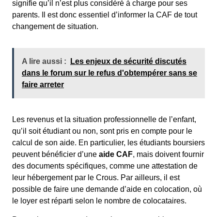
signifie qu’il n’est plus considéré à charge pour ses
parents. Il est donc essentiel d’informer la CAF de tout
changement de situation.
A lire aussi :
Les enjeux de sécurité discutés
dans le forum sur le refus d'obtempérer sans se
faire arreter
Les revenus et la situation professionnelle de l’enfant,
qu’il soit étudiant ou non, sont pris en compte pour le
calcul de son aide. En particulier, les étudiants boursiers
peuvent bénéficier d’une
aide CAF
, mais doivent fournir
des documents spécifiques, comme une attestation de
leur hébergement par le Crous. Par ailleurs, il est
possible de faire une demande d’aide en colocation, où
le loyer est réparti selon le nombre de colocataires.