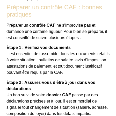
Préparer un contrôle CAF : bonnes
pratiques
Préparer un
contrôle CAF
ne s’improvise pas et
demande une certaine rigueur. Pour bien se préparer, il
est conseillé de suivre plusieurs étapes :
Étape 1 : Vérifiez vos documents
Il est essentiel de rassembler tous les documents relatifs
à votre situation : bulletins de salaire, avis d’imposition,
attestations de paiement, et tout document justificatif
pouvant être requis par la CAF.
Étape 2 : Assurez-vous d’être à jour dans vos
déclarations
Un bon suivi de votre
dossier CAF
passe par des
déclarations précises et à jour. Il est primordial de
signaler tout changement de situation (salaire, adresse,
composition du foyer) dans les délais impartis.