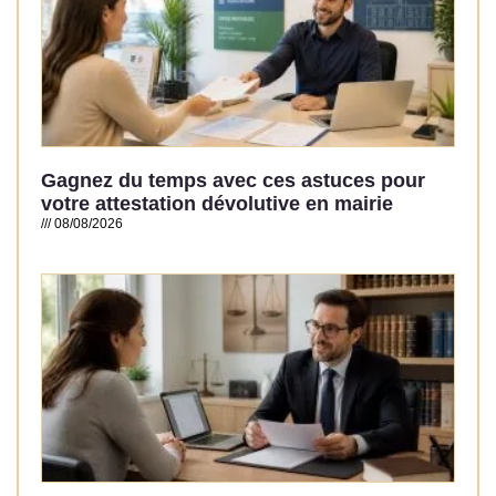
Gagnez du temps avec ces astuces pour
votre attestation dévolutive en mairie
08/08/2026
Read More »