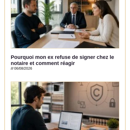
Pourquoi mon ex refuse de signer chez le
notaire et comment réagir
06/08/2026
Read More »