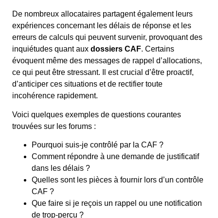
De nombreux allocataires partagent également leurs
expériences concernant les délais de réponse et les
erreurs de calculs qui peuvent survenir, provoquant des
inquiétudes quant aux
dossiers CAF
. Certains
évoquent même des messages de rappel d’allocations,
ce qui peut être stressant. Il est crucial d’être proactif,
d’anticiper ces situations et de rectifier toute
incohérence rapidement.
Voici quelques exemples de questions courantes
trouvées sur les forums :
Pourquoi suis-je contrôlé par la CAF ?
Comment répondre à une demande de justificatif
dans les délais ?
Quelles sont les pièces à fournir lors d’un contrôle
CAF ?
Que faire si je reçois un rappel ou une notification
de trop-perçu ?