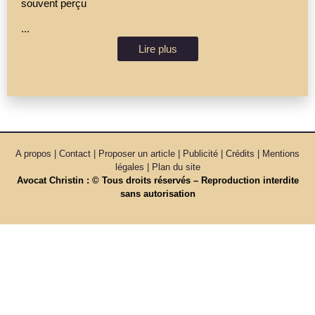
souvent perçu
...
Lire plus
A propos | Contact | Proposer un article | Publicité | Crédits | Mentions
légales |
Plan du site
Avocat Christin : © Tous droits réservés – Reproduction interdite
sans autorisation