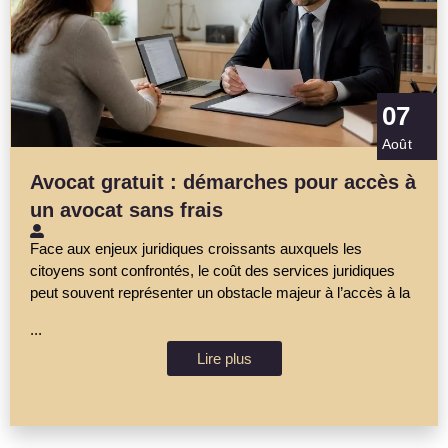
07
Août
Avocat gratuit : démarches pour accès à
un avocat sans frais
Face aux enjeux juridiques croissants auxquels les
citoyens sont confrontés, le coût des services juridiques
peut souvent représenter un obstacle majeur à l’accès à la
...
Lire plus