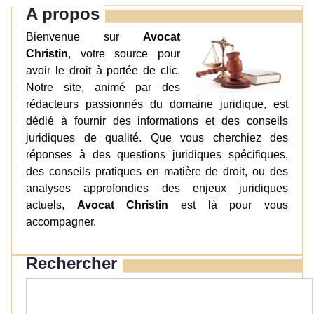
A propos
Bienvenue sur
Avocat
Christin
, votre source pour
avoir le droit à portée de clic.
Notre site, animé par des
rédacteurs passionnés du domaine juridique, est
dédié à fournir des informations et des conseils
juridiques de qualité. Que vous cherchiez des
réponses à des questions juridiques spécifiques,
des conseils pratiques en matière de droit, ou des
analyses approfondies des enjeux juridiques
actuels,
Avocat Christin
est là pour vous
accompagner.
Rechercher