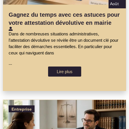
Août
Gagnez du temps avec ces astuces pour
votre attestation dévolutive en mairie
Dans de nombreuses situations administratives,
l’attestation dévolutive se révèle être un document clé pour
faciliter des démarches essentielles. En particulier pour
ceux qui naviguent dans
...
Lire plus
Entreprise