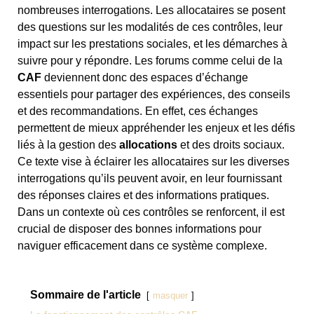
nombreuses interrogations. Les allocataires se posent
des questions sur les modalités de ces contrôles, leur
impact sur les prestations sociales, et les démarches à
suivre pour y répondre. Les forums comme celui de la
CAF
deviennent donc des espaces d’échange
essentiels pour partager des expériences, des conseils
et des recommandations. En effet, ces échanges
permettent de mieux appréhender les enjeux et les défis
liés à la gestion des
allocations
et des droits sociaux.
Ce texte vise à éclairer les allocataires sur les diverses
interrogations qu’ils peuvent avoir, en leur fournissant
des réponses claires et des informations pratiques.
Dans un contexte où ces contrôles se renforcent, il est
crucial de disposer des bonnes informations pour
naviguer efficacement dans ce système complexe.
Sommaire de l'article
masquer