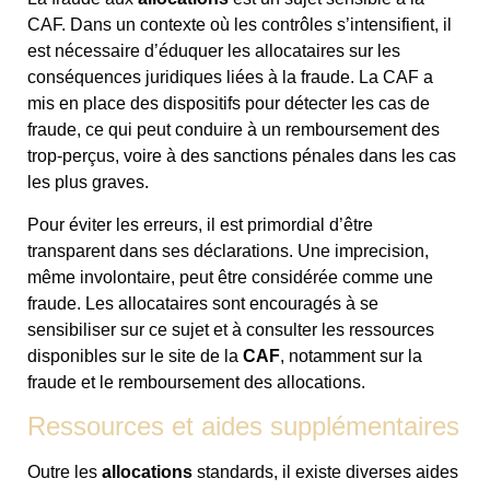
CAF. Dans un contexte où les contrôles s’intensifient, il
est nécessaire d’éduquer les allocataires sur les
conséquences juridiques liées à la fraude. La CAF a
mis en place des dispositifs pour détecter les cas de
fraude, ce qui peut conduire à un remboursement des
trop-perçus, voire à des sanctions pénales dans les cas
les plus graves.
Pour éviter les erreurs, il est primordial d’être
transparent dans ses déclarations. Une imprecision,
même involontaire, peut être considérée comme une
fraude. Les allocataires sont encouragés à se
sensibiliser sur ce sujet et à consulter les ressources
disponibles sur le site de la
CAF
, notamment sur la
fraude et le remboursement des allocations.
Ressources et aides supplémentaires
Outre les
allocations
standards, il existe diverses aides