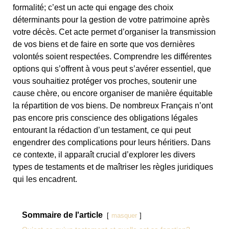
formalité; c’est un acte qui engage des choix
déterminants pour la gestion de votre patrimoine après
votre décès. Cet acte permet d’organiser la transmission
de vos biens et de faire en sorte que vos dernières
volontés soient respectées. Comprendre les différentes
options qui s’offrent à vous peut s’avérer essentiel, que
vous souhaitiez protéger vos proches, soutenir une
cause chère, ou encore organiser de manière équitable
la répartition de vos biens. De nombreux Français n’ont
pas encore pris conscience des obligations légales
entourant la rédaction d’un testament, ce qui peut
engendrer des complications pour leurs héritiers. Dans
ce contexte, il apparaît crucial d’explorer les divers
types de testaments et de maîtriser les règles juridiques
qui les encadrent.
Sommaire de l'article
masquer