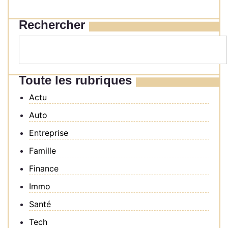
Rechercher
Toute les rubriques
Actu
Auto
Entreprise
Famille
Finance
Immo
Santé
Tech