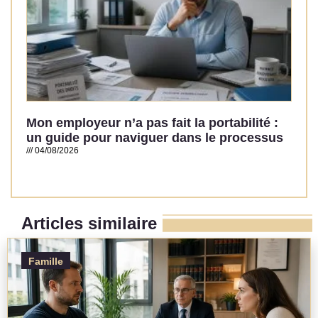
Mon employeur n’a pas fait la portabilité :
un guide pour naviguer dans le processus
04/08/2026
Read More »
Articles similaire
Famille