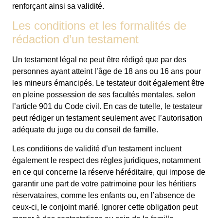
renforçant ainsi sa validité.
Les conditions et les formalités de
rédaction d’un testament
Un testament légal ne peut être rédigé que par des
personnes ayant atteint l’âge de 18 ans ou 16 ans pour
les mineurs émancipés. Le testateur doit également être
en pleine possession de ses facultés mentales, selon
l’article 901 du Code civil. En cas de tutelle, le testateur
peut rédiger un testament seulement avec l’autorisation
adéquate du juge ou du conseil de famille.
Les conditions de validité d’un testament incluent
également le respect des règles juridiques, notamment
en ce qui concerne la réserve héréditaire, qui impose de
garantir une part de votre patrimoine pour les héritiers
réservataires, comme les enfants ou, en l’absence de
ceux-ci, le conjoint marié. Ignorer cette obligation peut