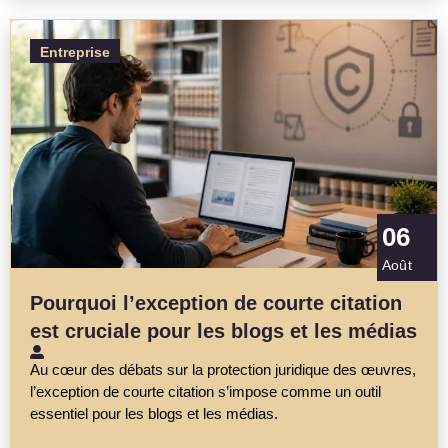
Entreprise
06
Août
Pourquoi l’exception de courte citation
est cruciale pour les blogs et les médias
Au cœur des débats sur la protection juridique des œuvres,
l’exception de courte citation s’impose comme un outil
essentiel pour les blogs et les médias.