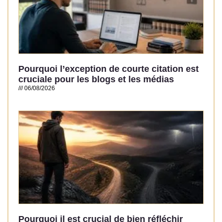
Pourquoi l’exception de courte citation est
cruciale pour les blogs et les médias
06/08/2026
Read More »
Pourquoi il est crucial de bien réfléchir