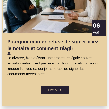
06
Août
Pourquoi mon ex refuse de signer chez
le notaire et comment réagir
Le divorce, bien qu’étant une procédure légale souvent
incontournable, n’est pas exempt de complications, surtout
lorsque l’un des ex-conjoints refuse de signer les
documents nécessaires
...
Lire plus