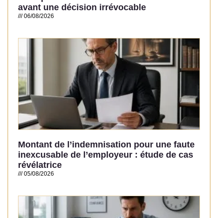
avant une décision irrévocable
06/08/2026
Read More »
Montant de l’indemnisation pour une faute
inexcusable de l’employeur : étude de cas
révélatrice
05/08/2026
Read More »