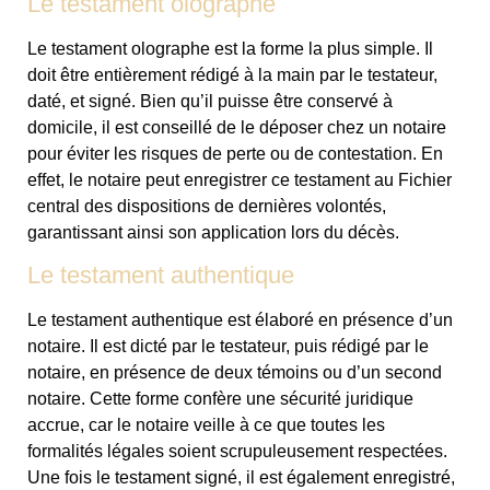
Le testament olographe
Le testament olographe est la forme la plus simple. Il
doit être entièrement rédigé à la main par le testateur,
daté, et signé. Bien qu’il puisse être conservé à
domicile, il est conseillé de le déposer chez un notaire
pour éviter les risques de perte ou de contestation. En
effet, le notaire peut enregistrer ce testament au Fichier
central des dispositions de dernières volontés,
garantissant ainsi son application lors du décès.
Le testament authentique
Le testament authentique est élaboré en présence d’un
notaire. Il est dicté par le testateur, puis rédigé par le
notaire, en présence de deux témoins ou d’un second
notaire. Cette forme confère une sécurité juridique
accrue, car le notaire veille à ce que toutes les
formalités légales soient scrupuleusement respectées.
Une fois le testament signé, il est également enregistré,