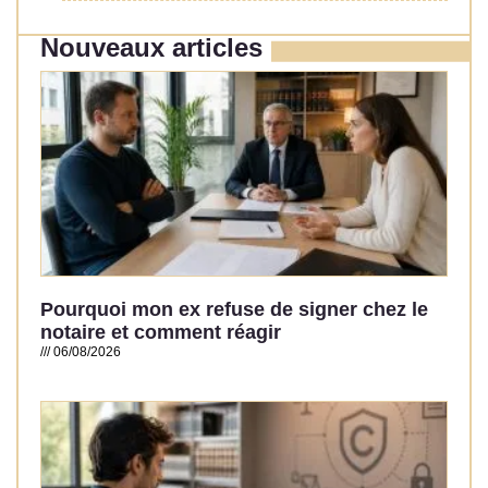
Nouveaux articles
Pourquoi mon ex refuse de signer chez le
notaire et comment réagir
06/08/2026
Read More »