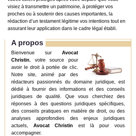
visiez à transmettre un patrimoine, à protéger vos
proches ou à soutenir des causes importantes, la
rédaction d’un testament légitime vos intentions tout en
assurant leur application dans le cadre légal établi.
A propos
Bienvenue sur
Avocat
Christin
, votre source pour
avoir le droit à portée de clic.
Notre site, animé par des
rédacteurs passionnés du domaine juridique, est
dédié à fournir des informations et des conseils
juridiques de qualité. Que vous cherchiez des
réponses à des questions juridiques spécifiques,
des conseils pratiques en matière de droit, ou des
analyses approfondies des enjeux juridiques
actuels,
Avocat Christin
est là pour vous
accompagner.