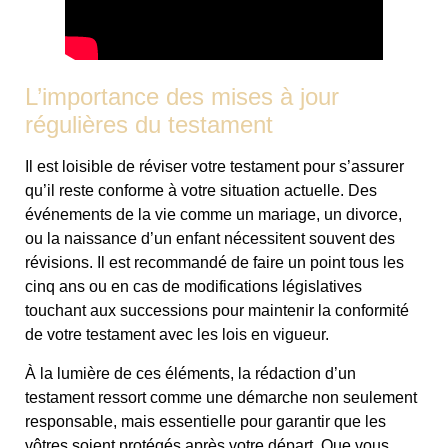
L’importance des mises à jour
régulières du testament
Il est loisible de réviser votre testament pour s’assurer
qu’il reste conforme à votre situation actuelle. Des
événements de la vie comme un mariage, un divorce,
ou la naissance d’un enfant nécessitent souvent des
révisions. Il est recommandé de faire un point tous les
cinq ans ou en cas de modifications législatives
touchant aux successions pour maintenir la conformité
de votre testament avec les lois en vigueur.
À la lumière de ces éléments, la rédaction d’un
testament ressort comme une démarche non seulement
responsable, mais essentielle pour garantir que les
vôtres soient protégés après votre départ. Que vous