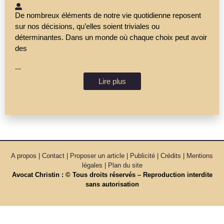
De nombreux éléments de notre vie quotidienne reposent
sur nos décisions, qu’elles soient triviales ou
déterminantes. Dans un monde où chaque choix peut avoir
des
...
Lire plus
A propos | Contact | Proposer un article | Publicité | Crédits | Mentions
légales |
Plan du site
Avocat Christin : © Tous droits réservés – Reproduction interdite
sans autorisation