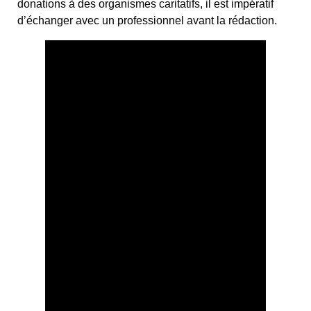
donations à des organismes caritatifs, il est impératif
d’échanger avec un professionnel avant la rédaction.