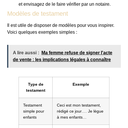
et envisagez de le faire vérifier par un notaire.
Modèles de testament
Il est utile de disposer de modèles pour vous inspirer.
Voici quelques exemples simples :
A lire aussi :
Ma femme refuse de signer l'acte
de vente : les implications légales à connaître
Type de
Exemple
testament
Testament
Ceci est mon testament,
simple pour
rédigé ce jour…. Je lègue
enfants
à mes enfants…