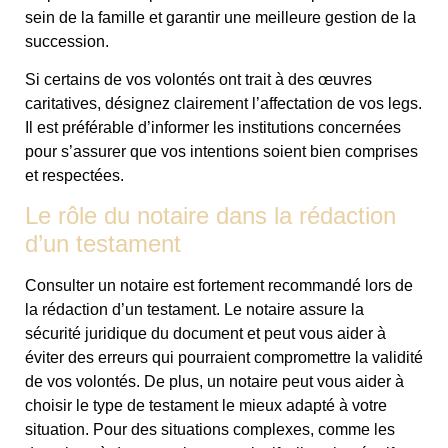
sein de la famille et garantir une meilleure gestion de la
succession.
Si certains de vos volontés ont trait à des œuvres
caritatives, désignez clairement l’affectation de vos legs.
Il est préférable d’informer les institutions concernées
pour s’assurer que vos intentions soient bien comprises
et respectées.
Le rôle du notaire dans la rédaction
d’un testament
Consulter un notaire est fortement recommandé lors de
la rédaction d’un testament. Le notaire assure la
sécurité juridique du document et peut vous aider à
éviter des erreurs qui pourraient compromettre la validité
de vos volontés. De plus, un notaire peut vous aider à
choisir le type de testament le mieux adapté à votre
situation. Pour des situations complexes, comme les