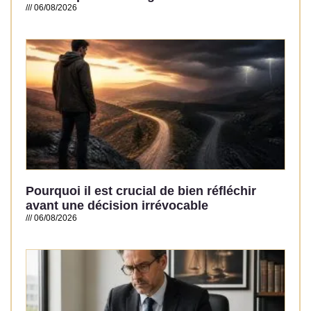
06/08/2026
Read More »
Pourquoi il est crucial de bien réfléchir
avant une décision irrévocable
06/08/2026
Read More »