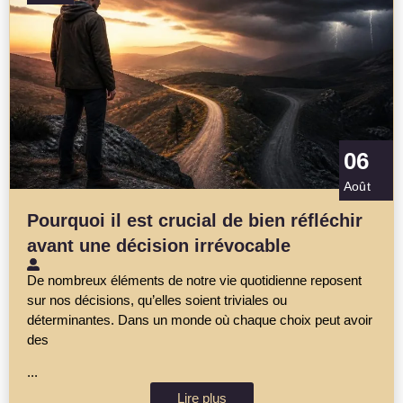
06
Août
Pourquoi il est crucial de bien réfléchir
avant une décision irrévocable
De nombreux éléments de notre vie quotidienne reposent
sur nos décisions, qu’elles soient triviales ou
déterminantes. Dans un monde où chaque choix peut avoir
des
...
Lire plus