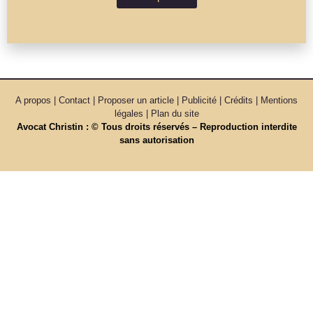
A propos | Contact | Proposer un article | Publicité | Crédits | Mentions
légales |
Plan du site
Avocat Christin : © Tous droits réservés – Reproduction interdite
sans autorisation