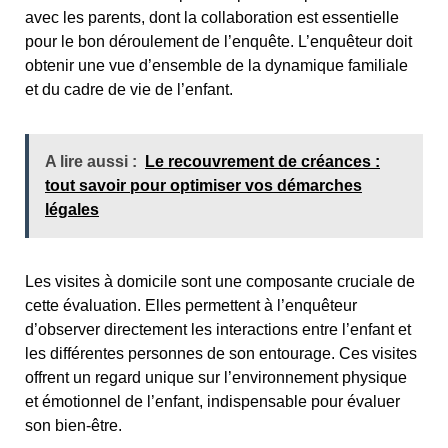
avec les parents, dont la collaboration est essentielle
pour le bon déroulement de l’enquête. L’enquêteur doit
obtenir une vue d’ensemble de la dynamique familiale
et du cadre de vie de l’enfant.
A lire aussi :
Le recouvrement de créances :
tout savoir pour optimiser vos démarches
légales
Les visites à domicile sont une composante cruciale de
cette évaluation. Elles permettent à l’enquêteur
d’observer directement les interactions entre l’enfant et
les différentes personnes de son entourage. Ces visites
offrent un regard unique sur l’environnement physique
et émotionnel de l’enfant, indispensable pour évaluer
son bien-être.