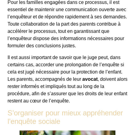
Pour les familles engagées dans ce processus, il est
essentiel de maintenir une communication ouverte avec
l’enquêteur et de répondre rapidement à ses demandes.
Toute collaboration de la part des parents contribue à
accélérer le processus, tout en garantissant que
l’enquêteur dispose des informations nécessaires pour
formuler des conclusions justes.
Il est aussi important de savoir que le juge peut, dans
certains cas, accorder une prolongation de l’enquête si
cela est jugé nécessaire pour la protection de l’enfant.
Les parents, accompagnés de leur
avocat
, doivent alors
rester informés et impliqués tout au long de la
procédure, afin de s’assurer que les droits de leur enfant
restent au cœur de l’enquête.
S’organiser pour mieux appréhender
l’enquête sociale