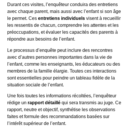
Durant ces visites, l’enquêteur conduira des entretiens
avec chaque parent, mais aussi avec l’enfant si son âge
le permet. Ces
entretiens individuels
visent à recueillir
les ressentis de chacun, comprendre les attentes et les
préoccupations, et évaluer les capacités des parents à
répondre aux besoins de l’enfant.
Le processus d’enquête peut inclure des rencontres
avec d’autres personnes importantes dans la vie de
l’enfant, comme les enseignants, les éducateurs ou des
membres de la famille élargie. Toutes ces interactions
sont essentielles pour peindre un tableau fidèle de la
situation sociale de l’enfant.
Une fois toutes les informations récoltées, l’enquêteur
rédige un
rapport détaillé
qui sera transmis au juge. Ce
rapport, neutre et objectif, synthétise les observations
faites et formule des recommandations basées sur
l’intérêt supérieur de l’enfant.