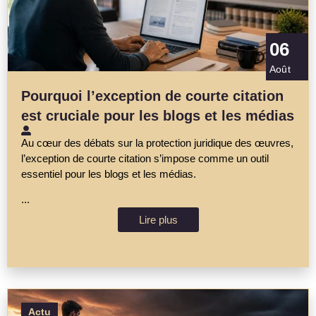
06
Août
Pourquoi l’exception de courte citation
est cruciale pour les blogs et les médias
Au cœur des débats sur la protection juridique des œuvres,
l’exception de courte citation s’impose comme un outil
essentiel pour les blogs et les médias.
...
Lire plus
Actu