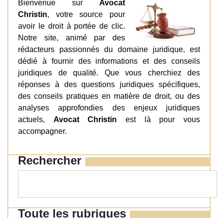
Bienvenue sur
Avocat
Christin
, votre source pour
avoir le droit à portée de clic.
Notre site, animé par des
rédacteurs passionnés du domaine juridique, est
dédié à fournir des informations et des conseils
juridiques de qualité. Que vous cherchiez des
réponses à des questions juridiques spécifiques,
des conseils pratiques en matière de droit, ou des
analyses approfondies des enjeux juridiques
actuels,
Avocat Christin
est là pour vous
accompagner.
Rechercher
Toute les rubriques