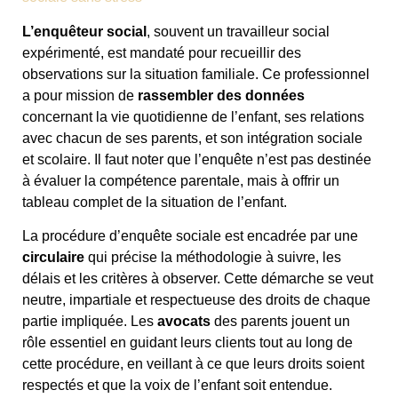
L’enquêteur social
, souvent un travailleur social
expérimenté, est mandaté pour recueillir des
observations sur la situation familiale. Ce professionnel
a pour mission de
rassembler des données
concernant la vie quotidienne de l’enfant, ses relations
avec chacun de ses parents, et son intégration sociale
et scolaire. Il faut noter que l’enquête n’est pas destinée
à évaluer la compétence parentale, mais à offrir un
tableau complet de la situation de l’enfant.
La procédure d’enquête sociale est encadrée par une
circulaire
qui précise la méthodologie à suivre, les
délais et les critères à observer. Cette démarche se veut
neutre, impartiale et respectueuse des droits de chaque
partie impliquée. Les
avocats
des parents jouent un
rôle essentiel en guidant leurs clients tout au long de
cette procédure, en veillant à ce que leurs droits soient
respectés et que la voix de l’enfant soit entendue.