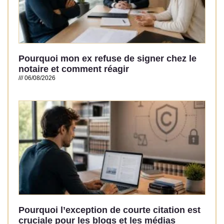
Pourquoi mon ex refuse de signer chez le
notaire et comment réagir
06/08/2026
Read More »
Pourquoi l’exception de courte citation est
cruciale pour les blogs et les médias