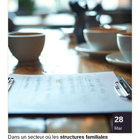
28
Mar
Dans un secteur où les
structures familiales