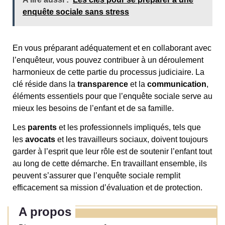
enquête sociale sans stress
En vous préparant adéquatement et en collaborant avec
l’enquêteur, vous pouvez contribuer à un déroulement
harmonieux de cette partie du processus judiciaire. La
clé réside dans la
transparence
et la
communication
,
éléments essentiels pour que l’enquête sociale serve au
mieux les besoins de l’enfant et de sa famille.
Les
parents
et les professionnels impliqués, tels que
les
avocats
et les travailleurs sociaux, doivent toujours
garder à l’esprit que leur rôle est de soutenir l’enfant tout
au long de cette démarche. En travaillant ensemble, ils
peuvent s’assurer que l’enquête sociale remplit
efficacement sa mission d’évaluation et de protection.
A propos