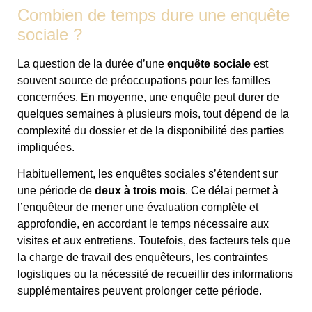
Combien de temps dure une enquête
sociale ?
La question de la durée d’une
enquête sociale
est
souvent source de préoccupations pour les familles
concernées. En moyenne, une enquête peut durer de
quelques semaines à plusieurs mois, tout dépend de la
complexité du dossier et de la disponibilité des parties
impliquées.
Habituellement, les enquêtes sociales s’étendent sur
une période de
deux à trois mois
. Ce délai permet à
l’enquêteur de mener une évaluation complète et
approfondie, en accordant le temps nécessaire aux
visites et aux entretiens. Toutefois, des facteurs tels que
la charge de travail des enquêteurs, les contraintes
logistiques ou la nécessité de recueillir des informations
supplémentaires peuvent prolonger cette période.