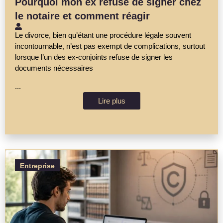
Pourquoi mon ex refuse de signer chez
le notaire et comment réagir
Le divorce, bien qu’étant une procédure légale souvent
incontournable, n’est pas exempt de complications, surtout
lorsque l’un des ex-conjoints refuse de signer les
documents nécessaires
...
Lire plus
Entreprise