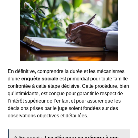
En définitive, comprendre la durée et les mécanismes
d’une
enquête sociale
est primordial pour toute famille
confrontée à cette étape décisive. Cette procédure, bien
qu’intimidante, est conçue pour garantir le respect de
l’intérêt supérieur de l’enfant et pour assurer que les
décisions prises par le juge soient fondées sur des
observations objectives et détaillées.
A lire aussi :
Les clés pour se préparer à une