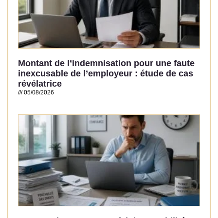
Montant de l’indemnisation pour une faute
inexcusable de l’employeur : étude de cas
révélatrice
05/08/2026
Read More »