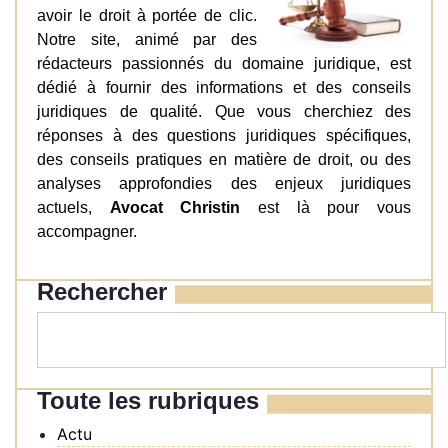
avoir le droit à portée de clic.
Notre site, animé par des
rédacteurs passionnés du domaine juridique, est
dédié à fournir des informations et des conseils
juridiques de qualité. Que vous cherchiez des
réponses à des questions juridiques spécifiques,
des conseils pratiques en matière de droit, ou des
analyses approfondies des enjeux juridiques
actuels,
Avocat Christin
est là pour vous
accompagner.
Rechercher
Toute les rubriques
Actu