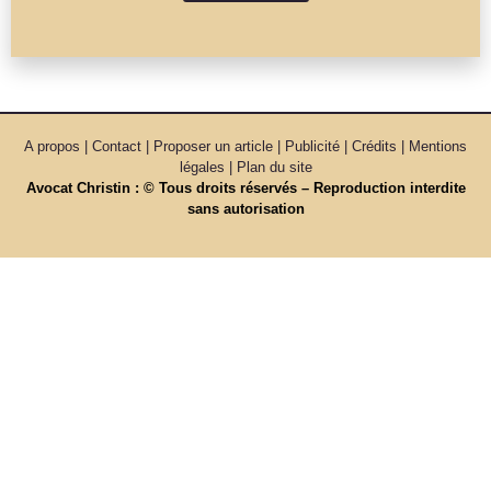
A propos | Contact | Proposer un article | Publicité | Crédits | Mentions
légales |
Plan du site
Avocat Christin : © Tous droits réservés – Reproduction interdite
sans autorisation