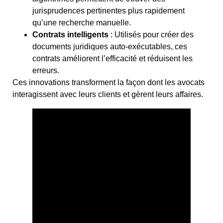
jurisprudences pertinentes plus rapidement
qu’une recherche manuelle.
Contrats intelligents
: Utilisés pour créer des
documents juridiques auto-exécutables, ces
contrats améliorent l’efficacité et réduisent les
erreurs.
Ces innovations transforment la façon dont les avocats
interagissent avec leurs clients et gèrent leurs affaires.