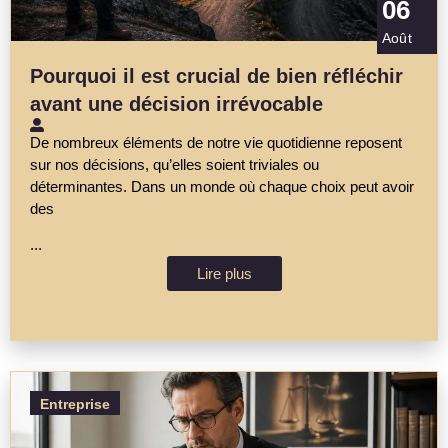
06
Août
Pourquoi il est crucial de bien réfléchir
avant une décision irrévocable
De nombreux éléments de notre vie quotidienne reposent
sur nos décisions, qu’elles soient triviales ou
déterminantes. Dans un monde où chaque choix peut avoir
des
...
Lire plus
Entreprise