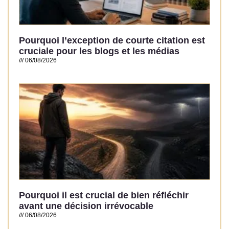
Pourquoi l’exception de courte citation est
cruciale pour les blogs et les médias
06/08/2026
Read More »
Pourquoi il est crucial de bien réfléchir
avant une décision irrévocable
06/08/2026