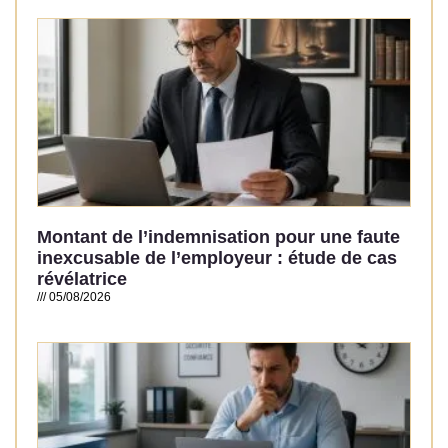
Read More »
Montant de l’indemnisation pour une faute
inexcusable de l’employeur : étude de cas
révélatrice
05/08/2026
Read More »