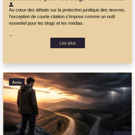
Au cœur des débats sur la protection juridique des œuvres,
l’exception de courte citation s’impose comme un outil
essentiel pour les blogs et les médias.
...
Lire plus
Actu