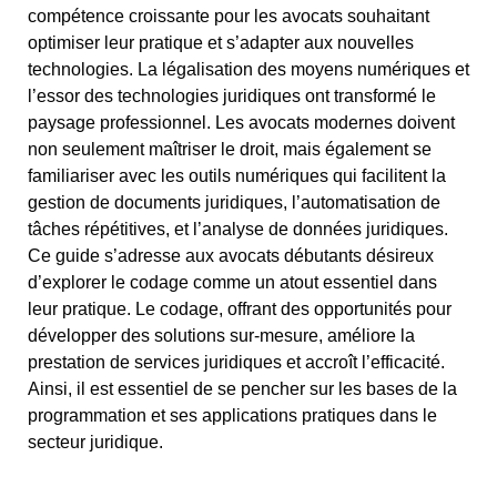
compétence croissante pour les avocats souhaitant
optimiser leur pratique et s’adapter aux nouvelles
technologies. La légalisation des moyens numériques et
l’essor des technologies juridiques ont transformé le
paysage professionnel. Les avocats modernes doivent
non seulement maîtriser le droit, mais également se
familiariser avec les outils numériques qui facilitent la
gestion de documents juridiques, l’automatisation de
tâches répétitives, et l’analyse de données juridiques.
Ce guide s’adresse aux avocats débutants désireux
d’explorer le codage comme un atout essentiel dans
leur pratique. Le codage, offrant des opportunités pour
développer des solutions sur-mesure, améliore la
prestation de services juridiques et accroît l’efficacité.
Ainsi, il est essentiel de se pencher sur les bases de la
programmation et ses applications pratiques dans le
secteur juridique.