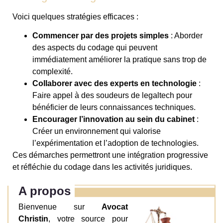
Voici quelques stratégies efficaces :
Commencer par des projets simples
: Aborder
des aspects du codage qui peuvent
immédiatement améliorer la pratique sans trop de
complexité.
Collaborer avec des experts en technologie
:
Faire appel à des soudeurs de legaltech pour
bénéficier de leurs connaissances techniques.
Encourager l’innovation au sein du cabinet
:
Créer un environnement qui valorise
l’expérimentation et l’adoption de technologies.
Ces démarches permettront une intégration progressive
et réfléchie du codage dans les activités juridiques.
A propos
Bienvenue sur
Avocat
Christin
, votre source pour