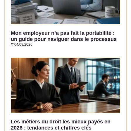
Mon employeur n’a pas fait la portabilité :
un guide pour naviguer dans le processus
04/08/2026
Read More »
Les métiers du droit les mieux payés en
2026 : tendances et chiffres clés