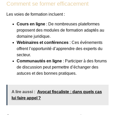
Comment se former efficacement
Les voies de formation incluent :
Cours en ligne
: De nombreuses plateformes
proposent des modules de formation adaptés au
domaine juridique.
Webinaires et conférences
: Ces événements
offrent l’opportunité d’apprendre des experts du
secteur.
Communautés en ligne
: Participer à des forums
de discussion peut permettre d’échanger des
astuces et des bonnes pratiques.
A lire aussi :
Avocat fiscaliste : dans quels cas
lui faire appel ?