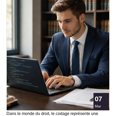
07
Mar
Dans le monde du droit, le codage représente une