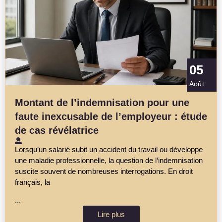
05
Août
Montant de l’indemnisation pour une
faute inexcusable de l’employeur : étude
de cas révélatrice
Lorsqu’un salarié subit un accident du travail ou développe
une maladie professionnelle, la question de l’indemnisation
suscite souvent de nombreuses interrogations. En droit
français, la
...
Lire plus