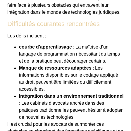
faire face à plusieurs obstacles qui entravent leur
intégration dans le monde des technologies juridiques.
Difficultés courantes rencontrées
Les défis incluent :
courbe d’apprentissage
: La maîtrise d’un
langage de programmation nécessitant du temps
et de la pratique peut décourager certains.
Manque de ressources adaptées
: Les
informations disponibles sur le codage appliqué
au droit peuvent être limitées ou difficilement
accessibles.
Intégration dans un environnement traditionnel
: Les cabinets d’avocats ancrés dans des
pratiques traditionnelles peuvent hésiter à adopter
de nouvelles technologies.
Il est crucial pour les avocats de surmonter ces