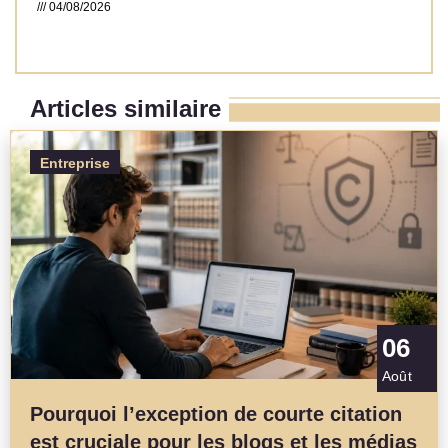
04/08/2026
Read More »
Articles similaire
Entreprise
06
Août
Pourquoi l’exception de courte citation
est cruciale pour les blogs et les médias