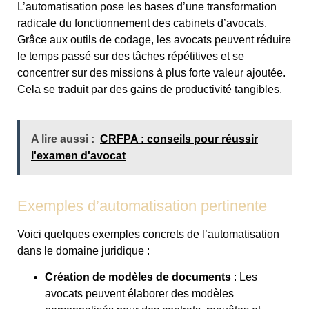
L’automatisation pose les bases d’une transformation
radicale du fonctionnement des cabinets d’avocats.
Grâce aux outils de codage, les avocats peuvent réduire
le temps passé sur des tâches répétitives et se
concentrer sur des missions à plus forte valeur ajoutée.
Cela se traduit par des gains de productivité tangibles.
A lire aussi :
CRFPA : conseils pour réussir
l'examen d'avocat
Exemples d’automatisation pertinente
Voici quelques exemples concrets de l’automatisation
dans le domaine juridique :
Création de modèles de documents
: Les
avocats peuvent élaborer des modèles