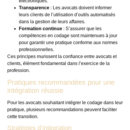
électroniques.
Transparence
: Les avocats doivent informer
leurs clients de l’utilisation d’outils automatisés
dans la gestion de leurs affaires.
Formation continue
: S’assurer que les
compétences en codage sont maintenues à jour
pour garantir une pratique conforme aux normes
professionnelles.
Ces principes murissent la confiance entre avocats et
clients, élément fondamental dans l’exercice de la
profession.
Pratiques recommandées pour une
intégration réussie
Pour les avocats souhaitant intégrer le codage dans leur
pratique, plusieurs recommandations peuvent faciliter
cette transition.
Stratégies d’intégration