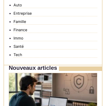
Auto
Entreprise
Famille
Finance
Immo
Santé
Tech
Nouveaux articles