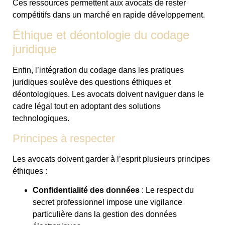
Ces ressources permettent aux avocats de rester
compétitifs dans un marché en rapide développement.
Éthique et déontologie du codage
juridique
Enfin, l’intégration du codage dans les pratiques
juridiques soulève des questions éthiques et
déontologiques. Les avocats doivent naviguer dans le
cadre légal tout en adoptant des solutions
technologiques.
Principes à respecter
Les avocats doivent garder à l’esprit plusieurs principes
éthiques :
Confidentialité des données
: Le respect du
secret professionnel impose une vigilance
particulière dans la gestion des données