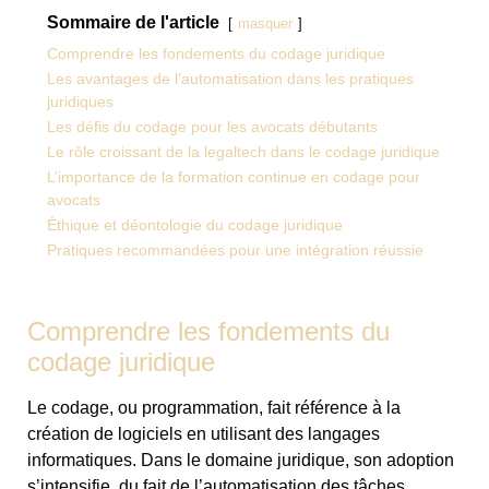
Sommaire de l'article
masquer
Comprendre les fondements du codage juridique
Les avantages de l’automatisation dans les pratiques
juridiques
Les défis du codage pour les avocats débutants
Le rôle croissant de la legaltech dans le codage juridique
L’importance de la formation continue en codage pour
avocats
Éthique et déontologie du codage juridique
Pratiques recommandées pour une intégration réussie
Comprendre les fondements du
codage juridique
Le codage, ou programmation, fait référence à la
création de logiciels en utilisant des langages
informatiques. Dans le domaine juridique, son adoption
s’intensifie, du fait de l’automatisation des tâches