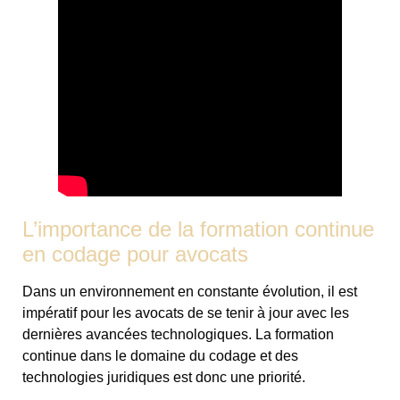
L’importance de la formation continue
en codage pour avocats
Dans un environnement en constante évolution, il est
impératif pour les avocats de se tenir à jour avec les
dernières avancées technologiques. La formation
continue dans le domaine du codage et des
technologies juridiques est donc une priorité.