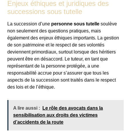
Enjeux éthiques et juridiques des
successions sous tutelle
La succession d’une
personne sous tutelle
soulève
non seulement des questions pratiques, mais
également des enjeux éthiques importants. La gestion
de son patrimoine et le respect de ses volontés
deviennent primordiaux, surtout lorsque des héritiers
peuvent être en désaccord. Le tuteur, en tant que
représentant de la personne protégée, a une
responsabilité accrue pour s’assurer que tous les
aspects de la succession sont traités dans le respect
des lois et de l’éthique.
A lire aussi :
Le rôle des avocats dans la
sensibilisation aux droits des victimes
d’accidents de la route