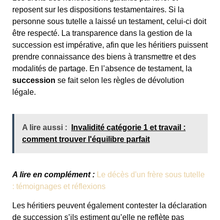
reposent sur les dispositions testamentaires. Si la
personne sous tutelle a laissé un testament, celui-ci doit
être respecté. La transparence dans la gestion de la
succession est impérative, afin que les héritiers puissent
prendre connaissance des biens à transmettre et des
modalités de partage. En l’absence de testament, la
succession
se fait selon les règles de dévolution
légale.
A lire aussi :
Invalidité catégorie 1 et travail :
comment trouver l'équilibre parfait
A lire en complément :
Le décès d'un frère sous tutelle
: témoignages et réflexions
Les héritiers peuvent également contester la déclaration
de succession s’ils estiment qu’elle ne reflète pas