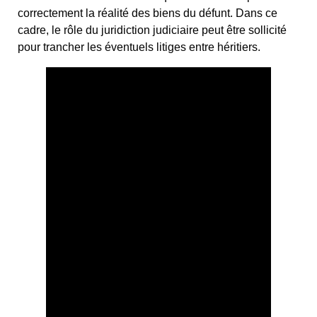
correctement la réalité des biens du défunt. Dans ce
cadre, le rôle du juridiction judiciaire peut être sollicité
pour trancher les éventuels litiges entre héritiers.