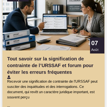
07
Août
Tout savoir sur la signification de
contrainte de l’URSSAF et forum pour
éviter les erreurs fréquentes
Recevoir une signification de contrainte de l’URSSAF peut
susciter des inquiétudes et des interrogations. Ce
document, qui revêt un caractère juridique important, est
souvent perçu
...