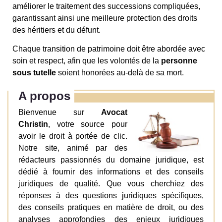
améliorer le traitement des successions compliquées,
garantissant ainsi une meilleure protection des droits
des héritiers et du défunt.
Chaque transition de patrimoine doit être abordée avec
soin et respect, afin que les volontés de la
personne
sous tutelle
soient honorées au-delà de sa mort.
A propos
Bienvenue sur
Avocat
Christin
, votre source pour
avoir le droit à portée de clic.
Notre site, animé par des
rédacteurs passionnés du domaine juridique, est
dédié à fournir des informations et des conseils
juridiques de qualité. Que vous cherchiez des
réponses à des questions juridiques spécifiques,
des conseils pratiques en matière de droit, ou des
analyses approfondies des enjeux juridiques