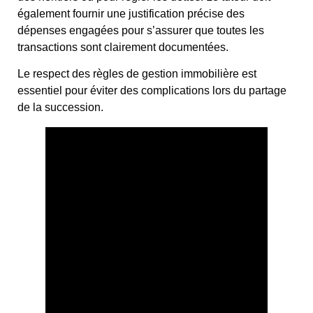
également fournir une justification précise des
dépenses engagées pour s’assurer que toutes les
transactions sont clairement documentées.
Le respect des règles de gestion immobilière est
essentiel pour éviter des complications lors du partage
de la succession.