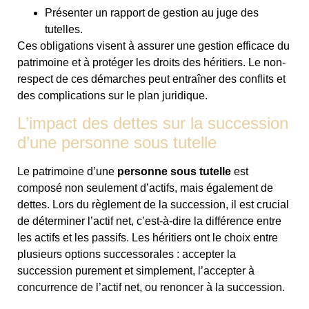
Présenter un rapport de gestion au juge des
tutelles.
Ces obligations visent à assurer une gestion efficace du
patrimoine et à protéger les droits des héritiers. Le non-
respect de ces démarches peut entraîner des conflits et
des complications sur le plan juridique.
L’impact des dettes sur la succession
d’une personne sous tutelle
Le patrimoine d’une
personne sous tutelle
est
composé non seulement d’actifs, mais également de
dettes. Lors du règlement de la succession, il est crucial
de déterminer l’actif net, c’est-à-dire la différence entre
les actifs et les passifs. Les héritiers ont le choix entre
plusieurs options successorales : accepter la
succession purement et simplement, l’accepter à
concurrence de l’actif net, ou renoncer à la succession.