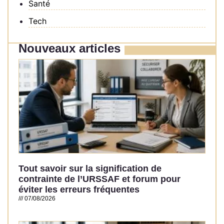
Santé
Tech
Nouveaux articles
Tout savoir sur la signification de
contrainte de l’URSSAF et forum pour
éviter les erreurs fréquentes
07/08/2026
Read More »