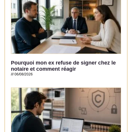
Pourquoi mon ex refuse de signer chez le
notaire et comment réagir
06/08/2026
Read More »