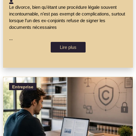
Le divorce, bien qu’étant une procédure légale souvent
incontournable, n’est pas exempt de complications, surtout
lorsque l’un des ex-conjoints refuse de signer les
documents nécessaires
...
Lire plus
Entreprise