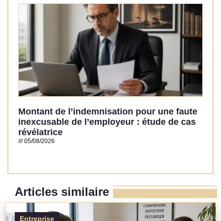
Montant de l’indemnisation pour une faute
inexcusable de l’employeur : étude de cas
révélatrice
05/08/2026
Read More »
Articles similaire
Entreprise