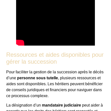
Ressources et aides disponibles pour
gérer la succession
Pour faciliter la gestion de la succession après le décès
d’une
personne sous tutelle
, plusieurs ressources et
aides sont disponibles. Les héritiers peuvent bénéficier
de conseils juridiques et financiers pour naviguer dans
ce processus complexe.
La désignation d’un
mandataire judiciaire
peut aider à