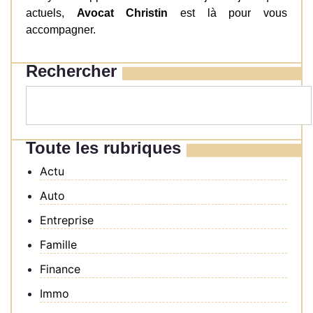
actuels,
Avocat Christin
est là pour vous
accompagner.
Rechercher
Toute les rubriques
Actu
Auto
Entreprise
Famille
Finance
Immo