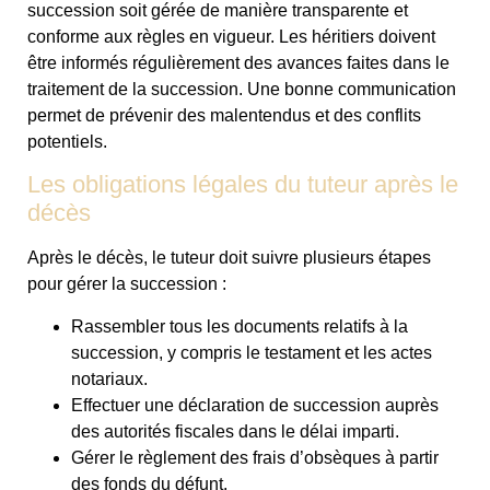
succession soit gérée de manière transparente et
conforme aux règles en vigueur. Les héritiers doivent
être informés régulièrement des avances faites dans le
traitement de la succession. Une bonne communication
permet de prévenir des malentendus et des conflits
potentiels.
Les obligations légales du tuteur après le
décès
Après le décès, le tuteur doit suivre plusieurs étapes
pour gérer la succession :
Rassembler tous les documents relatifs à la
succession, y compris le testament et les actes
notariaux.
Effectuer une déclaration de succession auprès
des autorités fiscales dans le délai imparti.
Gérer le règlement des frais d’obsèques à partir
des fonds du défunt.