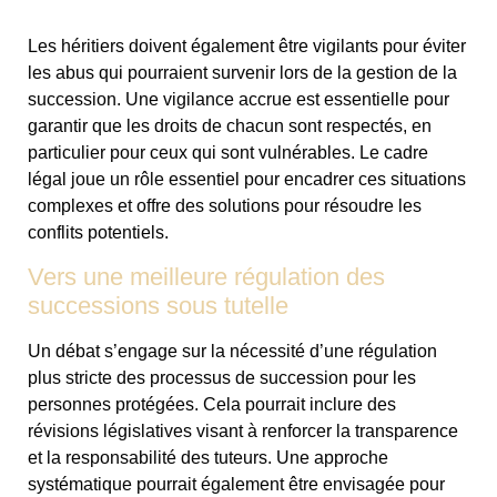
Les héritiers doivent également être vigilants pour éviter
les abus qui pourraient survenir lors de la gestion de la
succession. Une vigilance accrue est essentielle pour
garantir que les droits de chacun sont respectés, en
particulier pour ceux qui sont vulnérables. Le cadre
légal joue un rôle essentiel pour encadrer ces situations
complexes et offre des solutions pour résoudre les
conflits potentiels.
Vers une meilleure régulation des
successions sous tutelle
Un débat s’engage sur la nécessité d’une régulation
plus stricte des processus de succession pour les
personnes protégées. Cela pourrait inclure des
révisions législatives visant à renforcer la transparence
et la responsabilité des tuteurs. Une approche
systématique pourrait également être envisagée pour