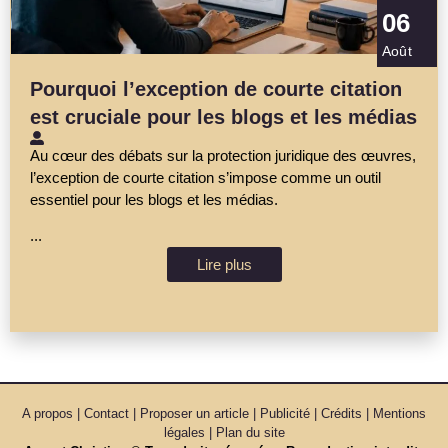
06
Août
Pourquoi l’exception de courte citation
est cruciale pour les blogs et les médias
Au cœur des débats sur la protection juridique des œuvres,
l’exception de courte citation s’impose comme un outil
essentiel pour les blogs et les médias.
...
Lire plus
A propos | Contact | Proposer un article | Publicité | Crédits | Mentions
légales |
Plan du site