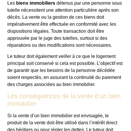
Les
biens immobiliers
détenus par une personne sous
tutelle nécessitent une attention particulière après son
décès. La vente ou la gestion de ces biens doit
impérativement être effectuée en conformité avec les
dispositions légales. Toute transaction doit être
approuvée par le juge des tutelles, surtout si des
réparations ou des modifications sont nécessaires.
Le tuteur doit également veiller à ce que le logement
principal soit conservé si cela est possible. L’objectif est
de garantir que les besoins de la personne décédée
soient respectés, en assurant la continuité du paiement
des charges associées au bien immobilier.
Les conséquences de la vente d’un bien
immobilier
Si la vente d’un bien immobilier est envisagée, le
produit de la vente doit être utilisé dans l’intérêt direct
des héritiers ou pour régler les dettes. Le tuteur doit