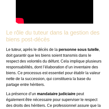
Le rôle du tuteur dans la gestion des
biens post-décès
Le tuteur, après le décès de la
personne sous tutelle
,
doit garantir que les biens soient transmis dans le
respect des volontés du défunt. Cela implique plusieurs
responsabilités, dont l’élaboration d’un inventaire des
biens. Ce processus est essentiel pour établir la valeur
nette de la succession, qui constituera la base du
partage entre héritiers.
La présence d’un
mandataire judiciaire
peut
également être nécessaire pour superviser le respect
des droits des héritiers. Ce professionnel assure que la