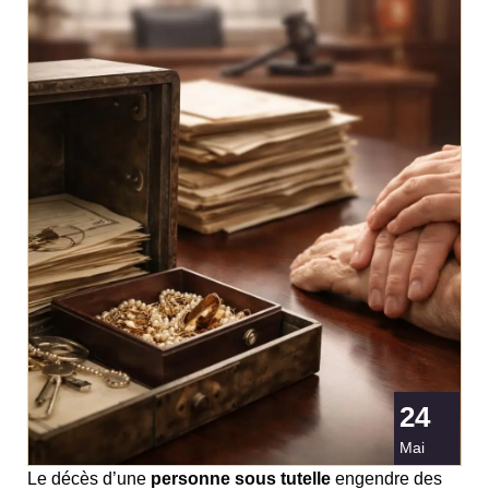
24
Mai
Le décès d’une
personne sous tutelle
engendre des