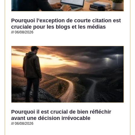
Pourquoi l’exception de courte citation est
cruciale pour les blogs et les médias
06/08/2026
Read More »
Pourquoi il est crucial de bien réfléchir
avant une décision irrévocable
06/08/2026
Read More »