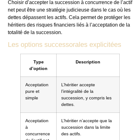
Choisir d’accepter la succession à concurrence de l’actif
net peut être une stratégie judicieuse dans le cas où les
dettes dépassent les actifs. Cela permet de protéger les
héritiers des risques financiers liés à l’acceptation de la
totalité de la succession.
Les options successorales explicitées
Type
Description
d’option
Acceptation
L’héritier accepte
pure et
l’intégralité de la
simple
succession, y compris les
dettes.
Acceptation
L’héritier n’accepte que la
à
succession dans la limite
concurrence
des actifs.