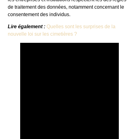
de traitement des données, notamment concernant le
consentement des individus.
Lire également :
Quelles sont les surprises de la
nouvelle loi sur les cimetières ?