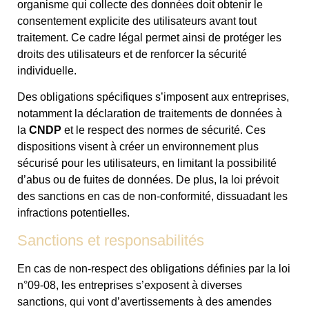
organisme qui collecte des données doit obtenir le
consentement explicite des utilisateurs avant tout
traitement. Ce cadre légal permet ainsi de protéger les
droits des utilisateurs et de renforcer la sécurité
individuelle.
Des obligations spécifiques s’imposent aux entreprises,
notamment la déclaration de traitements de données à
la
CNDP
et le respect des normes de sécurité. Ces
dispositions visent à créer un environnement plus
sécurisé pour les utilisateurs, en limitant la possibilité
d’abus ou de fuites de données. De plus, la loi prévoit
des sanctions en cas de non-conformité, dissuadant les
infractions potentielles.
Sanctions et responsabilités
En cas de non-respect des obligations définies par la loi
n°09-08, les entreprises s’exposent à diverses
sanctions, qui vont d’avertissements à des amendes