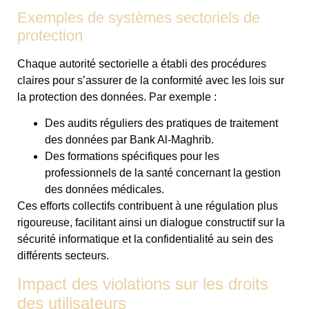
Exemples de systèmes sectoriels de
protection
Chaque autorité sectorielle a établi des procédures
claires pour s’assurer de la conformité avec les lois sur
la protection des données. Par exemple :
Des audits réguliers des pratiques de traitement
des données par Bank Al-Maghrib.
Des formations spécifiques pour les
professionnels de la santé concernant la gestion
des données médicales.
Ces efforts collectifs contribuent à une régulation plus
rigoureuse, facilitant ainsi un dialogue constructif sur la
sécurité informatique et la confidentialité au sein des
différents secteurs.
Impact des violations sur les droits
des utilisateurs