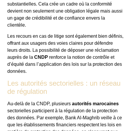
substantielles. Cela crée un cadre où la conformité
devient non seulement une obligation légale mais aussi
un gage de crédibilité et de confiance envers la
clientèle.
Les recours en cas de litige sont également bien définis,
offrant aux usagers des voies claires pour défendre
leurs droits. La possibilité de déposer une réclamation
auprès de la
CNDP
renforce la notion de contrôle et
d’équité dans l’application des lois sur la protection des
données.
Les autorités sectorielles : un réseau
de régulation
Au-delà de la CNDP, plusieurs
autorités marocaines
sectorielles participent à la régulation de la protection
des données. Par exemple, Bank Al-Maghrib veille à ce
que les établissements financiers respectent les lois en