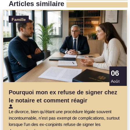
Articles similaire
Famille
06
Août
Pourquoi mon ex refuse de signer chez
le notaire et comment réagir
Le divorce, bien qu’étant une procédure légale souvent
incontournable, n’est pas exempt de complications, surtout
lorsque l’un des ex-conjoints refuse de signer les