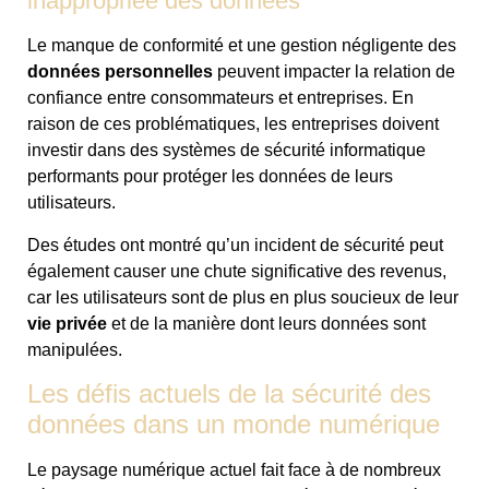
inappropriée des données
Le manque de conformité et une gestion négligente des
données personnelles
peuvent impacter la relation de
confiance entre consommateurs et entreprises. En
raison de ces problématiques, les entreprises doivent
investir dans des systèmes de sécurité informatique
performants pour protéger les données de leurs
utilisateurs.
Des études ont montré qu’un incident de sécurité peut
également causer une chute significative des revenus,
car les utilisateurs sont de plus en plus soucieux de leur
vie privée
et de la manière dont leurs données sont
manipulées.
Les défis actuels de la sécurité des
données dans un monde numérique
Le paysage numérique actuel fait face à de nombreux