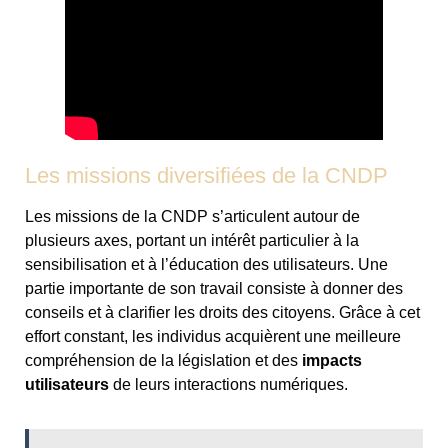
Les missions diversifiées de la CNDP
Les missions de la CNDP s’articulent autour de
plusieurs axes, portant un intérêt particulier à la
sensibilisation et à l’éducation des utilisateurs. Une
partie importante de son travail consiste à donner des
conseils et à clarifier les droits des citoyens. Grâce à cet
effort constant, les individus acquièrent une meilleure
compréhension de la législation et des
impacts
utilisateurs
de leurs interactions numériques.