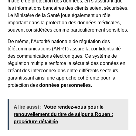
matière de protection des données, en s’assurant que
les informations bancaires des clients soient sécurisées.
Le Ministère de la Santé joue également un rôle
important dans la protection des données médicales,
souvent considérées comme particulièrement sensibles.
De même, l’Autorité nationale de régulation des
télécommunications (ANRT) assure la confidentialité
des communications électroniques. Ce système de
régulation multiple renforce la sécurité des données en
créant des interconnexions entre différents secteurs,
garantissant ainsi une approche cohérente pour la
protection des
données personnelles
.
A lire aussi :
Votre rendez-vous pour le
renouvellement du titre de séjour à Rouen :
procédure détaillée