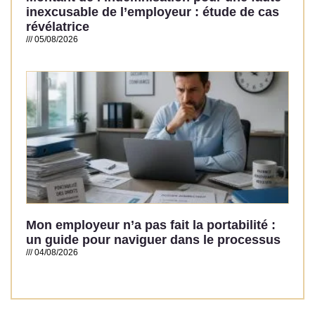
inexcusable de l’employeur : étude de cas
révélatrice
05/08/2026
Read More »
Mon employeur n’a pas fait la portabilité :
un guide pour naviguer dans le processus
04/08/2026
Read More »