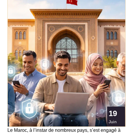
19
Juin
Le Maroc, à l’instar de nombreux pays, s’est engagé à