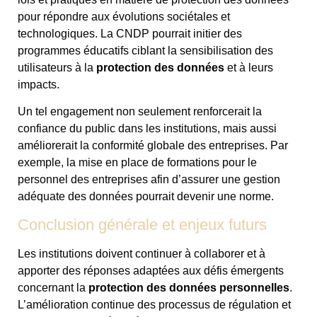
pour répondre aux évolutions sociétales et
technologiques. La CNDP pourrait initier des
programmes éducatifs ciblant la sensibilisation des
utilisateurs à la
protection des données
et à leurs
impacts.
Un tel engagement non seulement renforcerait la
confiance du public dans les institutions, mais aussi
améliorerait la conformité globale des entreprises. Par
exemple, la mise en place de formations pour le
personnel des entreprises afin d’assurer une gestion
adéquate des données pourrait devenir une norme.
Conclusion générale et enjeux futurs
Les institutions doivent continuer à collaborer et à
apporter des réponses adaptées aux défis émergents
concernant la
protection des données personnelles
.
L’amélioration continue des processus de régulation et