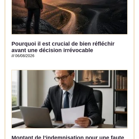
Pourquoi il est crucial de bien réfléchir
avant une décision irrévocable
06/08/2026
Read More »
Montant de l’indemnisation pour une faute