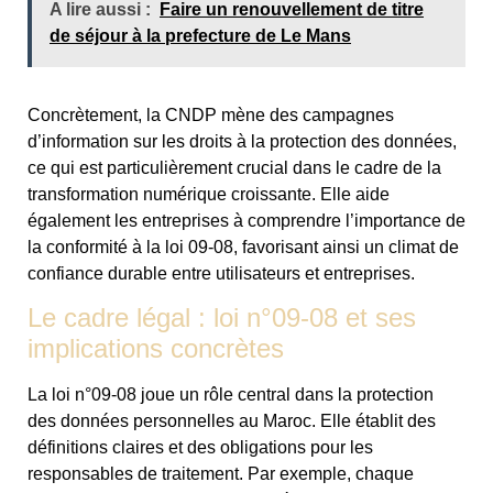
A lire aussi :
Faire un renouvellement de titre
de séjour à la prefecture de Le Mans
Concrètement, la CNDP mène des campagnes
d’information sur les droits à la protection des données,
ce qui est particulièrement crucial dans le cadre de la
transformation numérique croissante. Elle aide
également les entreprises à comprendre l’importance de
la conformité à la loi 09-08, favorisant ainsi un climat de
confiance durable entre utilisateurs et entreprises.
Le cadre légal : loi n°09-08 et ses
implications concrètes
La loi n°09-08 joue un rôle central dans la protection
des données personnelles au Maroc. Elle établit des
définitions claires et des obligations pour les
responsables de traitement. Par exemple, chaque