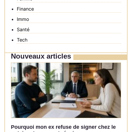
Finance
Immo
Santé
Tech
Nouveaux articles
Pourquoi mon ex refuse de signer chez le