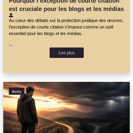
Pourquoi l’exception de courte citation
est cruciale pour les blogs et les médias
Au cœur des débats sur la protection juridique des œuvres,
l’exception de courte citation s’impose comme un outil
essentiel pour les blogs et les médias.
...
Lire plus
Actu