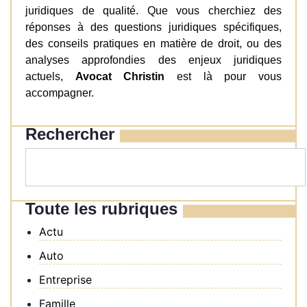
juridiques de qualité. Que vous cherchiez des
réponses à des questions juridiques spécifiques,
des conseils pratiques en matière de droit, ou des
analyses approfondies des enjeux juridiques
actuels,
Avocat Christin
est là pour vous
accompagner.
Rechercher
Toute les rubriques
Actu
Auto
Entreprise
Famille