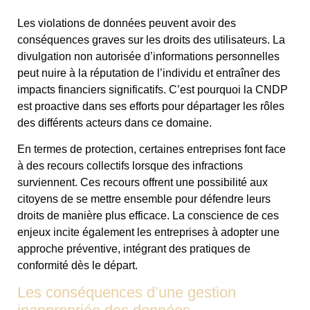
Les violations de données peuvent avoir des
conséquences graves sur les droits des utilisateurs. La
divulgation non autorisée d’informations personnelles
peut nuire à la réputation de l’individu et entraîner des
impacts financiers significatifs. C’est pourquoi la CNDP
est proactive dans ses efforts pour départager les rôles
des différents acteurs dans ce domaine.
En termes de protection, certaines entreprises font face
à des recours collectifs lorsque des infractions
surviennent. Ces recours offrent une possibilité aux
citoyens de se mettre ensemble pour défendre leurs
droits de manière plus efficace. La conscience de ces
enjeux incite également les entreprises à adopter une
approche préventive, intégrant des pratiques de
conformité dès le départ.
Les conséquences d’une gestion