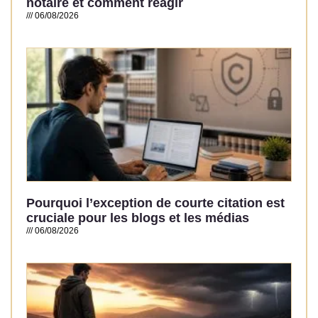
notaire et comment réagir
06/08/2026
Read More »
Pourquoi l’exception de courte citation est
cruciale pour les blogs et les médias
06/08/2026
Read More »