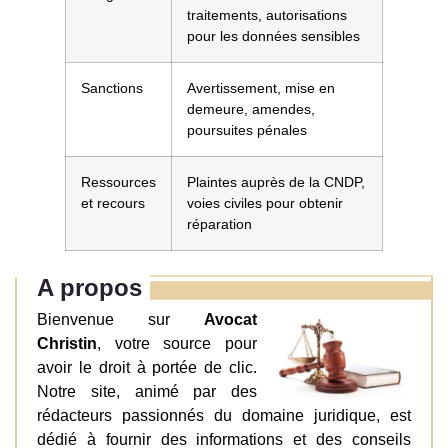
traitements, autorisations
pour les données sensibles
Sanctions
Avertissement, mise en
demeure, amendes,
poursuites pénales
Ressources
Plaintes auprès de la CNDP,
et recours
voies civiles pour obtenir
réparation
A propos
Bienvenue sur
Avocat
Christin
, votre source pour
avoir le droit à portée de clic.
Notre site, animé par des
rédacteurs passionnés du domaine juridique, est
dédié à fournir des informations et des conseils