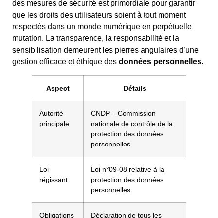
des mesures de sécurité est primordiale pour garantir
que les droits des utilisateurs soient à tout moment
respectés dans un monde numérique en perpétuelle
mutation. La transparence, la responsabilité et la
sensibilisation demeurent les pierres angulaires d’une
gestion efficace et éthique des
données personnelles
.
Aspect
Détails
Autorité
CNDP – Commission
principale
nationale de contrôle de la
protection des données
personnelles
Loi
Loi n°09-08 relative à la
régissant
protection des données
personnelles
Obligations
Déclaration de tous les