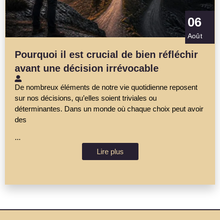
06
Août
Pourquoi il est crucial de bien réfléchir
avant une décision irrévocable
De nombreux éléments de notre vie quotidienne reposent
sur nos décisions, qu’elles soient triviales ou
déterminantes. Dans un monde où chaque choix peut avoir
des
...
Lire plus