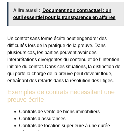
A lire aussi :
Document non contractuel : un
outil essentiel pour la transparence en affaires
Un contrat sans forme écrite peut engendrer des
difficultés lors de la pratique de la preuve. Dans
plusieurs cas, les parties peuvent avoir des
interprétations divergentes du contenu et de l’intention
initiale du contrat. Dans ces situations, la distinction de
qui porte la charge de la preuve peut devenir floue,
entraînant des retards dans la résolution des litiges.
Exemples de contrats nécessitant une
preuve écrite
Contrats de vente de biens immobiliers
Contrats d’assurances
Contrats de location supérieure à une durée