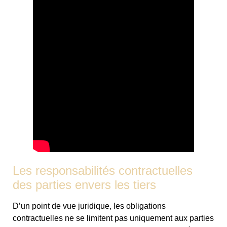
Les responsabilités contractuelles
des parties envers les tiers
D’un point de vue juridique, les obligations
contractuelles ne se limitent pas uniquement aux parties