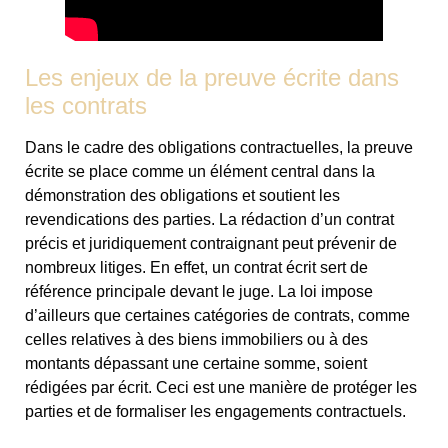
Les enjeux de la preuve écrite dans
les contrats
Dans le cadre des obligations contractuelles, la preuve
écrite se place comme un élément central dans la
démonstration des obligations et soutient les
revendications des parties. La rédaction d’un contrat
précis et juridiquement contraignant peut prévenir de
nombreux litiges. En effet, un contrat écrit sert de
référence principale devant le juge. La loi impose
d’ailleurs que certaines catégories de contrats, comme
celles relatives à des biens immobiliers ou à des
montants dépassant une certaine somme, soient
rédigées par écrit. Ceci est une manière de protéger les
parties et de formaliser les engagements contractuels.