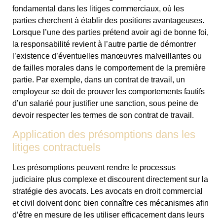
fondamental dans les litiges commerciaux, où les
parties cherchent à établir des positions avantageuses.
Lorsque l’une des parties prétend avoir agi de bonne foi,
la responsabilité revient à l’autre partie de démontrer
l’existence d’éventuelles manœuvres malveillantes ou
de failles morales dans le comportement de la première
partie. Par exemple, dans un contrat de travail, un
employeur se doit de prouver les comportements fautifs
d’un salarié pour justifier une sanction, sous peine de
devoir respecter les termes de son contrat de travail.
Application des présomptions dans les
litiges contractuels
Les présomptions peuvent rendre le processus
judiciaire plus complexe et discourent directement sur la
stratégie des avocats. Les avocats en droit commercial
et civil doivent donc bien connaître ces mécanismes afin
d’être en mesure de les utiliser efficacement dans leurs