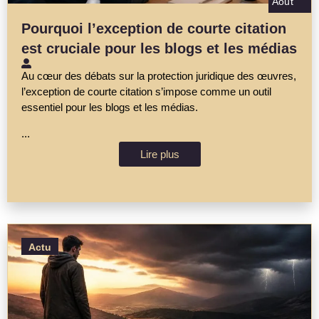
Août
Pourquoi l’exception de courte citation
est cruciale pour les blogs et les médias
Au cœur des débats sur la protection juridique des œuvres,
l’exception de courte citation s’impose comme un outil
essentiel pour les blogs et les médias.
...
Lire plus
Actu