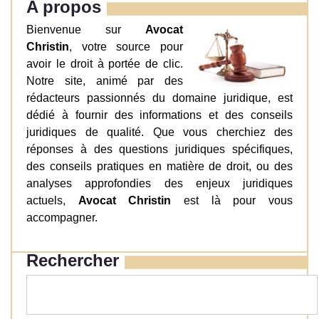
A propos
Bienvenue sur
Avocat
Christin
, votre source pour
avoir le droit à portée de clic.
Notre site, animé par des
rédacteurs passionnés du domaine juridique, est
dédié à fournir des informations et des conseils
juridiques de qualité. Que vous cherchiez des
réponses à des questions juridiques spécifiques,
des conseils pratiques en matière de droit, ou des
analyses approfondies des enjeux juridiques
actuels,
Avocat Christin
est là pour vous
accompagner.
Rechercher