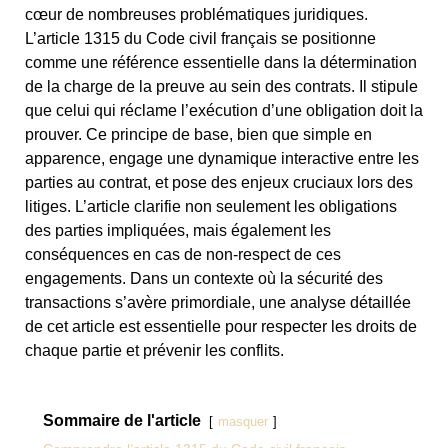
cœur de nombreuses problématiques juridiques.
L’article 1315 du Code civil français se positionne
comme une référence essentielle dans la détermination
de la charge de la preuve au sein des contrats. Il stipule
que celui qui réclame l’exécution d’une obligation doit la
prouver. Ce principe de base, bien que simple en
apparence, engage une dynamique interactive entre les
parties au contrat, et pose des enjeux cruciaux lors des
litiges. L’article clarifie non seulement les obligations
des parties impliquées, mais également les
conséquences en cas de non-respect de ces
engagements. Dans un contexte où la sécurité des
transactions s’avère primordiale, une analyse détaillée
de cet article est essentielle pour respecter les droits de
chaque partie et prévenir les conflits.
Sommaire de l'article
masquer