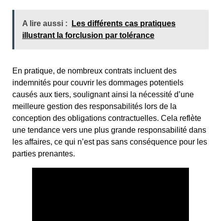
A lire aussi :
Les différents cas pratiques
illustrant la forclusion par tolérance
En pratique, de nombreux contrats incluent des
indemnités pour couvrir les dommages potentiels
causés aux tiers, soulignant ainsi la nécessité d’une
meilleure gestion des responsabilités lors de la
conception des obligations contractuelles. Cela reflète
une tendance vers une plus grande responsabilité dans
les affaires, ce qui n’est pas sans conséquence pour les
parties prenantes.