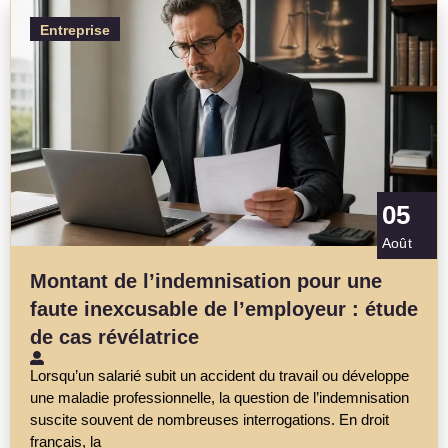
Entreprise
05
Août
Montant de l’indemnisation pour une
faute inexcusable de l’employeur : étude
de cas révélatrice
Lorsqu’un salarié subit un accident du travail ou développe
une maladie professionnelle, la question de l’indemnisation
suscite souvent de nombreuses interrogations. En droit
français, la