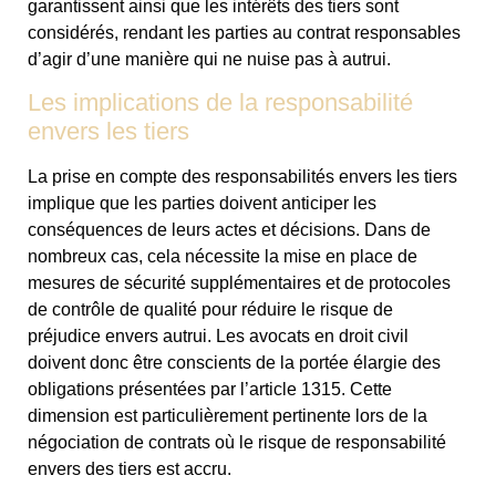
garantissent ainsi que les intérêts des tiers sont
considérés, rendant les parties au contrat responsables
d’agir d’une manière qui ne nuise pas à autrui.
Les implications de la responsabilité
envers les tiers
La prise en compte des responsabilités envers les tiers
implique que les parties doivent anticiper les
conséquences de leurs actes et décisions. Dans de
nombreux cas, cela nécessite la mise en place de
mesures de sécurité supplémentaires et de protocoles
de contrôle de qualité pour réduire le risque de
préjudice envers autrui. Les avocats en droit civil
doivent donc être conscients de la portée élargie des
obligations présentées par l’article 1315. Cette
dimension est particulièrement pertinente lors de la
négociation de contrats où le risque de responsabilité
envers des tiers est accru.