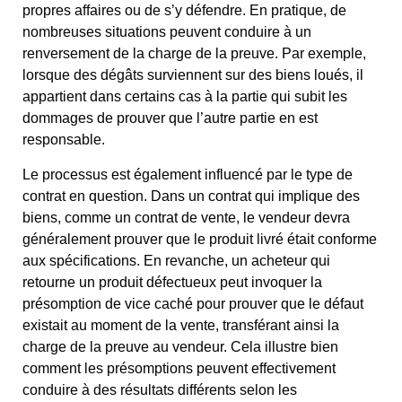
propres affaires ou de s’y défendre. En pratique, de
nombreuses situations peuvent conduire à un
renversement de la charge de la preuve. Par exemple,
lorsque des dégâts surviennent sur des biens loués, il
appartient dans certains cas à la partie qui subit les
dommages de prouver que l’autre partie en est
responsable.
Le processus est également influencé par le type de
contrat en question. Dans un contrat qui implique des
biens, comme un contrat de vente, le vendeur devra
généralement prouver que le produit livré était conforme
aux spécifications. En revanche, un acheteur qui
retourne un produit défectueux peut invoquer la
présomption de vice caché pour prouver que le défaut
existait au moment de la vente, transférant ainsi la
charge de la preuve au vendeur. Cela illustre bien
comment les présomptions peuvent effectivement
conduire à des résultats différents selon les