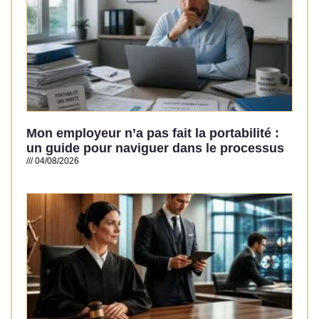
Mon employeur n’a pas fait la portabilité :
un guide pour naviguer dans le processus
04/08/2026
Read More »