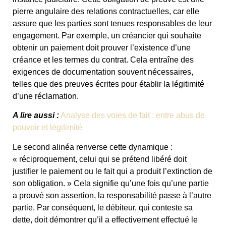
pierre angulaire des relations contractuelles, car elle
assure que les parties sont tenues responsables de leur
engagement. Par exemple, un créancier qui souhaite
obtenir un paiement doit prouver l’existence d’une
créance et les termes du contrat. Cela entraîne des
exigences de documentation souvent nécessaires,
telles que des preuves écrites pour établir la légitimité
d’une réclamation.
A lire aussi :
Analyse des voies de fait : entre abus de
pouvoir et légitimité
Le second alinéa renverse cette dynamique :
« réciproquement, celui qui se prétend libéré doit
justifier le paiement ou le fait qui a produit l’extinction de
son obligation. » Cela signifie qu’une fois qu’une partie
a prouvé son assertion, la responsabilité passe à l’autre
partie. Par conséquent, le débiteur, qui conteste sa
dette, doit démontrer qu’il a effectivement effectué le