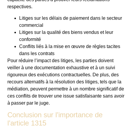
respectives.
Litiges sur les délais de paiement dans le secteur
commercial
Litiges sur la qualité des biens vendus et leur
conformité
Conflits liés à la mise en œuvre de règles tacites
dans les contrats
Pour réduire l’impact des litiges, les parties doivent
veiller à une documentation exhaustive et à un suivi
rigoureux des exécutions contractuelles. De plus, des
recours alternatifs à la résolution des litiges, tels que la
médiation, peuvent permettre à un nombre significatif de
ces conflits de trouver une issue satisfaisante sans avoir
à passer par le juge.
Conclusion sur l’importance de
l’article 1315