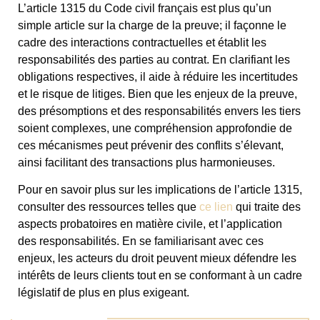
L’article 1315 du Code civil français est plus qu’un
simple article sur la charge de la preuve; il façonne le
cadre des interactions contractuelles et établit les
responsabilités des parties au contrat. En clarifiant les
obligations respectives, il aide à réduire les incertitudes
et le risque de litiges. Bien que les enjeux de la preuve,
des présomptions et des responsabilités envers les tiers
soient complexes, une compréhension approfondie de
ces mécanismes peut prévenir des conflits s’élevant,
ainsi facilitant des transactions plus harmonieuses.
Pour en savoir plus sur les implications de l’article 1315,
consulter des ressources telles que
ce lien
qui traite des
aspects probatoires en matière civile, et l’application
des responsabilités. En se familiarisant avec ces
enjeux, les acteurs du droit peuvent mieux défendre les
intérêts de leurs clients tout en se conformant à un cadre
législatif de plus en plus exigeant.