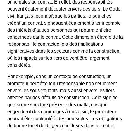
principales au contrat. En effet, des responsabilités
peuvent également découler envers des tiers. Le Code
civil français reconnaît que les parties, lorsqu’elles
créent un contrat, s’engagent également à tenir compte
des intérêts d’autres personnes qui pourraient être
concernées par le contrat. Cette dimension élargie de la
responsabilité contractuelle a des implications
significatives dans les secteurs comme la construction,
où les impacts sur les tiers doivent être largement
considérés.
Par exemple, dans un contexte de construction, un
promoteur peut être tenu responsable non seulement
envers les sous-traitants, mais aussi envers les tiers
affectés par des défauts de construction. Cela signifie
que si une structure présente des malfaçons qui
engendrent des dommages à un voisin, le promoteur
pourrait être confronté à des poursuites. Les obligations
de bonne foi et de diligence incluses dans le contrat