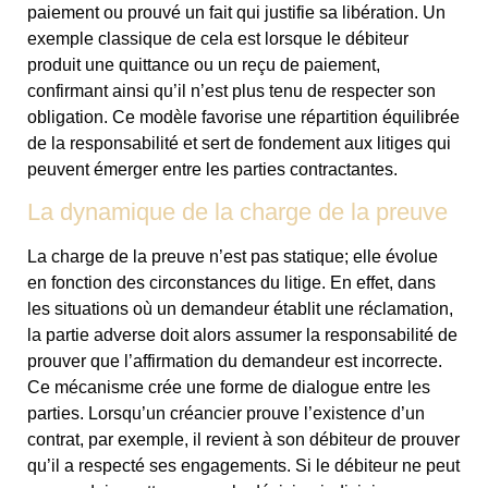
paiement ou prouvé un fait qui justifie sa libération. Un
exemple classique de cela est lorsque le débiteur
produit une quittance ou un reçu de paiement,
confirmant ainsi qu’il n’est plus tenu de respecter son
obligation. Ce modèle favorise une répartition équilibrée
de la responsabilité et sert de fondement aux litiges qui
peuvent émerger entre les parties contractantes.
La dynamique de la charge de la preuve
La charge de la preuve n’est pas statique; elle évolue
en fonction des circonstances du litige. En effet, dans
les situations où un demandeur établit une réclamation,
la partie adverse doit alors assumer la responsabilité de
prouver que l’affirmation du demandeur est incorrecte.
Ce mécanisme crée une forme de dialogue entre les
parties. Lorsqu’un créancier prouve l’existence d’un
contrat, par exemple, il revient à son débiteur de prouver
qu’il a respecté ses engagements. Si le débiteur ne peut