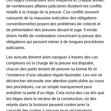
Les litiges contractuels sont fréquents et, chaque année,
de nombreuses affaires judiciaires illustrent les conflits
relatifs à la charge de la preuve. Ces conflits souvent
naissants de la mauvaise exécution des obligations
conventionnelles posent des problèmes de collecte et
de présentation des preuves devant le juge. Il existe
divers motifs de contestation concernant la preuve des
obligations qui peuvent mener à de longues procédures
judiciaires.
Les avocats doivent alors naviguer à travers des cas
complexes où la charge de la preuve est disputée,
chacun des partis tentant de prouver sa bonne foi et
l’existence d’une situation légale favorable. Les voir se
déclencher nécessite une attention particulière au cours
des procédures, car un simple manquement peut
entraîner la perte d’un litige. Cela inclut des cas tels que
les litiges dans le secteur de la construction, où des
retards dans la livraison peuvent contrecarrer la
capacité des parties à prouver leurs réclamations