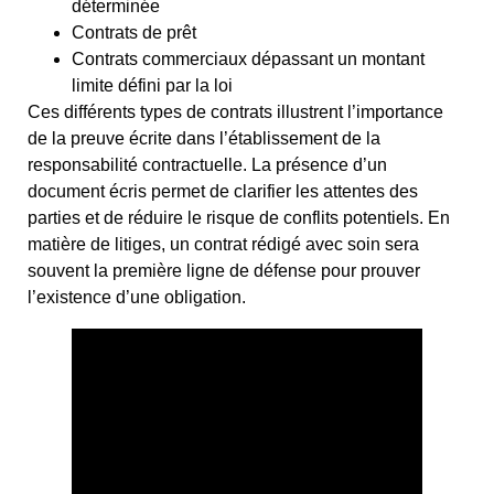
déterminée
Contrats de prêt
Contrats commerciaux dépassant un montant
limite défini par la loi
Ces différents types de contrats illustrent l’importance
de la preuve écrite dans l’établissement de la
responsabilité contractuelle. La présence d’un
document écris permet de clarifier les attentes des
parties et de réduire le risque de conflits potentiels. En
matière de litiges, un contrat rédigé avec soin sera
souvent la première ligne de défense pour prouver
l’existence d’une obligation.