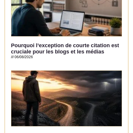
Pourquoi l’exception de courte citation est
cruciale pour les blogs et les médias
06/08/2026
Read More »