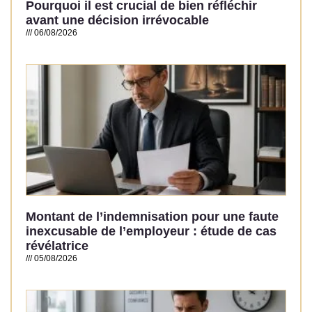
Pourquoi il est crucial de bien réfléchir
avant une décision irrévocable
06/08/2026
Read More »
Montant de l’indemnisation pour une faute
inexcusable de l’employeur : étude de cas
révélatrice
05/08/2026
Read More »