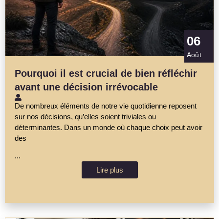
06
Août
Pourquoi il est crucial de bien réfléchir
avant une décision irrévocable
De nombreux éléments de notre vie quotidienne reposent
sur nos décisions, qu’elles soient triviales ou
déterminantes. Dans un monde où chaque choix peut avoir
des
...
Lire plus