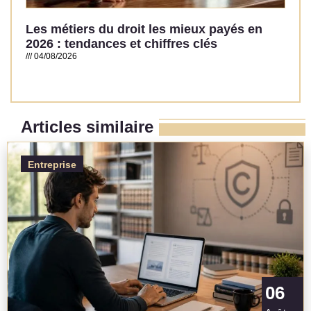
Les métiers du droit les mieux payés en
2026 : tendances et chiffres clés
04/08/2026
Read More »
Articles similaire
Entreprise
06