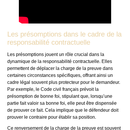
Les présomptions dans le cadre de la
responsabilité contractuelle
Les présomptions jouent un rôle crucial dans la
dynamique de la responsabilité contractuelle. Elles
permettent de déplacer la charge de la preuve dans
certaines circonstances spécifiques, offrant ainsi un
cadre légal souvent plus protecteur pour le demandeur.
Par exemple, le Code civil français prévoit la
présomption de bonne foi, stipulant que, lorsqu’une
partie fait valoir sa bonne foi, elle peut être dispensée
de prouver ce fait. Cela implique que le défendeur doit
prouver le contraire pour établir sa position.
Ce renversement de la charge de la preuve est souvent