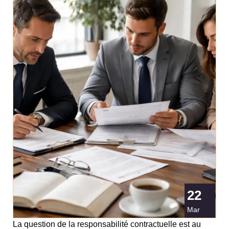
22
Mar
La question de la responsabilité contractuelle est au